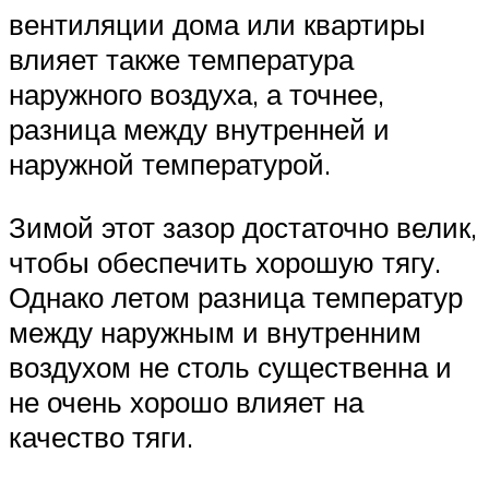
вентиляции дома или квартиры
влияет также температура
наружного воздуха, а точнее,
разница между внутренней и
наружной температурой.
Зимой этот зазор достаточно велик,
чтобы обеспечить хорошую тягу.
Однако летом разница температур
между наружным и внутренним
воздухом не столь существенна и
не очень хорошо влияет на
качество тяги.