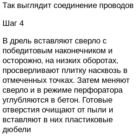
Так выглядит соединение проводов
Шаг 4
В дрель вставляют сверло с
победитовым наконечником и
осторожно, на низких оборотах,
просверливают плитку насквозь в
отмеченных точках. Затем меняют
сверло и в режиме перфоратора
углубляются в бетон. Готовые
отверстия очищают от пыли и
вставляют в них пластиковые
дюбели