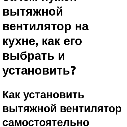
вытяжной
вентилятор на
кухне, как его
выбрать и
установить?
Как установить
вытяжной вентилятор
самостоятельно