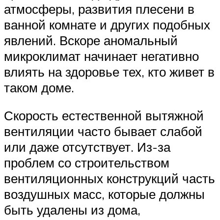
атмосферы, развития плесени в
ванной комнате и других подобных
явлений. Вскоре аномальный
микроклимат начинает негативно
влиять на здоровье тех, кто живет в
таком доме.
Скорость естественной вытяжной
вентиляции часто бывает слабой
или даже отсутствует. Из-за
проблем со строительством
вентиляционных конструкций часть
воздушных масс, которые должны
быть удалены из дома,