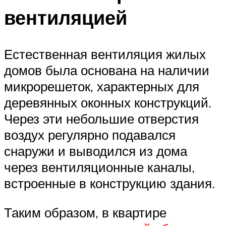
вентиляцией
Естественная вентиляция жилых
домов была основана на наличии
микрорешеток, характерных для
деревянных оконных конструкций.
Через эти небольшие отверстия
воздух регулярно подавался
снаружи и выводился из дома
через вентиляционные каналы,
встроенные в конструкцию здания.
Таким образом, в квартире