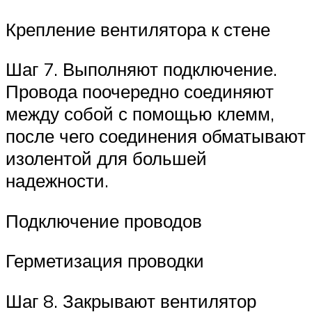
Крепление вентилятора к стене
Шаг 7. Выполняют подключение.
Провода поочередно соединяют
между собой с помощью клемм,
после чего соединения обматывают
изолентой для большей
надежности.
Подключение проводов
Герметизация проводки
Шаг 8. Закрывают вентилятор