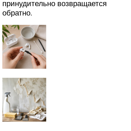
принудительно возвращается
обратно.