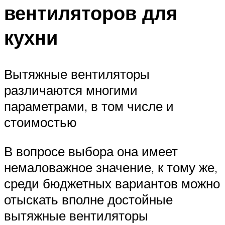
вентиляторов для
кухни
Вытяжные вентиляторы
различаются многими
параметрами, в том числе и
стоимостью
В вопросе выбора она имеет
немаловажное значение, к тому же,
среди бюджетных вариантов можно
отыскать вполне достойные
вытяжные вентиляторы