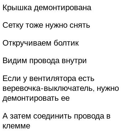
Крышка демонтирована
Сетку тоже нужно снять
Откручиваем болтик
Видим провода внутри
Если у вентилятора есть
веревочка-выключатель, нужно
демонтировать ее
А затем соединить провода в
клемме