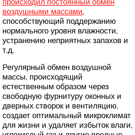
происходил постоянный обмен
воздушными массами
,
способствующий поддержанию
нормального уровня влажности,
устранению неприятных запахов и
т.д.
Регулярный обмен воздушной
массы, происходящий
естественным образом через
свободную фурнитуру оконных и
дверных створок и вентиляцию,
создает оптимальный микроклимат
для жизни и удаляет избыток влаги,
углекислый газ и другие вредные