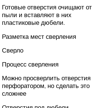
Готовые отверстия очищают от
пыли и вставляют в них
пластиковые дюбели.
Разметка мест сверления
Сверло
Процесс сверления
Можно просверлить отверстия
перфоратором, но сделать это
сложнее
Отверстия под дюбели