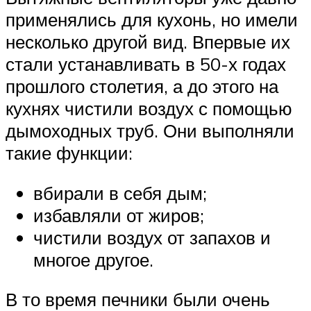
применялись для кухонь, но имели
несколько другой вид. Впервые их
стали устанавливать в 50-х годах
прошлого столетия, а до этого на
кухнях чистили воздух с помощью
дымоходных труб. Они выполняли
такие функции:
вбирали в себя дым;
избавляли от жиров;
чистили воздух от запахов и
многое другое.
В то время печники были очень