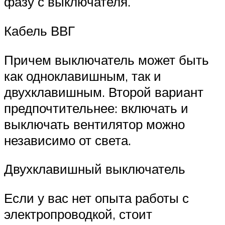
фазу с выключателя.
Кабель ВВГ
Причем выключатель может быть
как одноклавишным, так и
двухклавишным. Второй вариант
предпочтительнее: включать и
выключать вентилятор можно
независимо от света.
Двухклавишный выключатель
Если у вас нет опыта работы с
электропроводкой, стоит