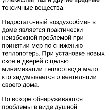
токсичные вещества.
Недостаточный воздухообмен в
доме является практически
неизбежной проблемой при
принятии мер по снижению
теплопотерь. При установке новых
окон и дверей с целью
минимизации теплоотвода мало
кто задумывается о вентиляции
своего дома.
Но вскоре обнаруживаются
проблемы в виде душной