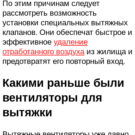
По этим причинам следует
рассмотреть возможность
установки специальных вытяжных
клапанов. Они обеспечат быстрое и
эффективное
удаление
отработанного воздуха
из жилища и
предотвратят его повторный вход.
Какими раньше были
вентиляторы для
вытяжки
Вытяжные вентиляторы уже давно