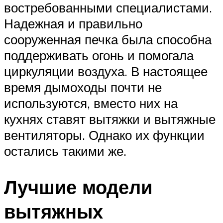
востребованными специалистами.
Надежная и правильно
сооруженная печка была способна
поддерживать огонь и помогала
циркуляции воздуха. В настоящее
время дымоходы почти не
используются, вместо них на
кухнях ставят вытяжки и вытяжные
вентиляторы. Однако их функции
остались такими же.
Лучшие модели
вытяжных