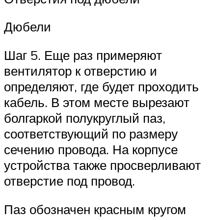
Дюбели
Шаг 5. Еще раз примеряют
вентилятор к отверстию и
определяют, где будет проходить
кабель. В этом месте вырезают
болгаркой полукруглый паз,
соответствующий по размеру
сечению провода. На корпусе
устройства также просверливают
отверстие под провод.
Паз обозначен красным кругом