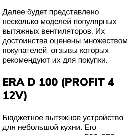
Далее будет представлено
несколько моделей популярных
вытяжных вентиляторов. Их
достоинства оценены множеством
покупателей, отзывы которых
рекомендуют их для покупки.
ERA D 100 (PROFIT 4
12V)
Бюджетное вытяжное устройство
для небольшой кухни. Его