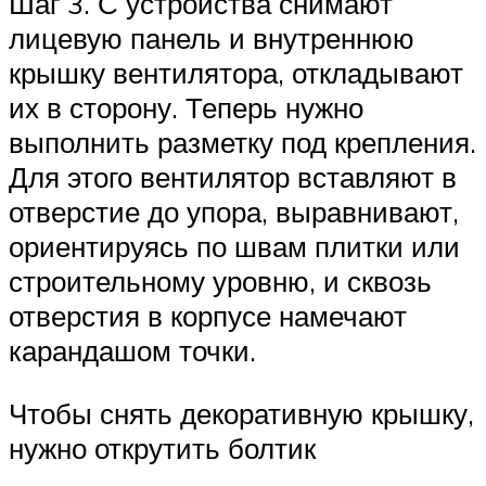
Шаг 3. С устройства снимают
лицевую панель и внутреннюю
крышку вентилятора, откладывают
их в сторону. Теперь нужно
выполнить разметку под крепления.
Для этого вентилятор вставляют в
отверстие до упора, выравнивают,
ориентируясь по швам плитки или
строительному уровню, и сквозь
отверстия в корпусе намечают
карандашом точки.
Чтобы снять декоративную крышку,
нужно открутить болтик