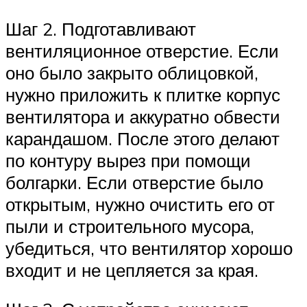
Шаг 2. Подготавливают
вентиляционное отверстие. Если
оно было закрыто облицовкой,
нужно приложить к плитке корпус
вентилятора и аккуратно обвести
карандашом. После этого делают
по контуру вырез при помощи
болгарки. Если отверстие было
открытым, нужно очистить его от
пыли и строительного мусора,
убедиться, что вентилятор хорошо
входит и не цепляется за края.