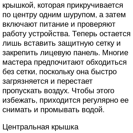
крышкой, которая прикручивается
по центру одним шурупом, а затем
включают питание и проверяют
работу устройства. Теперь остается
лишь вставить защитную сетку и
закрепить лицевую панель. Многие
мастера предпочитают обходиться
без сетки, поскольку она быстро
загрязняется и перестает
пропускать воздух. Чтобы этого
избежать, приходится регулярно ее
снимать и промывать водой.
Центральная крышка