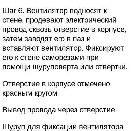
Шаг 6. Вентилятор подносят к
стене, продевают электрический
провод сквозь отверстие в корпусе,
затем заводят его в паз и
вставляют вентилятор. Фиксируют
его к стене саморезами при
помощи шуруповерта или отвертки.
Отверстие в корпусе отмечено
красным кругом
Вывод провода через отверстие
Шуруп для фиксации вентилятора