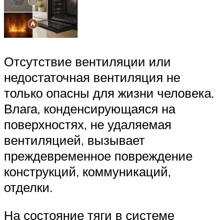
Отсутствие вентиляции или
недостаточная вентиляция не
только опасны для жизни человека.
Влага, конденсирующаяся на
поверхностях, не удаляемая
вентиляцией, вызывает
преждевременное повреждение
конструкций, коммуникаций,
отделки.
На состояние тяги в системе