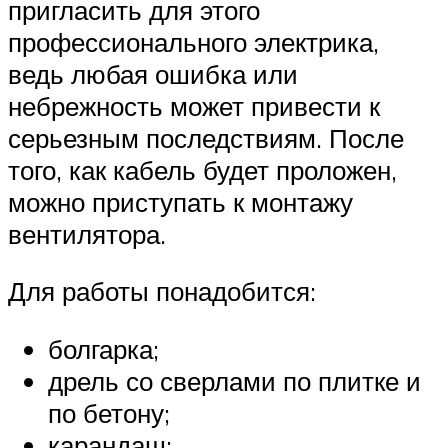
пригласить для этого
профессионального электрика,
ведь любая ошибка или
небрежность может привести к
серьезным последствиям. После
того, как кабель будет проложен,
можно приступать к монтажу
вентилятора.
Для работы понадобится:
болгарка;
дрель со сверлами по плитке и
по бетону;
карандаш;