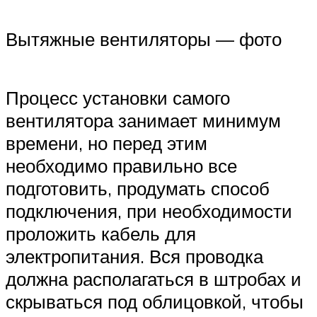
Вытяжные вентиляторы — фото
Процесс установки самого
вентилятора занимает минимум
времени, но перед этим
необходимо правильно все
подготовить, продумать способ
подключения, при необходимости
проложить кабель для
электропитания. Вся проводка
должна располагаться в штробах и
скрываться под облицовкой, чтобы