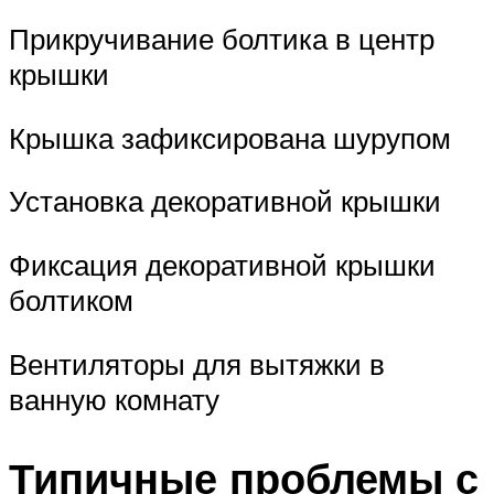
Прикручивание болтика в центр
крышки
Крышка зафиксирована шурупом
Установка декоративной крышки
Фиксация декоративной крышки
болтиком
Вентиляторы для вытяжки в
ванную комнату
Типичные проблемы с