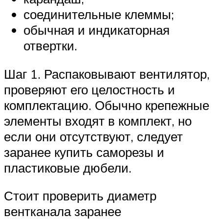
соединительные клеммы;
обычная и индикаторная
отвертки.
Шаг 1. Распаковывают вентилятор,
проверяют его целостность и
комплектацию. Обычно крепежные
элементы входят в комплект, но
если они отсутствуют, следует
заранее купить саморезы и
пластиковые дюбели.
Стоит проверить диаметр
вентканала заранее