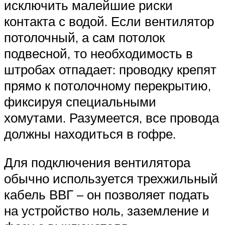
исключить малейшие риски
контакта с водой. Если вентилятор
потолочный, а сам потолок
подвесной, то необходимость в
штробах отпадает: проводку крепят
прямо к потолочному перекрытию,
фиксируя специальными
хомутами. Разумеется, все провода
должны находиться в гофре.
Для подключения вентилятора
обычно используется трехжильный
кабель ВВГ – он позволяет подать
на устройство ноль, заземление и