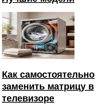
Как самостоятельно
заменить матрицу в
телевизоре