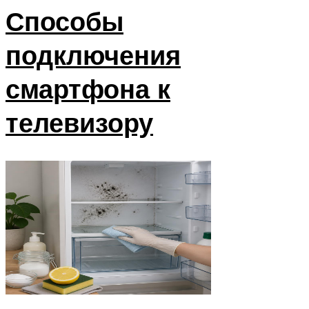
Способы
подключения
смартфона к
телевизору