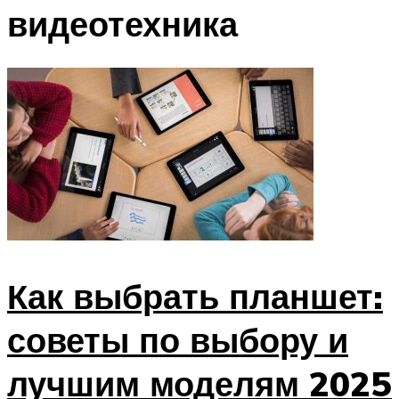
видеотехника
Как выбрать планшет:
советы по выбору и
лучшим моделям 2025