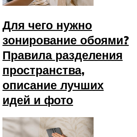
Для чего нужно
зонирование обоями?
Правила разделения
пространства,
описание лучших
идей и фото