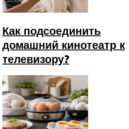
Как подсоединить
домашний кинотеатр к
телевизору?