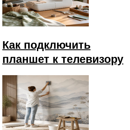
Как подключить
планшет к телевизору