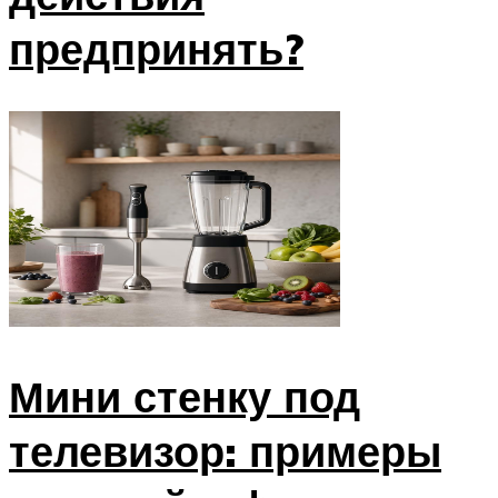
предпринять?
Мини стенку под
телевизор: примеры