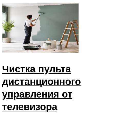
Чистка пульта
дистанционного
управления от
телевизора