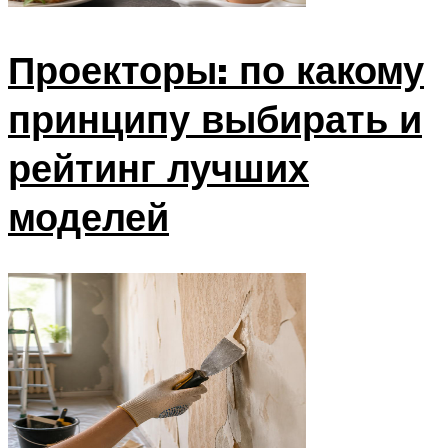
Проекторы: по какому
принципу выбирать и
рейтинг лучших
моделей