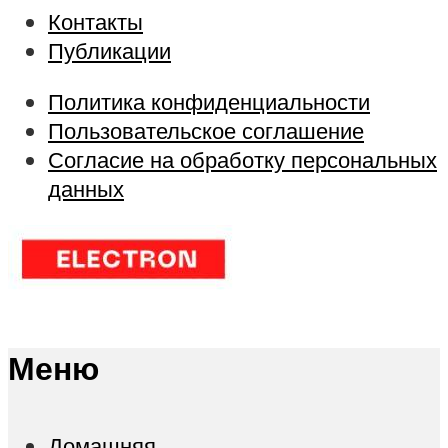
Контакты
Публикации
Политика конфиденциальности
Пользовательское соглашение
Согласие на обработку персональных
данных
Меню
Домашняя