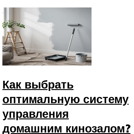
Как выбрать
оптимальную систему
управления
домашним кинозалом?