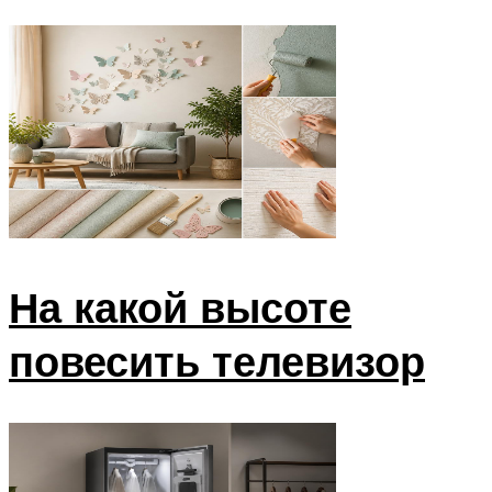
На какой высоте
повесить телевизор