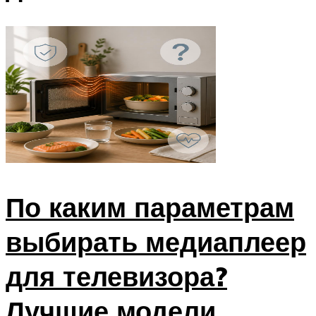
По каким параметрам
выбирать медиаплеер
для телевизора?
Лучшие модели