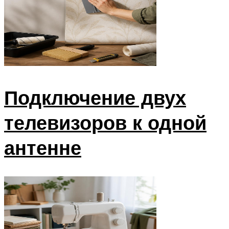
Подключение двух
телевизоров к одной
антенне