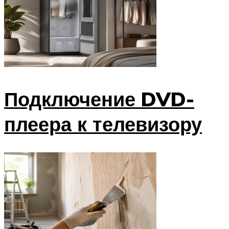
Подключение DVD-
плеера к телевизору