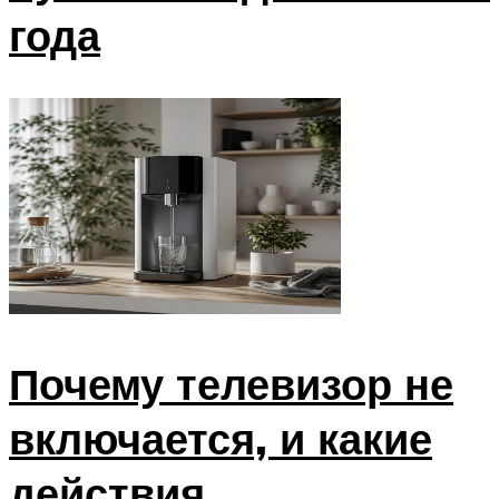
года
Почему телевизор не
включается, и какие
действия