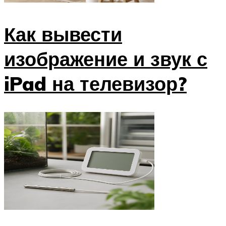
Как вывести
изображение и звук с
iPad на телевизор?