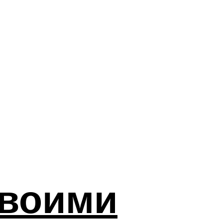
своими