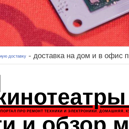
- доставка на дом и в офис п
ную доставку
N
инотеатры 
ПОРТАЛ ПРО РЕМОНТ ТЕХНИКИ И ЭЛЕКТРОНИКИ. ДОМАШНЯЯ, К
и и обзор 