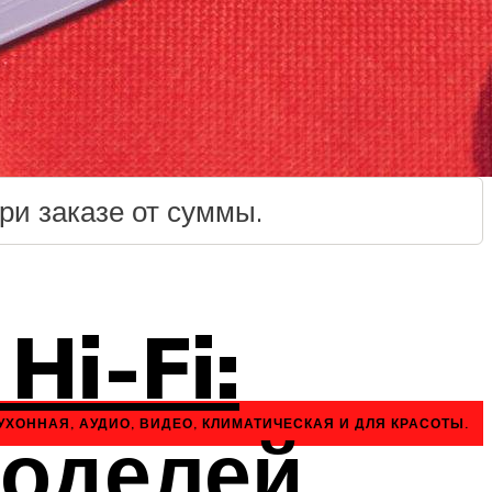
ри заказе от суммы.
Hi-Fi:
УХОННАЯ, АУДИО, ВИДЕО, КЛИМАТИЧЕСКАЯ И ДЛЯ КРАСОТЫ.
моделей