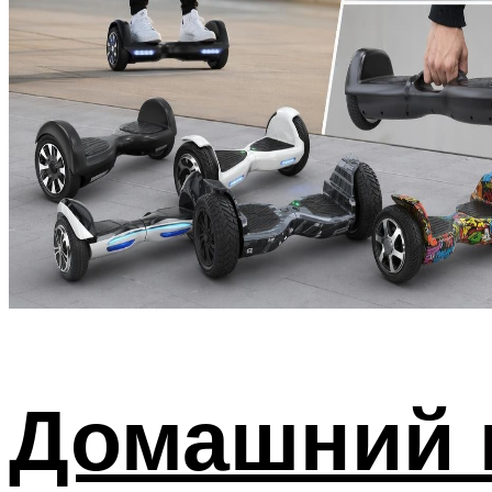
Домашний 