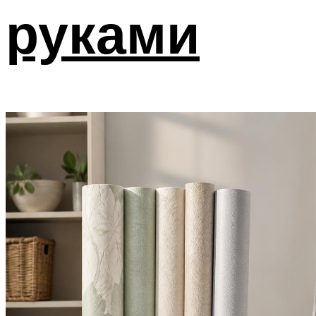
руками