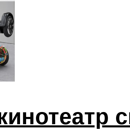
кинотеатр 