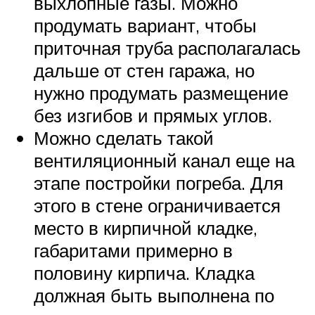
выхлопные газы. Можно
продумать вариант, чтобы
приточная труба располагалась
дальше от стен гаража, но
нужно продумать размещение
без изгибов и прямых углов.
Можно сделать такой
вентиляционный канал еще на
этапе постройки погреба. Для
этого в стене ограничивается
место в кирпичной кладке,
габаритами примерно в
половину кирпича. Кладка
должная быть выполнена по