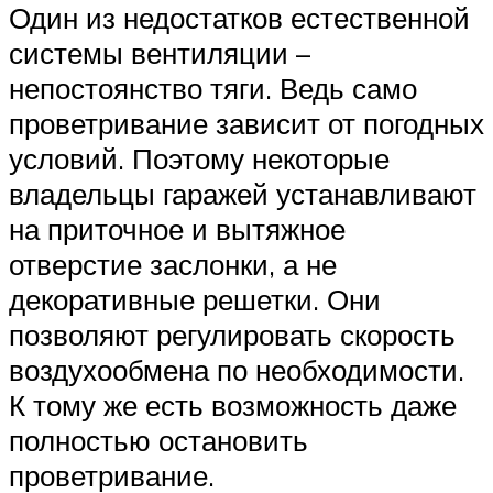
Один из недостатков естественной
системы вентиляции –
непостоянство тяги. Ведь само
проветривание зависит от погодных
условий. Поэтому некоторые
владельцы гаражей устанавливают
на приточное и вытяжное
отверстие заслонки, а не
декоративные решетки. Они
позволяют регулировать скорость
воздухообмена по необходимости.
К тому же есть возможность даже
полностью остановить
проветривание.