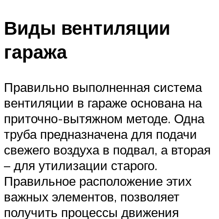
Виды вентиляции
гаража
Правильно выполненная система
вентиляции в гараже основана на
приточно-вытяжном методе. Одна
труба предназначена для подачи
свежего воздуха в подвал, а вторая
– для утилизации старого.
Правильное расположение этих
важных элементов, позволяет
получить процессы движения