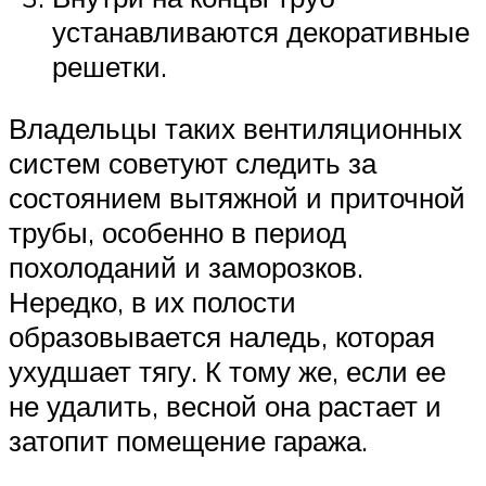
устанавливаются декоративные
решетки.
Владельцы таких вентиляционных
систем советуют следить за
состоянием вытяжной и приточной
трубы, особенно в период
похолоданий и заморозков.
Нередко, в их полости
образовывается наледь, которая
ухудшает тягу. К тому же, если ее
не удалить, весной она растает и
затопит помещение гаража.