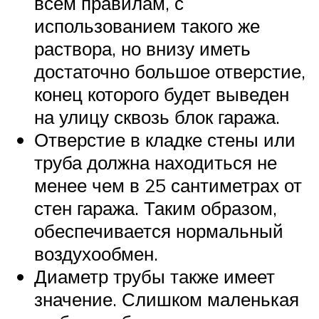
всем правилам, с
использованием такого же
раствора, но внизу иметь
достаточно большое отверстие,
конец которого будет выведен
на улицу сквозь блок гаража.
Отверстие в кладке стены или
труба должна находиться не
менее чем в 25 сантиметрах от
стен гаража. Таким образом,
обеспечивается нормальный
воздухообмен.
Диаметр трубы также имеет
значение. Слишком маленькая