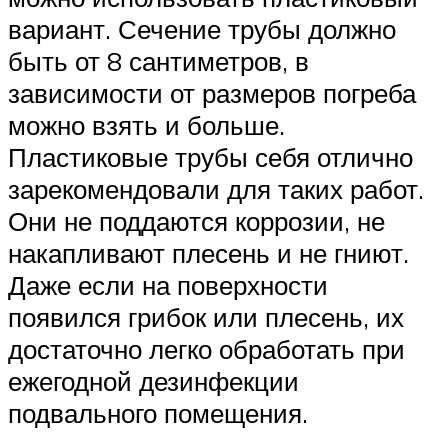
вариант. Сечение трубы должно
быть от 8 сантиметров, в
зависимости от размеров погреба
можно взять и больше.
Пластиковые трубы себя отлично
зарекомендовали для таких работ.
Они не поддаются коррозии, не
накапливают плесень и не гниют.
Даже если на поверхности
появился грибок или плесень, их
достаточно легко обработать при
ежегодной дезинфекции
подвального помещения.