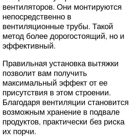
вентиляторов. Они монтируются
непосредственно в
вентиляционные трубы. Такой
метод более дорогостоящий, но и
эффективный.
Правильная установка вытяжки
позволит вам получить
максимальный эффект от ее
присутствия в этом строении.
Благодаря вентиляции становится
возможным хранение в подвале
продуктов, практически без риска
их порчи.