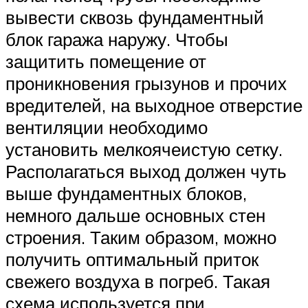
вывести сквозь фундаментный
блок гаража наружу. Чтобы
защитить помещение от
проникновения грызунов и прочих
вредителей, на выходное отверстие
вентиляции необходимо
установить мелкоячеистую сетку.
Располагаться выход должен чуть
выше фундаментных блоков,
немного дальше основных стен
строения. Таким образом, можно
получить оптимальный приток
свежего воздуха в погреб. Такая
схема используется при