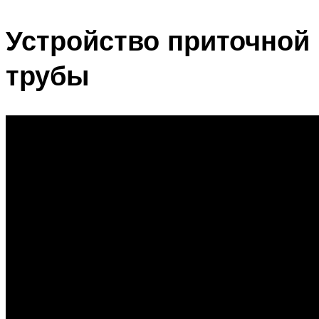
Устройство приточной
трубы