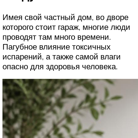
Имея свой частный дом, во дворе
которого стоит гараж, многие люди
проводят там много времени.
Пагубное влияние токсичных
испарений, а также самой влаги
опасно для здоровья человека.