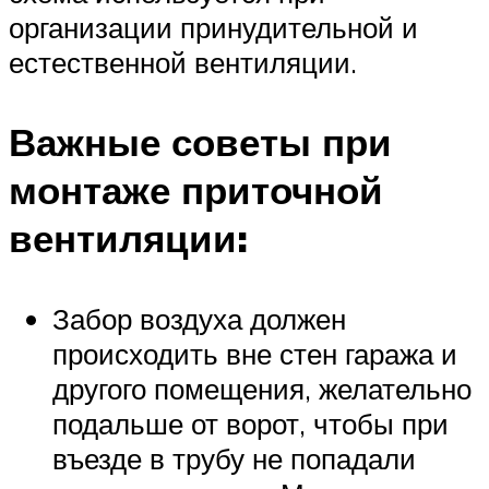
организации принудительной и
естественной вентиляции.
Важные советы при
монтаже приточной
вентиляции:
Забор воздуха должен
происходить вне стен гаража и
другого помещения, желательно
подальше от ворот, чтобы при
въезде в трубу не попадали