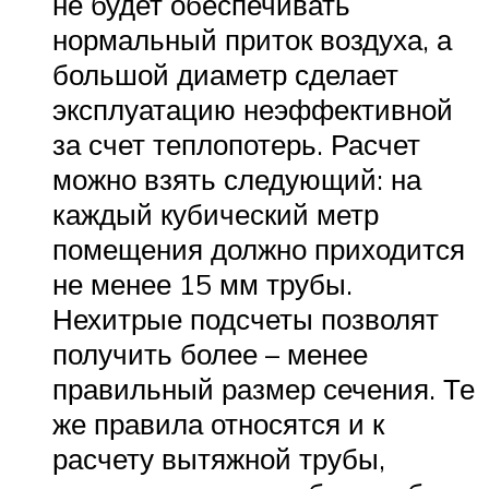
не будет обеспечивать
нормальный приток воздуха, а
большой диаметр сделает
эксплуатацию неэффективной
за счет теплопотерь. Расчет
можно взять следующий: на
каждый кубический метр
помещения должно приходится
не менее 15 мм трубы.
Нехитрые подсчеты позволят
получить более – менее
правильный размер сечения. Те
же правила относятся и к
расчету вытяжной трубы,