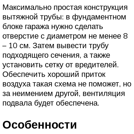
Максимально простая конструкция
вытяжной трубы: в фундаментном
блоке гаража нужно сделать
отверстие с диаметром не менее 8
– 10 см. Затем вывести трубу
подходящего сечения, а также
установить сетку от вредителей.
Обеспечить хороший приток
воздуха такая схема не поможет, но
за неимением другой, вентиляция
подвала будет обеспечена.
Особенности