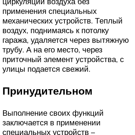
циркуляции воздуха без
применения специальных
механических устройств. Теплый
воздух, поднимаясь к потолку
гаража, удаляется через вытяжную
трубу. А на его место, через
приточный элемент устройства, с
улицы подается свежий.
Принудительном
Выполнение своих функций
заключается в применении
специальных устройств –