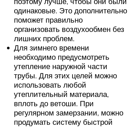
поэтому лучше, чтобы они были
одинаковые. Это дополнительно
поможет правильно
организовать воздухообмен без
лишних проблем.
Для зимнего времени
необходимо предусмотреть
утепление наружной части
трубы. Для этих целей можно
использовать любой
утеплительный материала,
вплоть до ветоши. При
регулярном замерзании, можно
продумать систему быстрой