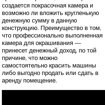
создается покрасочная камера и
возможно ли вложить кругленькую
денежную сумму в данную
конструкцию. Преимущество в том,
что профессионально выполненная
камера для окрашивания —
принесет денежный доход, по той
причине, что можно
самостоятельно красить машины
либо выгодно продать или сдать в
аренду помещение.