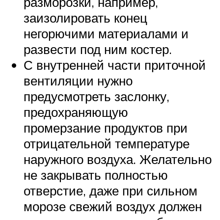
разморозки, например,
заизолировать конец
негорючими материалами и
развести под ним костер.
С внутренней части приточной
вентиляции нужно
предусмотреть заслонку,
предохраняющую
промерзание продуктов при
отрицательной температуре
наружного воздуха. Желательно
не закрывать полностью
отверстие, даже при сильном
морозе свежий воздух должен