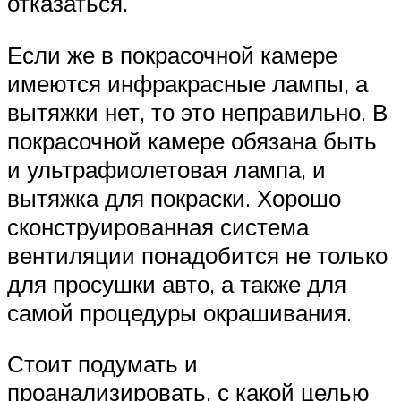
отказаться.
Если же в покрасочной камере
имеются инфракрасные лампы, а
вытяжки нет, то это неправильно. В
покрасочной камере обязана быть
и ультрафиолетовая лампа, и
вытяжка для покраски. Хорошо
сконструированная система
вентиляции понадобится не только
для просушки авто, а также для
самой процедуры окрашивания.
Стоит подумать и
проанализировать, с какой целью