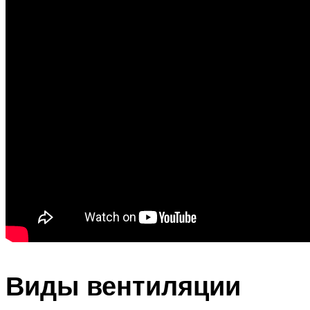
Виды вентиляции