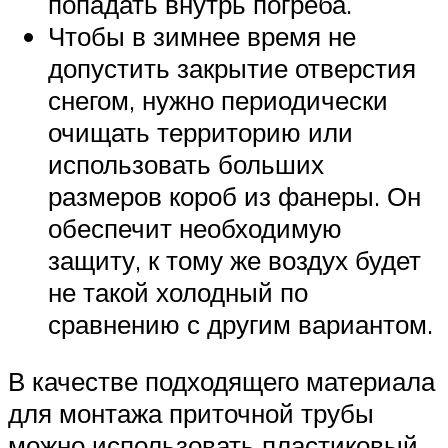
попадать внутрь погреба.
Чтобы в зимнее время не
допустить закрытие отверстия
снегом, нужно периодически
очищать территорию или
использовать больших
размеров короб из фанеры. Он
обеспечит необходимую
защиту, к тому же воздух будет
не такой холодный по
сравнению с другим вариантом.
В качестве подходящего материала
для монтажа приточной трубы
можно использовать пластиковый