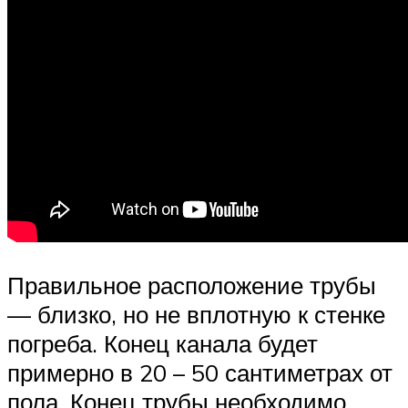
Правильное расположение трубы
— близко, но не вплотную к стенке
погреба. Конец канала будет
примерно в 20 – 50 сантиметрах от
пола. Конец трубы необходимо