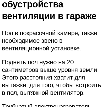
обустройства
вентиляции в гараже
Пол в покрасочной камере, также
необходимое звено в
вентиляционной установке.
Поднять пол нужно на 20
сантиметров выше уровня земли.
Этого расстояния хватит для
вытяжки, для того, чтобы встроить
в пол, вытяжной вентилятор.
Трубчатый электронагреватель