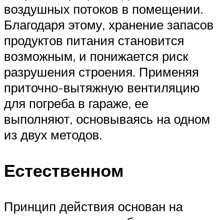
воздушных потоков в помещении.
Благодаря этому, хранение запасов
продуктов питания становится
возможным, и понижается риск
разрушения строения. Применяя
приточно-вытяжную вентиляцию
для погреба в гараже, ее
выполняют, основываясь на одном
из двух методов.
Естественном
Принцип действия основан на