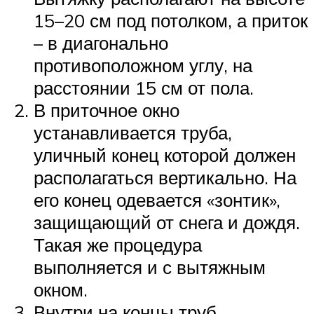
15–20 см под потолком, а приток
– в диагонально
противоположном углу, на
расстоянии 15 см от пола.
В приточное окно
устанавливается труба,
уличный конец которой должен
располагаться вертикально. На
его конец одевается «зонтик»,
защищающий от снега и дождя.
Такая же процедура
выполняется и с вытяжным
окном.
Внутри на концы труб