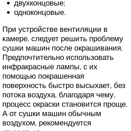
двухконцовые;
одноконцовые.
При устройстве вентиляции в
камере, следует решить проблему
сушки машин после окрашивания.
Предпочтительно использовать
инфракрасные лампы, с их
помощью покрашенная
поверхность быстро высыхает, без
потока воздуха, благодаря чему,
процесс окраски становится проще.
А от сушки машин обычным
воздухом, рекомендуется