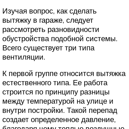
Изучая вопрос, как сделать
вытяжку в гараже, следует
рассмотреть разновидности
обустройства подобной системы.
Всего существует три типа
вентиляции.
К первой группе относится вытяжка
естественного типа. Ее работа
строится по принципу разницы
между температурой на улице и
внутри постройки. Такой перепад
создает определенное давление,
благодаря чему теплые воздушные