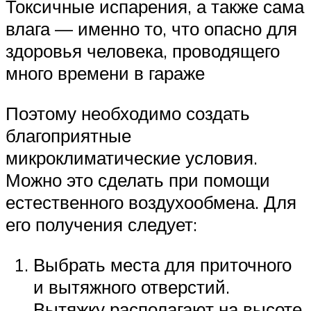
Токсичные испарения, а также сама
влага — именно то, что опасно для
здоровья человека, проводящего
много времени в гараже
Поэтому необходимо создать
благоприятные
микроклиматические условия.
Можно это сделать при помощи
естественного воздухообмена. Для
его получения следует:
Выбрать места для приточного
и вытяжного отверстий.
Вытяжку располагают на высоте