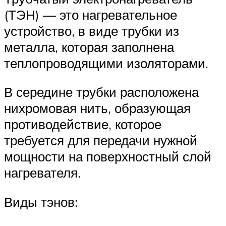
(ТЭН) — это нагревательное
устройство, в виде трубки из
металла, которая заполнена
теплопроводящими изоляторами.
В середине трубки расположена
нихромовая нить, образующая
противодействие, которое
требуется для передачи нужной
мощности на поверхностный слой
нагревателя.
Виды тэнов: