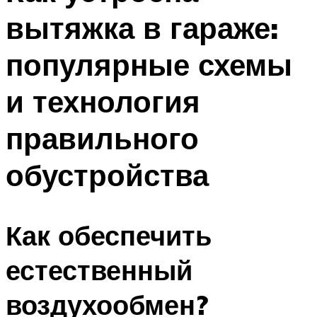
вытяжка в гараже:
популярные схемы
и технология
правильного
обустройства
Как обеспечить
естественный
воздухообмен?