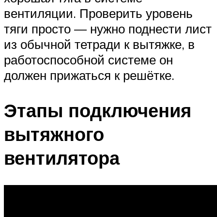
вентиляции. Проверить уровень
тяги просто — нужно поднести лист
из обычной тетради к вытяжке, в
работоспособной системе он
должен прижаться к решётке.
Этапы подключения
вытяжного
вентилятора