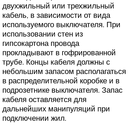
двухжильный или трехжильный
кабель, в зависимости от вида
используемого выключателя. При
использовании стен из
гипсокартона провода
прокладывают в гофрированной
трубе. Концы кабеля должны с
небольшим запасом располагаться
в распределительной коробке и в
подрозетнике выключателя. Запас
кабеля оставляется для
дальнейших манипуляций при
подключении жил.