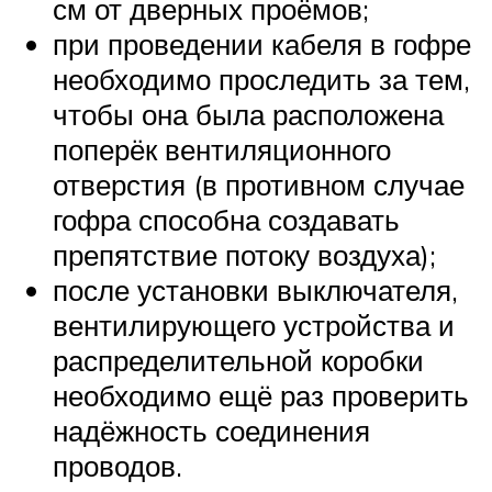
см от дверных проёмов;
при проведении кабеля в гофре
необходимо проследить за тем,
чтобы она была расположена
поперёк вентиляционного
отверстия (в противном случае
гофра способна создавать
препятствие потоку воздуха);
после установки выключателя,
вентилирующего устройства и
распределительной коробки
необходимо ещё раз проверить
надёжность соединения
проводов.