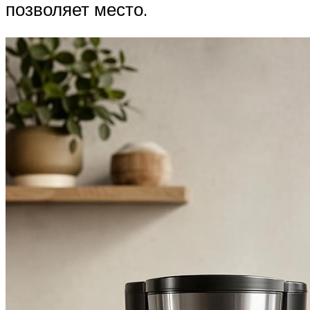
позволяет место.