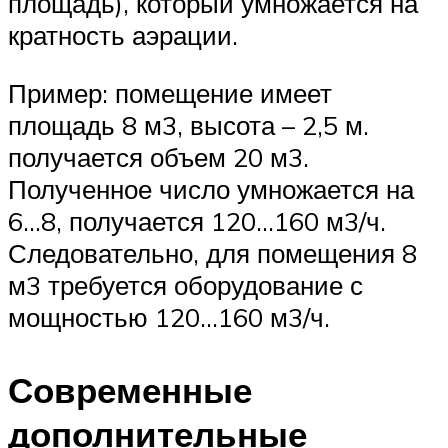
площадь), который умножается на
кратность аэрации.
Пример: помещение имеет
площадь 8 м3, высота – 2,5 м.
получается объем 20 м3.
Полученное число умножается на
6…8, получается 120…160 м3/ч.
Следовательно, для помещения 8
м3 требуется оборудование с
мощностью 120…160 м3/ч.
Современные
дополнительные