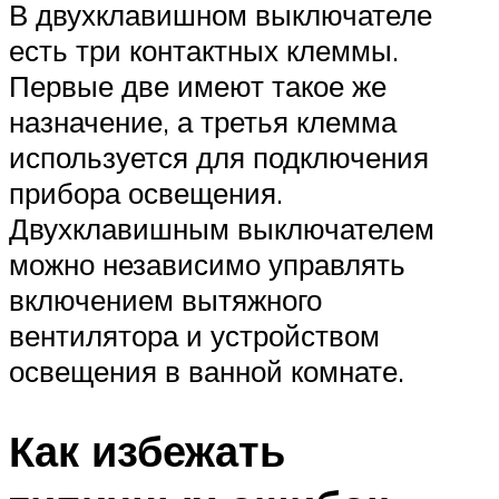
В двухклавишном выключателе
есть три контактных клеммы.
Первые две имеют такое же
назначение, а третья клемма
используется для подключения
прибора освещения.
Двухклавишным выключателем
можно независимо управлять
включением вытяжного
вентилятора и устройством
освещения в ванной комнате.
Как избежать