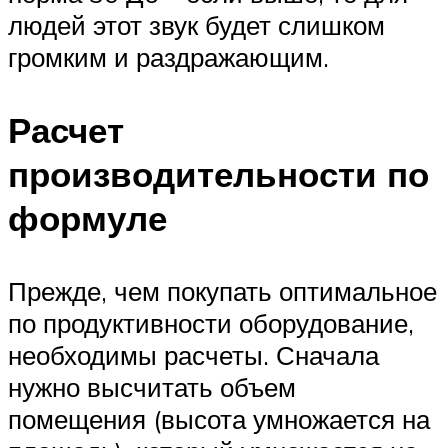
людей этот звук будет слишком
громким и раздражающим.
Расчет
производительности по
формуле
Прежде, чем покупать оптимальное
по продуктивности оборудование,
необходимы расчеты. Сначала
нужно высчитать объем
помещения (высота умножается на