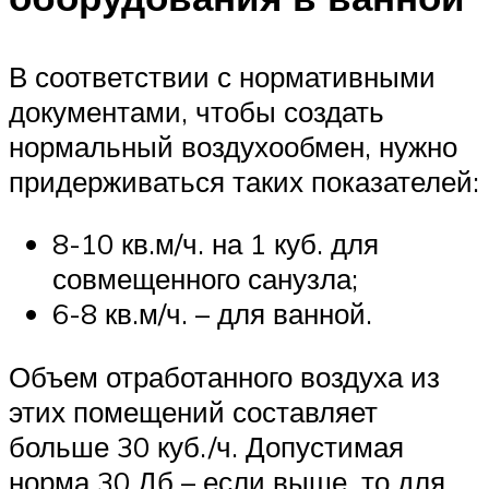
В соответствии с нормативными
документами, чтобы создать
нормальный воздухообмен, нужно
придерживаться таких показателей:
8-10 кв.м/ч. на 1 куб. для
совмещенного санузла;
6-8 кв.м/ч. – для ванной.
Объем отработанного воздуха из
этих помещений составляет
больше 30 куб./ч. Допустимая
норма 30 Дб – если выше, то для