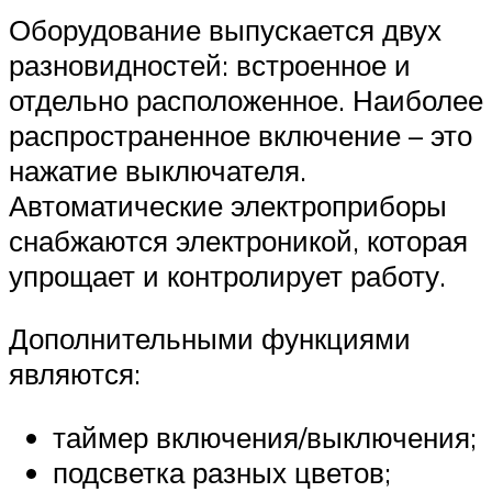
Оборудование выпускается двух
разновидностей: встроенное и
отдельно расположенное. Наиболее
распространенное включение – это
нажатие выключателя.
Автоматические электроприборы
снабжаются электроникой, которая
упрощает и контролирует работу.
Дополнительными функциями
являются:
таймер включения/выключения;
подсветка разных цветов;