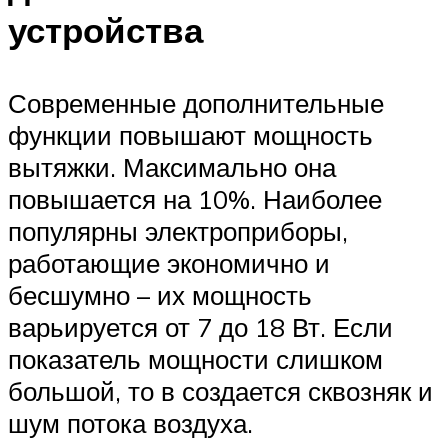
устройства
Современные дополнительные
функции повышают мощность
вытяжки. Максимально она
повышается на 10%. Наиболее
популярны электроприборы,
работающие экономично и
бесшумно – их мощность
варьируется от 7 до 18 Вт. Если
показатель мощности слишком
большой, то в создается сквозняк и
шум потока воздуха.