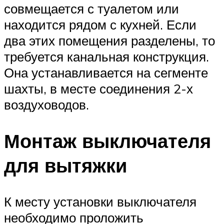
совмещается с туалетом или
находится рядом с кухней. Если
два этих помещения разделены, то
требуется канальная конструкция.
Она устанавливается на сегменте
шахты, в месте соединения 2-х
воздуховодов.
Монтаж выключателя
для вытяжки
К месту установки выключателя
необходимо проложить