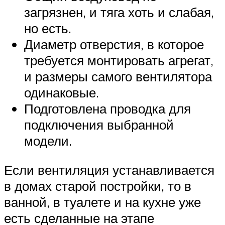
загрязнен, и тяга хоть и слабая,
но есть.
Диаметр отверстия, в которое
требуется монтировать агрегат,
и размеры самого вентилятора
одинаковые.
Подготовлена проводка для
подключения выбранной
модели.
Если вентиляция устанавливается
в домах старой постройки, то в
ванной, в туалете и на кухне уже
есть сделанные на этапе