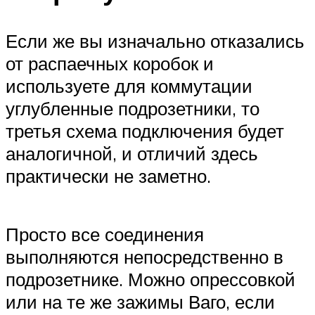
Если же вы изначально отказались
от распаечных коробок и
используете для коммутации
углубленные подрозетники, то
третья схема подключения будет
аналогичной, и отличий здесь
практически не заметно.
Просто все соединения
выполняются непосредственно в
подрозетнике. Можно опрессовкой
или на те же зажимы Ваго, если