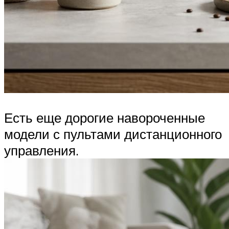
Есть еще дорогие навороченные
модели с пультами дистанционного
управления.