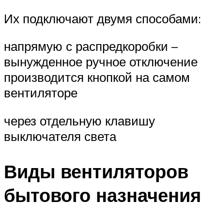
Их подключают двумя способами:
напрямую с распредкоробки –
вынужденное ручное отключение
производится кнопкой на самом
вентиляторе
через отдельную клавишу
выключателя света
Виды вентиляторов
бытового назначения