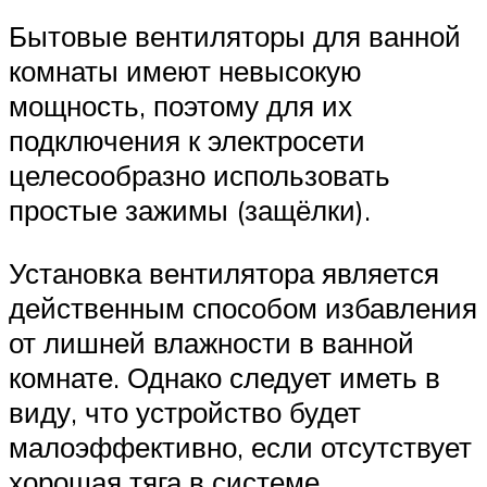
Бытовые вентиляторы для ванной
комнаты имеют невысокую
мощность, поэтому для их
подключения к электросети
целесообразно использовать
простые зажимы (защёлки).
Установка вентилятора является
действенным способом избавления
от лишней влажности в ванной
комнате. Однако следует иметь в
виду, что устройство будет
малоэффективно, если отсутствует
хорошая тяга в системе