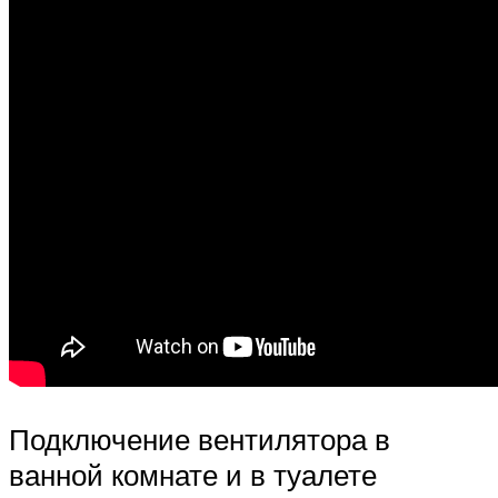
Подключение вентилятора в
ванной комнате и в туалете