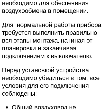
необходимо для обеспечения
воздухообмена в помещении.
Для нормальной работы прибора
требуется выполнить правильно
вся этапы монтажа, начиная от
планировки и заканчивая
подключением к выключателю.
Перед установкой устройства
необходимо убедиться в том, все
условия для его подключения
соблюдены:
Общий воздуховод не