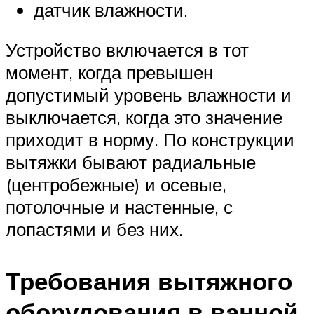
датчик влажности.
Устройство включается в тот
момент, когда превышен
допустимый уровень влажности и
выключается, когда это значение
приходит в норму. По конструкции
вытяжки бывают радиальные
(центробежные) и осевые,
потолочные и настенные, с
лопастями и без них.
Требования вытяжного
оборудования в ванной