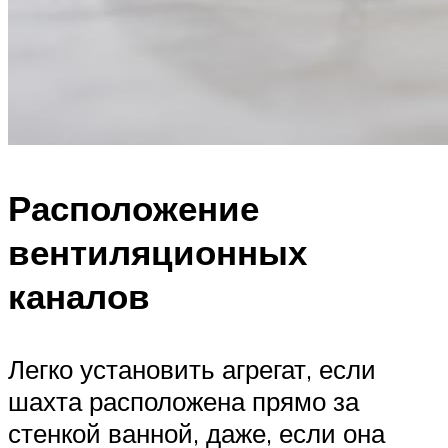
Расположение
вентиляционных
каналов
Легко установить агрегат, если
шахта расположена прямо за
стенкой ванной, даже, если она