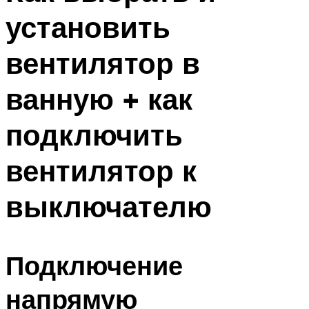
установить
вентилятор в
ванную + как
подключить
вентилятор к
выключателю
Подключение
напрямую