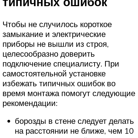
типичных ошибок
Чтобы не случилось короткое
замыкание и электрические
приборы не вышли из строя,
целесообразно доверить
подключение специалисту. При
самостоятельной установке
избежать типичных ошибок во
время монтажа помогут следующие
рекомендации:
борозды в стене следует делать
на расстоянии не ближе, чем 10