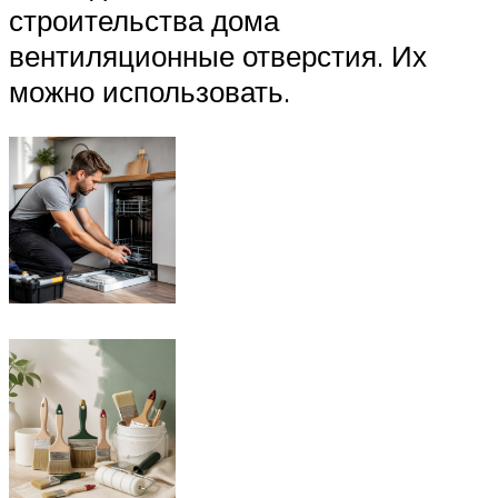
строительства дома
вентиляционные отверстия. Их
можно использовать.