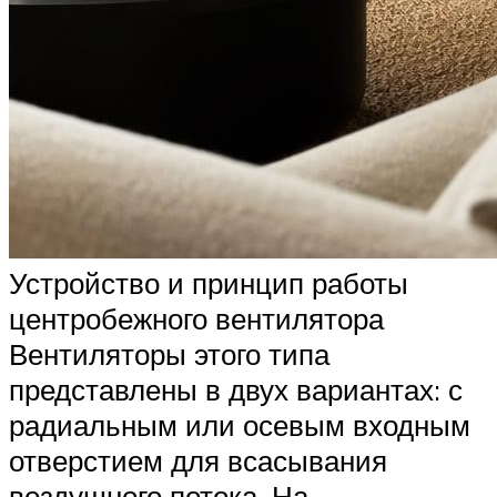
Устройство и принцип работы
центробежного вентилятора
Вентиляторы этого типа
представлены в двух вариантах: с
радиальным или осевым входным
отверстием для всасывания
воздушного потока. На