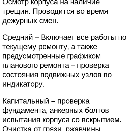
Осмотр корпуса на наличие
трещин. Проводится во время
дежурных смен.
Средний – Включает все работы по
текущему ремонту, а также
предусмотренные графиком
планового ремонта – проверка
состояния подвижных узлов по
индикатору.
Капитальный – проверка
фундамента, анкерных болтов,
испытания корпуса со вскрытием.
Очистка от грязи, ржавчины.