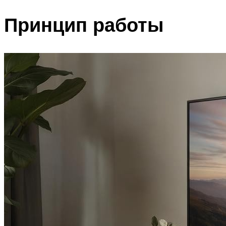
Принцип работы