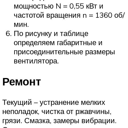
мощностью N = 0,55 кВт и
частотой вращения n = 1360 об/
мин.
По рисунку и таблице
определяем габаритные и
присоединительные размеры
вентилятора.
Ремонт
Текущий – устранение мелких
неполадок, чистка от ржавчины,
грязи. Смазка, замеры вибрации.