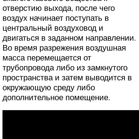
отверстию выхода, после чего
воздух начинает поступать в
центральный воздуховод и
двигаться в заданном направлении.
Во время разрежения воздушная
масса перемещается от
трубопровода либо из замкнутого
пространства и затем выводится в
окружающую среду либо
дополнительное помещение.