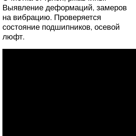
Выявление деформаций, замеров
на вибрацию. Проверяется
состояние подшипников, осевой
люфт.