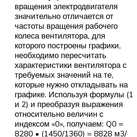
вращения электродвигателя
значительно отличается от
частоты вращения рабочего
колеса вентилятора, для
которого построены графики,
необходимо пересчитать
характеристики вентилятора с
требуемых значений на те,
которые нужно откладывать на
графике. Используя формулы (1
и 2) и преобразуя выражения
относительно величин с
индексом «0», получаем: Q0 =
8280 • (1450/1360) = 8828 м3/