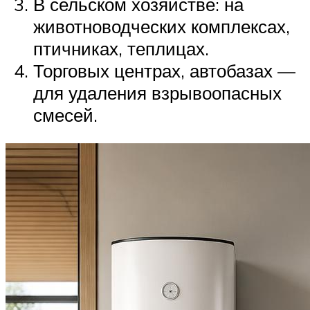
В сельском хозяйстве: на
животноводческих комплексах,
птичниках, теплицах.
Торговых центрах, автобазах —
для удаления взрывоопасных
смесей.