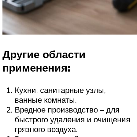
Другие области
применения:
Кухни, санитарные узлы,
ванные комнаты.
Вредное производство – для
быстрого удаления и очищения
грязного воздуха.