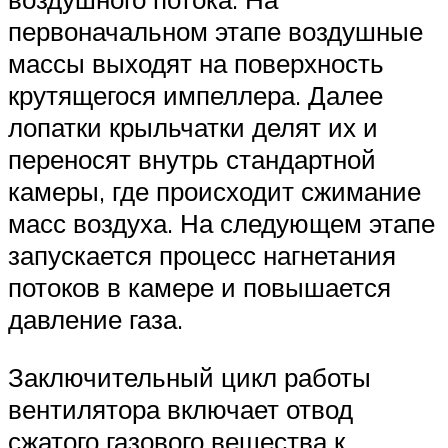
первоначальном этапе воздушные
массы выходят на поверхность
крутящегося импеллера. Далее
лопатки крыльчатки делят их и
переносят внутрь стандартной
камеры, где происходит сжимание
масс воздуха. На следующем этапе
запускается процесс нагнетания
потоков в камере и повышается
давление газа.
Заключительный цикл работы
вентилятора включает отвод
сжатого газового вещества к