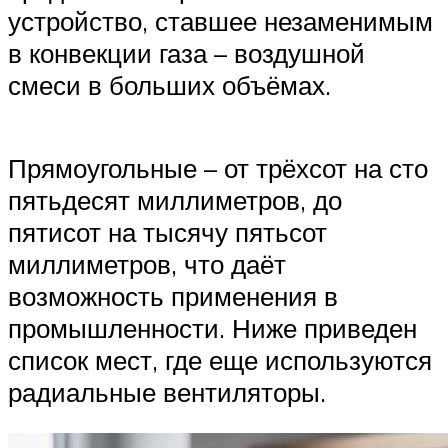
устройство, ставшее незаменимым
в конвекции газа – воздушной
смеси в больших объёмах.
Прямоугольные – от трёхсот на сто
пятьдесят миллиметров, до
пятисот на тысячу пятьсот
миллиметров, что даёт
возможность применения в
промышленности. Ниже приведен
список мест, где еще используются
радиальные вентиляторы.