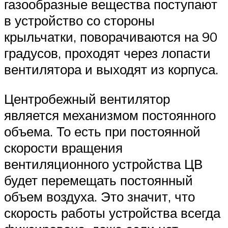
газообразные вещества поступают
в устройство со стороны
крыльчатки, поворачиваются на 90
градусов, проходят через лопасти
вентилятора и выходят из корпуса.
Центробежный вентилятор
является механизмом постоянного
объема. То есть при постоянной
скорости вращения
вентиляционного устройства ЦВ
будет перемещать постоянный
объем воздуха. Это значит, что
скорость работы устройства всегда