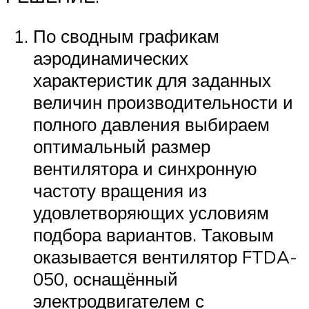
По сводным графикам
аэродинамических
характеристик для заданных
величин производительности и
полного давления выбираем
оптимальный размер
вентилятора и синхронную
частоту вращения из
удовлетворяющих условиям
подбора вариантов. Таковым
оказывается вентилятор FTDA-
050, оснащённый
электродвигателем с