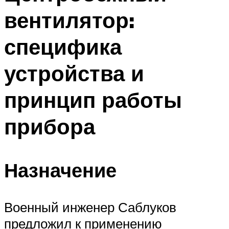
вентилятор:
специфика
устройства и
принцип работы
прибора
Назначение
Военный инженер Саблуков
предложил к применению