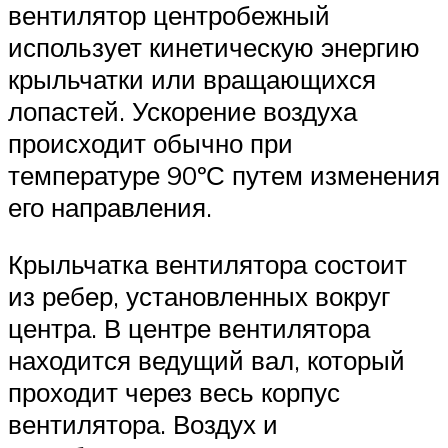
вентилятор центробежный
использует кинетическую энергию
крыльчатки или вращающихся
лопастей. Ускорение воздуха
происходит обычно при
температуре 90ºС путем изменения
его направления.
Крыльчатка вентилятора состоит
из ребер, установленных вокруг
центра. В центре вентилятора
находится ведущий вал, который
проходит через весь корпус
вентилятора. Воздух и