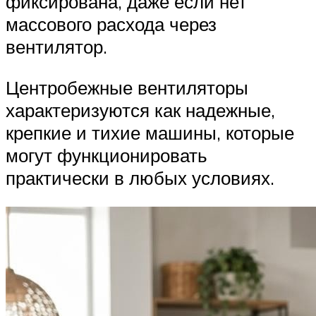
фиксирована, даже если нет
массового расхода через
вентилятор.
Центробежные вентиляторы
характеризуются как надежные,
крепкие и тихие машины, которые
могут функционировать
практически в любых условиях.