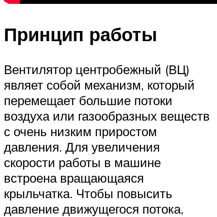
Принцип работы
Вентилятор центробежный (ВЦ)
являет собой механизм, который
перемещает большие потоки
воздуха или газообразных веществ
с очень низким приростом
давления. Для увеличения
скорости работы в машине
встроена вращающаяся
крыльчатка. Чтобы повысить
давление движущегося потока,