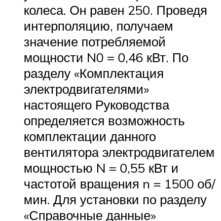
колеса. Он равен 250. Проведя
интерполяцию, получаем
значение потребляемой
мощности N0 = 0,46 кВт. По
разделу «Комплектация
электродвигателями»
настоящего Руководства
определяется возможность
комплектации данного
вентилятора электродвигателем
мощностью N = 0,55 кВт и
частотой вращения n = 1500 об/
мин. Для установки по разделу
«Справочные данные»