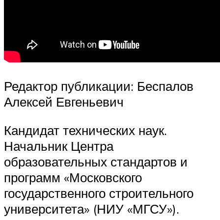
Редактор публикации: Беспалов
Алексей Евгеньевич
Кандидат технических наук.
Начальник Центра
образовательных стандартов и
программ «Московского
государственного строительного
университета» (НИУ «МГСУ»).