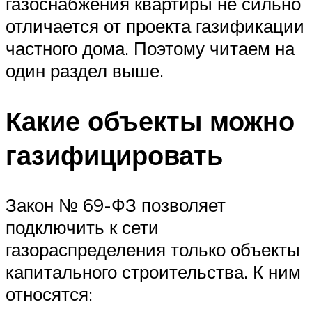
газоснабжения квартиры не сильно
отличается от проекта газификации
частного дома. Поэтому читаем на
один раздел выше.
Какие объекты можно
газифицировать
Закон № 69-ФЗ позволяет
подключить к сети
газораспределения только объекты
капитального строительства. К ним
относятся: