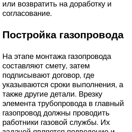
или возвратить на доработку и
согласование.
Постройка газопровода
На этапе монтажа газопровода
составляют смету, затем
подписывают договор, где
указываются сроки выполнения, а
также другие детали. Врезку
элемента трубопровода в главный
газопровод должны проводить
работники газовой службы. Их
задачей является подведение и