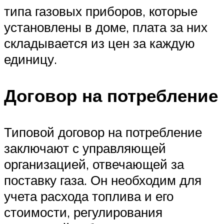
типа газовых приборов, которые
установлены в доме, плата за них
складывается из цен за каждую
единицу.
Договор на потребление
Типовой договор на потребление
заключают с управляющей
организацией, отвечающей за
поставку газа. Он необходим для
учета расхода топлива и его
стоимости, регулирования