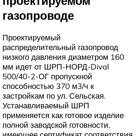
проектируемом
газопроводе
Проектируемый
распределительный газопровод
низкого давления диаметром 160
мм идет от ШРП-НОРД-Dival
500/40-2-ОГ пропускной
способностью 370 м3/ч к
застройкам по ул. Сельская.
Устанавливаемый ШРП
применяется как готовое изделие
полной заводской готовности,
имеющее сертификат соответствия