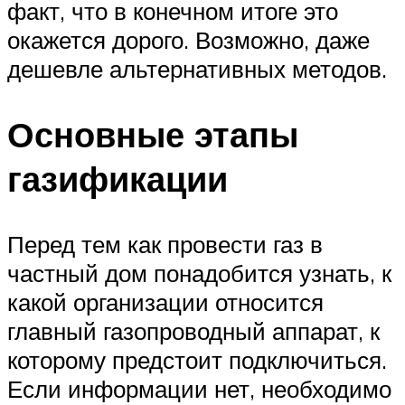
факт, что в конечном итоге это
окажется дорого. Возможно, даже
дешевле альтернативных методов.
Основные этапы
газификации
Перед тем как провести газ в
частный дом понадобится узнать, к
какой организации относится
главный газопроводный аппарат, к
которому предстоит подключиться.
Если информации нет, необходимо