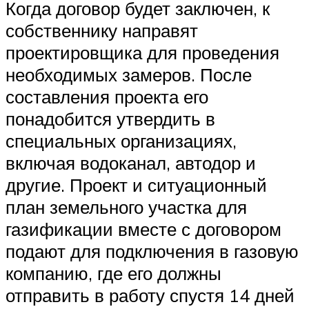
Когда договор будет заключен, к
собственнику направят
проектировщика для проведения
необходимых замеров. После
составления проекта его
понадобится утвердить в
специальных организациях,
включая водоканал, автодор и
другие. Проект и ситуационный
план земельного участка для
газификации вместе с договором
подают для подключения в газовую
компанию, где его должны
отправить в работу спустя 14 дней