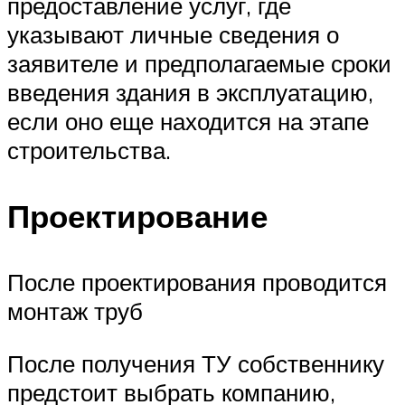
предоставление услуг, где
указывают личные сведения о
заявителе и предполагаемые сроки
введения здания в эксплуатацию,
если оно еще находится на этапе
строительства.
Проектирование
После проектирования проводится
монтаж труб
После получения ТУ собственнику
предстоит выбрать компанию,