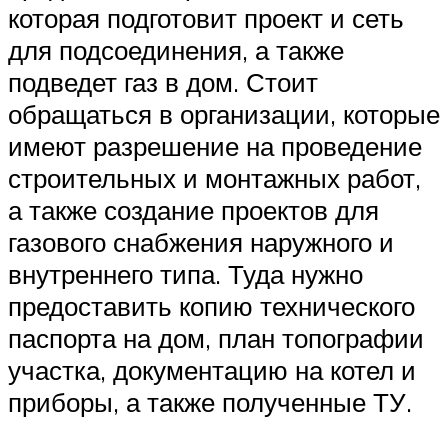
которая подготовит проект и сеть
для подсоединения, а также
подведет газ в дом. Стоит
обращаться в организации, которые
имеют разрешение на проведение
строительных и монтажных работ,
а также создание проектов для
газового снабжения наружного и
внутреннего типа. Туда нужно
предоставить копию технического
паспорта на дом, план топографии
участка, документацию на котел и
приборы, а также полученные ТУ.