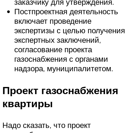
заказчику для утверждения.
Постпроектная деятельность
включает проведение
экспертизы с целью получения
экспертных заключений,
согласование проекта
газоснабжения с органами
надзора, муниципалитетом.
Проект газоснабжения
квартиры
Надо сказать, что проект