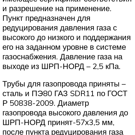
и разрешение на применение.
Пункт предназначен для
редуцирования давления газа с
высокого до низкого и поддержания
его на заданном уровне в системе
газоснабжения. Давление газа на
выходе из ШРП-НОРД – 2,5 кПа.
Трубы для газопровода приняты –
сталь и ПЭ80 ГАЗ SDR11 по ГОСТ
Р 50838-2009. Диаметр
газопровода высокого давления до
ШРП-НОРД принят-57х3,5 мм,
после пункта редуцирования газа