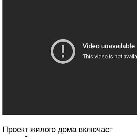
Проект жилого дома включает