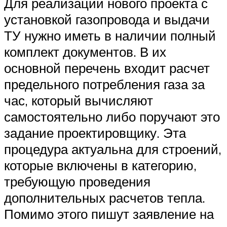
Для реализации нового проекта с
установкой газопровода и выдачи
ТУ нужно иметь в наличии полный
комплект документов. В их
основной перечень входит расчет
предельного потребления газа за
час, который вычисляют
самостоятельно либо поручают это
задание проектировщику. Эта
процедура актуальна для строений,
которые включены в категорию,
требующую проведения
дополнительных расчетов тепла.
Помимо этого пишут заявление на