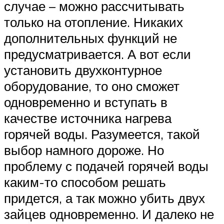
случае – можно рассчитывать
только на отопление. Никаких
дополнительных функций не
предусматривается. А вот если
установить двухконтурное
оборудование, то оно сможет
одновременно и вступать в
качестве источника нагрева
горячей воды. Разумеется, такой
выбор намного дороже. Но
проблему с подачей горячей воды
каким-то способом решать
придется, а так можно убить двух
зайцев одновременно. И далеко не