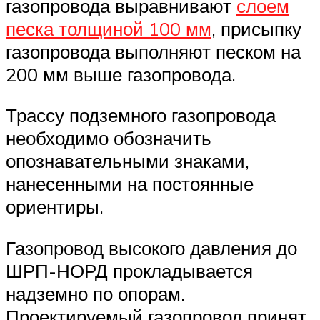
газопровода выравнивают
слоем
песка толщиной 100 мм
, присыпку
газопровода выполняют песком на
200 мм выше газопровода.
Трассу подземного газопровода
необходимо обозначить
опознавательными знаками,
нанесенными на постоянные
ориентиры.
Газопровод высокого давления до
ШРП-НОРД прокладывается
надземно по опорам.
Проектируемый газопровод принят