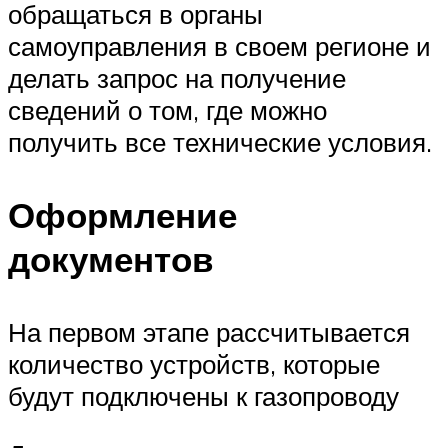
обращаться в органы
самоуправления в своем регионе и
делать запрос на получение
сведений о том, где можно
получить все технические условия.
Оформление
документов
На первом этапе рассчитывается
количество устройств, которые
будут подключены к газопроводу