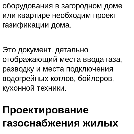
оборудования в загородном доме
или квартире необходим проект
газификации дома.
Это документ, детально
отображающий места ввода газа,
разводку и места подключения
водогрейных котлов, бойлеров,
кухонной техники.
Проектирование
газоснабжения жилых