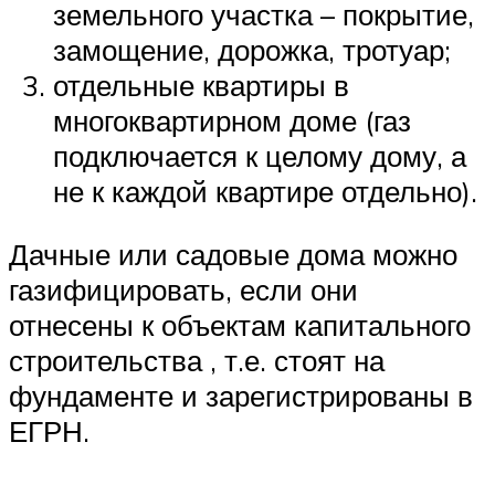
земельного участка – покрытие,
замощение, дорожка, тротуар;
отдельные квартиры в
многоквартирном доме (газ
подключается к целому дому, а
не к каждой квартире отдельно).
Дачные или садовые дома можно
газифицировать, если они
отнесены к объектам капитального
строительства , т.е. стоят на
фундаменте и зарегистрированы в
ЕГРН.