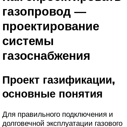
газопровод —
проектирование
системы
газоснабжения
Проект газификации,
основные понятия
Для правильного подключения и
долговечной эксплуатации газового