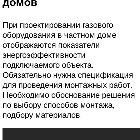
домов
При проектировании газового
оборудования в частном доме
отображаются показатели
энергоэффективности
подключаемого объекта.
Обязательно нужна спецификация
для проведения монтажных работ.
Необходимо обоснование решения
по выбору способов монтажа,
подбору материалов.