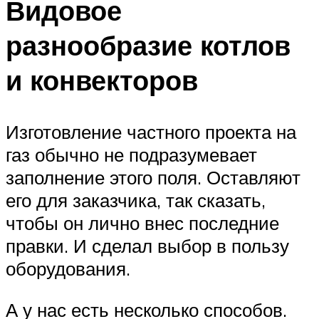
Видовое
разнообразие котлов
и конвекторов
Изготовление частного проекта на
газ обычно не подразумевает
заполнение этого поля. Оставляют
его для заказчика, так сказать,
чтобы он лично внес последние
правки. И сделал выбор в пользу
оборудования.
А у нас есть несколько способов.