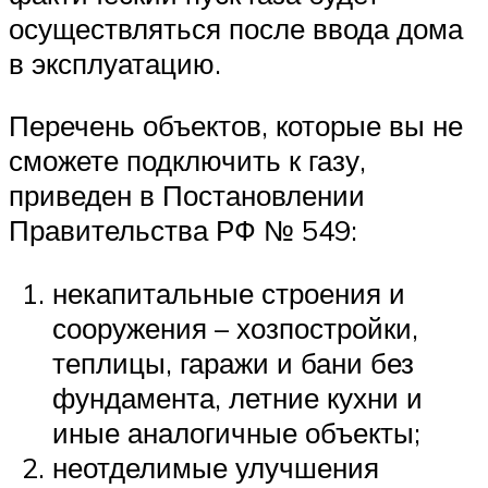
осуществляться после ввода дома
в эксплуатацию.
Перечень объектов, которые вы не
сможете подключить к газу,
приведен в Постановлении
Правительства РФ № 549:
некапитальные строения и
сооружения – хозпостройки,
теплицы, гаражи и бани без
фундамента, летние кухни и
иные аналогичные объекты;
неотделимые улучшения