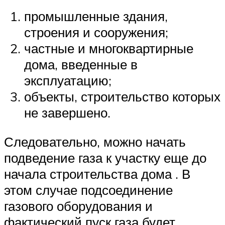
промышленные здания,
строения и сооружения;
частные и многоквартирные
дома, введенные в
эксплуатацию;
объекты, строительство которых
не завершено.
Следовательно, можно начать
подведение газа к участку еще до
начала строительства дома . В
этом случае подсоединение
газового оборудования и
фактический пуск газа будет