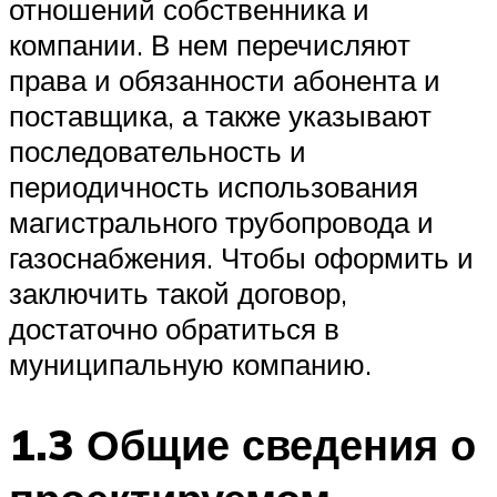
отношений собственника и
компании. В нем перечисляют
права и обязанности абонента и
поставщика, а также указывают
последовательность и
периодичность использования
магистрального трубопровода и
газоснабжения. Чтобы оформить и
заключить такой договор,
достаточно обратиться в
муниципальную компанию.
1.3 Общие сведения о