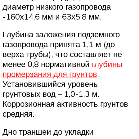
диаметр низкого газопровода
-160х14,6 мм и 63х5,8 мм.
Глубина заложения подземного
газопровода принята 1,1 м (до
верха трубы), что составляет не
менее 0,8 нормативной
глубины
промерзания для грунтов
.
Установившийся уровень
грунтовых вод – 1,0-1,3 м.
Коррозионная активность грунтов
средняя.
Дно траншеи до укладки