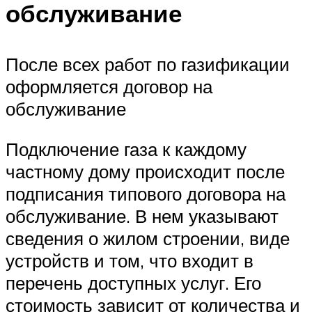
обслуживание
После всех работ по газификации
оформляется договор на
обслуживание
Подключение газа к каждому
частному дому происходит после
подписания типового договора на
обслуживание. В нем указывают
сведения о жилом строении, виде
устройств и том, что входит в
перечень доступных услуг. Его
стоимость зависит от количества и