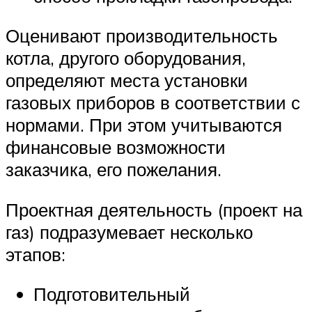
Оценивают производительность
котла, другого оборудования,
определяют места установки
газовых приборов в соответствии с
нормами. При этом учитываются
финансовые возможности
заказчика, его пожелания.
Проектная деятельность (проект на
газ) подразумевает несколько
этапов:
Подготовительный