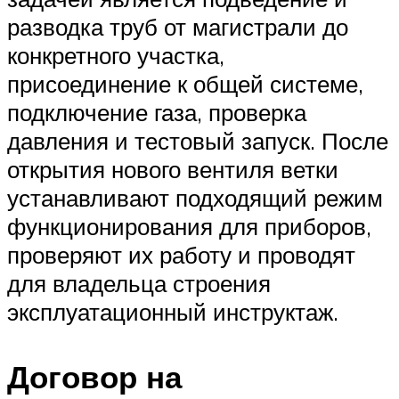
разводка труб от магистрали до
конкретного участка,
присоединение к общей системе,
подключение газа, проверка
давления и тестовый запуск. После
открытия нового вентиля ветки
устанавливают подходящий режим
функционирования для приборов,
проверяют их работу и проводят
для владельца строения
эксплуатационный инструктаж.
Договор на