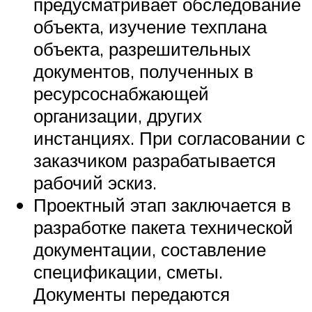
предусматривает обследование
объекта, изучение техплана
объекта, разрешительных
документов, полученных в
ресурсоснабжающей
организации, других
инстанциях. При согласовании с
заказчиком разрабатывается
рабочий эскиз.
Проектный этап заключается в
разработке пакета технической
документации, составление
спецификации, сметы.
Документы передаются