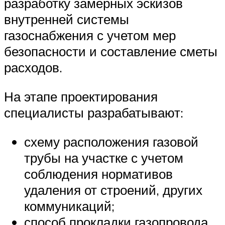
разработку замерных эскизов
внутренней системы
газоснабжения с учетом мер
безопасности и составление сметы
расходов.
На этапе проектирования
специалисты разрабатывают:
схему расположения газовой
трубы на участке с учетом
соблюдения нормативов
удаления от строений, других
коммуникаций;
способ прокладки газопровода.