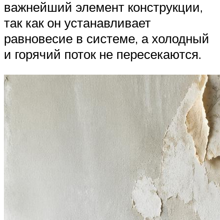
важнейший элемент конструкции,
так как он устанавливает
равновесие в системе, а холодный
и горячий поток не пересекаются.