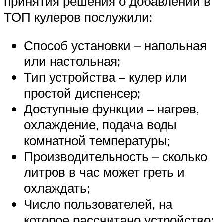
принятия решения о добавлении в
ТОП кулеров послужили:
Способ установки – напольная
или настольная;
Тип устройства – кулер или
простой диспенсер;
Доступные функции – нагрев,
охлаждение, подача воды
комнатной температуры;
Производительность – сколько
литров в час может греть и
охлаждать;
Число пользователей, на
которое рассчитано устройство;