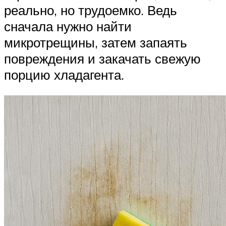
реально, но трудоемко. Ведь
сначала нужно найти
микротрещины, затем запаять
повреждения и закачать свежую
порцию хладагента.