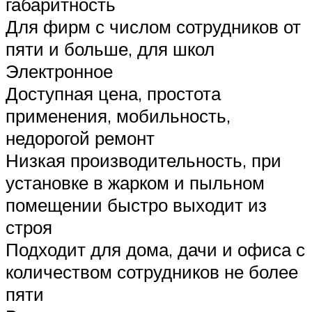
габаритность
Для фирм с числом сотрудников от
пяти и больше, для школ
Электронное
Доступная цена, простота
применения, мобильность,
недорогой ремонт
Низкая производительность, при
установке в жарком и пыльном
помещении быстро выходит из
строя
Подходит для дома, дачи и офиса с
количеством сотрудников не более
пяти