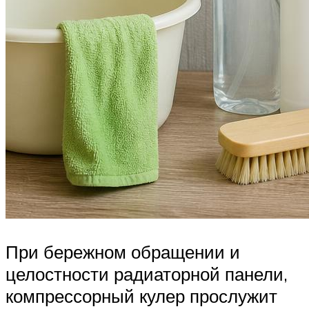
При бережном обращении и
целостности радиаторной панели,
компрессорный кулер прослужит