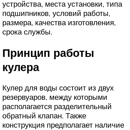
устройства, места установки, типа
подшипников, условий работы,
размера, качества изготовления,
срока службы.
Принцип работы
кулера
Кулер для воды состоит из двух
резервуаров, между которыми
располагается разделительный
обратный клапан. Также
конструкция предполагает наличие