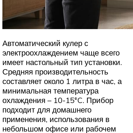
Автоматический кулер с
электроохлаждением чаще всего
имеет настольный тип установки.
Средняя производительность
составляет около 1 литра в час, а
минимальная температура
охлаждения – 10-15°C. Прибор
подходит для домашнего
применения, использования в
небольшом офисе или рабочем