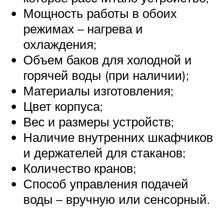
Мощность работы в обоих
режимах – нагрева и
охлаждения;
Объем баков для холодной и
горячей воды (при наличии);
Материалы изготовления;
Цвет корпуса;
Вес и размеры устройств;
Наличие внутренних шкафчиков
и держателей для стаканов;
Количество кранов;
Способ управления подачей
воды – вручную или сенсорный.