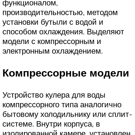
функционалом,
производительностью, методом
установки бутыли с водой и
способом охлаждения. Выделяют
модели с компрессорным и
электронным охлаждением.
Компрессорные модели
Устройство кулера для воды
компрессорного типа аналогично
бытовому холодильнику или сплит-
системе. Внутри корпуса, в
изолированной камере, установлен