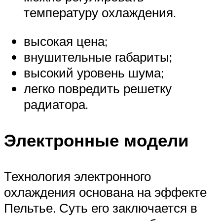
температуру охлаждения.
высокая цена;
внушительные габариты;
высокий уровень шума;
легко повредить решетку
радиатора.
Электронные модели
Технология электронного
охлаждения основана на эффекте
Пельтье. Суть его заключается в