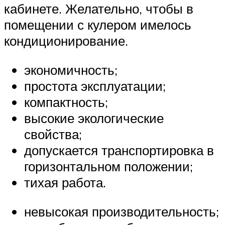
кабинете. Желательно, чтобы в
помещении с кулером имелось
кондиционирование.
экономичность;
простота эксплуатации;
компактность;
высокие экологические
свойства;
допускается транспортировка в
горизонтальном положении;
тихая работа.
невысокая производительность;