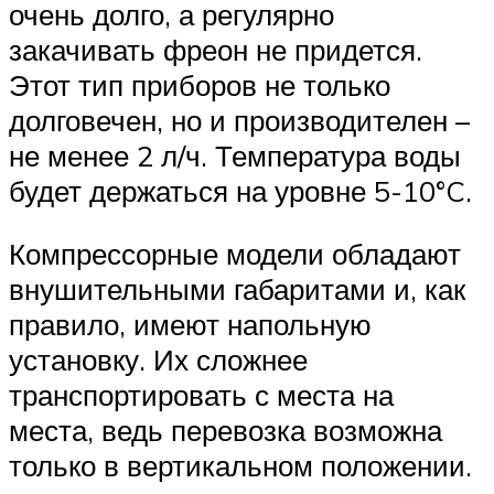
очень долго, а регулярно
закачивать фреон не придется.
Этот тип приборов не только
долговечен, но и производителен –
не менее 2 л/ч. Температура воды
будет держаться на уровне 5-10°C.
Компрессорные модели обладают
внушительными габаритами и, как
правило, имеют напольную
установку. Их сложнее
транспортировать с места на
места, ведь перевозка возможна
только в вертикальном положении.