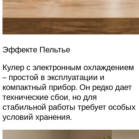
Эффекте Пельтье
Кулер с электронным охлаждением
– простой в эксплуатации и
компактный прибор. Он редко дает
технические сбои, но для
стабильной работы требует особых
условий хранения.