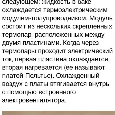
следующем: жидкость в баке
охлаждается термоэлектрическим
модулем-полупроводником. Модуль
состоит из нескольких скрепленных
термопар, расположенных между
двумя пластинами. Когда через
термопары проходит электрический
ток, первая пластина охлаждается,
вторая нагревается (ее называют
платой Пельтье). Охлажденный
воздух с платы втягивается внутрь
с помощью встроенного
электровентилятора.