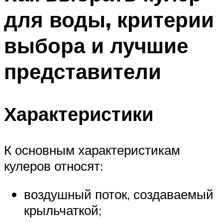
для воды, критерии
выбора и лучшие
представители
Характеристики
К основным характеристикам
кулеров относят:
воздушный поток, создаваемый
крыльчаткой;