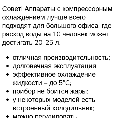
Совет! Аппараты с компрессорным
охлаждением лучше всего
подходят для большого офиса, где
расход воды на 10 человек может
достигать 20-25 л.
отличная производительность;
долговечная эксплуатация;
эффективное охлаждение
жидкости – до 5°C;
прибор не боится жары;
у некоторых моделей есть
встроенный холодильник;
можно регулировать