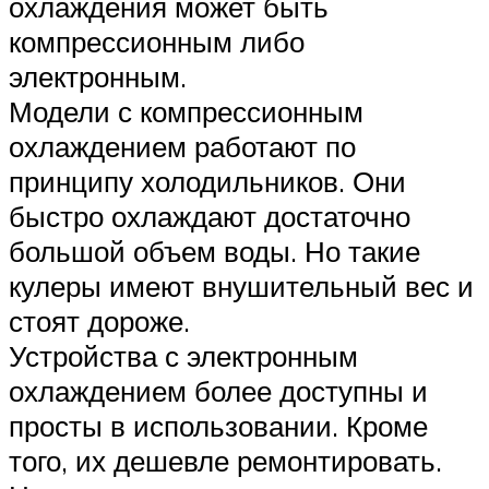
охлаждения может быть
компрессионным либо
электронным.
Модели с компрессионным
охлаждением работают по
принципу холодильников. Они
быстро охлаждают достаточно
большой объем воды. Но такие
кулеры имеют внушительный вес и
стоят дороже.
Устройства с электронным
охлаждением более доступны и
просты в использовании. Кроме
того, их дешевле ремонтировать.