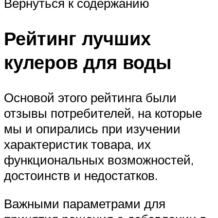
Вернуться к содержанию
Рейтинг лучших
кулеров для воды
Основой этого рейтинга были
отзывы потребителей, на которые
мы и опирались при изучении
характеристик товара, их
функциональных возможностей,
достоинств и недостатков.
Важными параметрами для