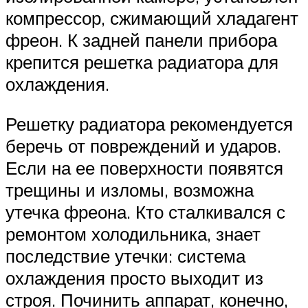
компрессор, сжимающий хладагент
фреон. К задней панели прибора
крепится решетка радиатора для
охлаждения.
Решетку радиатора рекомендуется
беречь от повреждений и ударов.
Если на ее поверхности появятся
трещины и изломы, возможна
утечка фреона. Кто сталкивался с
ремонтом холодильника, знает
последствие утечки: система
охлаждения просто выходит из
строя. Починить аппарат, конечно,