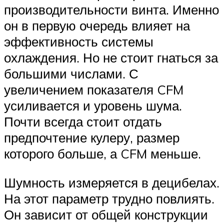
производительности винта. Именно
он в первую очередь влияет на
эффективность системы
охлаждения. Но не стоит гнаться за
большими числами. С
увеличением показателя CFM
усиливается и уровень шума.
Почти всегда стоит отдать
предпочтение кулеру, размер
которого больше, а CFM меньше.
Шумность измеряется в децибелах.
На этот параметр трудно повлиять.
Он зависит от общей конструкции