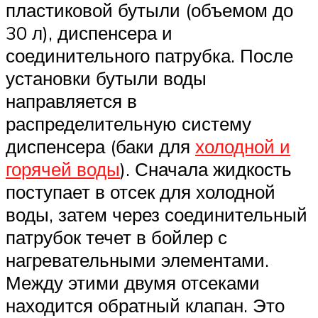
пластиковой бутыли (объемом до
30 л), диспенсера и
соединительного патрубка. После
установки бутыли воды
направляется в
распределительную систему
диспенсера (баки для
холодной и
горячей воды
). Сначала жидкость
поступает в отсек для холодной
воды, затем через соединительный
патрубок течет в бойлер с
нагревательными элементами.
Между этими двумя отсеками
находится обратный клапан. Это