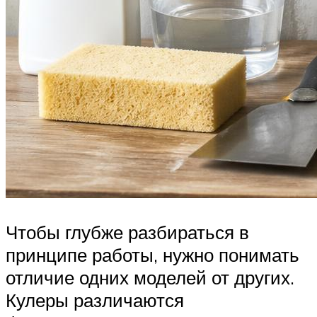
Чтобы глубже разбираться в
принципе работы, нужно понимать
отличие одних моделей от других.
Кулеры различаются