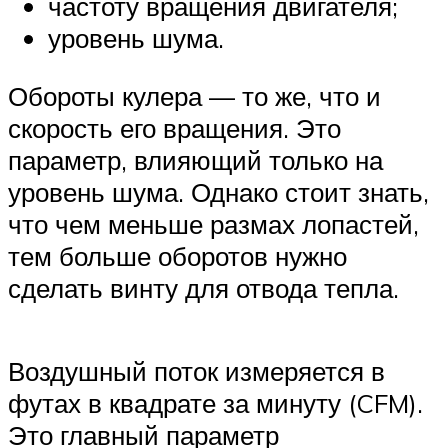
частоту вращения двигателя;
уровень шума.
Обороты кулера — то же, что и
скорость его вращения. Это
параметр, влияющий только на
уровень шума. Однако стоит знать,
что чем меньше размах лопастей,
тем больше оборотов нужно
сделать винту для отвода тепла.
Воздушный поток измеряется в
футах в квадрате за минуту (CFM).
Это главный параметр