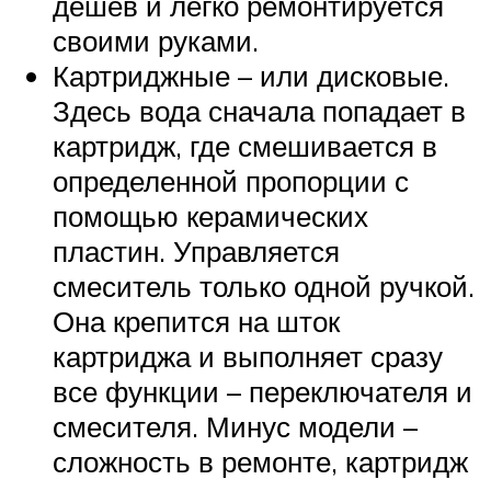
дешев и легко ремонтируется
своими руками.
Картриджные – или дисковые.
Здесь вода сначала попадает в
картридж, где смешивается в
определенной пропорции с
помощью керамических
пластин. Управляется
смеситель только одной ручкой.
Она крепится на шток
картриджа и выполняет сразу
все функции – переключателя и
смесителя. Минус модели –
сложность в ремонте, картридж