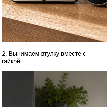
2. Вынимаем втулку вместе с
гайкой.