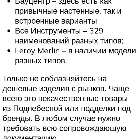
Бауцентр – здесь есть как
привычные настенные, так и
встроенные варианты;
Все Инструменты – 329
наименований разных типов;
Leroy Merlin – в наличии модели
разных типов.
Только не соблазняйтесь на
дешевые изделия с рынков. Чаще
всего это некачественные товары
из Поднебесной или подделки под
бренды. В любом случае нужно
требовать всю сопровождающую
документацию.