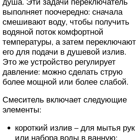
душа. Эти задачи переключатель
выполняет поочередно: сначала
смешивают воду, чтобы получить
водяной поток комфортной
температуры, а затем переключают
его для подачи в душевой излив.
Это же устройство регулирует
давление: можно сделать струю
более мощной или более слабой.
Смеситель включает следующие
элементы:
короткий излив – для мытья рук
или набора воды в ванную;