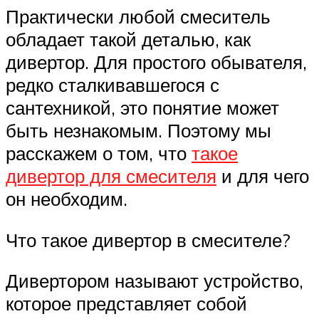
Практически любой смеситель
обладает такой деталью, как
дивертор. Для простого обывателя,
редко сталкивавшегося с
сантехникой, это понятие может
быть незнакомым. Поэтому мы
расскажем о том, что
такое
дивертор для смесителя
и для чего
он необходим.
Что такое дивертор в смесителе?
Дивертором называют устройство,
которое представляет собой