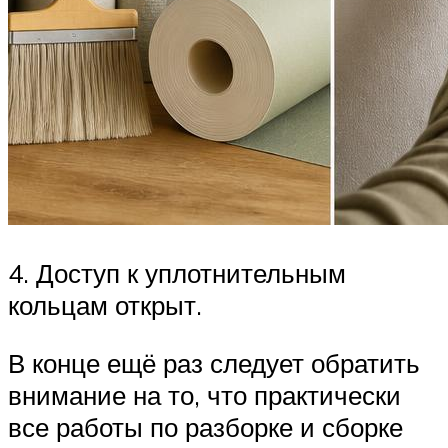
4. Доступ к уплотнительным
кольцам открыт.
В конце ещё раз следует обратить
внимание на то, что практически
все работы по разборке и сборке