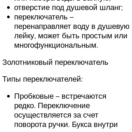
отверстие под душевой шланг;
переключатель –
перенаправляет воду в душевую
лейку, может быть простым или
многофункциональным.
Золотниковый переключатель
Типы переключателей:
Пробковые – встречаются
редко. Переключение
осуществляется за счет
поворота ручки. Букса внутри