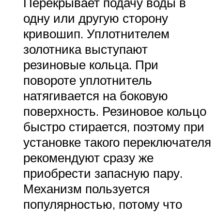
Перекрывает подачу воды в
одну или другую сторону
кривошип. Уплотнителем
золотника выступают
резиновые кольца. При
повороте уплотнитель
натягивается на боковую
поверхность. Резиновое кольцо
быстро стирается, поэтому при
установке такого переключателя
рекомендуют сразу же
приобрести запасную пару.
Механизм пользуется
популярностью, потому что