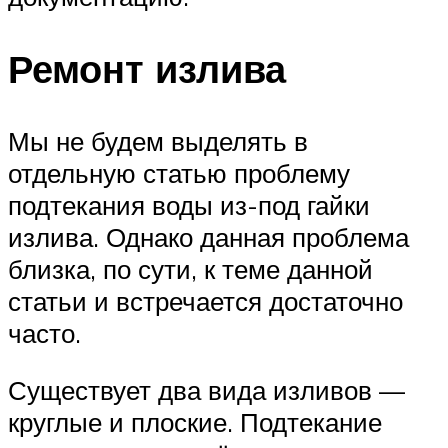
Ремонт излива
Мы не будем выделять в
отдельную статью проблему
подтекания воды из-под гайки
излива. Однако данная проблема
близка, по сути, к теме данной
статьи и встречается достаточно
часто.
Существует два вида изливов —
круглые и плоские. Подтекание