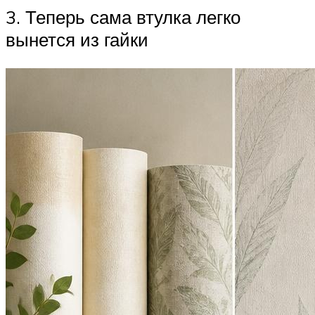
3. Теперь сама втулка легко
вынется из гайки