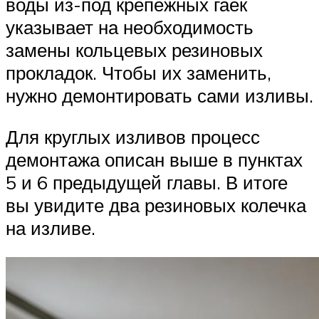
воды из-под крепёжных гаек
указывает на необходимость
замены кольцевых резиновых
прокладок. Чтобы их заменить,
нужно демонтировать сами изливы.
Для круглых изливов процесс
демонтажа описан выше в пунктах
5 и 6 предыдущей главы. В итоге
вы увидите два резиновых колечка
на изливе.