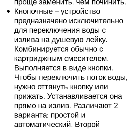
проще заменить, чем починить.
Кнопочные – устройство
предназначено исключительно
для переключения воды с
излива на душевую лейку.
Комбинируется обычно с
картриджным смесителем.
Выполняется в виде кнопки.
Чтобы переключить поток воды,
нужно оттянуть кнопку или
прижать. Устанавливается она
прямо на излив. Различают 2
варианта: простой и
автоматический. Второй