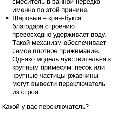
смеситель в ванной нередко
именно по этой причине.
Шаровые – кран-букса
благодаря строению
превосходно удерживает воду.
Такой механизм обеспечивает
самое плотное прижимание.
Однако модель чувствительна к
крупным примесям: песок или
крупные частицы ржавчины
могут вывести переключатель
из строя.
Какой у вас переключатель?