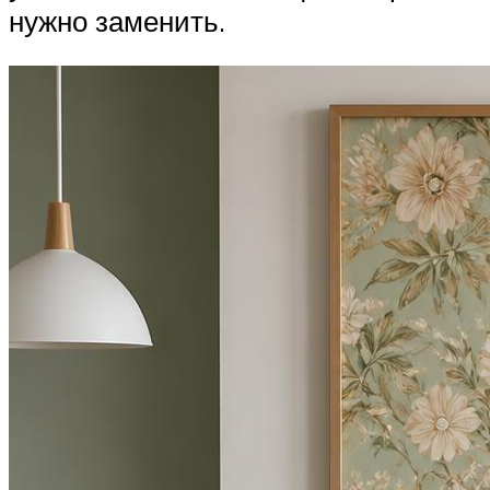
нужно заменить.