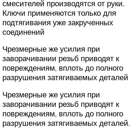
смесителей производятся от руки.
Ключи применяются только для
подтягивания уже закрученных
соединений
Чрезмерные же усилия при
заворачивании резьб приводят к
повреждениям, вплоть до полного
разрушения затягиваемых деталей
Чрезмерные же усилия при
заворачивании резьб приводят к
повреждениям, вплоть до полного
разрушения затягиваемых деталей.