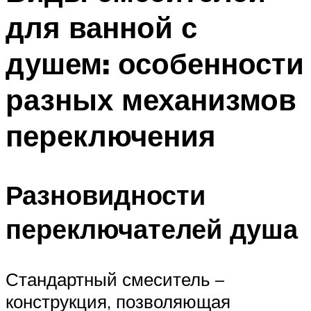
для ванной с
душем: особенности
разных механизмов
переключения
Разновидности
переключателей душа
Стандартный смеситель –
конструкция, позволяющая