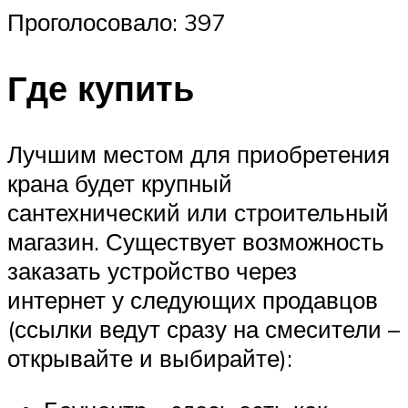
Проголосовало: 397
Где купить
Лучшим местом для приобретения
крана будет крупный
сантехнический или строительный
магазин. Существует возможность
заказать устройство через
интернет у следующих продавцов
(ссылки ведут сразу на смесители –
открывайте и выбирайте):