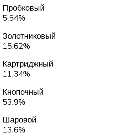
Пробковый
5.54%
Золотниковый
15.62%
Картриджный
11.34%
Кнопочный
53.9%
Шаровой
13.6%