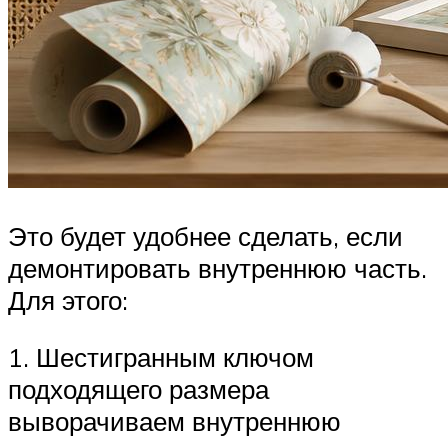
Это будет удобнее сделать, если
демонтировать внутреннюю часть.
Для этого:
1. Шестигранным ключом
подходящего размера
выворачиваем внутреннюю