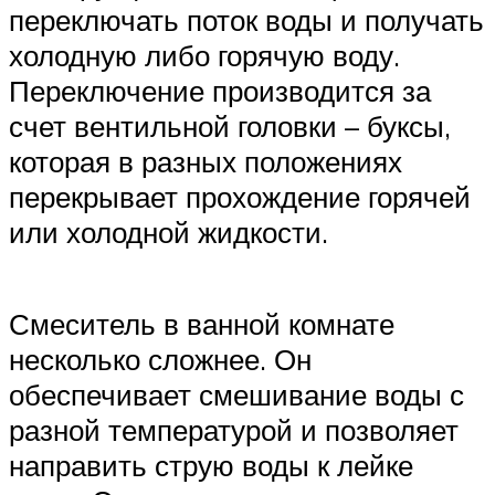
переключать поток воды и получать
холодную либо горячую воду.
Переключение производится за
счет вентильной головки – буксы,
которая в разных положениях
перекрывает прохождение горячей
или холодной жидкости.
Смеситель в ванной комнате
несколько сложнее. Он
обеспечивает смешивание воды с
разной температурой и позволяет
направить струю воды к лейке