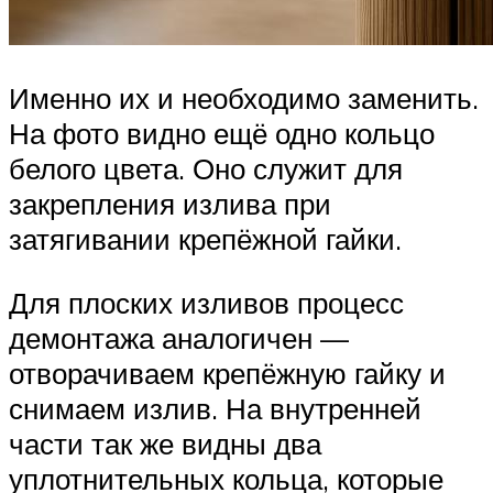
Именно их и необходимо заменить.
На фото видно ещё одно кольцо
белого цвета. Оно служит для
закрепления излива при
затягивании крепёжной гайки.
Для плоских изливов процесс
демонтажа аналогичен —
отворачиваем крепёжную гайку и
снимаем излив. На внутренней
части так же видны два
уплотнительных кольца, которые