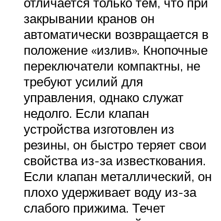
отличается только тем, что при
закрывании кранов он
автоматически возвращается в
положение «излив». Кнопочные
переключатели компактны, не
требуют усилий для
управления, однако служат
недолго. Если клапан
устройства изготовлен из
резины, он быстро теряет свои
свойства из-за известкования.
Если клапан металлический, он
плохо удерживает воду из-за
слабого прижима. Течет