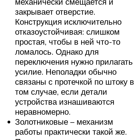
механически смещается и
закрывает отверстие.
Конструкция исключительно
отказоустойчивая: слишком
простая, чтобы в ней что-то
ломалось. Однако для
переключения нужно прилагать
усилие. Неполадки обычно
связаны с протечкой по штоку в
том случае, если детали
устройства изнашиваются
неравномерно.
Золотниковые – механизм
работы практически такой же.