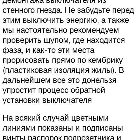
стенного гнезда. Не забудьте перед
этим выключить энергию, а также
мы настоятельно рекомендуем
проверить щупом, где находится
фаза, и как-то эти места
прорисовать прямо по кембрику
(пластиковая изоляция жилы). В
дальнейшем все это донельзя
упростит процесс обратной
установки выключателя
На всякий случай цветными
линиями показаны и подписаны
винты распорок подрозетника и