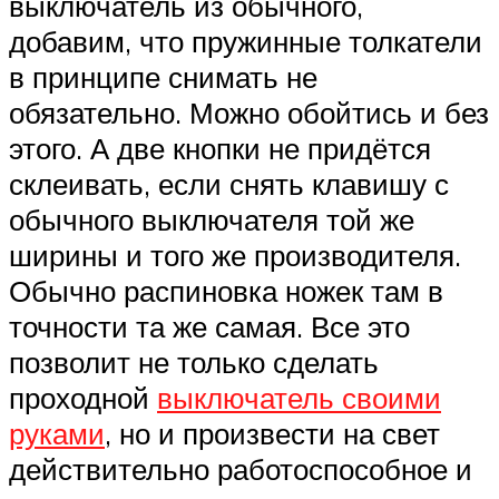
выключатель из обычного,
добавим, что пружинные толкатели
в принципе снимать не
обязательно. Можно обойтись и без
этого. А две кнопки не придётся
склеивать, если снять клавишу с
обычного выключателя той же
ширины и того же производителя.
Обычно распиновка ножек там в
точности та же самая. Все это
позволит не только сделать
проходной
выключатель своими
руками
, но и произвести на свет
действительно работоспособное и