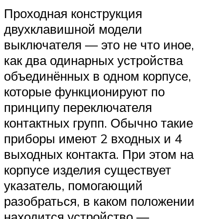
Проходная конструкция
двухклавишной модели
выключателя — это не что иное,
как два одинарных устройства
объединённых в одном корпусе,
которые функционируют по
принципу переключателя
контактных групп. Обычно такие
приборы имеют 2 входных и 4
выходных контакта. При этом на
корпусе изделия существует
указатель, помогающий
разобраться, в каком положении
находится устройство —