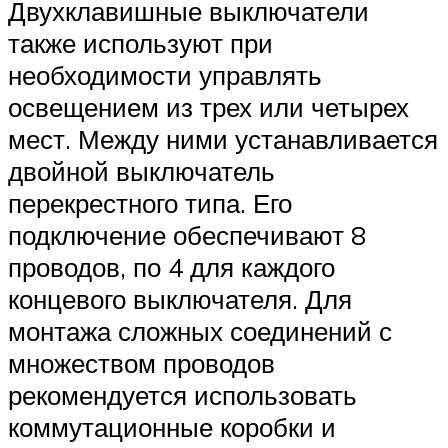
Двухклавишные выключатели
также используют при
необходимости управлять
освещением из трех или четырех
мест. Между ними устанавливается
двойной выключатель
перекрестного типа. Его
подключение обеспечивают 8
проводов, по 4 для каждого
концевого выключателя. Для
монтажа сложных соединений с
множеством проводов
рекомендуется использовать
коммутационные коробки и