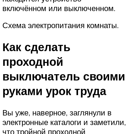
включённом или выключенном.
Схема электропитания комнаты.
Как сделать
проходной
выключатель своими
руками урок труда
Вы уже, наверное, заглянули в
электронные каталоги и заметили,
что тройной проходной