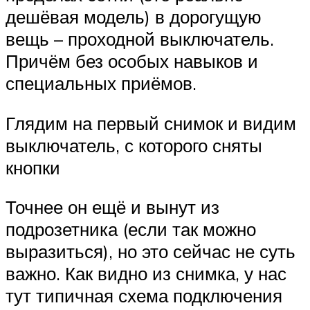
дешёвая модель) в дорогущую
вещь – проходной выключатель.
Причём без особых навыков и
специальных приёмов.
Глядим на первый снимок и видим
выключатель, с которого сняты
кнопки
Точнее он ещё и вынут из
подрозетника (если так можно
выразиться), но это сейчас не суть
важно. Как видно из снимка, у нас
тут типичная схема подключения