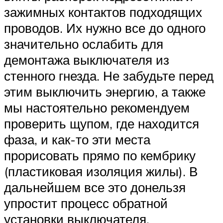
зажимных контактов подходящих
проводов. Их нужно все до одного
значительно ослабить для
демонтажа выключателя из
стенного гнезда. Не забудьте перед
этим выключить энергию, а также
мы настоятельно рекомендуем
проверить щупом, где находится
фаза, и как-то эти места
прорисовать прямо по кембрику
(пластиковая изоляция жилы). В
дальнейшем все это донельзя
упростит процесс обратной
установки выключателя.