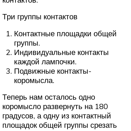
Три группы контактов
Контактные площадки общей
группы.
Индивидуальные контакты
каждой лампочки.
Подвижные контакты-
коромысла.
Теперь нам осталось одно
коромысло развернуть на 180
градусов, а одну из контактный
площадок общей группы срезать