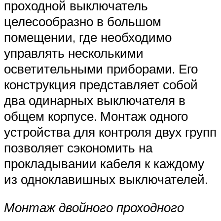
проходной выключатель
целесообразно в большом
помещении, где необходимо
управлять несколькими
осветительными приборами. Его
конструкция представляет собой
два одинарных выключателя в
общем корпусе. Монтаж одного
устройства для контроля двух групп
позволяет сэкономить на
прокладывании кабеля к каждому
из одноклавишных выключателей.
Монтаж двойного проходного