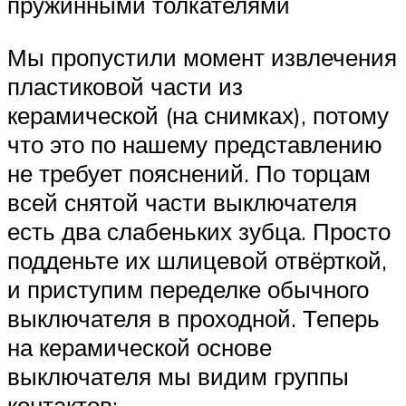
пружинными толкателями
Мы пропустили момент извлечения
пластиковой части из
керамической (на снимках), потому
что это по нашему представлению
не требует пояснений. По торцам
всей снятой части выключателя
есть два слабеньких зубца. Просто
подденьте их шлицевой отвёрткой,
и приступим переделке обычного
выключателя в проходной. Теперь
на керамической основе
выключателя мы видим группы
контактов: