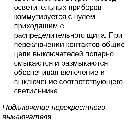
осветительных приборов
коммутируется с нулем,
приходящим с
распределительного щита. При
переключении контактов общие
цепи выключателей попарно
смыкаются и размыкаются,
обеспечивая включение и
выключение соответствующего
светильника.
Подключение перекрестного
выключателя