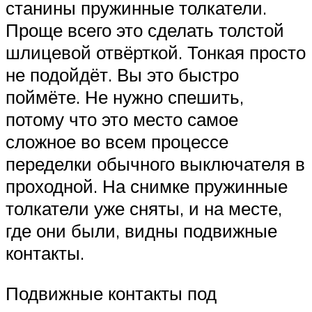
станины пружинные толкатели.
Проще всего это сделать толстой
шлицевой отвёрткой. Тонкая просто
не подойдёт. Вы это быстро
поймёте. Не нужно спешить,
потому что это место самое
сложное во всем процессе
переделки обычного выключателя в
проходной. На снимке пружинные
толкатели уже сняты, и на месте,
где они были, видны подвижные
контакты.
Подвижные контакты под