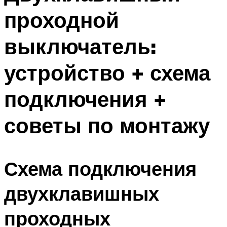
проходной
выключатель:
устройство + схема
подключения +
советы по монтажу
Схема подключения
двухклавишных
проходных