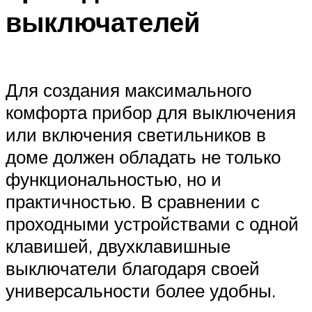
выключателей
Для создания максимального
комфорта прибор для выключения
или включения светильников в
доме должен обладать не только
функциональностью, но и
практичностью. В сравнении с
проходными устройствами с одной
клавишей, двухклавишные
выключатели благодаря своей
универсальности более удобны.