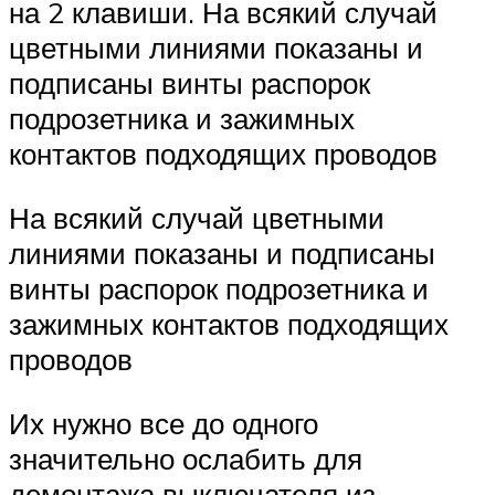
на 2 клавиши. На всякий случай
цветными линиями показаны и
подписаны винты распорок
подрозетника и зажимных
контактов подходящих проводов
На всякий случай цветными
линиями показаны и подписаны
винты распорок подрозетника и
зажимных контактов подходящих
проводов
Их нужно все до одного
значительно ослабить для
демонтажа выключателя из