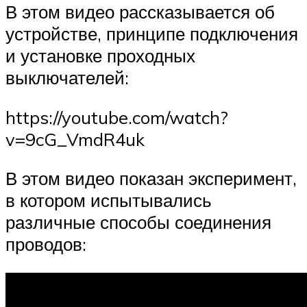
В этом видео рассказывается об
устройстве, принципе подключения
и установке проходных
выключателей:
https://youtube.com/watch?
v=9cG_VmdR4uk
В этом видео показан эксперимент,
в котором испытывались
различные способы соединения
проводов: