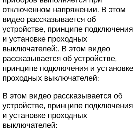
отключенном напряжении. В этом
видео рассказывается об
устройстве, принципе подключения
и установке проходных
выключателей:. В этом видео
рассказывается об устройстве,
принципе подключения и установке
проходных выключателей:
В этом видео рассказывается об
устройстве, принципе подключения
и установке проходных
выключателей: