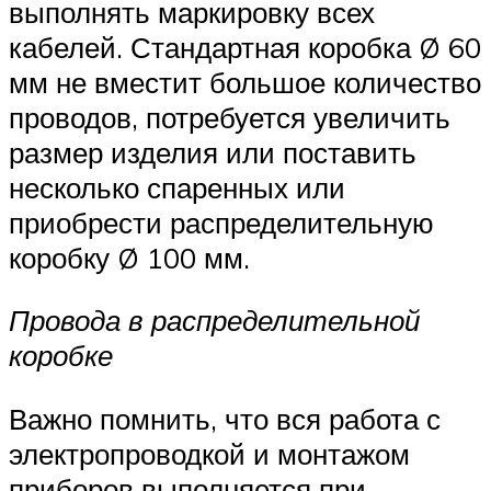
выполнять маркировку всех
кабелей. Стандартная коробка Ø 60
мм не вместит большое количество
проводов, потребуется увеличить
размер изделия или поставить
несколько спаренных или
приобрести распределительную
коробку Ø 100 мм.
Провода в распределительной
коробке
Важно помнить, что вся работа с
электропроводкой и монтажом
приборов выполняется при