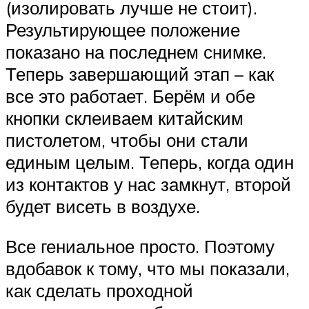
(изолировать лучше не стоит).
Результирующее положение
показано на последнем снимке.
Теперь завершающий этап – как
все это работает. Берём и обе
кнопки склеиваем китайским
пистолетом, чтобы они стали
единым целым. Теперь, когда один
из контактов у нас замкнут, второй
будет висеть в воздухе.
Все гениальное просто. Поэтому
вдобавок к тому, что мы показали,
как сделать проходной