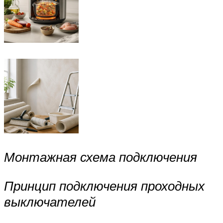
Монтажная схема подключения
Принцип подключения проходных
выключателей