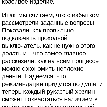
красивое изделие.
Итак, мы считаем, что с избытком
рассмотрели заданные вопросы.
Показали, как правильно
подключить проходной
выключатель, как не нужно этого
делать и – что самое главное –
рассказали, как на всем процессе
можно сэкономить неплохие
деньги. Надеемся, что
рекомендации придутся по душе, и
теперь каждый рукастый хозяин
сможет похвастаться наличием в
своём доме такой оригинальной