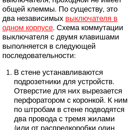
общей клеммы. По существу, это
два независимых
выключателя в
одном корпусе
. Схема коммутации
выключателя с двумя клавишами
выполняется в следующей
последовательности:
В стене устанавливаются
подрозетники для устройств.
Отверстие для них вырезается
перфоратором с коронкой. К ним
по штробам в стене подводятся
два провода с тремя жилами
(или от распредкоробки один