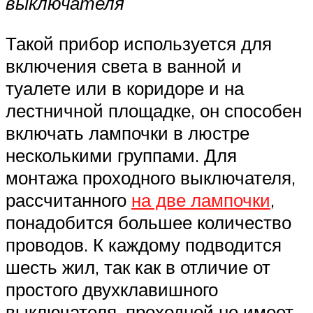
выключателя
Такой прибор используется для
включения света в ванной и
туалете или в коридоре и на
лестничной площадке, он способен
включать лампочки в люстре
несколькими группами. Для
монтажа проходного выключателя,
рассчитанного
на две лампочки
,
понадобится большее количество
проводов. К каждому подводится
шесть жил, так как в отличие от
простого двухклавишного
выключателя, проходной не имеет