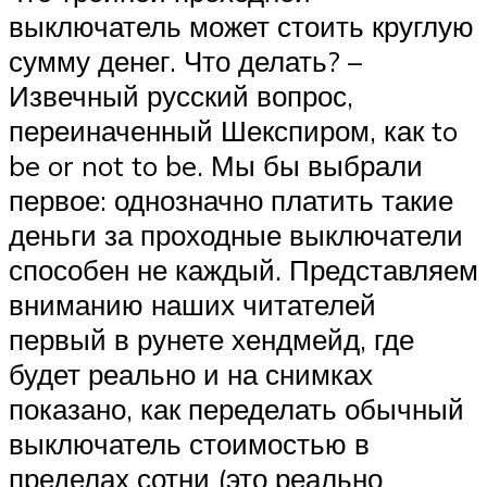
выключатель может стоить круглую
сумму денег. Что делать? –
Извечный русский вопрос,
переиначенный Шекспиром, как to
be or not to be. Мы бы выбрали
первое: однозначно платить такие
деньги за проходные выключатели
способен не каждый. Представляем
вниманию наших читателей
первый в рунете хендмейд, где
будет реально и на снимках
показано, как переделать обычный
выключатель стоимостью в
пределах сотни (это реально