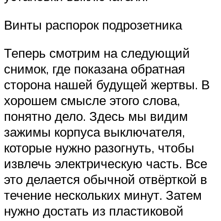
Винты распорок подрозетника
Теперь смотрим на следующий
снимок, где показана обратная
сторона нашей будущей жертвы. В
хорошем смысле этого слова,
понятно дело. Здесь мы видим
зажимы корпуса выключателя,
которые нужно разогнуть, чтобы
извлечь электрическую часть. Все
это делается обычной отвёрткой в
течение нескольких минут. Затем
нужно достать из пластиковой