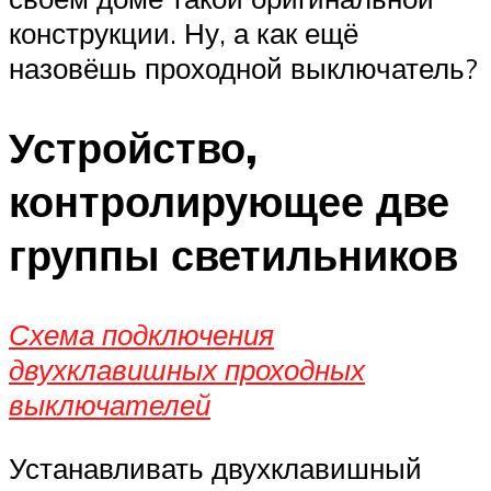
конструкции. Ну, а как ещё
назовёшь проходной выключатель?
Устройство,
контролирующее две
группы светильников
Схема подключения
двухклавишных проходных
выключателей
Устанавливать двухклавишный