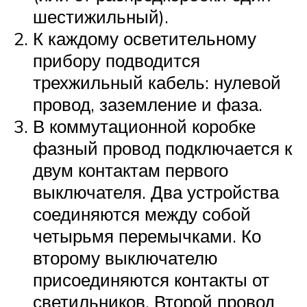
шестижильный).
К каждому осветительному
прибору подводится
трехжильный кабель: нулевой
провод, заземление и фаза.
В коммутационной коробке
фазный провод подключается к
двум контактам первого
выключателя. Два устройства
соединяются между собой
четырьмя перемычками. Ко
второму выключателю
присоединяются контакты от
светильников. Второй провод