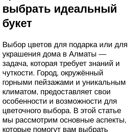
выбрать идеальный
букет
Выбор цветов для подарка или для
украшения дома в Алматы —
задача, которая требует знаний и
чуткости. Город, окружённый
горными пейзажами и уникальным
климатом, предоставляет свои
особенности и возможности для
цветочного выбора. В этой статье
мы рассмотрим основные аспекты,
которые помогут вам выбрать