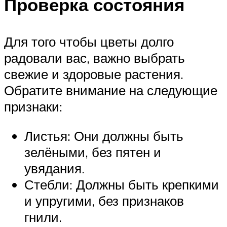
Проверка состояния
Для того чтобы цветы долго
радовали вас, важно выбрать
свежие и здоровые растения.
Обратите внимание на следующие
признаки:
Листья: Они должны быть
зелёными, без пятен и
увядания.
Стебли: Должны быть крепкими
и упругими, без признаков
гнили.