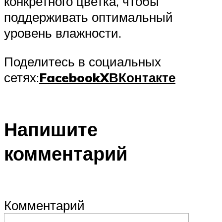
конкретного цветка, чтобы
поддерживать оптимальный
уровень влажности.
Поделитесь в социальных
сетях:
Facebook
X
ВКонтакте
Напишите
комментарий
Комментарий