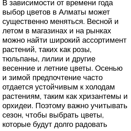
В зависимости от времени года
выбор цветов в Алматы может
существенно меняться. Весной и
летом в магазинах и на рынках
можно найти широкий ассортимент
растений, таких как розы,
тюльпаны, лилии и другие
весенние и летние цветы. Осенью
и зимой предпочтение часто
отдается устойчивым к холодам
растениям, таким как хризантемы и
орхидеи. Поэтому важно учитывать
сезон, чтобы выбрать цветы,
которые будут долго радовать