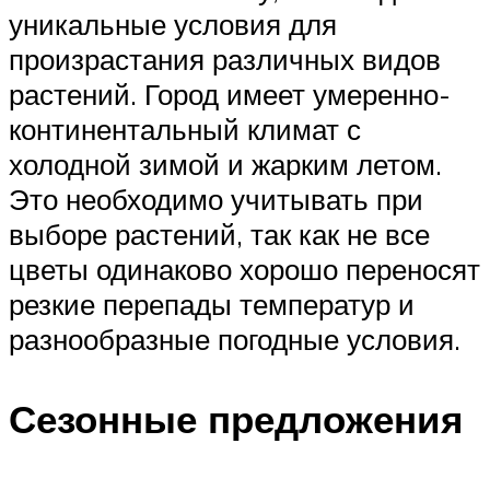
уникальные условия для
произрастания различных видов
растений. Город имеет умеренно-
континентальный климат с
холодной зимой и жарким летом.
Это необходимо учитывать при
выборе растений, так как не все
цветы одинаково хорошо переносят
резкие перепады температур и
разнообразные погодные условия.
Сезонные предложения