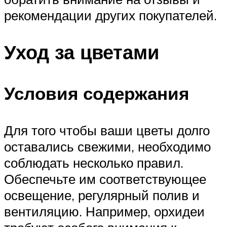
рекомендации других покупателей.
Уход за цветами
Условия содержания
Для того чтобы ваши цветы долго
оставались свежими, необходимо
соблюдать несколько правил.
Обеспечьте им соответствующее
освещение, регулярный полив и
вентиляцию. Например, орхидеи