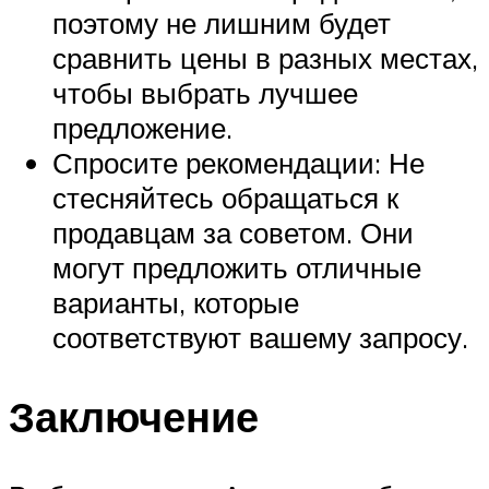
поэтому не лишним будет
сравнить цены в разных местах,
чтобы выбрать лучшее
предложение.
Спросите рекомендации: Не
стесняйтесь обращаться к
продавцам за советом. Они
могут предложить отличные
варианты, которые
соответствуют вашему запросу.
Заключение