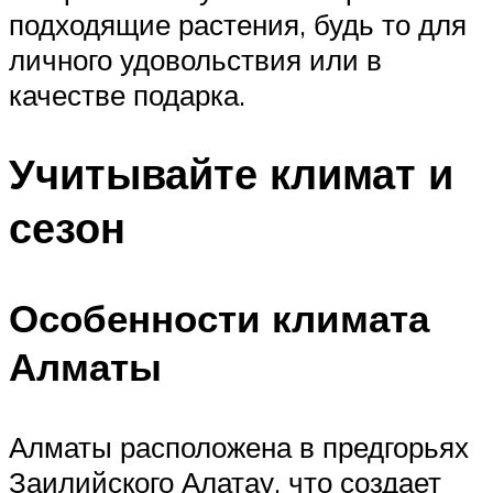
подходящие растения, будь то для
личного удовольствия или в
качестве подарка.
Учитывайте климат и
сезон
Особенности климата
Алматы
Алматы расположена в предгорьях
Заилийского Алатау, что создает