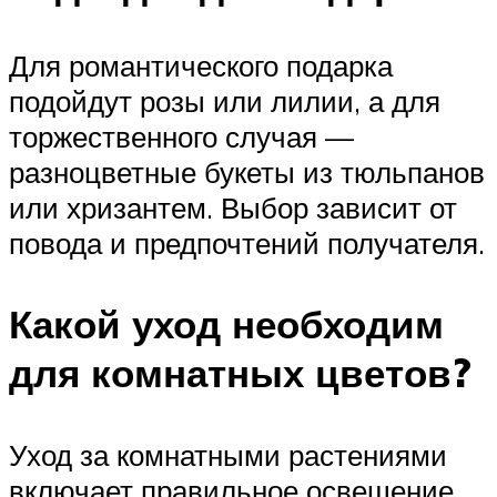
Для романтического подарка
подойдут розы или лилии, а для
торжественного случая —
разноцветные букеты из тюльпанов
или хризантем. Выбор зависит от
повода и предпочтений получателя.
Какой уход необходим
для комнатных цветов?
Уход за комнатными растениями
включает правильное освещение,