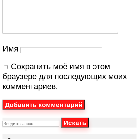
Имя
Сохранить моё имя в этом
браузере для последующих моих
комментариев.
Искать