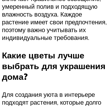
умеренный полив и подходящую
влажность воздуха. Каждое
растение имеет свои предпочтения,
поэтому важно учитывать их
индивидуальные требования.
Какие цветы лучше
выбрать для украшения
дома?
Для создания уюта в интерьере
подходят растения, которые долго