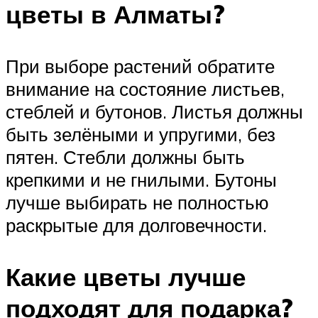
цветы в Алматы?
При выборе растений обратите
внимание на состояние листьев,
стеблей и бутонов. Листья должны
быть зелёными и упругими, без
пятен. Стебли должны быть
крепкими и не гнилыми. Бутоны
лучше выбирать не полностью
раскрытые для долговечности.
Какие цветы лучше
подходят для подарка?