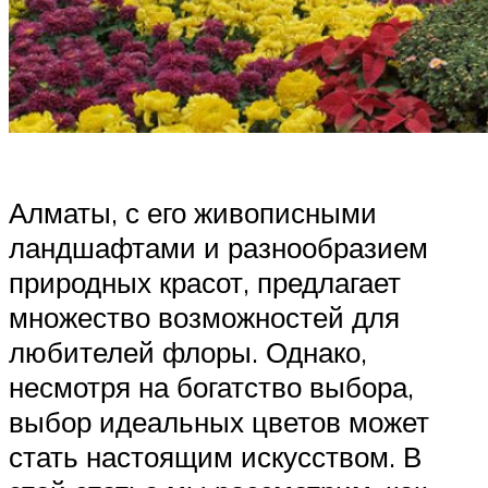
Алматы, с его живописными
ландшафтами и разнообразием
природных красот, предлагает
множество возможностей для
любителей флоры. Однако,
несмотря на богатство выбора,
выбор идеальных цветов может
стать настоящим искусством. В