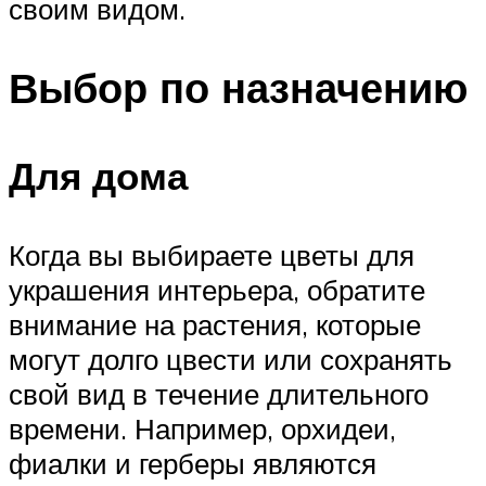
своим видом.
Выбор по назначению
Для дома
Когда вы выбираете цветы для
украшения интерьера, обратите
внимание на растения, которые
могут долго цвести или сохранять
свой вид в течение длительного
времени. Например, орхидеи,
фиалки и герберы являются