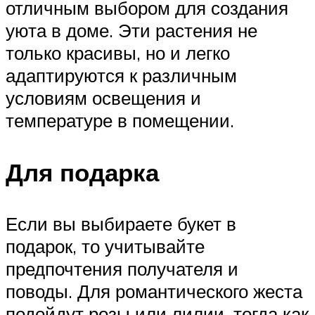
отличным выбором для создания
уюта в доме. Эти растения не
только красивы, но и легко
адаптируются к различным
условиям освещения и
температуре в помещении.
Для подарка
Если вы выбираете букет в
подарок, то учитывайте
предпочтения получателя и
поводы. Для романтического жеста
подойдут розы или лилии, тогда как