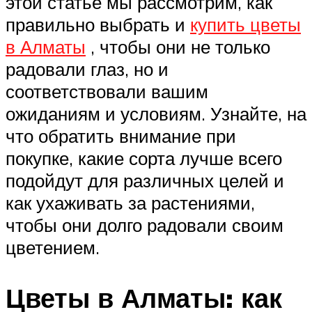
этой статье мы рассмотрим, как
правильно выбрать и
купить цветы
в Алматы
, чтобы они не только
радовали глаз, но и
соответствовали вашим
ожиданиям и условиям. Узнайте, на
что обратить внимание при
покупке, какие сорта лучше всего
подойдут для различных целей и
как ухаживать за растениями,
чтобы они долго радовали своим
цветением.
Цветы в Алматы: как