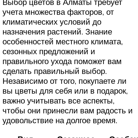
Выбор цветов в Алматы требует
учета множества факторов, от
климатических условий до
назначения растений. Знание
особенностей местного климата,
сезонных предложений и
правильного ухода поможет вам
сделать правильный выбор.
Независимо от того, покупаете ли
вы цветы для себя или в подарок,
важно учитывать все аспекты,
чтобы они принесли вам радость и
удовольствие на долгое время.