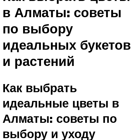
в Алматы: советы
по выбору
идеальных букетов
и растений
Как выбрать
идеальные цветы в
Алматы: советы по
выбору и уходу