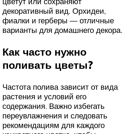
цветут или сохраняют
декоративный вид. Орхидеи,
фиалки и герберы — отличные
варианты для домашнего декора.
Как часто нужно
поливать цветы?
Частота полива зависит от вида
растения и условий его
содержания. Важно избегать
переувлажнения и следовать
рекомендациям для каждого