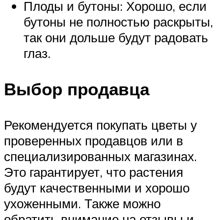
Плоды и бутоны: Хорошо, если
бутоны не полностью раскрыты,
так они дольше будут радовать
глаз.
Выбор продавца
Рекомендуется покупать цветы у
проверенных продавцов или в
специализированных магазинах.
Это гарантирует, что растения
будут качественными и хорошо
ухоженными. Также можно
обратить внимание на отзывы и