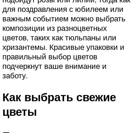
для поздравления с юбилеем или
важным событием можно выбрать
композиции из разноцветных
цветов, таких как тюльпаны или
хризантемы. Красивые упаковки и
правильный выбор цветов
подчеркнут ваше внимание и
заботу.
Как выбрать свежие
цветы