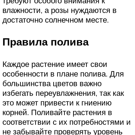
требуют особого внимания к
влажности, а розы нуждаются в
достаточно солнечном месте.
Правила полива
Каждое растение имеет свои
особенности в плане полива. Для
большинства цветов важно
избегать переувлажнения, так как
это может привести к гниению
корней. Поливайте растения в
соответствии с их потребностями и
не забывайте проверять уровень