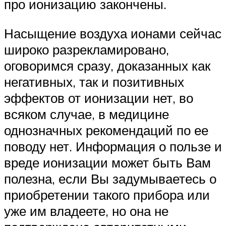
про ионизацию закончены.
Насыщение воздуха ионами сейчас
широко разрекламировано,
оговоримся сразу, доказанных как
негативных, так и позитивных
эффектов от ионизации нет, во
всяком случае, в медицине
однозначных рекомендаций по ее
поводу нет. Информация о пользе и
вреде ионизации может быть Вам
полезна, если Вы задумываетесь о
приобретении такого прибора или
уже им владеете, но она не