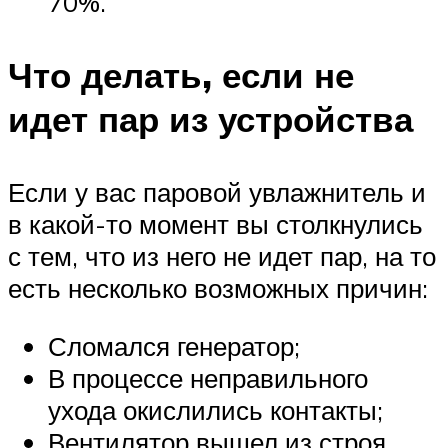
70%.
Что делать, если не
идет пар из устройства
Если у вас паровой увлажнитель и
в какой-то момент вы столкнулись
с тем, что из него не идет пар, на то
есть несколько возможных причин:
Сломался генератор;
В процессе неправильного
ухода окислились контакты;
Вентилятор вышел из строя.