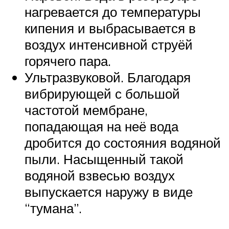
нагревается до температуры
кипения и выбрасывается в
воздух интенсивной струёй
горячего пара.
Ультразвуковой. Благодаря
вибрирующей с большой
частотой мембране,
попадающая на неё вода
дробится до состояния водяной
пыли. Насыщенный такой
водяной взвесью воздух
выпускается наружу в виде
“тумана”.