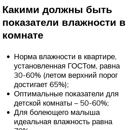
Какими должны быть
показатели влажности в
комнате
Норма влажности в квартире,
установленная ГОСТом, равна
30-60% (летом верхний порог
достигает 65%);
Оптимальные показатели для
детской комнаты – 50-60%;
Для болеющего малыша
идеальная влажность равна