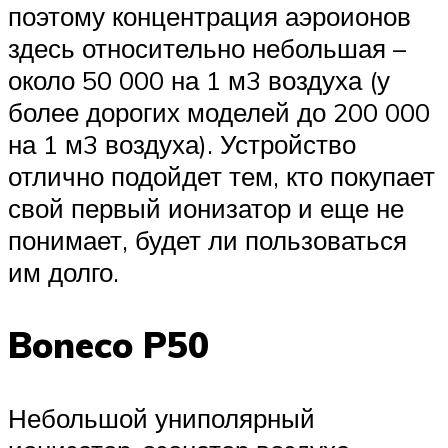
поэтому концентрация аэроионов
здесь относительно небольшая –
около 50 000 на 1 м3 воздуха (у
более дорогих моделей до 200 000
на 1 м3 воздуха). Устройство
отлично подойдет тем, кто покупает
свой первый ионизатор и еще не
понимает, будет ли пользоваться
им долго.
Boneco P50
Небольшой униполярный