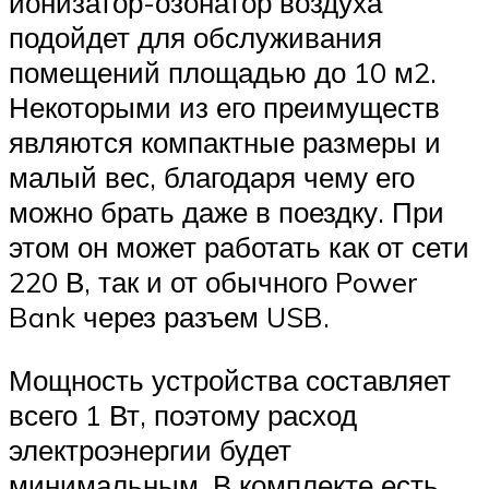
ионизатор-озонатор воздуха
подойдет для обслуживания
помещений площадью до 10 м2.
Некоторыми из его преимуществ
являются компактные размеры и
малый вес, благодаря чему его
можно брать даже в поездку. При
этом он может работать как от сети
220 В, так и от обычного Power
Bank через разъем USB.
Мощность устройства составляет
всего 1 Вт, поэтому расход
электроэнергии будет
минимальным. В комплекте есть