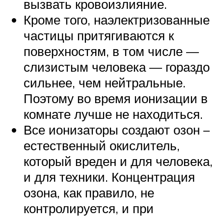
вызвать кровоизлияние.
Кроме того, наэлектризованные
частицы притягиваются к
поверхностям, в том числе —
слизистым человека — гораздо
сильнее, чем нейтральные.
Поэтому во время ионизации в
комнате лучше не находиться.
Все ионизаторы создают озон –
естественный окислитель,
который вреден и для человека,
и для техники. Концентрация
озона, как правило, не
контролируется, и при