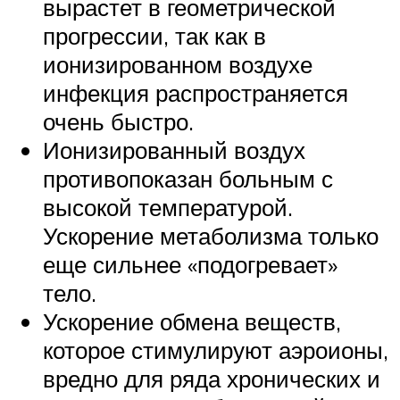
вырастет в геометрической
прогрессии, так как в
ионизированном воздухе
инфекция распространяется
очень быстро.
Ионизированный воздух
противопоказан больным с
высокой температурой.
Ускорение метаболизма только
еще сильнее «подогревает»
тело.
Ускорение обмена веществ,
которое стимулируют аэроионы,
вредно для ряда хронических и