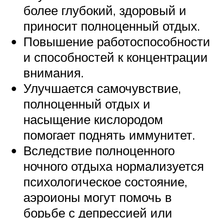
более глубокий, здоровый и
приносит полноценный отдых.
Повышение работоспособности
и способностей к концентрации
внимания.
Улучшается самочувствие,
полноценный отдых и
насыщение кислородом
помогает поднять иммунитет.
Вследствие полноценного
ночного отдыха нормализуется
психологическое состояние,
аэроионы могут помочь в
борьбе с депрессией или