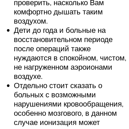
проверить, насколько Вам
комфортно дышать таким
воздухом.
Дети до года и больные на
восстановительном периоде
после операций также
нуждаются в спокойном, чистом,
не нагруженном аэроионами
воздухе.
Отдельно стоит сказать о
больных с возможными
нарушениями кровообращения,
особенно мозгового, в данном
случае ионизация может