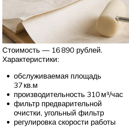
Стоимость — 16 890 рублей.
Характеристики:
обслуживаемая площадь
37 кв.м
производительность 310 м³/час
фильтр предварительной
очистки, угольный фильтр
регулировка скорости работы