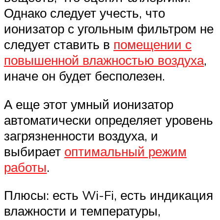
Однако следует учесть, что
ионизатор с угольным фильтром не
следует ставить в
помещении с
повышенной влажностью воздуха
,
иначе он будет бесполезен.
А еще этот умный ионизатор
автоматически определяет уровень
загрязненности воздуха, и
выбирает
оптимальный режим
работы
.
Плюсы: есть Wi-Fi, есть индикация
влажности и температуры,