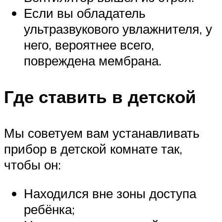
Если вы обладатель
ультразвукового увлажнителя, у
него, вероятнее всего,
повреждена мембрана.
Где ставить в детской
Мы советуем вам устанавливать
прибор в детской комнате так,
чтобы он:
Находился вне зоны доступа
ребёнка;