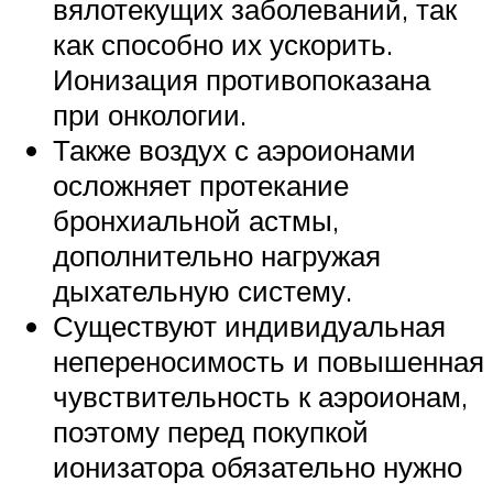
вялотекущих заболеваний, так
как способно их ускорить.
Ионизация противопоказана
при онкологии.
Также воздух с аэроионами
осложняет протекание
бронхиальной астмы,
дополнительно нагружая
дыхательную систему.
Существуют индивидуальная
непереносимость и повышенная
чувствительность к аэроионам,
поэтому перед покупкой
ионизатора обязательно нужно