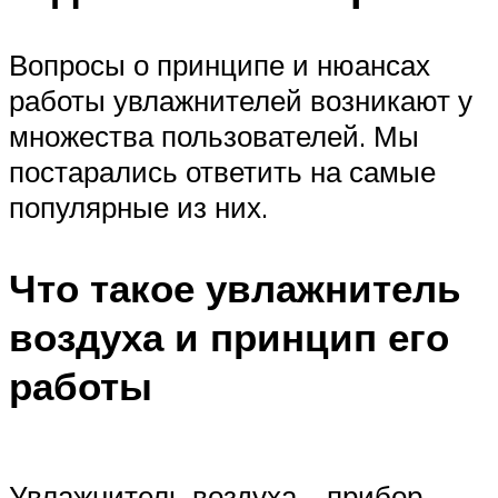
Вопросы о принципе и нюансах
работы увлажнителей возникают у
множества пользователей. Мы
постарались ответить на самые
популярные из них.
Что такое увлажнитель
воздуха и принцип его
работы
Увлажнитель воздуха – прибор,