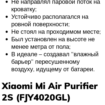
Не направлял паровой поток на
кроватку;
Устойчиво располагался на
ровной поверхности;
Не стоял на проходимом месте;
Был установлен на высоте не
менее метра от пола;
В идеале – создавал “влажный
барьер” пересушенному
воздуху, идущему от батареи.
Xiaomi Mi Air Purifier
2S (FJY4020GL)