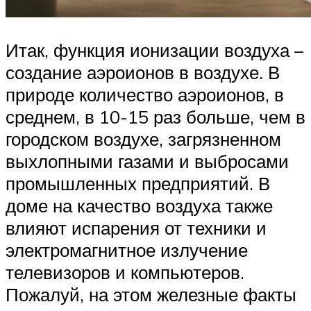
Итак, функция ионизации воздуха –
создание аэроионов в воздухе. В
природе количество аэроионов, в
среднем, в 10-15 раз больше, чем в
городском воздухе, загрязненном
выхлопными газами и выбросами
промышленных предприятий. В
доме на качество воздуха также
влияют испарения от техники и
электромагнитное излучение
телевизоров и компьютеров.
Пожалуй, на этом железные факты