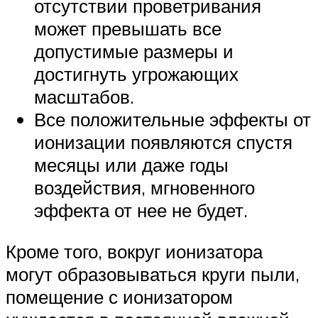
отсутствии проветривания
может превышать все
допустимые размеры и
достигнуть угрожающих
масштабов.
Все положительные эффекты от
ионизации появляются спустя
месяцы или даже годы
воздействия, мгновенного
эффекта от нее не будет.
Кроме того, вокруг ионизатора
могут образовываться круги пыли,
помещение с ионизатором