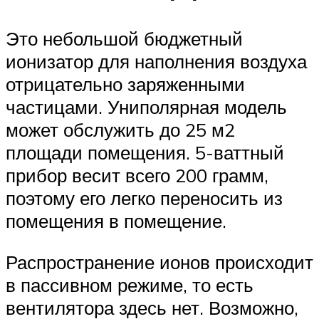
Это небольшой бюджетный
ионизатор для наполнения воздуха
отрицательно заряженными
частицами. Униполярная модель
может обслужить до 25 м2
площади помещения. 5-ваттный
прибор весит всего 200 грамм,
поэтому его легко переносить из
помещения в помещение.
Распространение ионов происходит
в пассивном режиме, то есть
вентилятора здесь нет. Возможно,