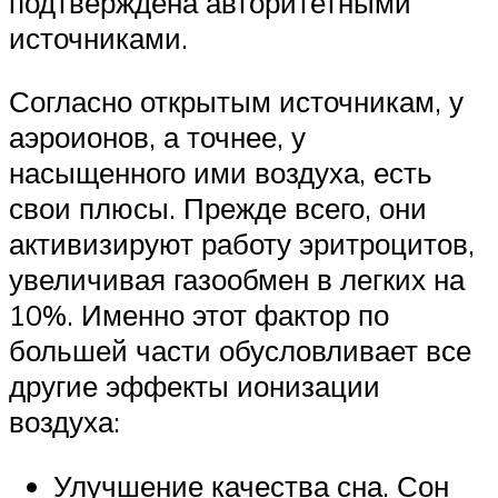
подтверждена авторитетными
источниками.
Согласно открытым источникам, у
аэроионов, а точнее, у
насыщенного ими воздуха, есть
свои плюсы. Прежде всего, они
активизируют работу эритроцитов,
увеличивая газообмен в легких на
10%. Именно этот фактор по
большей части обусловливает все
другие эффекты ионизации
воздуха:
Улучшение качества сна. Сон