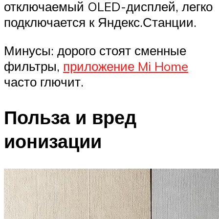
отключаемый OLED-дисплей, легко
подключается к Яндекс.Станции.
Минусы: дорого стоят сменные
фильтры,
приложение Mi Home
часто глючит.
Польза и вред
ионизации