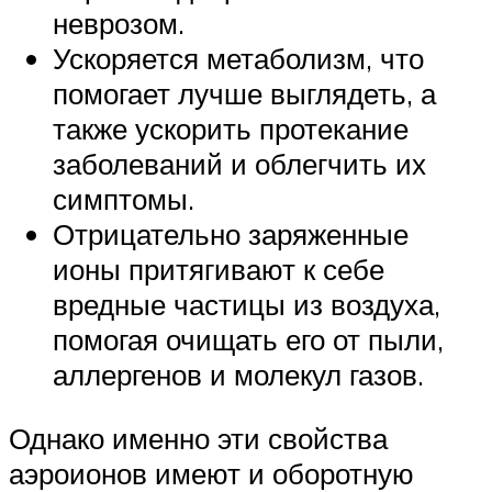
неврозом.
Ускоряется метаболизм, что
помогает лучше выглядеть, а
также ускорить протекание
заболеваний и облегчить их
симптомы.
Отрицательно заряженные
ионы притягивают к себе
вредные частицы из воздуха,
помогая очищать его от пыли,
аллергенов и молекул газов.
Однако именно эти свойства
аэроионов имеют и оборотную