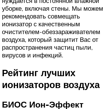
нуждается в постоянной влажной
уборке, включая стены. Мы можем
рекомендовать совмещать
ионизатор с качественным
очистителем-обеззараживателем
воздуха, который защитит Вас от
распространения частиц пыли,
вирусов и инфекций.
Рейтинг лучших
ионизаторов воздуха
БИОС Ион-Эффект