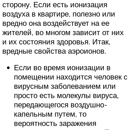
сторону. Если есть ионизация
воздуха в квартире, полезно или
вредно она воздействует на ее
жителей, во многом зависит от них
и их состояния здоровья. Итак,
вредные свойства аэроионов.
Если во время ионизации в
помещении находится человек с
вирусным заболеванием или
просто есть молекулы вируса,
передающегося воздушно-
капельным путем, то
вероятность заражения