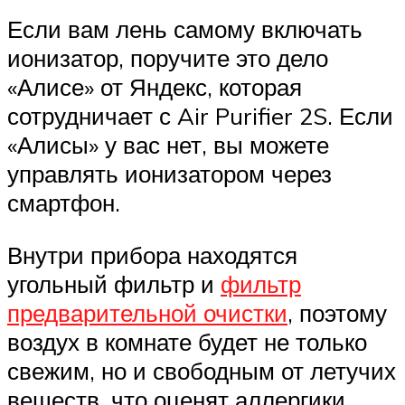
Если вам лень самому включать
ионизатор, поручите это дело
«Алисе» от Яндекс, которая
сотрудничает с Air Purifier 2S. Если
«Алисы» у вас нет, вы можете
управлять ионизатором через
смартфон.
Внутри прибора находятся
угольный фильтр и
фильтр
предварительной очистки
, поэтому
воздух в комнате будет не только
свежим, но и свободным от летучих
веществ, что оценят аллергики.