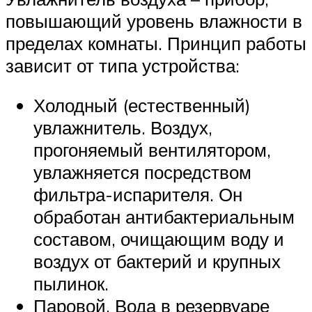
повышающий уровень влажности в
пределах комнаты. Принцип работы
зависит от типа устройства:
Холодный (естественный)
увлажнитель. Воздух,
прогоняемый вентилятором,
увлажняется посредством
фильтра-испарителя. Он
обработан антибактериальным
составом, очищающим воду и
воздух от бактерий и крупных
пылинок.
Паровой. Вода в резервуаре