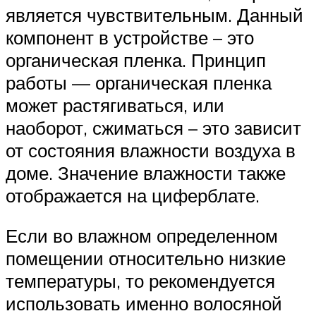
является чувствительным. Данный
компонент в устройстве – это
органическая пленка. Принцип
работы — органическая пленка
может растягиваться, или
наоборот, сжиматься – это зависит
от состояния влажности воздуха в
доме. Значение влажности также
отображается на циферблате.
Если во влажном определенном
помещении относительно низкие
температуры, то рекомендуется
использовать именно волосяной