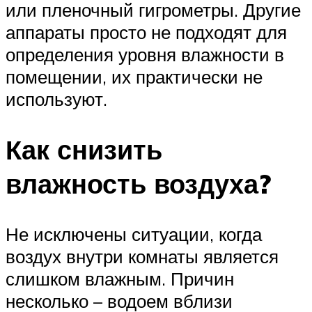
или пленочный гигрометры. Другие
аппараты просто не подходят для
определения уровня влажности в
помещении, их практически не
используют.
Как снизить
влажность воздуха?
Не исключены ситуации, когда
воздух внутри комнаты является
слишком влажным. Причин
несколько – водоем вблизи