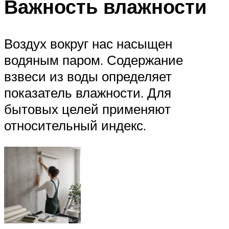
Важность влажности
Воздух вокруг нас насыщен
водяным паром. Содержание
взвеси из воды определяет
показатель влажности. Для
бытовых целей применяют
относительный индекс.