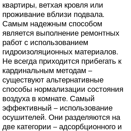
квартиры, ветхая кровля или
проживание вблизи подвала.
Самым надежным способом
является выполнение ремонтных
работ с использованием
гидроизоляционных материалов.
Не всегда приходится прибегать к
кардинальным методам –
существуют альтернативные
способы нормализации состояния
воздуха в комнате. Самый
эффективный – использование
осушителей. Они разделяются на
две категории – адсорбционного и