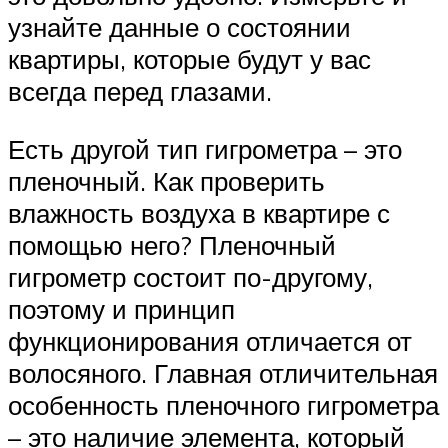
узнайте данные о состоянии
квартиры, которые будут у вас
всегда перед глазами.
Есть другой тип гигрометра – это
пленочный. Как проверить
влажность воздуха в квартире с
помощью него? Пленочный
гигрометр состоит по-другому,
поэтому и принцип
функционирования отличается от
волосяного. Главная отличительная
особенность пленочного гигрометра
– это наличие элемента, который