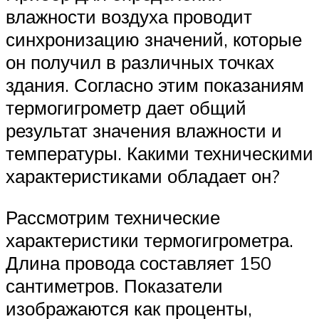
влажности воздуха проводит
синхронизацию значений, которые
он получил в различных точках
здания. Согласно этим показаниям
термогигрометр дает общий
результат значения влажности и
температуры. Какими техническими
характеристиками обладает он?
Рассмотрим технические
характеристики термогигрометра.
Длина провода составляет 150
сантиметров. Показатели
изображаются как проценты,