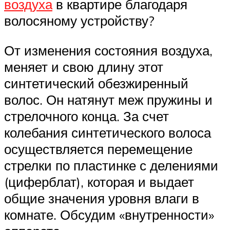
воздуха
в квартире благодаря
волосяному устройству?
От изменения состояния воздуха,
меняет и свою длину этот
синтетический обезжиренный
волос. Он натянут меж пружины и
стрелочного конца. За счет
колебания синтетического волоса
осуществляется перемещение
стрелки по пластинке с делениями
(циферблат), которая и выдает
общие значения уровня влаги в
комнате. Обсудим «внутренности»