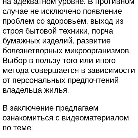
на адекватном уровне. В противном
случае не исключено появление
проблем со здоровьем, выход из
строя бытовой техники, порча
бумажных изделий, развитие
болезнетворных микроорганизмов.
Выбор в пользу того или иного
метода совершается в зависимости
от персональных предпочтений
владельца жилья.
В заключение предлагаем
ознакомиться с видеоматериалом
по теме: