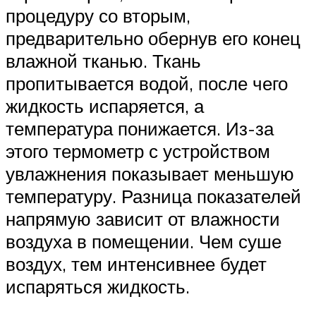
процедуру со вторым,
предварительно обернув его конец
влажной тканью. Ткань
пропитывается водой, после чего
жидкость испаряется, а
температура понижается. Из-за
этого термометр с устройством
увлажнения показывает меньшую
температуру. Разница показателей
напрямую зависит от влажности
воздуха в помещении. Чем суше
воздух, тем интенсивнее будет
испаряться жидкость.