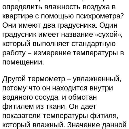
определить влажность воздуха в
квартире с помощью психрометра?
Они имеют два градусника. Один
градусник имеет название «сухой»,
который выполняет стандартную
работу – измерение температуры в
помещении.
Другой термометр – увлажненный,
потому что он находится внутри
водяного сосуда, и обмотан
фитилем из ткани. Он дает
показатели температуры фитиля,
который влажный. Значение данной