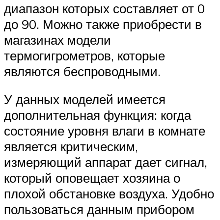
диапазон которых составляет от 0
до 90. Можно также приобрести в
магазинах модели
термогигрометров, которые
являются беспроводными.
У данных моделей имеется
дополнительная функция: когда
состояние уровня влаги в комнате
является критическим,
измеряющий аппарат дает сигнал,
который оповещает хозяина о
плохой обстановке воздуха. Удобно
пользоваться данным прибором