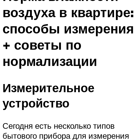
воздуха в квартире:
способы измерения
+ советы по
нормализации
Измерительное
устройство
Сегодня есть несколько типов
бытового прибора для измерения