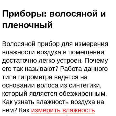
Приборы: волосяной и
пленочный
Волосяной прибор для измерения
влажности воздуха в помещении
достаточно легко устроен. Почему
его так называют? Работа данного
типа гигрометра ведется на
основании волоса из синтетики,
который является обезжиренным.
Как узнать влажность воздуха на
нем? Как
измерить влажность