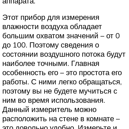
аппарата.
Этот прибор для измерения
влажности воздуха обладает
большим охватом значений – от 0
до 100. Поэтому сведения о
состоянии воздушного потока будут
наиболее точными. Главная
особенность его – это простота его
работы. С ними легко обращаться,
поэтому вы не будете мучиться с
ним во время использования.
Данный измеритель можно
расположить на стене в комнате –
это довольно удобно. Измерьте и