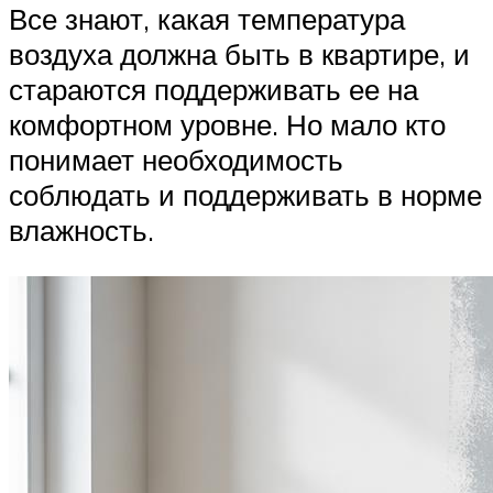
Все знают, какая температура
воздуха должна быть в квартире, и
стараются поддерживать ее на
комфортном уровне. Но мало кто
понимает необходимость
соблюдать и поддерживать в норме
влажность.