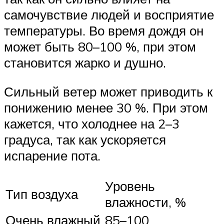
самочувствие людей и восприятие
температуры. Во время дождя он
может быть 80–100 %, при этом
становится жарко и душно.
Сильный ветер может приводить к
понижению менее 30 %. При этом
кажется, что холоднее на 2–3
градуса, так как ускоряется
испарение пота.
Уровень
Тип воздуха
влажности, %
Очень влажный
85–100