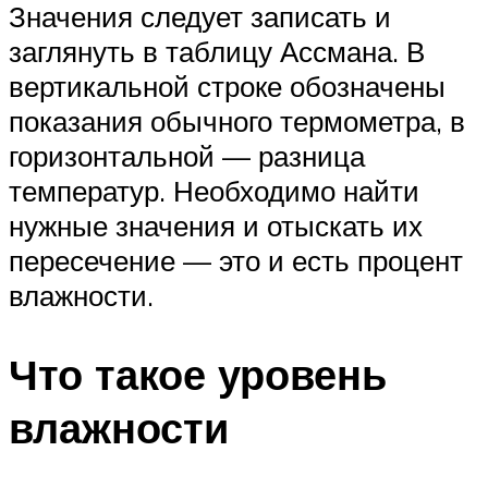
Значения следует записать и
заглянуть в таблицу Ассмана. В
вертикальной строке обозначены
показания обычного термометра, в
горизонтальной — разница
температур. Необходимо найти
нужные значения и отыскать их
пересечение — это и есть процент
влажности.
Что такое уровень
влажности