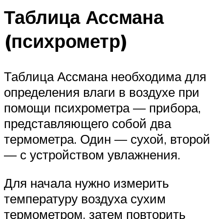
Таблица Ассмана
(психрометр)
Таблица Ассмана необходима для
определения влаги в воздухе при
помощи психрометра — прибора,
представляющего собой два
термометра. Один — сухой, второй
— с устройством увлажнения.
Для начала нужно измерить
температуру воздуха сухим
термометром, затем повторить