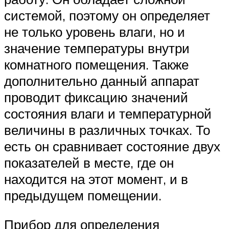
системой, поэтому он определяет
не только уровень влаги, но и
значение температуры внутри
комнатного помещения. Также
дополнительно данный аппарат
проводит фиксацию значений
состояния влаги и температурной
величины в различных точках. То
есть он сравнивает состояние двух
показателей в месте, где он
находится на этот момент, и в
предыдущем помещении.
Прибор для определения