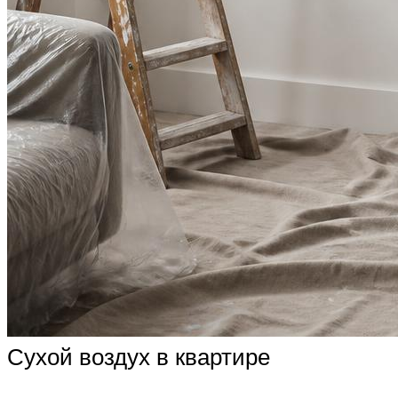
Сухой воздух в квартире