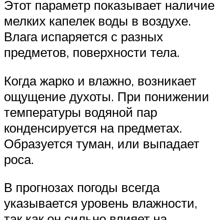
Этот параметр показывает наличие
мелких капелек воды в воздухе.
Влага испаряется с разных
предметов, поверхности тела.
Когда жарко и влажно, возникает
ощущение духоты. При понижении
температуры водяной пар
конденсируется на предметах.
Образуется туман, или выпадает
роса.
В прогнозах погоды всегда
указывается уровень влажности,
так как он сильно влияет на