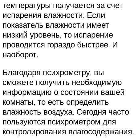
температуры получается за счет
испарения влажности. Если
показатель влажности имеет
низкий уровень, то испарение
проводится гораздо быстрее. И
наоборот.
Благодаря психрометру, вы
сможете получить необходимую
информацию о состоянии вашей
комнаты, то есть определить
влажность воздуха. Сегодня часто
пользуются психрометром для
контролирования влагосодержания.