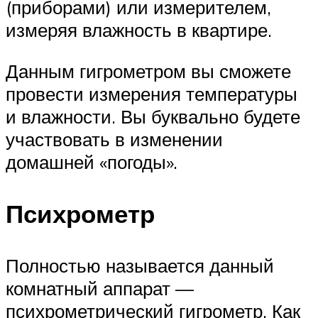
(приборами) или измерителем,
измеряя влажность в квартире.
Данным гигрометром вы сможете
провести измерения температуры
и влажности. Вы буквально будете
участвовать в изменении
домашней «погоды».
Психрометр
Полностью называется данный
комнатный аппарат —
психрометрический гигрометр. Как