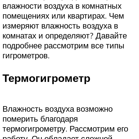
влажности воздуха в комнатных
помещениях или квартирах. Чем
измеряют влажность воздуха в
комнатах и определяют? Давайте
подробнее рассмотрим все типы
гигрометров.
Термогигрометр
Влажность воздуха возможно
померить благодаря
термогигрометру. Рассмотрим его
работу. Он обладает сложной