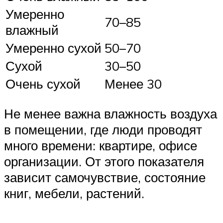
Умеренно
70–85
влажный
Умеренно сухой
50–70
Сухой
30–50
Очень сухой
Менее 30
Не менее важна влажность воздуха
в помещении, где люди проводят
много времени: квартире, офисе
организации. От этого показателя
зависит самочувствие, состояние
книг, мебели, растений.