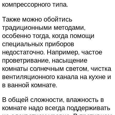
компрессорного типа.
Также можно обойтись
традиционными методами,
особенно тогда, когда помощи
специальных приборов
недостаточно. Например, частое
проветривание, насыщение
комнаты солнечным светом, чистка
вентиляционного канала на кухне и
в ванной комнате.
В общей сложности, влажность в
комнате надо всегда поддерживать