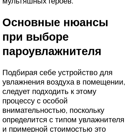
мультяшных героев.
Основные нюансы
при выборе
пароувлажнителя
Подбирая себе устройство для
увлажнения воздуха в помещении,
следует подходить к этому
процессу с особой
внимательностью, поскольку
определится с типом увлажнителя
и примерной стоимостью это