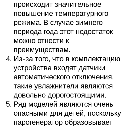
происходит значительное
повышение температурного
режима. В случае зимнего
периода года этот недостаток
можно отнести к
преимуществам.
Из-за того, что в комплектацию
устройства входят датчики
автоматического отключения,
такие увлажнители являются
довольно дорогостоящими.
Ряд моделей являются очень
опасными для детей, поскольку
парогенератор образовывает