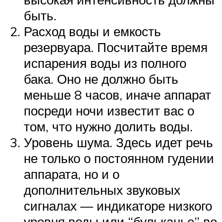
быть.
Расход воды и емкость
резервуара. Посчитайте время
испарения воды из полного
бака. Оно не должно быть
меньше 8 часов, иначе аппарат
посреди ночи известит вас о
том, что нужно долить воды.
Уровень шума. Здесь идет речь
не только о постоянном гудении
аппарата, но и о
дополнительных звуковых
сигналах — индикаторе низкого
уровня воды или “бульканье” во