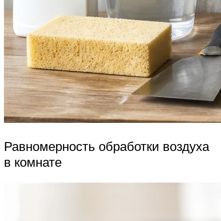
Равномерность обработки воздуха
в комнате