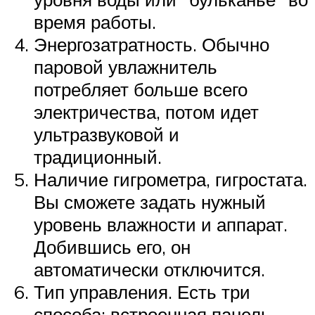
время работы.
Энергозатратность. Обычно
паровой увлажнитель
потребляет больше всего
электричества, потом идет
ультразвуковой и
традиционный.
Наличие гигрометра, гигростата.
Вы сможете задать нужный
уровень влажности и аппарат.
Добившись его, он
автоматически отключится.
Тип управления. Есть три
способа: встроенная панель,