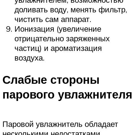
доливать воду, менять фильтр,
чистить сам аппарат.
Ионизация (увеличение
отрицательно заряженных
частиц) и ароматизация
воздуха.
Слабые стороны
парового увлажнителя
Паровой увлажнитель обладает
несколькими недостатками