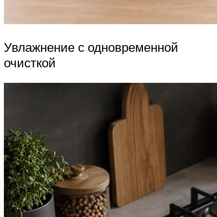
Увлажнение с одновременной
очисткой