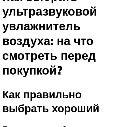
ультразвуковой
увлажнитель
воздуха: на что
смотреть перед
покупкой?
Как правильно
выбрать хороший