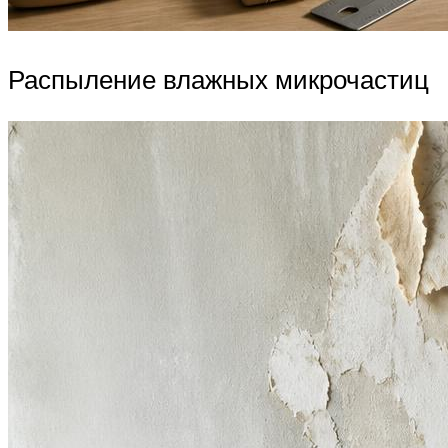
Распыление влажных микрочастиц