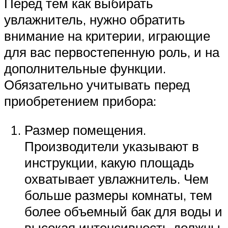
Перед тем как выбирать
увлажнитель, нужно обратить
внимание на критерии, играющие
для вас первостепенную роль, и на
дополнительные функции.
Обязательно учитывать перед
приобретением прибора:
Размер помещения.
Производители указывают в
инструкции, какую площадь
охватывает увлажнитель. Чем
больше размеры комнаты, тем
более объемный бак для воды и
высокая интенсивность должны