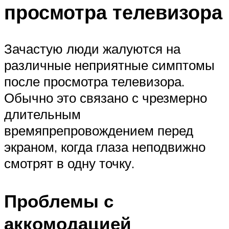
просмотра телевизора
Зачастую люди жалуются на
различные неприятные симптомы
после просмотра телевизора.
Обычно это связано с чрезмерно
длительным
времяпрепровождением перед
экраном, когда глаза неподвижно
смотрят в одну точку.
Проблемы с
аккомодацией