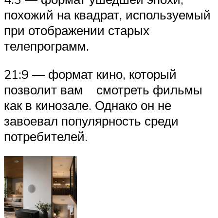
похожий на квадрат, используемый
при отображении старых
телепрограмм.
21:9 — формат кино, который
позволит вам смотреть фильмы
как в кинозале. Однако он не
завоевал популярность среди
потребителей.