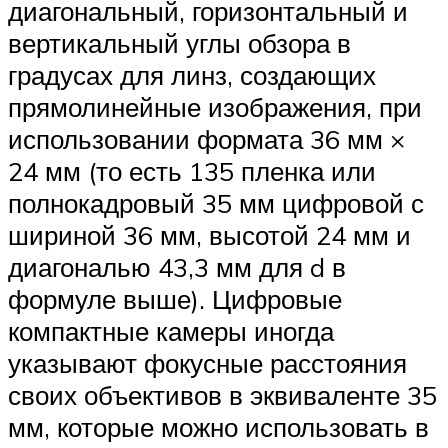
диагональный, горизонтальный и
вертикальный углы обзора в
градусах для линз, создающих
прямолинейные изображения, при
использовании формата 36 мм ×
24 мм (то есть 135 пленка или
полнокадровый 35 мм цифровой с
шириной 36 мм, высотой 24 мм и
диагональю 43,3 мм для d в
формуле выше). Цифровые
компактные камеры иногда
указывают фокусные расстояния
своих объективов в эквиваленте 35
мм, которые можно использовать в