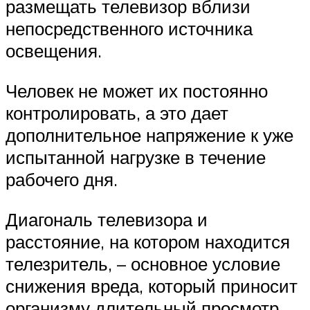
размещать телевизор вблизи
непосредственного источника
освещения.
Человек не может их постоянно
контролировать, а это дает
дополнительное напряжение к уже
испытанной нагрузке в течение
рабочего дня.
Диагональ телевизора и
расстояние, на котором находится
телезритель, – основное условие
снижения вреда, который приносит
организму длительный просмотр.