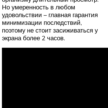
Но умеренность в любом
удовольствии – главная гарантия
минимизации последствий,
поэтому не стоит засиживаться у
экрана более 2 часов.