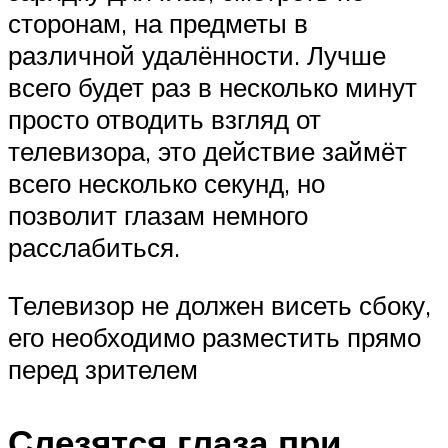
сторонам, на предметы в
различной удалённости. Лучше
всего будет раз в несколько минут
просто отводить взгляд от
телевизора, это действие займёт
всего несколько секунд, но
позволит глазам немного
расслабиться.
Телевизор не должен висеть сбоку,
его необходимо разместить прямо
перед зрителем
Слезятся глаза при