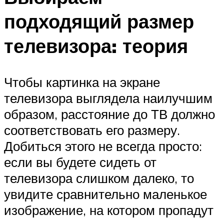
подходящий размер
телевизора: теория
Чтобы картинка на экране
телевизора выглядела наилучшим
образом, расстояние до ТВ должно
соответствовать его размеру.
Добиться этого не всегда просто:
если вы будете сидеть от
телевизора слишком далеко, то
увидите сравнительно маленькое
изображение, на котором пропадут