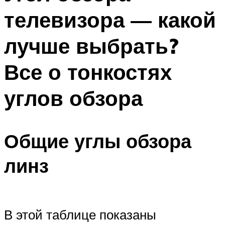
телевизора — какой
лучше выбрать?
Все о тонкостях
углов обзора
Общие углы обзора
линз
В этой таблице показаны