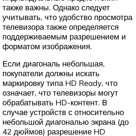
также важны. Однако следует
учитывать, что удобство просмотра
телевизора также определяется
поддерживаемым разрешением и
форматом изображения.
Если диагональ небольшая,
покупатели должны искать
маркировку типа HD Ready, что
означает, что телевизоры могут
обрабатывать HD-контент. В
случае устройств с относительно
небольшой диагональю экрана (до
42 дюймов) разрешение HD