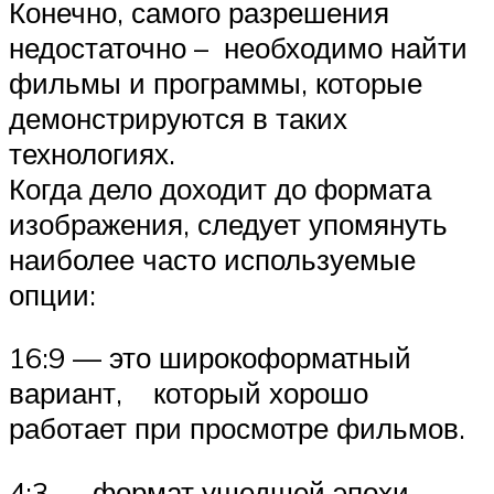
Конечно, самого разрешения
недостаточно – необходимо найти
фильмы и программы, которые
демонстрируются в таких
технологиях.
Когда дело доходит до формата
изображения, следует упомянуть
наиболее часто используемые
опции:
16:9 — это широкоформатный
вариант, который хорошо
работает при просмотре фильмов.
4:3 — формат ушедшей эпохи,