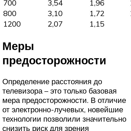
700
3,54
1,96
800
3,10
1,72
1200
2,07
1,15
Меры
предосторожности
Определение расстояния до
телевизора – это только базовая
мера предосторожности. В отличие
от электронно-лучевых, новейшие
технологии позволили значительно
снизить риск для зрения