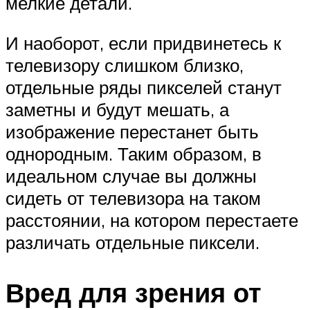
мелкие детали.
И наоборот, если придвинетесь к
телевизору слишком близко,
отдельные ряды пикселей станут
заметны и будут мешать, а
изображение перестанет быть
однородным. Таким образом, в
идеальном случае вы должны
сидеть от телевизора на таком
расстоянии, на котором перестаете
различать отдельные пиксели.
Вред для зрения от