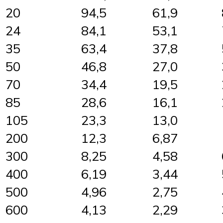
20
94,5
61,9
24
84,1
53,1
35
63,4
37,8
50
46,8
27,0
70
34,4
19,5
85
28,6
16,1
105
23,3
13,0
200
12,3
6,87
300
8,25
4,58
400
6,19
3,44
500
4,96
2,75
600
4,13
2,29