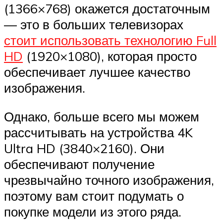
(1366×768) окажется достаточным
— это в больших телевизорах
стоит использовать технологию Full
HD
(1920×1080), которая просто
обеспечивает лучшее качество
изображения.
Однако, больше всего мы можем
рассчитывать на устройства 4K
Ultra HD (3840×2160). Они
обеспечивают получение
чрезвычайно точного изображения,
поэтому вам стоит подумать о
покупке модели из этого ряда.