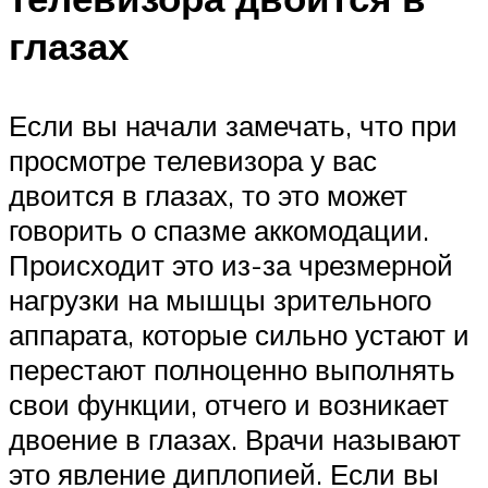
глазах
Если вы начали замечать, что при
просмотре телевизора у вас
двоится в глазах, то это может
говорить о спазме аккомодации.
Происходит это из-за чрезмерной
нагрузки на мышцы зрительного
аппарата, которые сильно устают и
перестают полноценно выполнять
свои функции, отчего и возникает
двоение в глазах. Врачи называют
это явление диплопией. Если вы