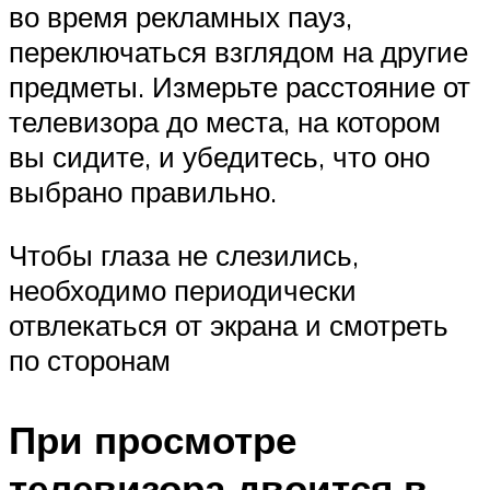
во время рекламных пауз,
переключаться взглядом на другие
предметы. Измерьте расстояние от
телевизора до места, на котором
вы сидите, и убедитесь, что оно
выбрано правильно.
Чтобы глаза не слезились,
необходимо периодически
отвлекаться от экрана и смотреть
по сторонам
При просмотре
телевизора двоится в