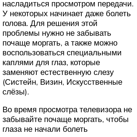
насладиться просмотром передачи.
У некоторых начинает даже болеть
голова. Для решения этой
проблемы нужно не забывать
почаще моргать, а также можно
воспользоваться специальными
каплями для глаз, которые
заменяют естественную слезу
(Систейн, Визин, Искусственные
слёзы).
Во время просмотра телевизора не
забывайте почаще моргать, чтобы
глаза не начали болеть