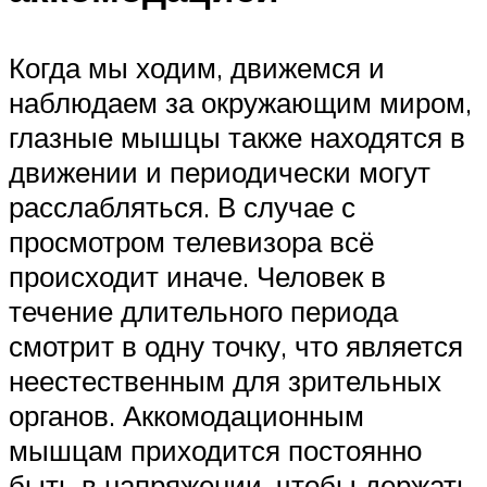
Когда мы ходим, движемся и
наблюдаем за окружающим миром,
глазные мышцы также находятся в
движении и периодически могут
расслабляться. В случае с
просмотром телевизора всё
происходит иначе. Человек в
течение длительного периода
смотрит в одну точку, что является
неестественным для зрительных
органов. Аккомодационным
мышцам приходится постоянно
быть в напряжении, чтобы держать