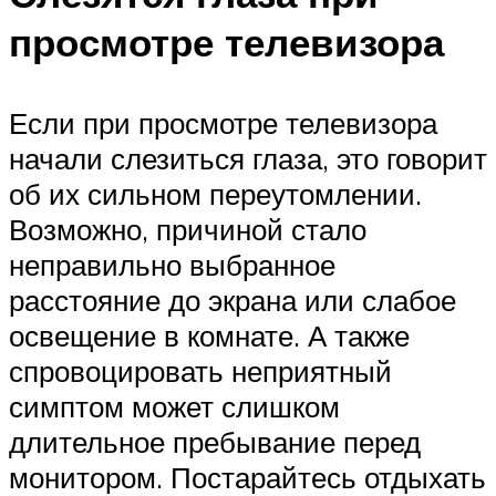
просмотре телевизора
Если при просмотре телевизора
начали слезиться глаза, это говорит
об их сильном переутомлении.
Возможно, причиной стало
неправильно выбранное
расстояние до экрана или слабое
освещение в комнате. А также
спровоцировать неприятный
симптом может слишком
длительное пребывание перед
монитором. Постарайтесь отдыхать