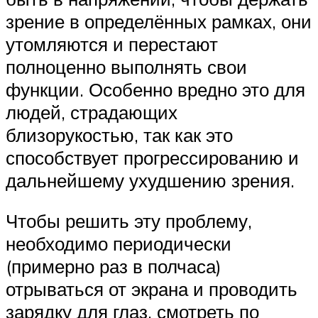
зрение в определённых рамках, они
утомляются и перестают
полноценно выполнять свои
функции. Особенно вредно это для
людей, страдающих
близорукостью, так как это
способствует прогрессированию и
дальнейшему ухудшению зрения.
Чтобы решить эту проблему,
необходимо периодически
(примерно раз в полчаса)
отрываться от экрана и проводить
зарядку для глаз, смотреть по