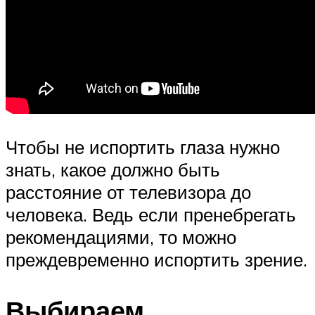
Чтобы не испортить глаза нужно
знать, какое должно быть
расстояние от телевизора до
человека. Ведь если пренебрегать
рекомендациями, то можно
преждевременно испортить зрение.
Выбираем