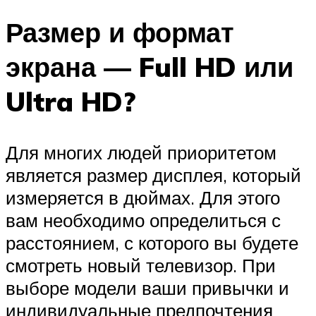
Размер и формат
экрана — Full HD или
Ultra HD?
Для многих людей приоритетом
является размер дисплея, который
измеряется в дюймах. Для этого
вам необходимо определиться с
расстоянием, с которого вы будете
смотреть новый телевизор. При
выборе модели ваши привычки и
индивидуальные предпочтения