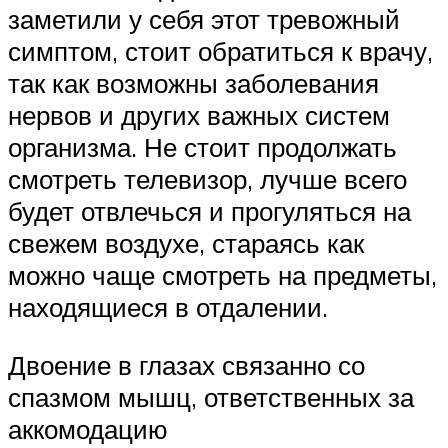
заметили у себя этот тревожный
симптом, стоит обратиться к врачу,
так как возможны заболевания
нервов и других важных систем
организма. Не стоит продолжать
смотреть телевизор, лучше всего
будет отвлечься и прогуляться на
свежем воздухе, стараясь как
можно чаще смотреть на предметы,
находящиеся в отдалении.
Двоение в глазах связанно со
спазмом мышц, ответственных за
аккомодацию