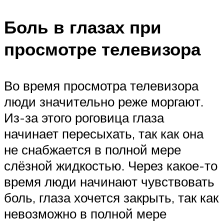
Боль в глазах при
просмотре телевизора
Во время просмотра телевизора
люди значительно реже моргают.
Из-за этого роговица глаза
начинает пересыхать, так как она
не снабжается в полной мере
слёзной жидкостью. Через какое-то
время люди начинают чувствовать
боль, глаза хочется закрыть, так как
невозможно в полной мере