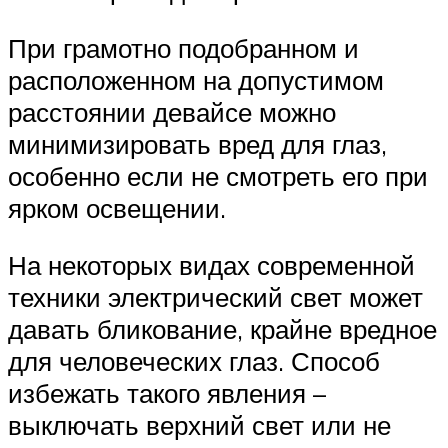
При грамотно подобранном и
расположенном на допустимом
расстоянии девайсе можно
минимизировать вред для глаз,
особенно если не смотреть его при
ярком освещении.
На некоторых видах современной
техники электрический свет может
давать бликование, крайне вредное
для человеческих глаз. Способ
избежать такого явления –
выключать верхний свет или не