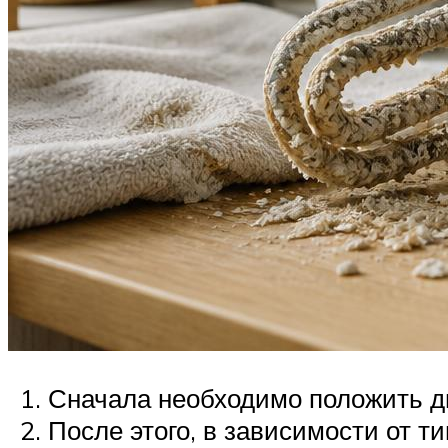
Сначала необходимо положить дв
После этого, в зависимости от т