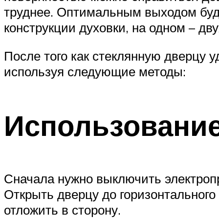
труднее. Оптимальным выходом будет
конструкции духовки, на одном – дву
После того как стеклянную дверцу у
используя следующие методы:
Использование
Сначала нужно выключить электропр
Открыть дверцу до горизонтального 
отложить в сторону.