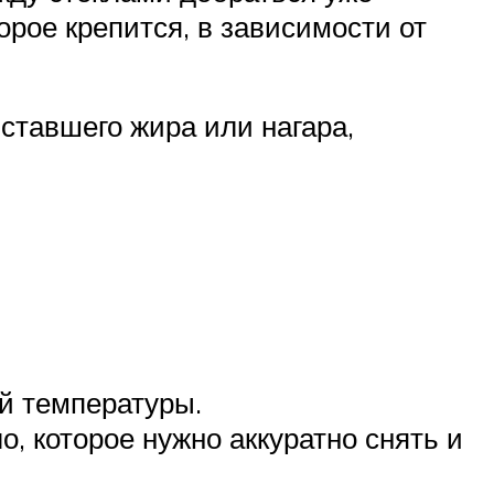
орое крепится, в зависимости от
иставшего жира или нагара,
й температуры.
о, которое нужно аккуратно снять и