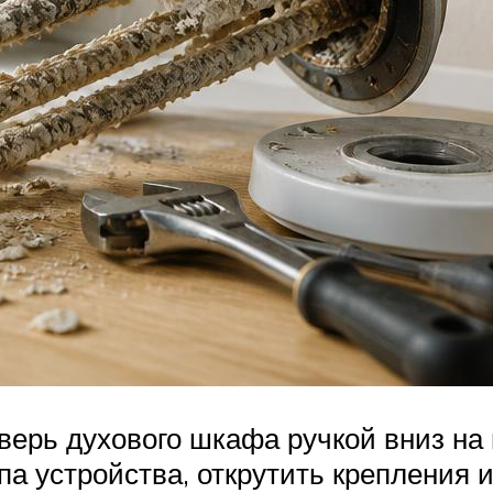
ерь духового шкафа ручкой вниз на 
ипа устройства, открутить крепления 