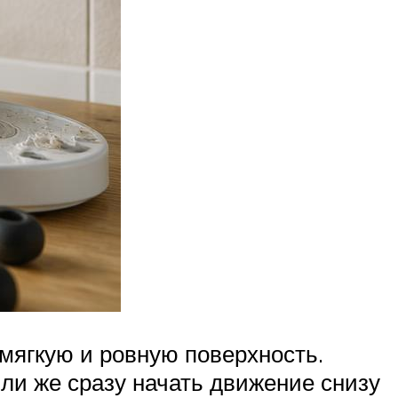
мягкую и ровную поверхность.
или же сразу начать движение снизу