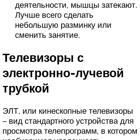
деятельности, мышцы затекают.
Лучше всего сделать
небольшую разминку или
сменить занятие.
Телевизоры с
электронно-лучевой
трубкой
ЭЛТ, или кинескопные телевизоры
– вид стандартного устройства для
просмотра телепрограмм, в котором