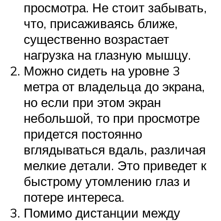
просмотра. Не стоит забывать,
что, присаживаясь ближе,
существенно возрастает
нагрузка на глазную мышцу.
Можно сидеть на уровне 3
метра от владельца до экрана,
но если при этом экран
небольшой, то при просмотре
придется постоянно
вглядываться вдаль, различая
мелкие детали. Это приведет к
быстрому утомлению глаз и
потере интереса.
Помимо дистанции между