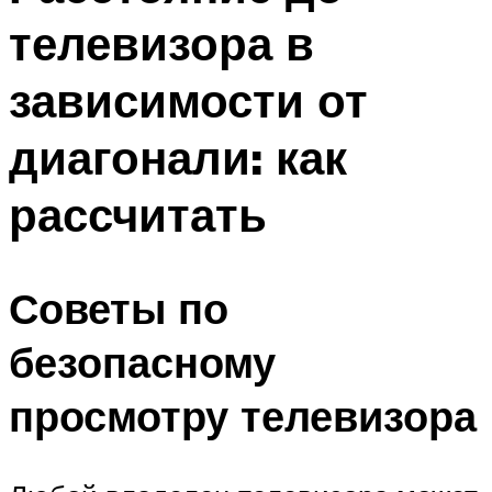
телевизора в
зависимости от
диагонали: как
рассчитать
Советы по
безопасному
просмотру телевизора