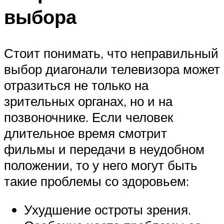
выбора
Стоит понимать, что неправильный
выбор диагонали телевизора может
отразиться не только на
зрительных органах, но и на
позвоночнике. Если человек
длительное время смотрит
фильмы и передачи в неудобном
положении, то у него могут быть
такие проблемы со здоровьем:
Ухудшение остроты зрения.