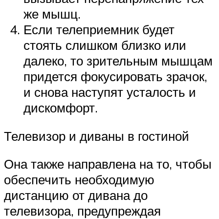
же мышц.
Если телеприемник будет
стоять слишком близко или
далеко, то зрительным мышцам
придется фокусировать зрачок,
и снова наступят усталость и
дискомфорт.
Телевизор и диваны в гостиной
Она также направлена на то, чтобы
обеспечить необходимую
дистанцию от дивана до
телевизора, предупреждая