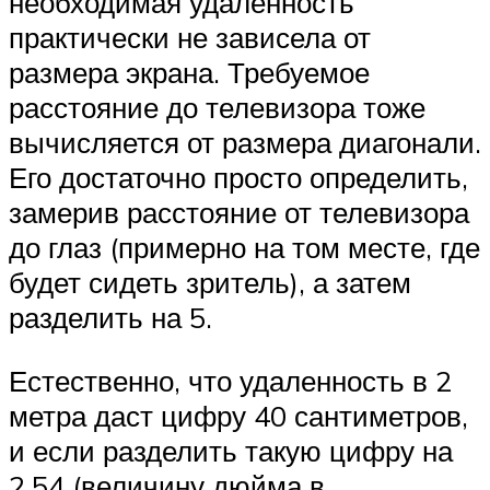
необходимая удаленность
практически не зависела от
размера экрана. Требуемое
расстояние до телевизора тоже
вычисляется от размера диагонали.
Его достаточно просто определить,
замерив расстояние от телевизора
до глаз (примерно на том месте, где
будет сидеть зритель), а затем
разделить на 5.
Естественно, что удаленность в 2
метра даст цифру 40 сантиметров,
и если разделить такую цифру на
2,54 (величину дюйма в