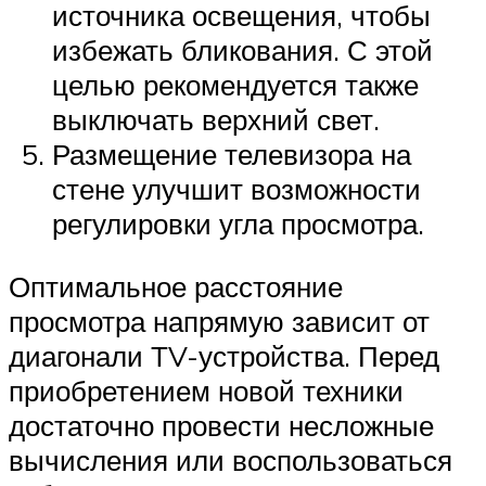
источника освещения, чтобы
избежать бликования. С этой
целью рекомендуется также
выключать верхний свет.
Размещение телевизора на
стене улучшит возможности
регулировки угла просмотра.
Оптимальное расстояние
просмотра напрямую зависит от
диагонали ТV-устройства. Перед
приобретением новой техники
достаточно провести несложные
вычисления или воспользоваться