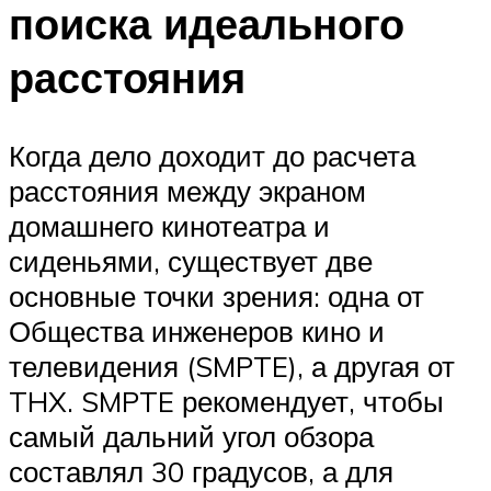
поиска идеального
расстояния
Когда дело доходит до расчета
расстояния между экраном
домашнего кинотеатра и
сиденьями, существует две
основные точки зрения: одна от
Общества инженеров кино и
телевидения (SMPTE), а другая от
THX. SMPTE рекомендует, чтобы
самый дальний угол обзора
составлял 30 градусов, а для