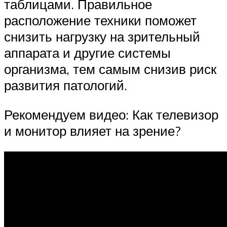
таблицами. Правильное
расположение техники поможет
снизить нагрузку на зрительный
аппарата и другие системы
организма, тем самым снизив риск
развития патологий.
Рекомендуем видео: Как телевизор
и монитор влияет на зрение?