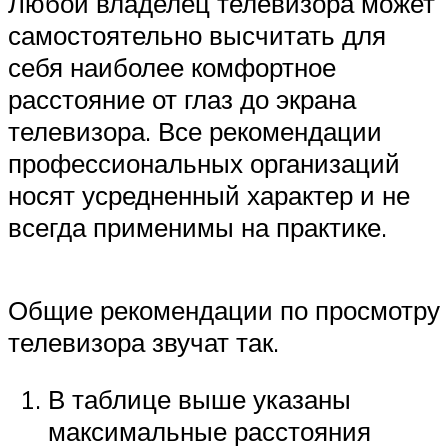
Любой владелец телевизора может
самостоятельно высчитать для
себя наиболее комфортное
расстояние от глаз до экрана
телевизора. Все рекомендации
профессиональных организаций
носят усредненный характер и не
всегда применимы на практике.
Общие рекомендации по просмотру
телевизора звучат так.
В таблице выше указаны
максимальные расстояния