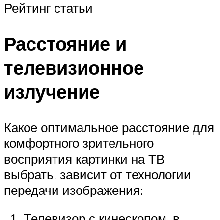
Рейтинг статьи
Расстояние и
телевизионное
излучение
Какое оптимальное расстояние для
комфортного зрительного
восприятия картинки на ТВ
выбрать, зависит от технологии
передачи изображения:
Телевизор с кинескопом, в