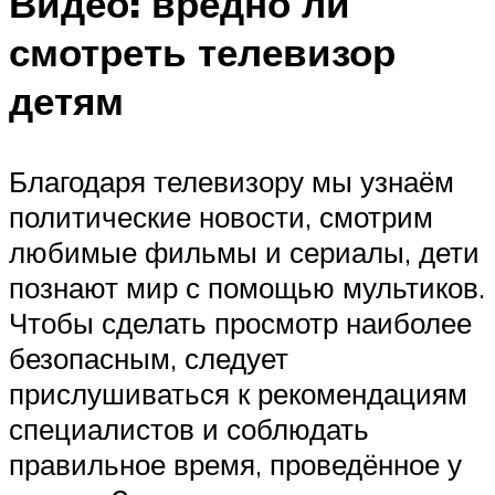
Видео: вредно ли
смотреть телевизор
детям
Благодаря телевизору мы узнаём
политические новости, смотрим
любимые фильмы и сериалы, дети
познают мир с помощью мультиков.
Чтобы сделать просмотр наиболее
безопасным, следует
прислушиваться к рекомендациям
специалистов и соблюдать
правильное время, проведённое у