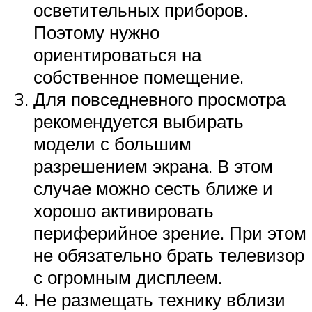
осветительных приборов.
Поэтому нужно
ориентироваться на
собственное помещение.
Для повседневного просмотра
рекомендуется выбирать
модели с большим
разрешением экрана. В этом
случае можно сесть ближе и
хорошо активировать
периферийное зрение. При этом
не обязательно брать телевизор
с огромным дисплеем.
Не размещать технику вблизи