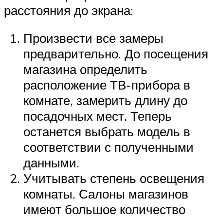
расстояния до экрана:
Произвести все замеры
предварительно. До посещения
магазина определить
расположение ТВ-прибора в
комнате, замерить длину до
посадочных мест. Теперь
останется выбрать модель в
соответствии с полученными
данными.
Учитывать степень освещения
комнаты. Салоны магазинов
имеют большое количество