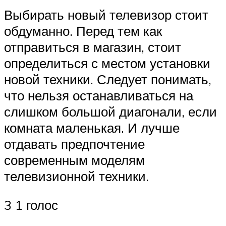
Выбирать новый телевизор стоит
обдуманно. Перед тем как
отправиться в магазин, стоит
определиться с местом установки
новой техники. Следует понимать,
что нельзя останавливаться на
слишком большой диагонали, если
комната маленькая. И лучше
отдавать предпочтение
современным моделям
телевизионной техники.
3 1 голос