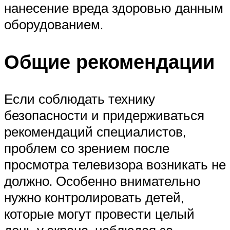
нанесение вреда здоровью данным
оборудованием.
Общие рекомендации
Если соблюдать технику
безопасности и придерживаться
рекомендаций специалистов,
проблем со зрением после
просмотра телевизора возникать не
должно. Особенно внимательно
нужно контролировать детей,
которые могут провести целый