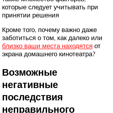
которые следует учитывать при
принятии решения
Кроме того, почему важно даже
заботиться о том, как далеко или
близко ваши места находятся
от
экрана домашнего кинотеатра?
Возможные
негативные
последствия
неправильного