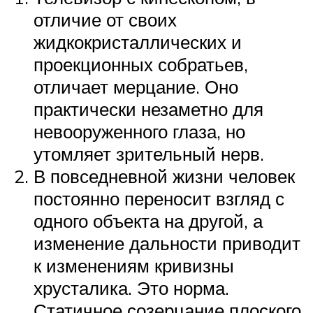
отличие от своих
жидкокристаллических и
проекционных собратьев,
отличает мерцание. Оно
практически незаметно для
невооруженного глаза, но
утомляет зрительный нерв.
В повседневной жизни человек
постоянно переносит взгляд с
одного объекта на другой, а
изменение дальности приводит
к изменениям кривизны
хрусталика. Это норма.
Статичное созерцание плоского