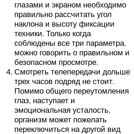
глазами и экраном необходимо
правильно рассчитать угол
наклона и высоту фиксации
техники. Только когда
соблюдены все три параметра,
можно говорить о правильном и
безопасном просмотре.
Смотреть телепередачи дольше
трех часов подряд не стоит.
Помимо общего переутомления
глаз, наступает и
эмоциональная усталость,
организм может пожелать
переключиться на другой вид