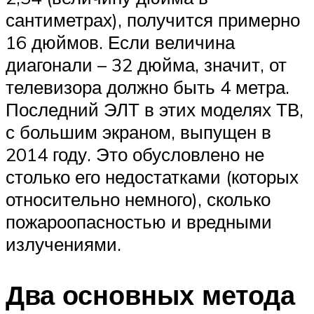
сантиметрах), получится примерно
16 дюймов. Если величина
диагонали – 32 дюйма, значит, от
телевизора должно быть 4 метра.
Последний ЭЛТ в этих моделях ТВ,
с большим экраном, выпущен в
2014 году. Это обусловлено не
столько его недостатками (которых
относительно немного), сколько
пожароопасностью и вредными
излучениями.
Два основных метода