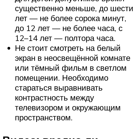
существенно меньше, до шести
лет — не более сорока минут,
до 12 лет — не более часа, с
12–14 лет — полтора часа.
Не стоит смотреть на белый
экран в неосвещённой комнате
или тёмный фильм в светлом
помещении. Необходимо
стараться выравнивать
контрастность между
телевизором и окружающим
пространством.