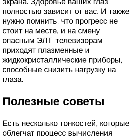
экрана. Здоровье ваших глаз
полностью зависит от вас. И также
нужно помнить, что прогресс не
стоит на месте, и на смену
опасным ЭЛТ-телевизорам
приходят плазменные и
жидкокристаллические приборы,
способные снизить нагрузку на
глаза.
Полезные советы
Есть несколько тонкостей, которые
облегчат процесс вычисления