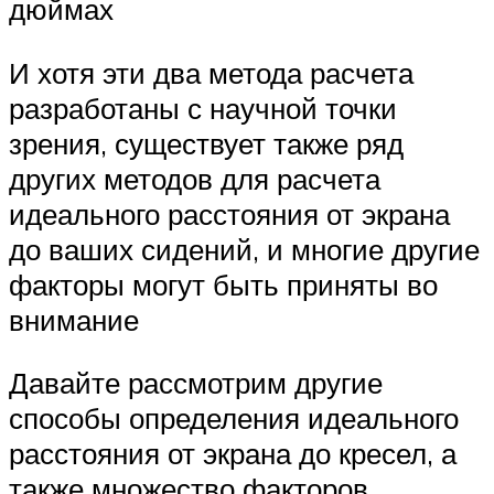
дюймах
И хотя эти два метода расчета
разработаны с научной точки
зрения, существует также ряд
других методов для расчета
идеального расстояния от экрана
до ваших сидений, и многие другие
факторы могут быть приняты во
внимание
Давайте рассмотрим другие
способы определения идеального
расстояния от экрана до кресел, а
также множество факторов,