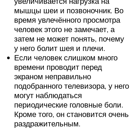
увеличивается нагрузка на
мышцы шеи и позвоночник. Во
время увлечённого просмотра
человек этого не замечает, а
затем не может понять, почему
у него болит шея и плечи.
Если человек слишком много
времени проводит перед
экраном неправильно
подобранного телевизора, у него
могут наблюдаться
периодические головные боли.
Кроме того, он становится очень
раздражительным.