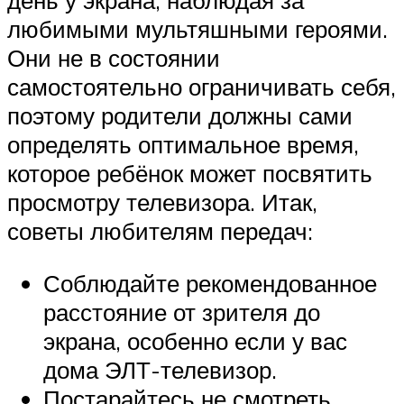
день у экрана, наблюдая за
любимыми мультяшными героями.
Они не в состоянии
самостоятельно ограничивать себя,
поэтому родители должны сами
определять оптимальное время,
которое ребёнок может посвятить
просмотру телевизора. Итак,
советы любителям передач:
Соблюдайте рекомендованное
расстояние от зрителя до
экрана, особенно если у вас
дома ЭЛТ-телевизор.
Постарайтесь не смотреть