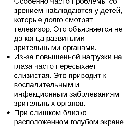
Особенно часто проблемы со
зрением наблюдаются у детей,
которые долго смотрят
телевизор. Это объясняется не
до конца развитыми
зрительными органами.
Из-за повышенной нагрузки на
глаза часто пересыхает
слизистая. Это приводит к
воспалительным и
инфекционным заболеваниям
зрительных органов.
При слишком близко
расположенном голубом экране