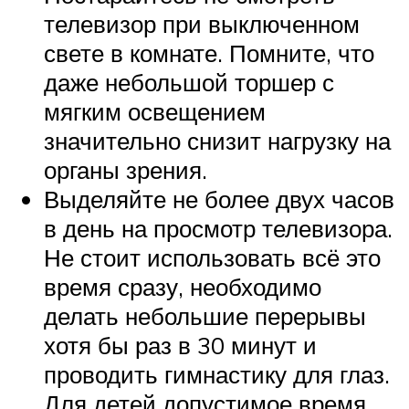
телевизор при выключенном
свете в комнате. Помните, что
даже небольшой торшер с
мягким освещением
значительно снизит нагрузку на
органы зрения.
Выделяйте не более двух часов
в день на просмотр телевизора.
Не стоит использовать всё это
время сразу, необходимо
делать небольшие перерывы
хотя бы раз в 30 минут и
проводить гимнастику для глаз.
Для детей допустимое время