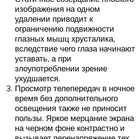
изображения на одном
удалении приводит к
ограничению подвижности
глазных мышц хрусталика,
вследствие чего глаза начинают
уставать, а при
злоупотреблении зрение
ухудшается.
Просмотр телепередач в ночное
время без дополнительного
освещения также не приносит
пользы. Яркое мерцание экрана
на черном фоне контрастно и
вызывает перенапряжение тех