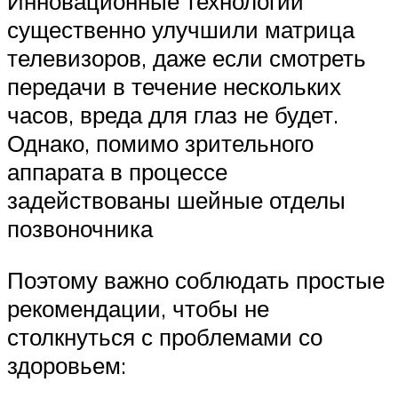
Инновационные технологии
существенно улучшили матрица
телевизоров, даже если смотреть
передачи в течение нескольких
часов, вреда для глаз не будет.
Однако, помимо зрительного
аппарата в процессе
задействованы шейные отделы
позвоночника
Поэтому важно соблюдать простые
рекомендации, чтобы не
столкнуться с проблемами со
здоровьем: