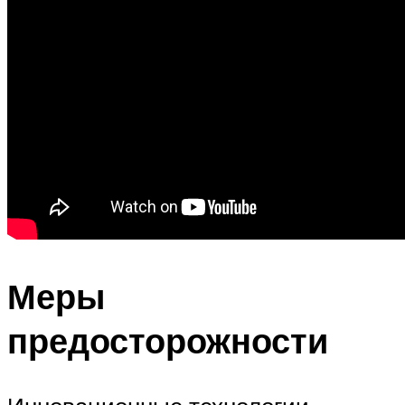
Меры
предосторожности