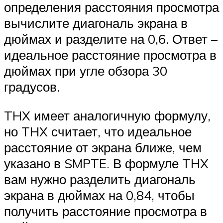
определения расстояния просмотра
вычислите диагональ экрана в
дюймах и разделите на 0,6. Ответ –
идеальное расстояние просмотра в
дюймах при угле обзора 30
градусов.
THX имеет аналогичную формулу,
но THX считает, что идеальное
расстояние от экрана ближе, чем
указано в SMPTE. В формуле THX
вам нужно разделить диагональ
экрана в дюймах на 0,84, чтобы
получить расстояние просмотра в