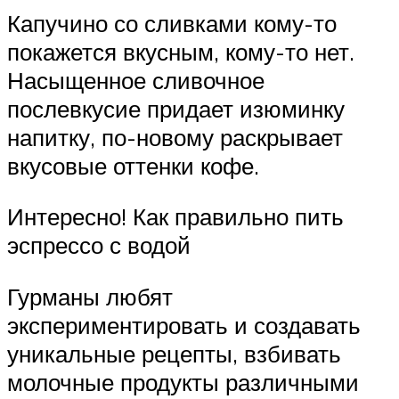
Капучино со сливками кому-то
покажется вкусным, кому-то нет.
Насыщенное сливочное
послевкусие придает изюминку
напитку, по-новому раскрывает
вкусовые оттенки кофе.
Интересно! Как правильно пить
эспрессо с водой
Гурманы любят
экспериментировать и создавать
уникальные рецепты, взбивать
молочные продукты различными