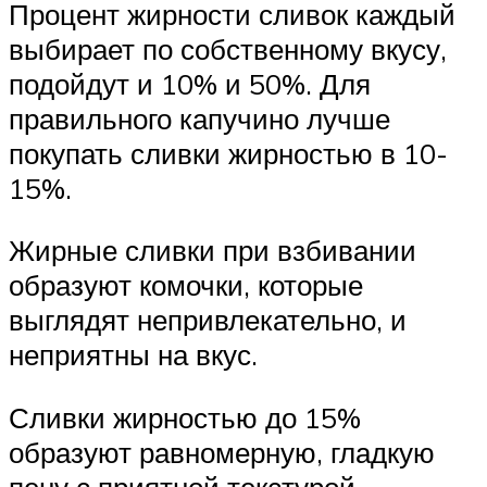
Процент жирности сливок каждый
выбирает по собственному вкусу,
подойдут и 10% и 50%. Для
правильного капучино лучше
покупать сливки жирностью в 10-
15%.
Жирные сливки при взбивании
образуют комочки, которые
выглядят непривлекательно, и
неприятны на вкус.
Сливки жирностью до 15%
образуют равномерную, гладкую