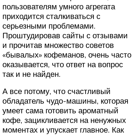
пользователям умного агрегата
приходится сталкиваться с
серьезными проблемами.
Проштудировав сайты с отзывами
и прочитав множество советов
«бывалых» кофеманов, очень часто
оказывается, что ответ на вопрос
так и не найден.
А все потому, что счастливый
обладатель чудо-машины, которая
умеет сама готовить ароматный
кофе, зацикливается на ненужных
моментах и упускает главное. Как