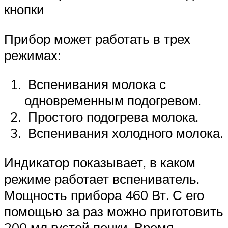
кнопки
Прибор может работать в трех
режимах:
Вспенивания молока с
одновременным подогревом.
Простого подогрева молока.
Вспенивания холодного молока.
Индикатор показывает, в каком
режиме работает вспениватель.
Мощность прибора 460 Вт. С его
помощью за раз можно приготовить
200 мл густой пенки. Время