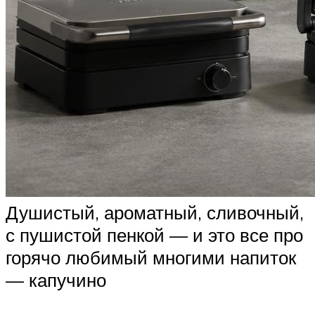
Душистый, ароматный, сливочный,
с пушистой пенкой — и это все про
горячо любимый многими напиток
— капучино