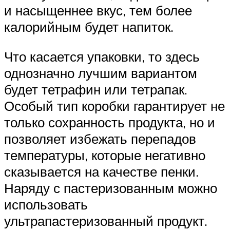
и насыщеннее вкус, тем более
калорийным будет напиток.
Что касается упаковки, то здесь
однозначно лучшим вариантом
будет тетрафин или тетрапак.
Особый тип коробки гарантирует не
только сохранность продукта, но и
позволяет избежать перепадов
температуры, которые негативно
сказывается на качестве пенки.
Наряду с пастеризованным можно
использовать
ультрапастеризованный продукт.