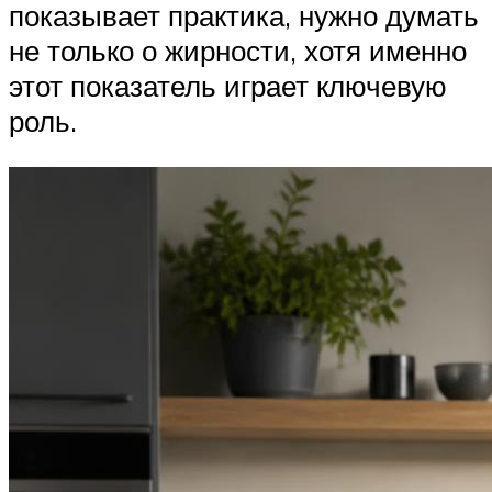
показывает практика, нужно думать
не только о жирности, хотя именно
этот показатель играет ключевую
роль.