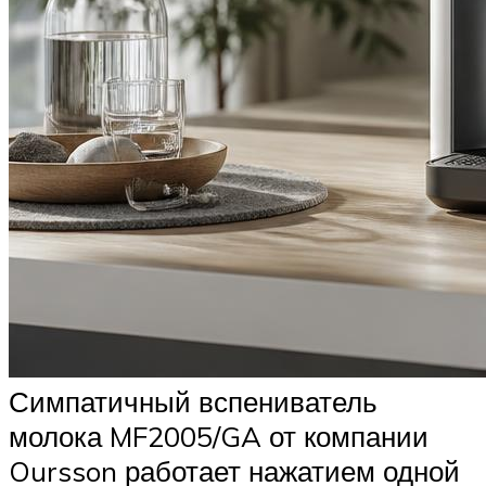
Симпатичный вспениватель
молока MF2005/GA от компании
Oursson работает нажатием одной