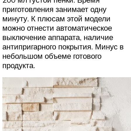
приготовления занимает одну
минуту. К плюсам этой модели
можно отнести автоматическое
выключение аппарата, наличие
антипригарного покрытия. Минус в
небольшом объеме готового
продукта.