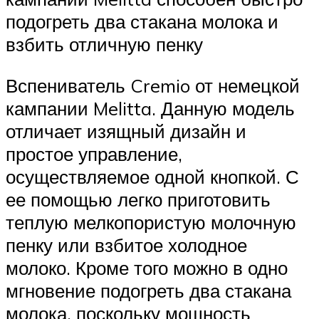
подогреть два стакана молока и
взбить отличную пенку
Вспениватель Cremio от немецкой
кампании Melitta. Данную модель
отличает изящный дизайн и
простое управление,
осуществляемое одной кнопкой. С
ее помощью легко приготовить
теплую мелкопористую молочную
пенку или взбитое холодное
молоко. Кроме того можно в одно
мгновение подогреть два стакана
молока, поскольку мощность