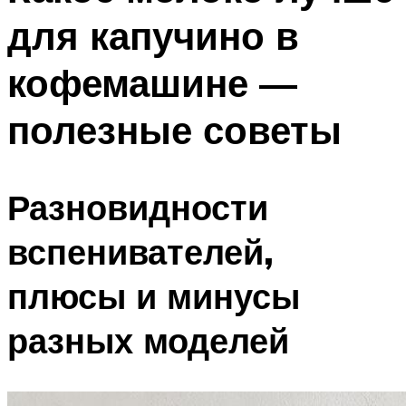
для капучино в
кофемашине —
полезные советы
Разновидности
вспенивателей,
плюсы и минусы
разных моделей