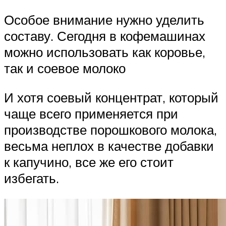
Особое внимание нужно уделить
составу. Сегодня в кофемашинах
можно использовать как коровье,
так и соевое молоко
И хотя соевый концентрат, который
чаще всего применяется при
производстве порошкового молока,
весьма неплох в качестве добавки
к капучино, все же его стоит
избегать.