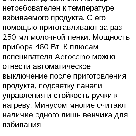
нетребователен к температуре
взбиваемого продукта. С его
помощью приготавливают за раз
250 мл молочной пенки. Мощность
прибора 460 Вт. К плюсам
вспенивателя Aeroccino можно
отнести автоматическое
выключение после приготовления
продукта, подсветку панели
управления и стойкость ручки к
нагреву. Минусом многие считают
наличие одного лишь венчика для
взбивания.