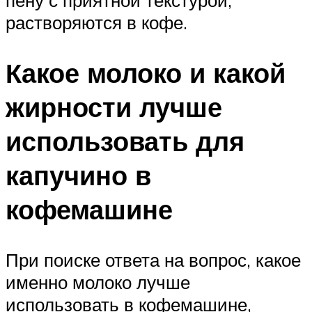
пену с приятной текстурой,
растворяются в кофе.
Какое молоко и какой
жирности лучше
использовать для
капучино в
кофемашине
При поиске ответа на вопрос, какое
именно молоко лучше
использовать в кофемашине,