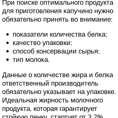
При поиске оптимального продукта
для приготовления капучино нужно
обязательно принять во внимание:
показатели количества белка;
качество упаковки;
способ консервации сырья;
тип молока.
Данные о количестве жира и белка
ответственный производитель
обязательно указывает на упаковке.
Идеальная жирность молочного
продукта, которая гарантирует
стойкую пенку, стартует от 3,2%.