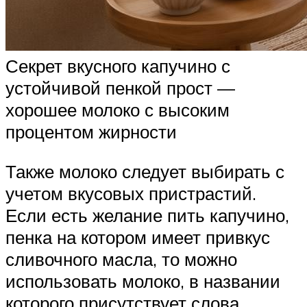
Секрет вкусного капучино с
устойчивой пенкой прост —
хорошее молоко с высоким
процентом жирности
Также молоко следует выбирать с
учетом вкусовых пристрастий.
Если есть желание пить капучино,
пенка на котором имеет привкус
сливочного масла, то можно
использовать молоко, в названии
которого присутствует слова