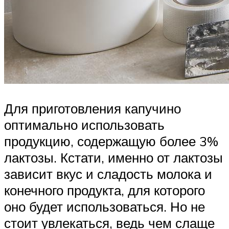
Для приготовления капучино
оптимально использовать
продукцию, содержащую более 3%
лактозы. Кстати, именно от лактозы
зависит вкус и сладость молока и
конечного продукта, для которого
оно будет использоваться. Но не
стоит увлекаться, ведь чем слаще