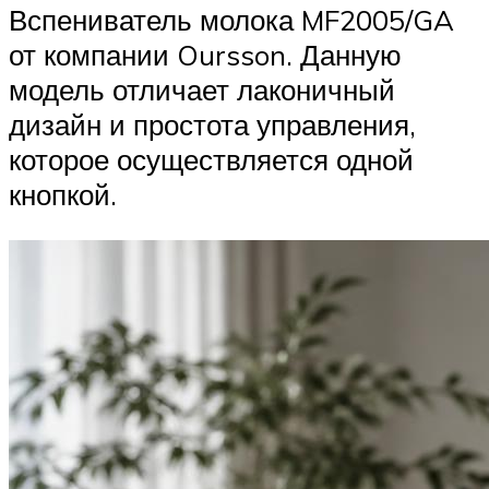
Вспениватель молока MF2005/GA
от компании Oursson. Данную
модель отличает лаконичный
дизайн и простота управления,
которое осуществляется одной
кнопкой.