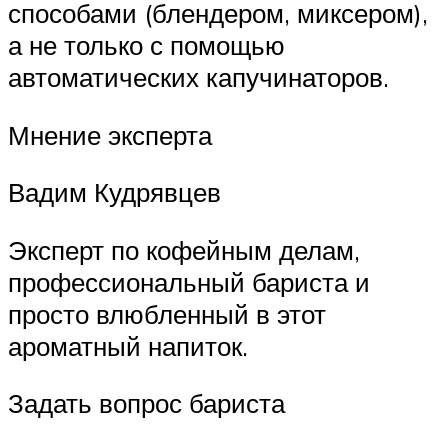
способами (блендером, миксером),
а не только с помощью
автоматических капучинаторов.
Мнение эксперта
Вадим Кудрявцев
Эксперт по кофейным делам,
профессиональный бариста и
просто влюбленный в этот
ароматный напиток.
Задать вопрос бариста