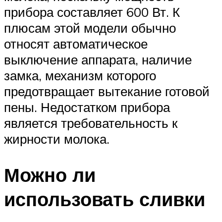
прибора составляет 600 Вт. К
плюсам этой модели обычно
относят автоматическое
выключение аппарата, наличие
замка, механизм которого
предотвращает вытекание готовой
пены. Недостатком прибора
является требовательность к
жирности молока.
Можно ли
использовать сливки