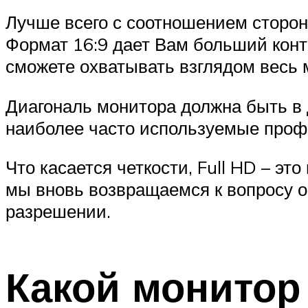
Лучше всего с соотношением сторон 
Формат 16:9 дает Вам больший контр
сможете охватывать взглядом весь 
Диагональ монитора должна быть в 
наиболее часто используемые проф
Что касается четкости, Full HD – э
мы вновь возвращаемся к вопросу о
разрешении.
Какой монитор