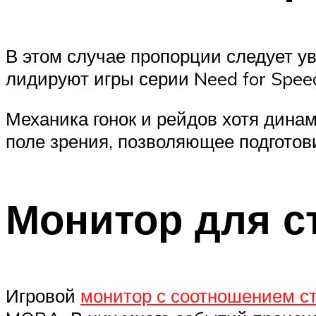
В этом случае пропорции следует ув
лидируют игры серии Need for Speed
Механика гонок и рейдов хотя дина
поле зрения, позволяющее подготов
Монитор для с
Игровой
монитор с соотношением с