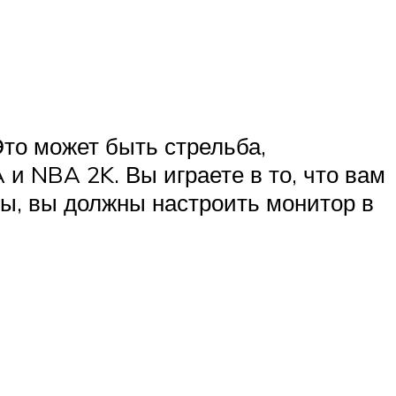
Это может быть стрельба,
 и NBA 2K. Вы играете в то, что вам
ры, вы должны настроить монитор в