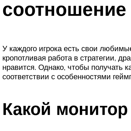
соотношение
У каждого игрока есть свои любимы
кропотливая работа в стратегии, др
нравится. Однако, чтобы получать 
соответствии с особенностями гейм
Какой монитор