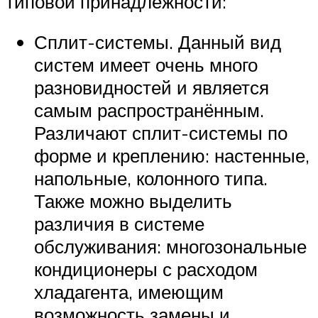
типовой принадлежности:
Сплит-системы. Данный вид
систем имеет очень много
разновидностей и является
самым распространённым.
Различают сплит-системы по
форме и креплению: настенные,
напольные, колонного типа.
Также можно выделить
различия в системе
обслуживания: многозональные
кондиционеры с расходом
хладагента, имеющим
возможность замены и