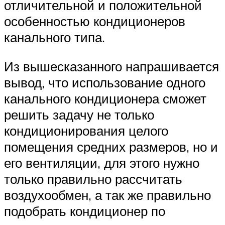
отличительной и положительной
особенностью кондиционеров
канального типа.
Из вышесказанного напрашивается
вывод, что использование одного
канального кондиционера сможет
решить задачу не только
кондиционирования целого
помещения средних размеров, но и
его вентиляции, для этого нужно
только правильно рассчитать
воздухообмен, а так же правильно
подобрать кондиционер по