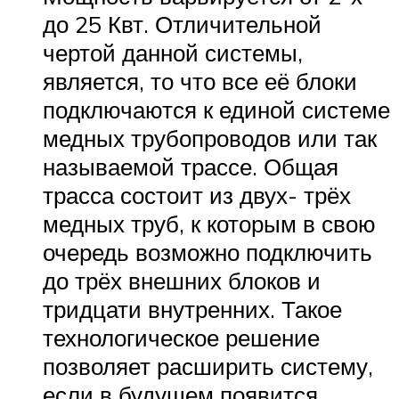
до 25 Квт. Отличительной
чертой данной системы,
является, то что все её блоки
подключаются к единой системе
медных трубопроводов или так
называемой трассе. Общая
трасса состоит из двух- трёх
медных труб, к которым в свою
очередь возможно подключить
до трёх внешних блоков и
тридцати внутренних. Такое
технологическое решение
позволяет расширить систему,
если в будущем появится