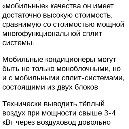
«мобильные» качества он имеет
достаточно высокую стоимость,
сравнимую со стоимостью мощной
многофункциональной сплит-
системы.
Мобильные кондиционеры могут
быть не только моноблочными, но
и с мобильными сплит-системами,
состоящими из двух блоков.
Технически выводить тёплый
воздух при мощности свыше 3-4
кВт через воздуховод довольно