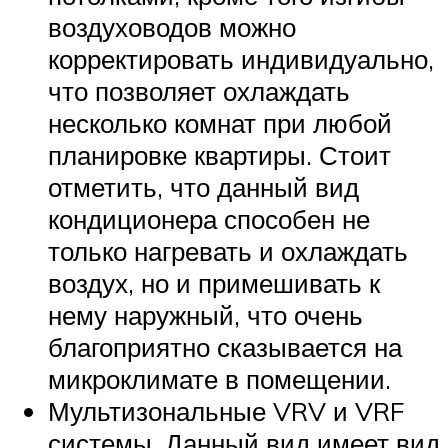
воздуховодов можно
корректировать индивидуально,
что позволяет охлаждать
несколько комнат при любой
планировке квартиры. Стоит
отметить, что данный вид
кондиционера способен не
только нагревать и охлаждать
воздух, но и примешивать к
нему наружный, что очень
благоприятно сказывается на
микроклимате в помещении.
Мультизональные VRV и VRF
системы. Данный вид имеет вид