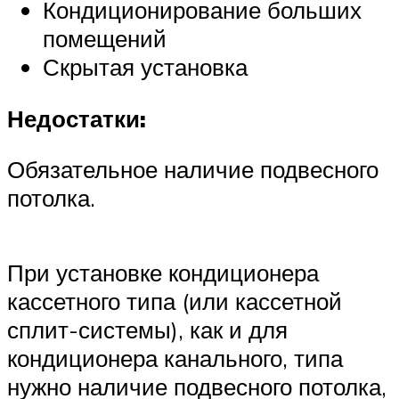
Кондиционирование больших
помещений
Скрытая установка
Недостатки:
Обязательное наличие подвесного
потолка.
При установке кондиционера
кассетного типа (или кассетной
сплит-системы), как и для
кондиционера канального, типа
нужно наличие подвесного потолка,