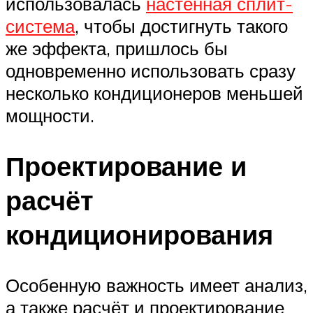
использовалась
настенная сплит-
система
, чтобы достигнуть такого
же эффекта, пришлось бы
одновременно использовать сразу
несколько кондиционеров меньшей
мощности.
Проектирование и
расчёт
кондиционирования
Особенную важность имеет анализ,
а также расчёт и проектирование