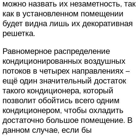
можно назвать их незаметность, так
как в установленном помещении
будет видна лишь их декоративная
решетка.
Равномерное распределение
кондиционированных воздушных
потоков в четырех направлениях –
ещё один значительный достаток
такого кондиционера, который
позволит обойтись всего одним
кондиционером, чтобы охладить
достаточно большое помещение. В
данном случае, если бы