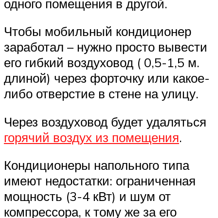
одного помещения в другой.
Чтобы мобильный кондиционер
заработал – нужно просто вывести
его гибкий воздуховод ( 0,5-1,5 м.
длиной) через форточку или какое-
либо отверстие в стене на улицу.
Через воздуховод будет удаляться
горячий воздух из помещения
.
Кондиционеры напольного типа
имеют недостатки: ограниченная
мощность (3-4 кВт) и шум от
компрессора, к тому же за его