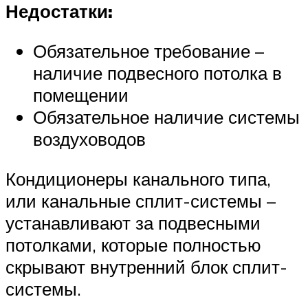
Недостатки:
Обязательное требование –
наличие подвесного потолка в
помещении
Обязательное наличие системы
воздуховодов
Кондиционеры канального типа,
или канальные сплит-системы –
устанавливают за подвесными
потолками, которые полностью
скрывают внутренний блок сплит-
системы.