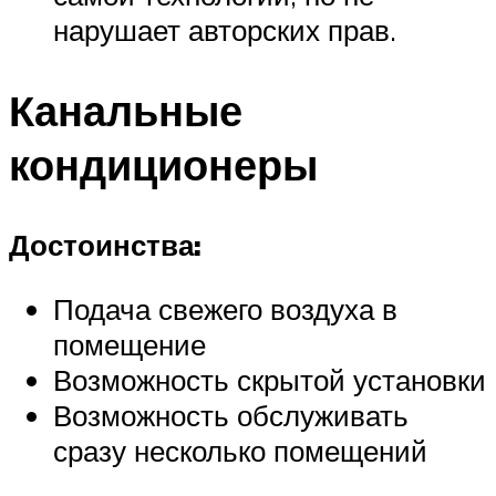
нарушает авторских прав.
Канальные
кондиционеры
Достоинства:
Подача свежего воздуха в
помещение
Возможность скрытой установки
Возможность обслуживать
сразу несколько помещений