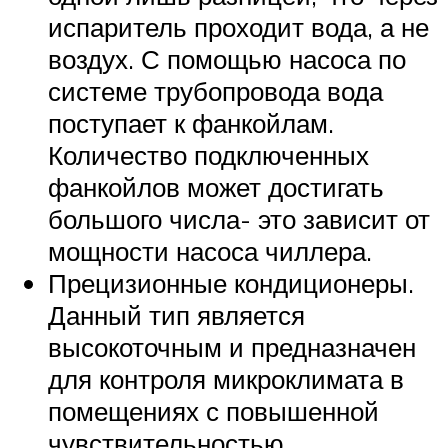
испаритель проходит вода, а не
воздух. С помощью насоса по
системе трубопровода вода
поступает к фанкойлам.
Количество подключенных
фанкойлов может достигать
большого числа- это зависит от
мощности насоса чиллера.
Прецизионные кондиционеры.
Данный тип является
высокоточным и предназначен
для контроля микроклимата в
помещениях с повышенной
чувствительностью