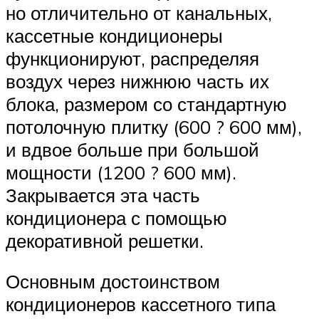
но отличительно от канальных,
кассетные кондиционеры
функционируют, распределяя
воздух через нижнюю часть их
блока, размером со стандартную
потолочную плитку (600 ? 600 мм),
и вдвое больше при большой
мощности (1200 ? 600 мм).
Закрывается эта часть
кондиционера с помощью
декоративной решетки.
Основным достоинством
кондиционеров кассетного типа