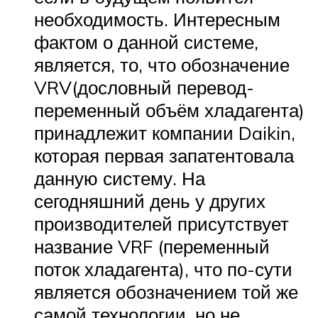
необходимость. Интересным
фактом о данной системе,
является, то, что обозначение
VRV(дословный перевод-
переменный объём хладагента)
принадлежит компании Daikin,
которая первая запатентовала
данную систему. На
сегодняшний день у других
производителей присутствует
название VRF (переменный
поток хладагента), что по-сути
является обозначением той же
самой технологии, но не