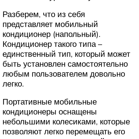
Разберем, что из себя
представляет мобильный
кондиционер (напольный).
Кондиционер такого типа –
единственный тип, который может
быть установлен самостоятельно
любым пользователем довольно
легко.
Портативные мобильные
кондиционеры оснащены
небольшими колесиками, которые
позволяют легко перемещать его