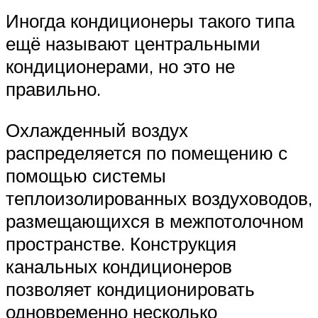
Иногда кондиционеры такого типа
ещё называют центральными
кондиционерами, но это не
правильно.
Охлажденный воздух
распределяется по помещению с
помощью системы
теплоизолированных воздуховодов,
размещающихся в межпотолочном
пространстве. Конструкция
канальных кондиционеров
позволяет кондиционировать
одновременно несколько