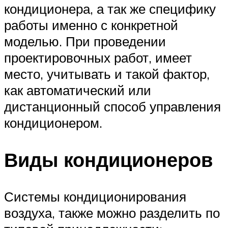
кондиционера, а так же специфику
работы именно с конкретной
моделью. При проведении
проектировочных работ, имеет
место, учитывать и такой фактор,
как автоматический или
дистанционный способ управления
кондиционером.
Виды кондиционеров
Системы кондиционирования
воздуха, также можно разделить по