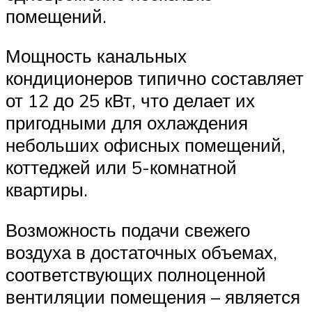
помещений.
Мощность канальных
кондиционеров типично составляет
от 12 до 25 кВт, что делает их
пригодными для охлаждения
небольших офисных помещений,
коттеджей или 5-комнатной
квартиры.
Возможность подачи свежего
воздуха в достаточных объемах,
соответствующих полноценной
вентиляции помещения – является