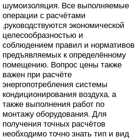
шумоизоляция. Все выполняемые
операции с расчётами
,руководствуются экономической
целесообразностью и
соблюдением правил и нормативов
предъявляемых к определённому
помещению. Вопрос цены также
важен при расчёте
энергопотребления системы
кондиционирования воздуха, а
также выполнения работ по
монтажу оборудования. Для
получения точных расчётов
необходимо точно знать тип и вид