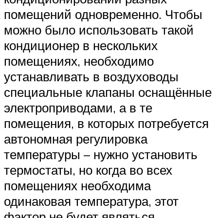
помещений одновременно. Чтобы
можно было использовать такой
кондиционер в нескольких
помещениях, необходимо
устанавливать в воздуховоды
специальные клапаны оснащённые
электроприводами, а в те
помещения, в которых потребуется
автономная регулировка
температуры – нужно установить
термостаты, но когда во всех
помещениях необходима
одинаковая температура, этот
фактор не будет являться