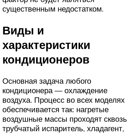
существенным недостатком.
Виды и
характеристики
кондиционеров
Основная задача любого
кондиционера — охлаждение
воздуха. Процесс во всех моделях
обеспечивается так: нагретые
воздушные массы проходят сквозь
трубчатый испаритель, хладагент,