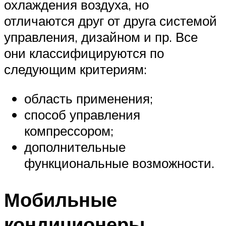
охлаждения воздуха, но
отличаются друг от друга системой
управления, дизайном и пр. Все
они классифицируются по
следующим критериям:
область применения;
способ управления
компрессором;
дополнительные
функциональные возможности.
Мобильные
кондиционеры