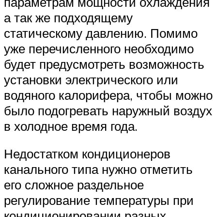
параметрам мощности охлаждения
а так же подходящему
статическому давлению. Помимо
уже перечисленного необходимо
будет предусмотреть возможность
установки электрического или
водяного калорифера, чтобы можно
было подогревать наружный воздух
в холодное время года.
Недостатком кондиционеров
канального типа нужно отметить
его сложное раздельное
регулирование температуры при
кондиционировании разных