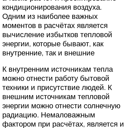
кондиционирования воздуха.
Одним из наиболее важных
моментов в расчётах является
вычисление избытков тепловой
энергии, которые бывают, как
внутренние, так и внешние
К внутренним источникам тепла
можно отнести работу бытовой
техники и присутствие людей. К
внешним источникам тепловой
энергии можно отнести солнечную
радиацию. Немаловажным
фактором при расчётах, является и