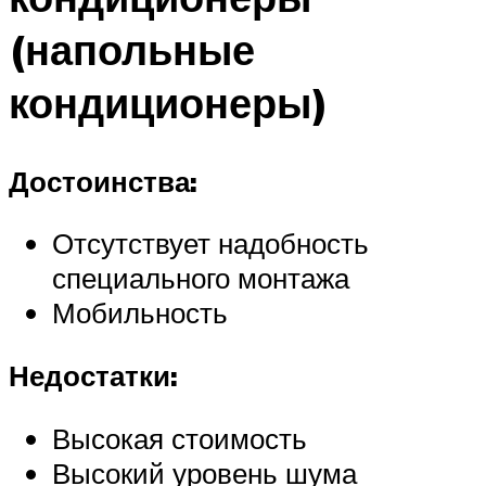
(напольные
кондиционеры)
Достоинства:
Отсутствует надобность
специального монтажа
Мобильность
Недостатки:
Высокая стоимость
Высокий уровень шума