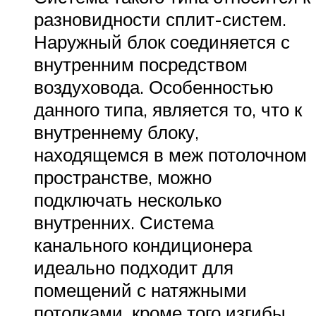
разновидности сплит-систем.
Наружный блок соединяется с
внутренним посредством
воздуховода. Особенностью
данного типа, является то, что к
внутреннему блоку,
находящемся в меж потолочном
пространстве, можно
подключать несколько
внутренних. Система
канального кондиционера
идеально подходит для
помещений с натяжными
потолками, кроме того изгибы