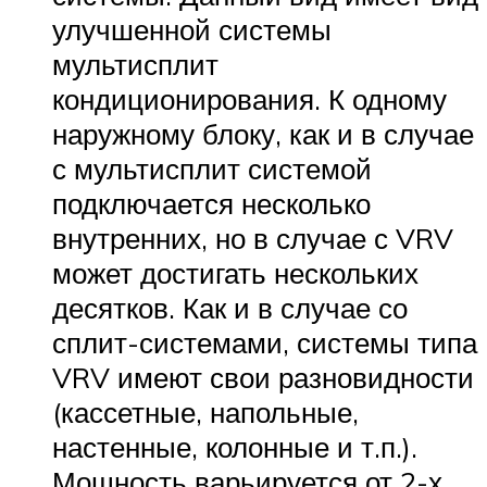
улучшенной системы
мультисплит
кондиционирования. К одному
наружному блоку, как и в случае
с мультисплит системой
подключается несколько
внутренних, но в случае с VRV
может достигать нескольких
десятков. Как и в случае со
сплит-системами, системы типа
VRV имеют свои разновидности
(кассетные, напольные,
настенные, колонные и т.п.).
Мощность варьируется от 2-х