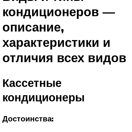
кондиционеров —
описание,
характеристики и
отличия всех видов
Кассетные
кондиционеры
Достоинства: