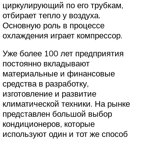
циркулирующий по его трубкам,
отбирает тепло у воздуха.
Основную роль в процессе
охлаждения играет компрессор.
Уже более 100 лет предприятия
постоянно вкладывают
материальные и финансовые
средства в разработку,
изготовление и развитие
климатической техники. На рынке
представлен большой выбор
кондиционеров, которые
используют один и тот же способ