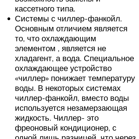
кассетного типа.
Системы с чиллер-фанкойл.
Основным отличием является
то, что охлаждающим
элементом , является не
хладагент, а вода. Специальное
охлаждающее устройство
«чиллер» понижает температуру
воды. В некоторых системах
чиллер-фанкойл, вместо воды
используется незамерзающая
жидкость. Чиллер- это
фреоновый кондиционер, с
одной лишь разницей, что через