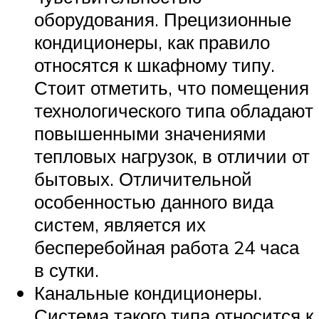
оборудования. Прецизионные
кондиционеры, как правило
относятся к шкафному типу.
Стоит отметить, что помещения
технологического типа обладают
повышенными значениями
тепловых нагрузок, в отличии от
бытовых. Отличительной
особенностью данного вида
систем, является их
бесперебойная работа 24 часа
в сутки.
Канальные кондиционеры.
Система такого типа относится к