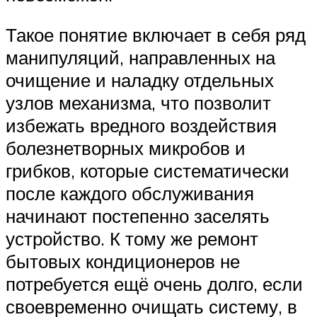
Такое понятие включает в себя ряд
манипуляций, направленных на
очищение и наладку отдельных
узлов механизма, что позволит
избежать вредного воздействия
болезнетворных микробов и
грибков, которые систематически
после каждого обслуживания
начинают постепенно заселять
устройство. К тому же ремонт
бытовых кондиционеров не
потребуется ещё очень долго, если
своевременно очищать систему, в