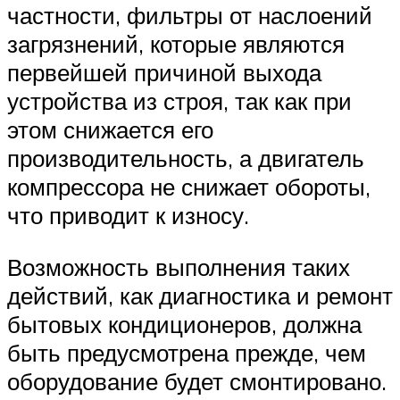
частности, фильтры от наслоений
загрязнений, которые являются
первейшей причиной выхода
устройства из строя, так как при
этом снижается его
производительность, а двигатель
компрессора не снижает обороты,
что приводит к износу.
Возможность выполнения таких
действий, как диагностика и ремонт
бытовых кондиционеров, должна
быть предусмотрена прежде, чем
оборудование будет смонтировано.