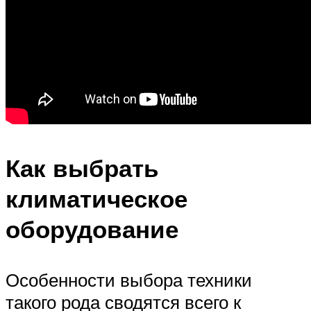
Как выбрать
климатическое
оборудование
Особенности выбора техники
такого рода сводятся всего к