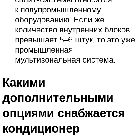
к полупромышленному
оборудованию. Если же
количество внутренних блоков
превышает 5–6 штук, то это уже
промышленная
мультизональная система.
Какими
дополнительными
опциями снабжается
кондиционер