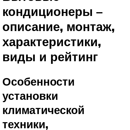
кондиционеры –
описание, монтаж,
характеристики,
виды и рейтинг
Особенности
установки
климатической
техники,