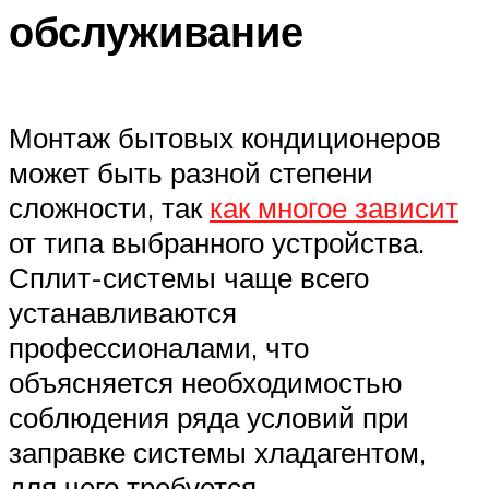
обслуживание
Монтаж бытовых кондиционеров
может быть разной степени
сложности, так
как многое зависит
от типа выбранного устройства.
Сплит-системы чаще всего
устанавливаются
профессионалами, что
объясняется необходимостью
соблюдения ряда условий при
заправке системы хладагентом,
для чего требуется