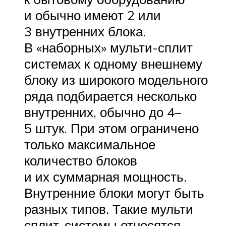
и обычно имеют 2 или
3 внутренних блока.
В «наборных» мульти-сплит
системах к одному внешнему
блоку из широкого модельного
ряда подбирается несколько
внутренних, обычно до 4–
5 штук. При этом ограничено
только максимальное
количество блоков
и их суммарная мощность.
Внутренние блоки могут быть
разных типов. Такие мульти
сплит-системы относятся