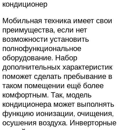
кондиционер
Мобильная техника имеет свои
преимущества, если нет
возможности установить
полнофункциональное
оборудование. Набор
дополнительных характеристик
поможет сделать пребывание в
таком помещении ещё более
комфортным. Так, модель
кондиционера может выполнять
функцию ионизации, очищения,
осушения воздуха. Инверторные