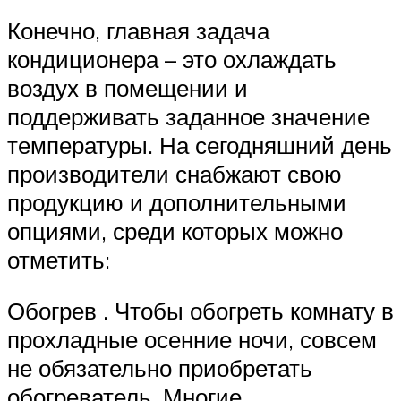
Конечно, главная задача
кондиционера – это охлаждать
воздух в помещении и
поддерживать заданное значение
температуры. На сегодняшний день
производители снабжают свою
продукцию и дополнительными
опциями, среди которых можно
отметить:
Обогрев . Чтобы обогреть комнату в
прохладные осенние ночи, совсем
не обязательно приобретать
обогреватель. Многие