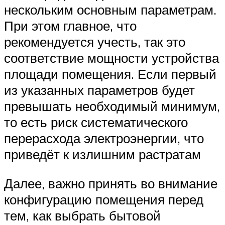
нескольким основным параметрам.
При этом главное, что
рекомендуется учесть, так это
соответствие мощности устройства
площади помещения. Если первый
из указанных параметров будет
превышать необходимый минимум,
то есть риск систематического
перерасхода электроэнергии, что
приведёт к излишним растратам
Далее, важно принять во внимание
конфигурацию помещения перед
тем, как выбрать бытовой