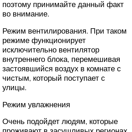
поэтому принимайте данный факт
во внимание.
Режим вентилирования. При таком
режиме функционирует
исключительно вентилятор
внутреннего блока, перемешивая
застоявшийся воздух в комнате с
чистым, который поступает с
улицы.
Режим увлажнения
Очень подойдет людям, которые
проживают в засушливых регионах.