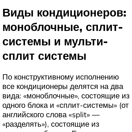
Виды кондиционеров:
моноблочные, сплит-
системы и мульти-
сплит системы
По конструктивному исполнению
все кондиционеры делятся на два
вида: «моноблочные», состоящие из
одного блока и «сплит-системы» (от
английского слова «split» —
«разделять»), состоящие из