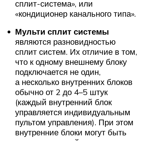
сплит-система», или
«кондиционер канального типа».
Мульти сплит системы
являются разновидностью
сплит систем. Их отличие в том,
что к одному внешнему блоку
подключается не один,
а несколько внутренних блоков
обычно от 2 до 4–5 штук
(каждый внутренний блок
управляется индивидуальным
пультом управления). При этом
внутренние блоки могут быть