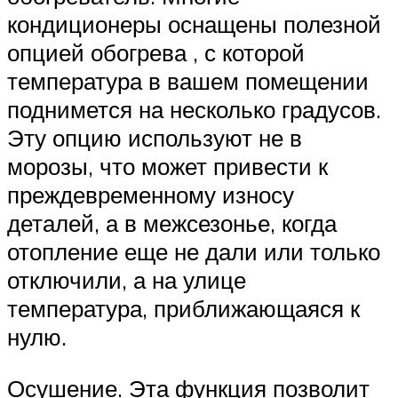
кондиционеры оснащены полезной
опцией обогрева , с которой
температура в вашем помещении
поднимется на несколько градусов.
Эту опцию используют не в
морозы, что может привести к
преждевременному износу
деталей, а в межсезонье, когда
отопление еще не дали или только
отключили, а на улице
температура, приближающаяся к
нулю.
Осушение. Эта функция позволит