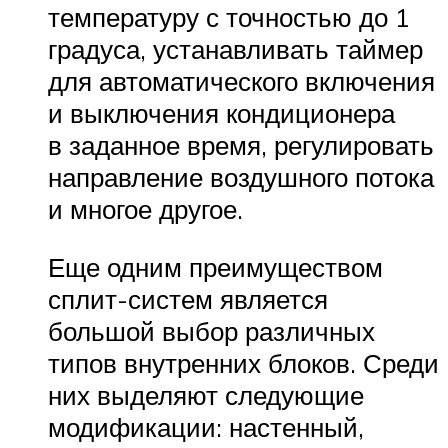
температуру с точностью до 1
градуса, устанавливать таймер
для автоматического включения
и выключения кондиционера
в заданное время, регулировать
направление воздушного потока
и многое другое.
Еще одним преимуществом
сплит-систем является
большой выбор различных
типов внутренних блоков. Среди
них выделяют следующие
модификации: настенный,