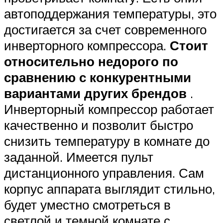
автоподдержания температуры, это
достигается за счет современного
инверторного компрессора.
Стоит
относительно недорого по
сравнению с конкурентными
вариантами других брендов
.
Инверторный компрессор работает
качественно и позволит быстро
снизить температуру в комнате до
заданной. Имеется пульт
дистанционного управления. Сам
корпус аппарата выглядит стильно,
будет уместно смотреться в
светлой и темной комнате с