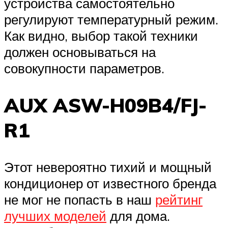
устройства самостоятельно
регулируют температурный режим.
Как видно, выбор такой техники
должен основываться на
совокупности параметров.
AUX ASW-H09B4/FJ-
R1
Этот невероятно тихий и мощный
кондиционер от известного бренда
не мог не попасть в наш
рейтинг
лучших моделей
для дома.