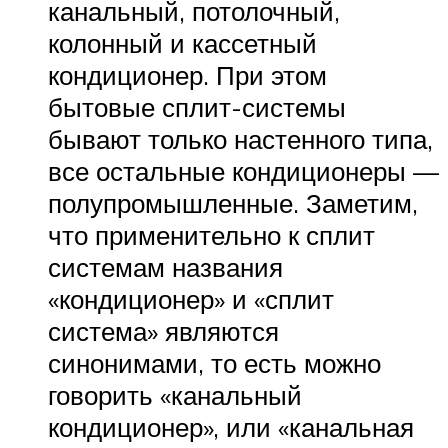
канальный, потолочный,
колонный и кассетный
кондиционер. При этом
бытовые сплит-системы
бывают только настенного типа,
все остальные кондиционеры —
полупромышленные. Заметим,
что применительно к сплит
системам названия
«кондиционер» и «сплит
система» являются
синонимами, то есть можно
говорить «канальный
кондиционер», или «канальная