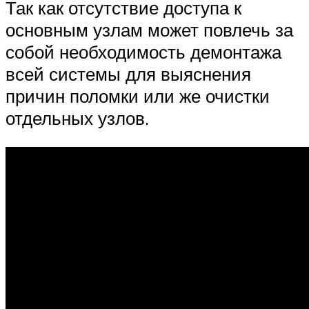
Так как отсутствие доступа к
основным узлам может повлечь за
собой необходимость демонтажа
всей системы для выяснения
причин поломки или же очистки
отдельных узлов.