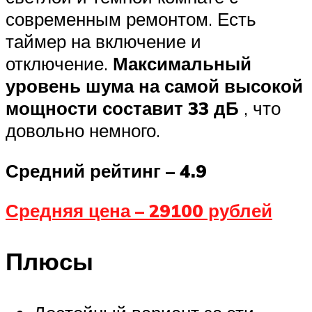
современным ремонтом. Есть
таймер на включение и
отключение.
Максимальный
уровень шума на самой высокой
мощности составит 33 дБ
, что
довольно немного.
Средний рейтинг – 4.9
Средняя цена – 29100 рублей
Плюсы