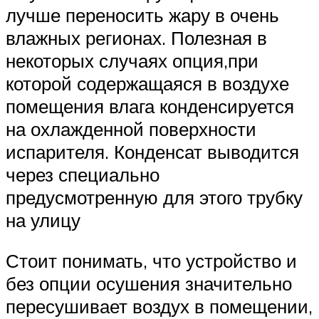
лучше переносить жару в очень
влажных регионах. Полезная в
некоторых случаях опция,при
которой содержащаяся в воздухе
помещения влага конденсируется
на охлажденной поверхности
испарителя. Конденсат выводится
через специально
предусмотренную для этого трубку
на улицу
Стоит понимать, что устройство и
без опции осушения значительно
пересушивает воздух в помещении,