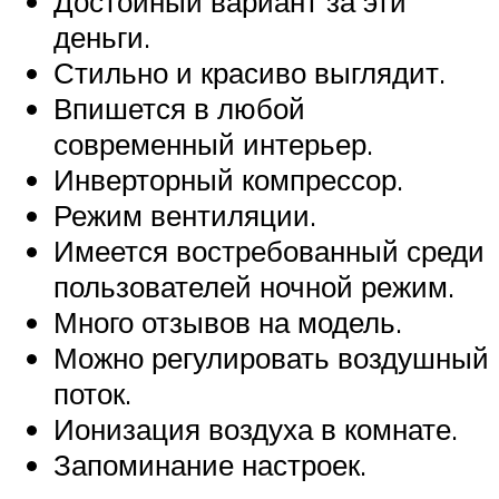
Достойный вариант за эти
деньги.
Стильно и красиво выглядит.
Впишется в любой
современный интерьер.
Инверторный компрессор.
Режим вентиляции.
Имеется востребованный среди
пользователей ночной режим.
Много отзывов на модель.
Можно регулировать воздушный
поток.
Ионизация воздуха в комнате.
Запоминание настроек.