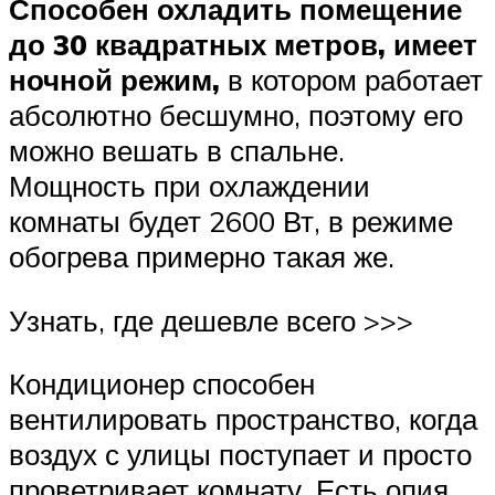
Способен охладить помещение
до 30 квадратных метров, имеет
ночной режим,
в котором работает
абсолютно бесшумно, поэтому его
можно вешать в спальне.
Мощность при охлаждении
комнаты будет 2600 Вт, в режиме
обогрева примерно такая же.
Узнать, где дешевле всего >>>
Кондиционер способен
вентилировать пространство, когда
воздух с улицы поступает и просто
проветривает комнату. Есть опия