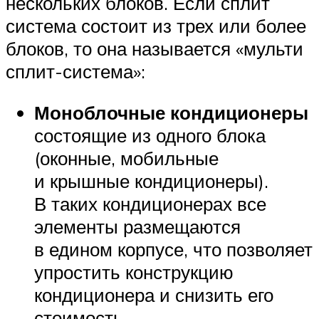
нескольких блоков. Если сплит
система состоит из трех или более
блоков, то она называется «мульти
сплит-система»:
Моноблочные кондиционеры
состоящие из одного блока
(оконные, мобильные
и крышные кондиционеры).
В таких кондиционерах все
элементы размещаются
в едином корпусе, что позволяет
упростить конструкцию
кондиционера и снизить его
стоимость.