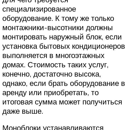
специализированное
оборудование. К тому же только
монтажники-высотники должны
монтировать наружный блок, если
установка бытовых кондиционеров
выполняется в многоэтажных
домах. Стоимость таких услуг,
конечно, достаточно высока,
однако, если брать оборудование в
аренду или приобретать, то
итоговая сумма может получиться
даже выше.
Моноблоки устанавливаются