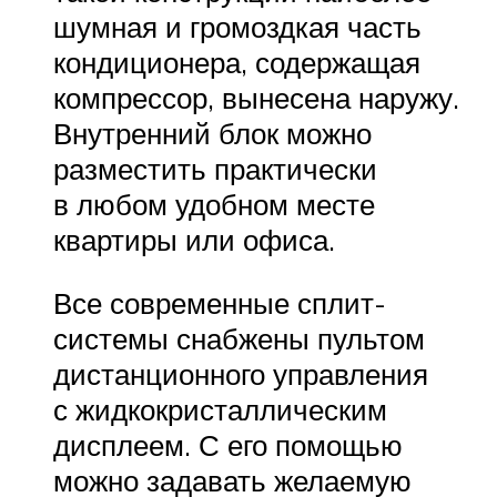
шумная и громоздкая часть
кондиционера, содержащая
компрессор, вынесена наружу.
Внутренний блок можно
разместить практически
в любом удобном месте
квартиры или офиса.
Все современные сплит-
системы снабжены пультом
дистанционного управления
с жидкокристаллическим
дисплеем. С его помощью
можно задавать желаемую