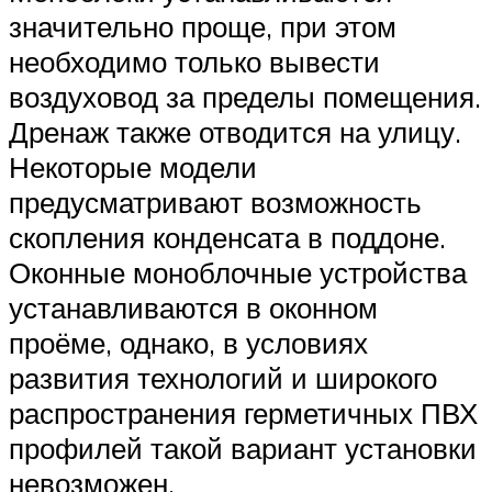
значительно проще, при этом
необходимо только вывести
воздуховод за пределы помещения.
Дренаж также отводится на улицу.
Некоторые модели
предусматривают возможность
скопления конденсата в поддоне.
Оконные моноблочные устройства
устанавливаются в оконном
проёме, однако, в условиях
развития технологий и широкого
распространения герметичных ПВХ
профилей такой вариант установки
невозможен.