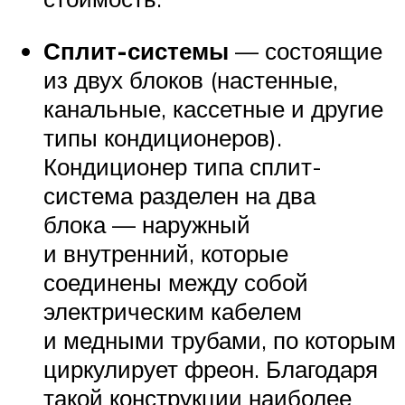
Сплит-системы
— состоящие
из двух блоков (настенные,
канальные, кассетные и другие
типы кондиционеров).
Кондиционер типа сплит-
система разделен на два
блока — наружный
и внутренний, которые
соединены между собой
электрическим кабелем
и медными трубами, по которым
циркулирует фреон. Благодаря
такой конструкции наиболее