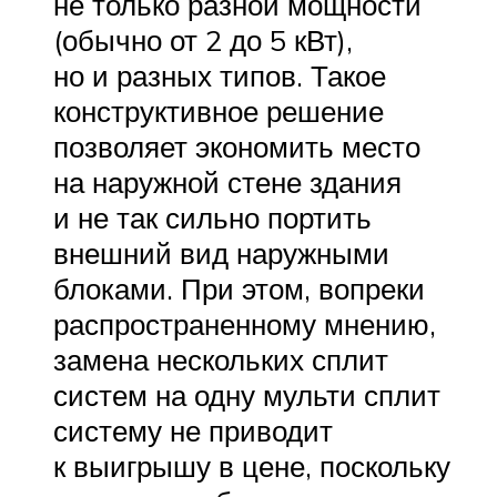
не только разной мощности
(обычно от 2 до 5 кВт),
но и разных типов. Такое
конструктивное решение
позволяет экономить место
на наружной стене здания
и не так сильно портить
внешний вид наружными
блоками. При этом, вопреки
распространенному мнению,
замена нескольких сплит
систем на одну мульти сплит
систему не приводит
к выигрышу в цене, поскольку