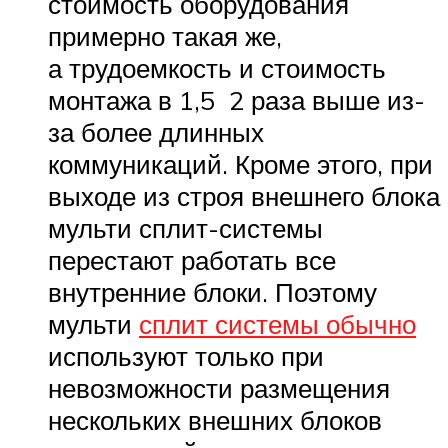
стоимость оборудования
примерно такая же,
а трудоемкость и стоимость
монтажа в 1,5 2 раза выше из-
за более длинных
коммуникаций. Кроме этого, при
выходе из строя внешнего блока
мульти сплит-системы
перестают работать все
внутренние блоки. Поэтому
мульти
сплит системы обычно
используют только при
невозможности размещения
нескольких внешних блоков