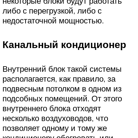
некоторые блоки будут работать
либо с перегрузкой, либо с
недостаточной мощностью.
Канальный кондиционер
Внутренний блок такой системы
располагается, как правило, за
подвесным потолком в одном из
подсобных помещений. От этого
внутреннего блока отходят
несколько воздуховодов, что
позволяет одному и тому же
кондиционеру обогревать или