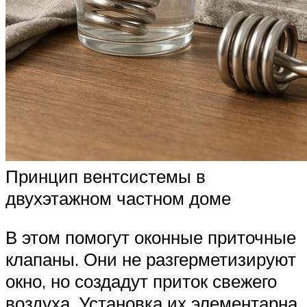
Принцип вентсистемы в
двухэтажном частном доме
В этом помогут оконные приточные
клапаны. Они не разгерметизируют
окно, но создадут приток свежего
воздуха. Установка их элементарна,