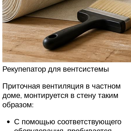
Рекупепатор для вентсистемы
Приточная вентиляция в частном
доме, монтируется в стену таким
образом:
С помощью соответствующего
оборудования, пробивается