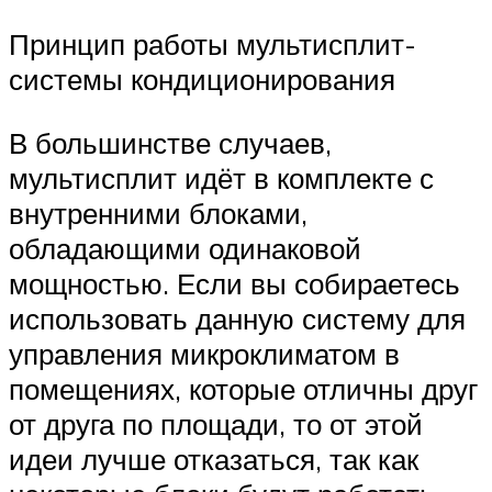
Принцип работы мультисплит-
системы кондиционирования
В большинстве случаев,
мультисплит идёт в комплекте с
внутренними блоками,
обладающими одинаковой
мощностью. Если вы собираетесь
использовать данную систему для
управления микроклиматом в
помещениях, которые отличны друг
от друга по площади, то от этой
идеи лучше отказаться, так как