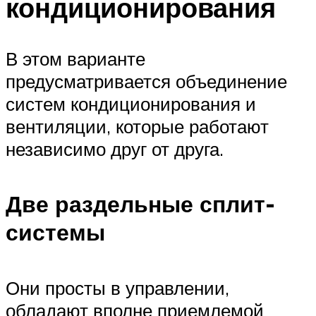
кондиционирования
В этом варианте
предусматривается объединение
систем кондиционирования и
вентиляции, которые работают
независимо друг от друга.
Две раздельные сплит-
системы
Они просты в управлении,
обладают вполне приемлемой