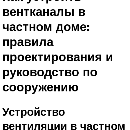
вентканалы в
частном доме:
правила
проектирования и
руководство по
сооружению
Устройство
вентиляции в частном