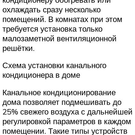
охлаждать сразу несколько
помещений. В комнатах при этом
требуется установка только
малозаметной вентиляционной
решётки.
Схема установки канального
кондиционера в доме
Канальное кондиционирование
дома позволяет подмешивать до
25% свежего воздуха с дальнейшей
регулировкой параметров в каждом
помещении. Такие типы устройств