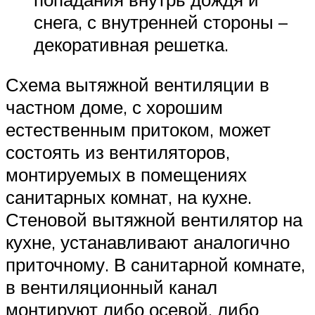
снега, с внутренней стороны –
декоративная решетка.
Схема вытяжной вентиляции в
частном доме, с хорошим
естественным притоком, может
состоять из вентиляторов,
монтируемых в помещениях
санитарных комнат, на кухне.
Стеновой вытяжной вентилятор на
кухне, устанавливают аналогично
приточному. В санитарной комнате,
в вентиляционный канал
монтируют либо осевой, либо