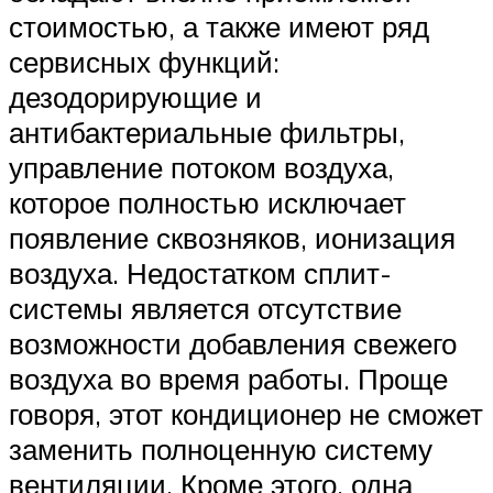
стоимостью, а также имеют ряд
сервисных функций:
дезодорирующие и
антибактериальные фильтры,
управление потоком воздуха,
которое полностью исключает
появление сквозняков, ионизация
воздуха. Недостатком сплит-
системы является отсутствие
возможности добавления свежего
воздуха во время работы. Проще
говоря, этот кондиционер не сможет
заменить полноценную систему
вентиляции. Кроме этого, одна