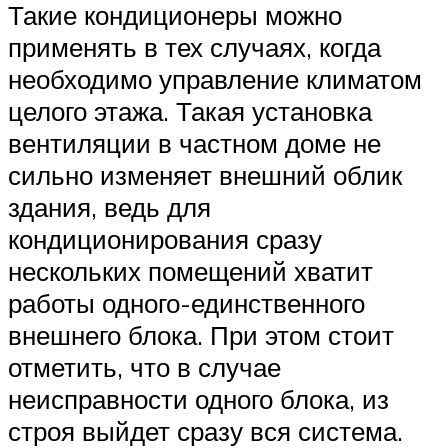
Такие кондиционеры можно
применять в тех случаях, когда
необходимо управление климатом
целого этажа. Такая установка
вентиляции в частном доме не
сильно изменяет внешний облик
здания, ведь для
кондиционирования сразу
нескольких помещений хватит
работы одного-единственного
внешнего блока. При этом стоит
отметить, что в случае
неисправности одного блока, из
строя выйдет сразу вся система.