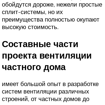
обойдутся дороже, нежели простые
сплит-системы, но их
преимущества полностью окупают
высокую стоимость.
Составные части
проекта вентиляции
частного дома
имеет большой опыт в разработке
систем вентиляции различных
строений, от частных домов до