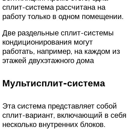
сплит-система рассчитана на
работу только в одном помещении.
Две раздельные сплит-системы
кондиционирования могут
работать, например, на каждом из
этажей двухэтажного дома
Мультисплит-система
Эта система представляет собой
сплит-вариант, включающий в себя
несколько внутренних блоков.