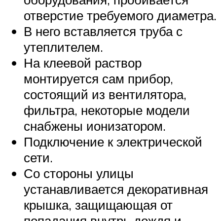
отверстие требуемого диаметра.
В него вставляется труба с
утеплителем.
На клеевой раствор
монтируется сам прибор,
состоящий из вентилятора,
фильтра, некоторые модели
снабжены ионизатором.
Подключение к электрической
сети.
Со стороны улицы
устанавливается декоративная
крышка, защищающая от
попадания внутрь дождя и