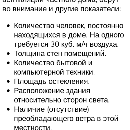
во внимание и другие показатели:
Количество человек, постоянно
находящихся в доме. На одного
требуется 30 куб. м/ч воздуха.
Толщина стен помещений.
Количество бытовой и
компьютерной техники.
Площадь остекления.
Расположение здания
относительно сторон света.
Наличие (отсутствие)
преобладающего ветра в этой
местности.