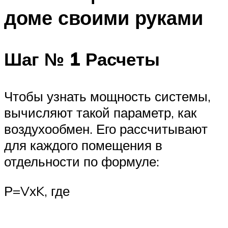
доме своими руками
Шаг № 1 Расчеты
Чтобы узнать мощность системы,
вычисляют такой параметр, как
воздухообмен. Его рассчитывают
для каждого помещения в
отдельности по формуле:
Р=VхK, где