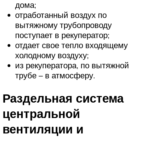
дома;
отработанный воздух по
вытяжному трубопроводу
поступает в рекуператор;
отдает свое тепло входящему
холодному воздуху;
из рекуператора, по вытяжной
трубе – в атмосферу.
Раздельная система
центральной
вентиляции и