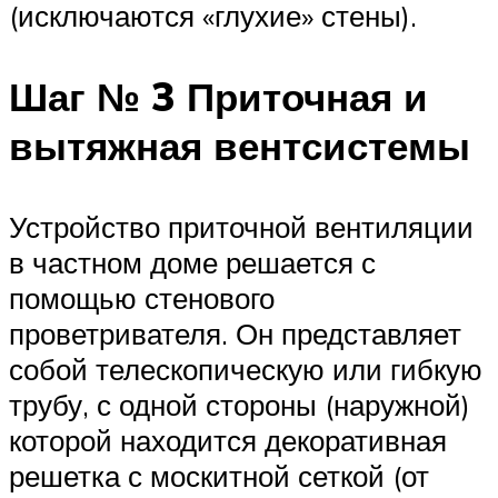
(исключаются «глухие» стены).
Шаг № 3 Приточная и
вытяжная вентсистемы
Устройство приточной вентиляции
в частном доме решается с
помощью стенового
проветривателя. Он представляет
собой телескопическую или гибкую
трубу, с одной стороны (наружной)
которой находится декоративная
решетка с москитной сеткой (от