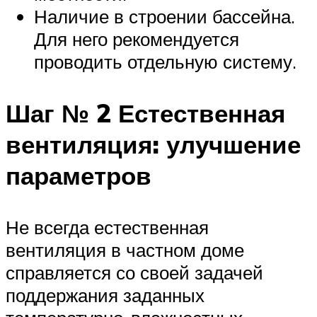
Наличие в строении бассейна.
Для него рекомендуется
проводить отдельную систему.
Шаг № 2 Естественная
вентиляция: улучшение
параметров
Не всегда естественная
вентиляция в частном доме
справляется со своей задачей
поддержания заданных