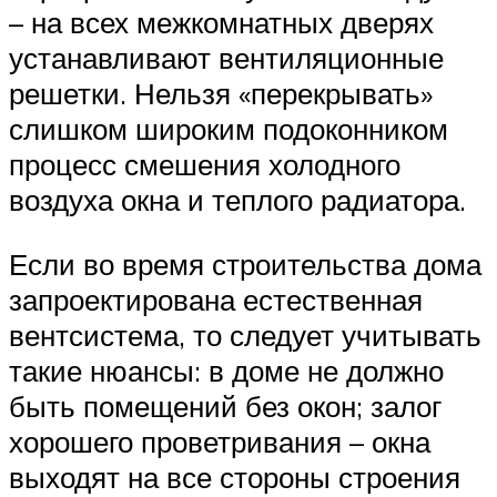
– на всех межкомнатных дверях
устанавливают вентиляционные
решетки. Нельзя «перекрывать»
слишком широким подоконником
процесс смешения холодного
воздуха окна и теплого радиатора.
Если во время строительства дома
запроектирована естественная
вентсистема, то следует учитывать
такие нюансы: в доме не должно
быть помещений без окон; залог
хорошего проветривания – окна
выходят на все стороны строения