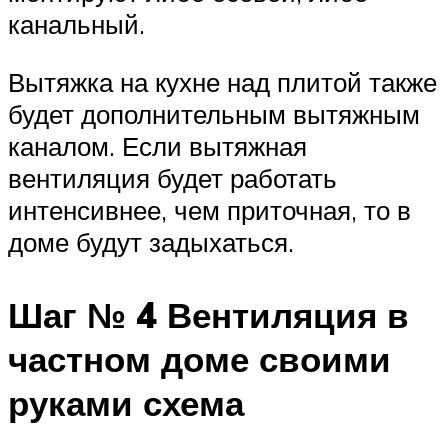
канальный.
Вытяжка на кухне над плитой также
будет дополнительным вытяжным
каналом. Если вытяжная
вентиляция будет работать
интенсивнее, чем приточная, то в
доме будут задыхаться.
Шаг № 4 Вентиляция в
частном доме своими
руками схема