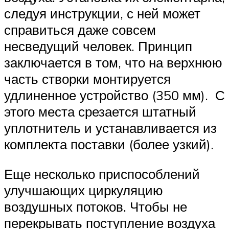
следуя инструкции, с ней может
справиться даже совсем
несведущий человек. Принцип
заключается в том, что на верхнюю
часть створки монтируется
удлиненное устройство (350 мм). С
этого места срезается штатный
уплотнитель и устанавливается из
комплекта поставки (более узкий).
Еще несколько приспособлений
улучшающих циркуляцию
воздушных потоков. Чтобы не
перекрывать поступление воздуха