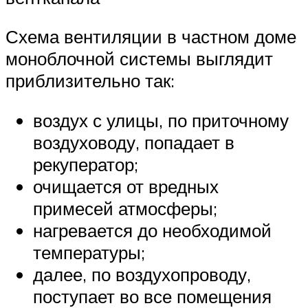
Схема вентиляции в частном доме
моноблочной системы выглядит
приблизительно так:
воздух с улицы, по приточному
воздуховоду, попадает в
рекуператор;
очищается от вредных
примесей атмосферы;
нагревается до необходимой
температуры;
далее, по воздухопроводу,
поступает во все помещения