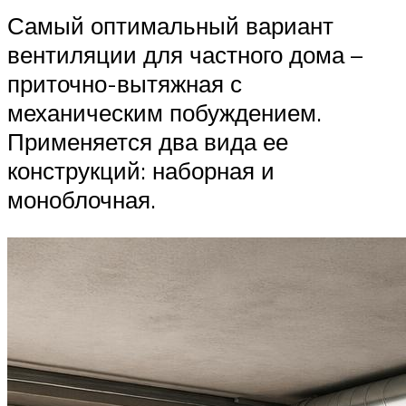
Самый оптимальный вариант
вентиляции для частного дома –
приточно-вытяжная с
механическим побуждением.
Применяется два вида ее
конструкций: наборная и
моноблочная.