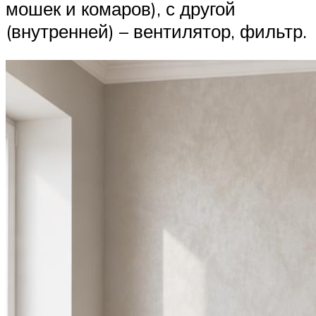
мошек и комаров), с другой
(внутренней) – вентилятор, фильтр.