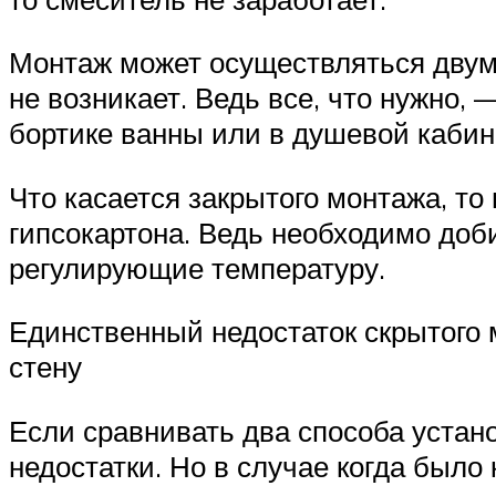
Монтаж может осуществляться двумя
не возникает. Ведь все, что нужно, 
бортике ванны или в душевой кабин
Что касается закрытого монтажа, т
гипсокартона. Ведь необходимо доби
регулирующие температуру.
Единственный недостаток скрытого 
стену
Если сравнивать два способа устан
недостатки. Но в случае когда было