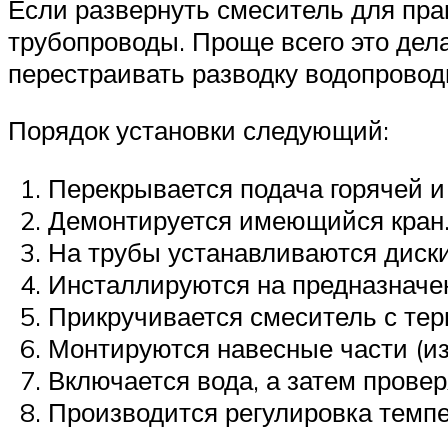
Если развернуть смеситель для пра
трубопроводы. Проще всего это дел
перестраивать разводку водопровод
Порядок установки следующий:
Перекрывается подача горячей и 
Демонтируется имеющийся кран
На трубы устанавливаются диски
Инсталлируются на предназначе
Прикручивается смеситель с тер
Монтируются навесные части (из
Включается вода, а затем прове
Производится регулировка темп