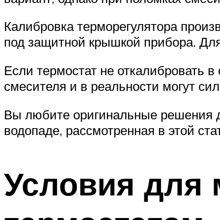
Калибровка терморегулятора произв
под защитной крышкой прибора. Для
Если термостат не откалибровать в
смесителя и в реальности могут сил
Вы любите оригинальные решения д
водопаде, рассмотренная в этой ста
Условия для 