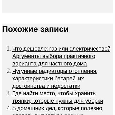
Похожие записи
Что дешевле: газ или электричество?
Аргументы выбора практичного
варианта для частного дома
Чугунные радиаторы отопления:
характеристики батарей, их
достоинства и недостатки
Где найти место, чтобы хранить
тряпки, которые нужны для уборки
8 домашних дел, которые полезно