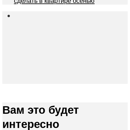
сделать в квартире осенью
Вам это будет
интересно