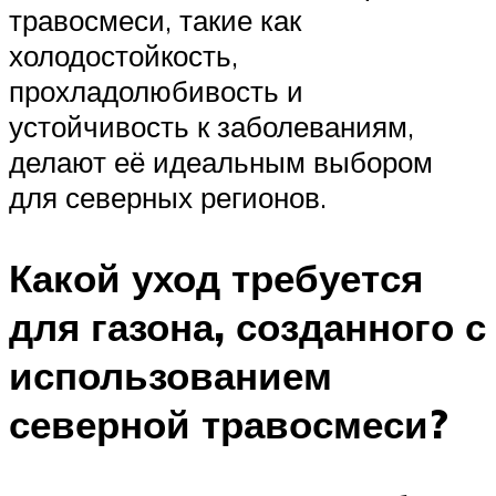
травосмеси, такие как
холодостойкость,
прохладолюбивость и
устойчивость к заболеваниям,
делают её идеальным выбором
для северных регионов.
Какой уход требуется
для газона, созданного с
использованием
северной травосмеси?