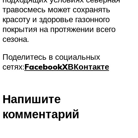
травосмесь может сохранять
красоту и здоровье газонного
покрытия на протяжении всего
сезона.
Поделитесь в социальных
сетях:
Facebook
X
ВКонтакте
Напишите
комментарий