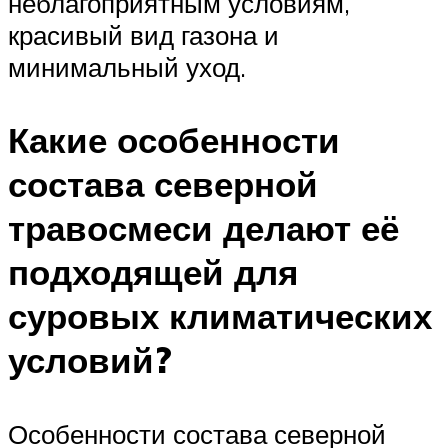
неблагоприятным условиям,
красивый вид газона и
минимальный уход.
Какие особенности
состава северной
травосмеси делают её
подходящей для
суровых климатических
условий?
Особенности состава северной