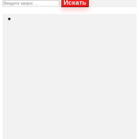
Искать