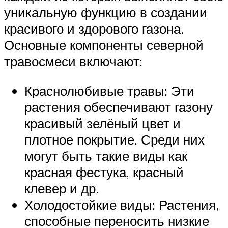
уникальную функцию в создании
красивого и здорового газона.
Основные компоненты северной
травосмеси включают:
Краснолюбивые травы: Эти
растения обеспечивают газону
красивый зелёный цвет и
плотное покрытие. Среди них
могут быть такие виды как
красная фестука, красный
клевер и др.
Холодостойкие виды: Растения,
способные переносить низкие