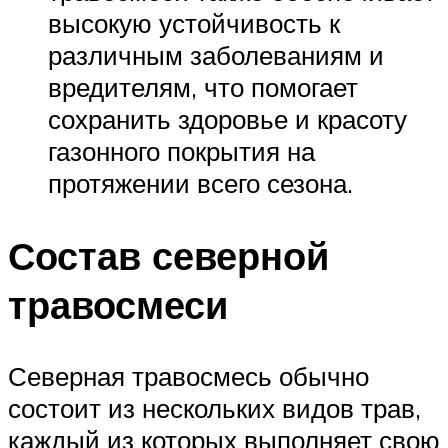
высокую устойчивость к
различным заболеваниям и
вредителям, что помогает
сохранить здоровье и красоту
газонного покрытия на
протяжении всего сезона.
Состав северной
травосмеси
Северная травосмесь обычно
состоит из нескольких видов трав,
каждый из которых выполняет свою