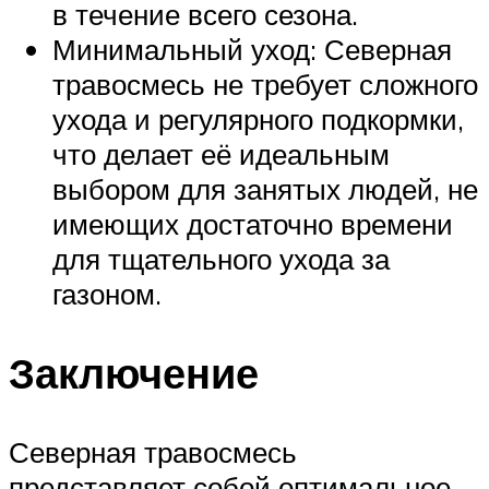
в течение всего сезона.
Минимальный уход: Северная
травосмесь не требует сложного
ухода и регулярного подкормки,
что делает её идеальным
выбором для занятых людей, не
имеющих достаточно времени
для тщательного ухода за
газоном.
Заключение
Северная травосмесь
представляет собой оптимальное