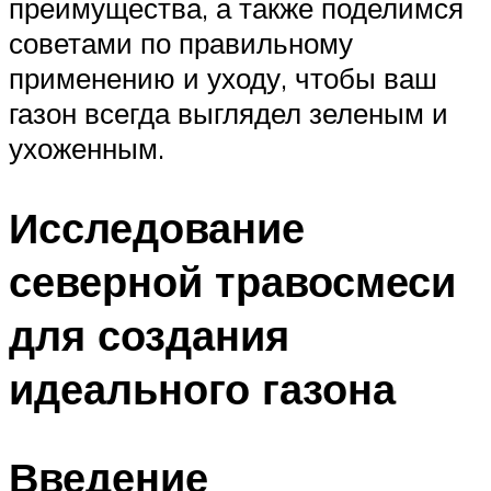
преимущества, а также поделимся
советами по правильному
применению и уходу, чтобы ваш
газон всегда выглядел зеленым и
ухоженным.
Исследование
северной травосмеси
для создания
идеального газона
Введение