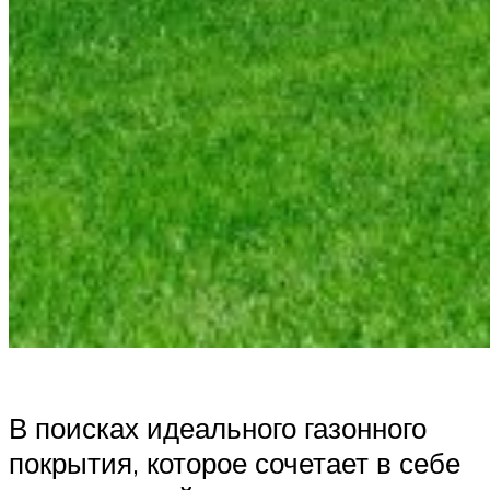
В поисках идеального газонного
покрытия, которое сочетает в себе