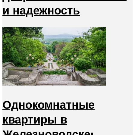
и надежность
Однокомнатные
квартиры в
Железноводске: