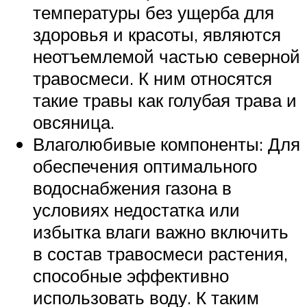
температуры без ущерба для
здоровья и красоты, являются
неотъемлемой частью северной
травосмеси. К ним относятся
такие травы как голубая трава и
овсяница.
Влаголюбивые компоненты: Для
обеспечения оптимального
водоснабжения газона в
условиях недостатка или
избытка влаги важно включить
в состав травосмеси растения,
способные эффективно
использовать воду. К таким