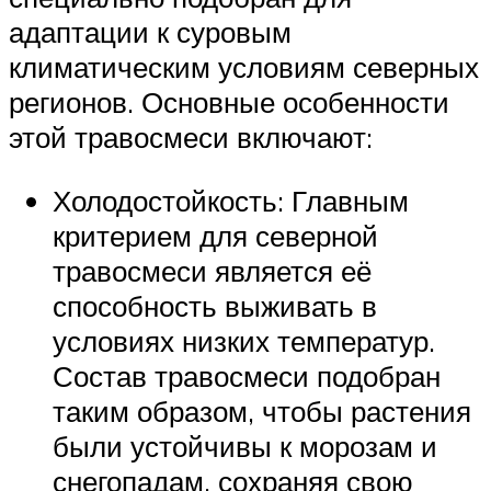
адаптации к суровым
климатическим условиям северных
регионов. Основные особенности
этой травосмеси включают:
Холодостойкость: Главным
критерием для северной
травосмеси является её
способность выживать в
условиях низких температур.
Состав травосмеси подобран
таким образом, чтобы растения
были устойчивы к морозам и
снегопадам, сохраняя свою