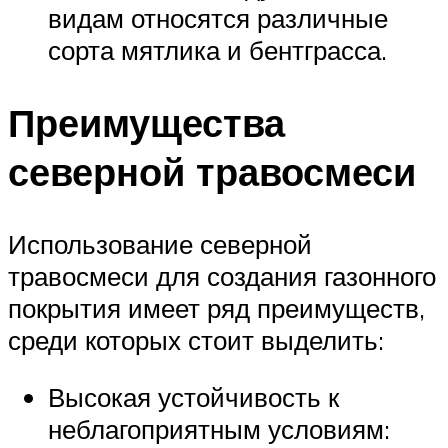
видам относятся различные
сорта мятлика и бентграсса.
Преимущества
северной травосмеси
Использование северной
травосмеси для создания газонного
покрытия имеет ряд преимуществ,
среди которых стоит выделить:
Высокая устойчивость к
неблагоприятным условиям: