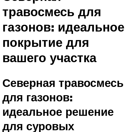
травосмесь для
газонов: идеальное
покрытие для
вашего участка
Северная травосмесь
для газонов:
идеальное решение
для суровых