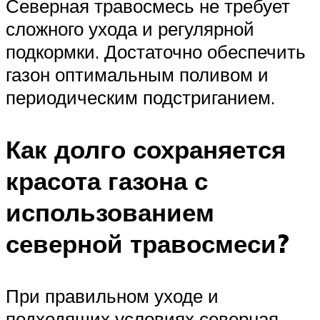
Северная травосмесь не требует
сложного ухода и регулярной
подкормки. Достаточно обеспечить
газон оптимальным поливом и
периодическим подстриганием.
Как долго сохраняется
красота газона с
использованием
северной травосмеси?
При правильном уходе и
подходящих условиях северная