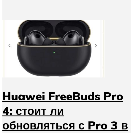
Huawei FreeBuds Pro
4: стоит ли
обновляться с Pro 3 в