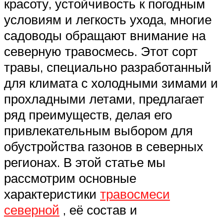
красоту, устойчивость к погодным
условиям и легкость ухода, многие
садоводы обращают внимание на
северную травосмесь. Этот сорт
травы, специально разработанный
для климата с холодными зимами и
прохладными летами, предлагает
ряд преимуществ, делая его
привлекательным выбором для
обустройства газонов в северных
регионах. В этой статье мы
рассмотрим основные
характеристики
травосмеси
северной
, её состав и