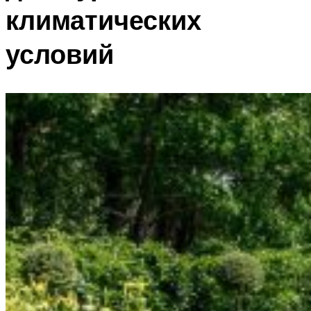
климатических
условий