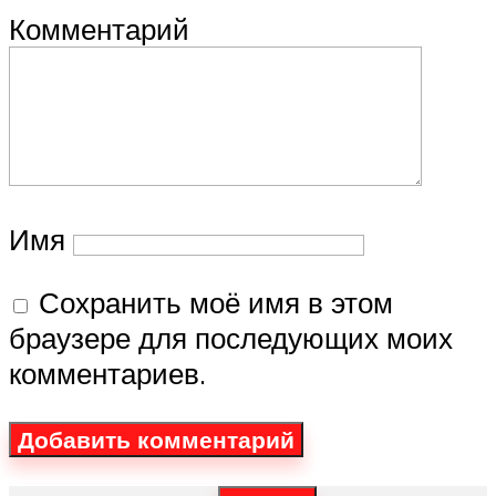
Комментарий
Имя
Сохранить моё имя в этом
браузере для последующих моих
комментариев.