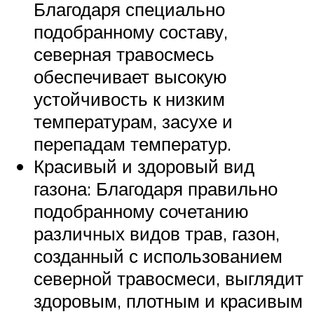
Благодаря специально
подобранному составу,
северная травосмесь
обеспечивает высокую
устойчивость к низким
температурам, засухе и
перепадам температур.
Красивый и здоровый вид
газона: Благодаря правильно
подобранному сочетанию
различных видов трав, газон,
созданный с использованием
северной травосмеси, выглядит
здоровым, плотным и красивым