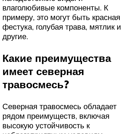
влаголюбивые компоненты. К
примеру, это могут быть красная
фестука, голубая трава, мятлик и
другие.
Какие преимущества
имеет северная
травосмесь?
Северная травосмесь обладает
рядом преимуществ, включая
высокую устойчивость к