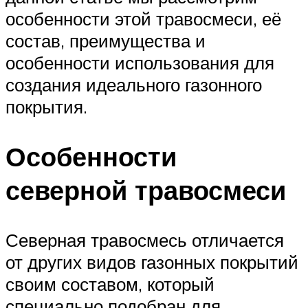
особенности этой травосмеси, её
состав, преимущества и
особенности использования для
создания идеального газонного
покрытия.
Особенности
северной травосмеси
Северная травосмесь отличается
от других видов газонных покрытий
своим составом, который
специально подобран для