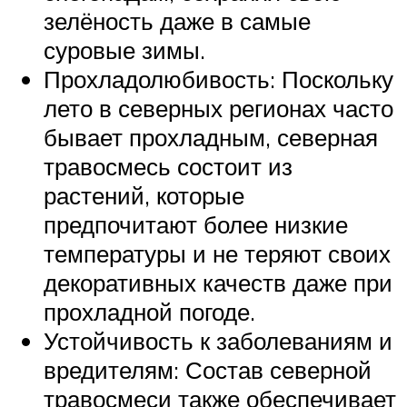
зелёность даже в самые
суровые зимы.
Прохладолюбивость: Поскольку
лето в северных регионах часто
бывает прохладным, северная
травосмесь состоит из
растений, которые
предпочитают более низкие
температуры и не теряют своих
декоративных качеств даже при
прохладной погоде.
Устойчивость к заболеваниям и
вредителям: Состав северной
травосмеси также обеспечивает