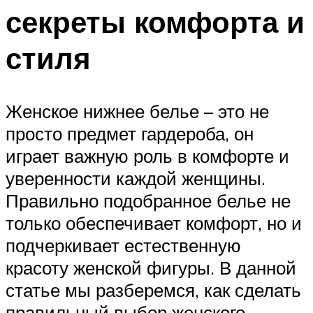
секреты комфорта и
стиля
Женское нижнее белье – это не
просто предмет гардероба, он
играет важную роль в комфорте и
уверенности каждой женщины.
Правильно подобранное белье не
только обеспечивает комфорт, но и
подчеркивает естественную
красоту женской фигуры. В данной
статье мы разберемся, как сделать
правильный выбор женского