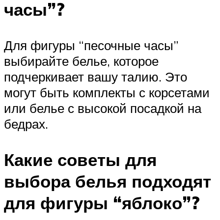
часы”?
Для фигуры “песочные часы”
выбирайте белье, которое
подчеркивает вашу талию. Это
могут быть комплекты с корсетами
или белье с высокой посадкой на
бедрах.
Какие советы для
выбора белья подходят
для фигуры “яблоко”?