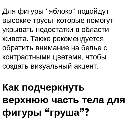
Для фигуры “яблоко” подойдут
высокие трусы, которые помогут
укрывать недостатки в области
живота. Также рекомендуется
обратить внимание на белье с
контрастными цветами, чтобы
создать визуальный акцент.
Как подчеркнуть
верхнюю часть тела для
фигуры “груша”?