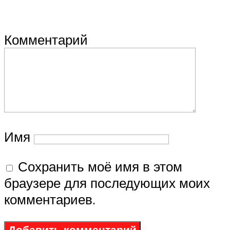
Комментарий
Имя
Сохранить моё имя в этом
браузере для последующих моих
комментариев.