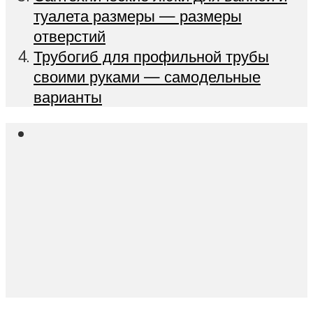
туалета размеры — размеры
отверстий
Трубогиб для профильной трубы
своими руками — самодельные
варианты