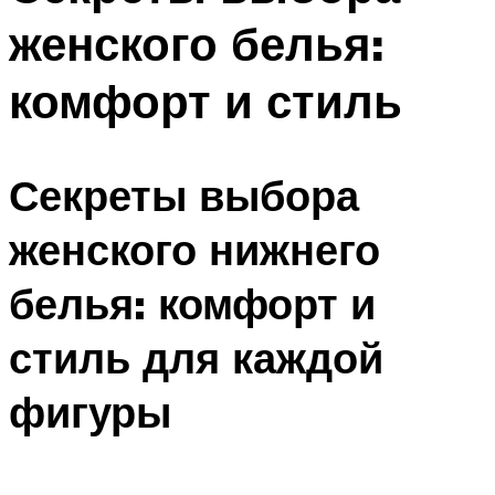
женского белья:
комфорт и стиль
Секреты выбора
женского нижнего
белья: комфорт и
стиль для каждой
фигуры