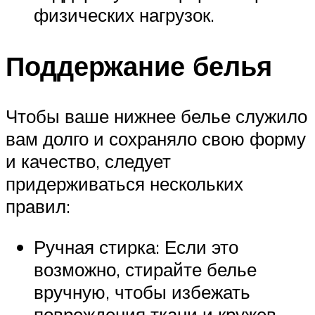
физических нагрузок.
Поддержание белья
Чтобы ваше нижнее белье служило
вам долго и сохраняло свою форму
и качество, следует
придерживаться нескольких
правил:
Ручная стирка: Если это
возможно, стирайте белье
вручную, чтобы избежать
повреждения ткани и кружев.