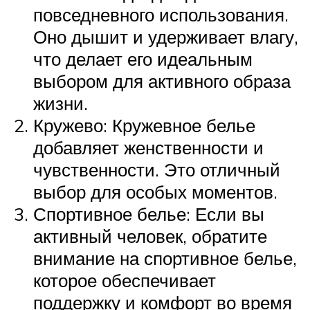
повседневного использования.
Оно дышит и удерживает влагу,
что делает его идеальным
выбором для активного образа
жизни.
Кружево: Кружевное белье
добавляет женственности и
чувственности. Это отличный
выбор для особых моментов.
Спортивное белье: Если вы
активный человек, обратите
внимание на спортивное белье,
которое обеспечивает
поддержку и комфорт во время