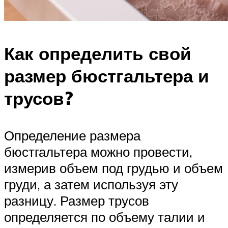
Как определить свой
размер бюстгальтера и
трусов?
Определение размера
бюстгальтера можно провести,
измерив объем под грудью и объем
груди, а затем используя эту
разницу. Размер трусов
определяется по объему талии и