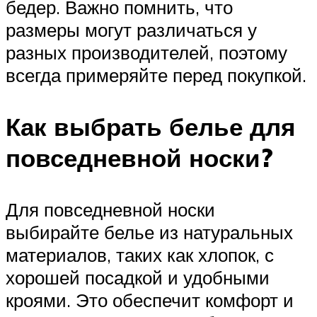
бедер. Важно помнить, что
размеры могут различаться у
разных производителей, поэтому
всегда примеряйте перед покупкой.
Как выбрать белье для
повседневной носки?
Для повседневной носки
выбирайте белье из натуральных
материалов, таких как хлопок, с
хорошей посадкой и удобными
кроями. Это обеспечит комфорт и