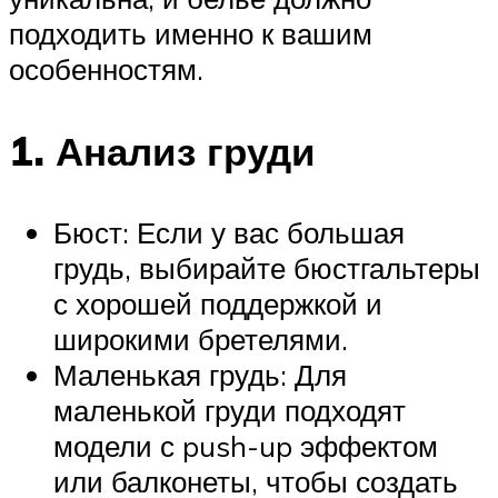
подходить именно к вашим
особенностям.
1. Анализ груди
Бюст: Если у вас большая
грудь, выбирайте бюстгальтеры
с хорошей поддержкой и
широкими бретелями.
Маленькая грудь: Для
маленькой груди подходят
модели с push-up эффектом
или балконеты, чтобы создать