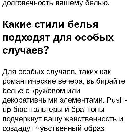
долговечность вашему белью.
Какие стили белья
подходят для особых
случаев?
Для особых случаев, таких как
романтические вечера, выбирайте
белье с кружевом или
декоративными элементами. Push-
up бюстгальтеры и бра-топы
подчеркнут вашу женственность и
создадут чувственный образ.