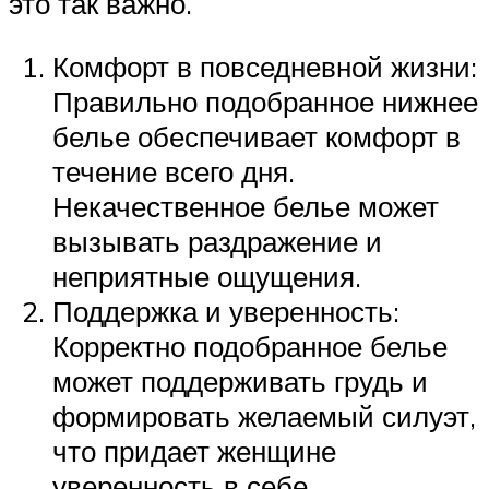
это так важно.
Комфорт в повседневной жизни:
Правильно подобранное нижнее
белье обеспечивает комфорт в
течение всего дня.
Некачественное белье может
вызывать раздражение и
неприятные ощущения.
Поддержка и уверенность:
Корректно подобранное белье
может поддерживать грудь и
формировать желаемый силуэт,
что придает женщине
уверенность в себе.