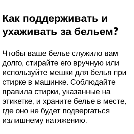
Как поддерживать и
ухаживать за бельем?
Чтобы ваше белье служило вам
долго, стирайте его вручную или
используйте мешки для белья при
стирке в машинке. Соблюдайте
правила стирки, указанные на
этикетке, и храните белье в месте,
где оно не будет подвергаться
излишнему натяжению.