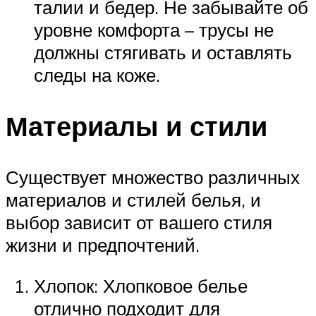
талии и бедер. Не забывайте об
уровне комфорта – трусы не
должны стягивать и оставлять
следы на коже.
Материалы и стили
Существует множество различных
материалов и стилей белья, и
выбор зависит от вашего стиля
жизни и предпочтений.
Хлопок: Хлопковое белье
отлично подходит для