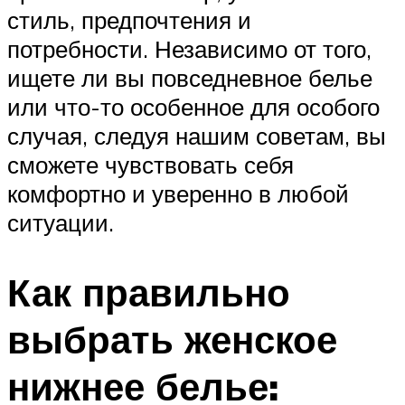
стиль, предпочтения и
потребности. Независимо от того,
ищете ли вы повседневное белье
или что-то особенное для особого
случая, следуя нашим советам, вы
сможете чувствовать себя
комфортно и уверенно в любой
ситуации.
Как правильно
выбрать женское
нижнее белье: