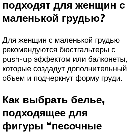
подходят для женщин с
маленькой грудью?
Для женщин с маленькой грудью
рекомендуются бюстгальтеры с
push-up эффектом или балконеты,
которые создадут дополнительный
объем и подчеркнут форму груди.
Как выбрать белье,
подходящее для
фигуры “песочные