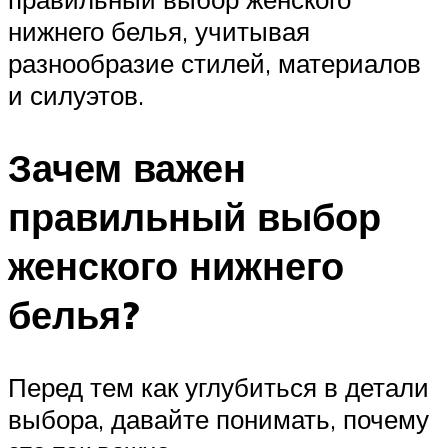
нижнего белья, учитывая
разнообразие стилей, материалов
и силуэтов.
Зачем важен
правильный выбор
женского нижнего
белья?
Перед тем как углубиться в детали
выбора, давайте понимать, почему