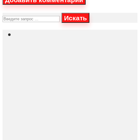
Искать