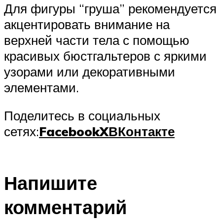
Для фигуры “груша” рекомендуется
акцентировать внимание на
верхней части тела с помощью
красивых бюстгальтеров с яркими
узорами или декоративными
элементами.
Поделитесь в социальных
сетях:
Facebook
X
ВКонтакте
Напишите
комментарий