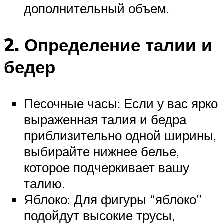
дополнительный объем.
2. Определение талии и
бедер
Песочные часы: Если у вас ярко
выраженная талия и бедра
приблизительно одной ширины,
выбирайте нижнее белье,
которое подчеркивает вашу
талию.
Яблоко: Для фигуры “яблоко”
подойдут высокие трусы,