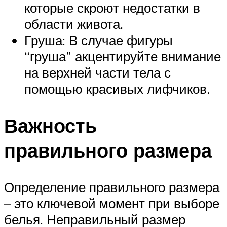
которые скроют недостатки в
области живота.
Груша: В случае фигуры
“груша” акцентируйте внимание
на верхней части тела с
помощью красивых лифчиков.
Важность
правильного размера
Определение правильного размера
– это ключевой момент при выборе
белья. Неправильный размер