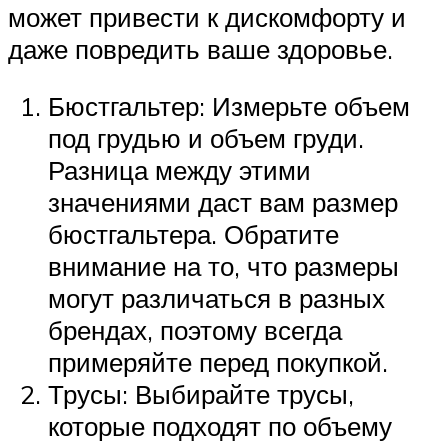
может привести к дискомфорту и
даже повредить ваше здоровье.
Бюстгальтер: Измерьте объем
под грудью и объем груди.
Разница между этими
значениями даст вам размер
бюстгальтера. Обратите
внимание на то, что размеры
могут различаться в разных
брендах, поэтому всегда
примеряйте перед покупкой.
Трусы: Выбирайте трусы,
которые подходят по объему