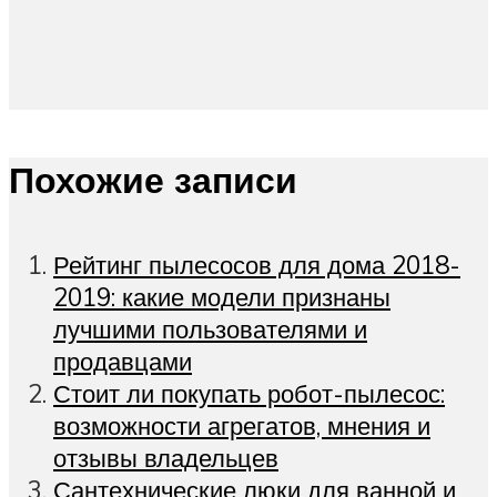
Похожие записи
Рейтинг пылесосов для дома 2018-
2019: какие модели признаны
лучшими пользователями и
продавцами
Стоит ли покупать робот-пылесос:
возможности агрегатов, мнения и
отзывы владельцев
Сантехнические люки для ванной и