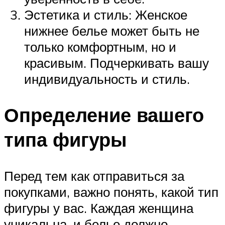
Эстетика и стиль: Женское
нижнее белье может быть не
только комфортным, но и
красивым. Подчеркивать вашу
индивидуальность и стиль.
Определение вашего
типа фигуры
Перед тем как отправиться за
покупками, важно понять, какой тип
фигуры у вас. Каждая женщина
уникальна, и белье должно