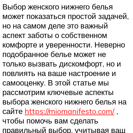
Выбор женского нижнего белья
может показаться простой задачей,
но на самом деле это важный
аспект заботы о собственном
комфорте и уверенности. Неверно
подобранное белье может не
только вызвать дискомфорт, но и
повлиять на ваше настроение и
самооценку. В этой статье мы
рассмотрим ключевые аспекты
выбора женского нижнего белья на
сайте
https://miomanifesto.com/
,
чтобы помочь вам сделать
правильный выбор, учитывая ваш