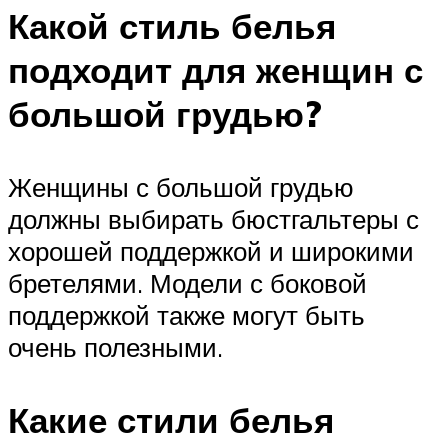
Какой стиль белья
подходит для женщин с
большой грудью?
Женщины с большой грудью
должны выбирать бюстгальтеры с
хорошей поддержкой и широкими
бретелями. Модели с боковой
поддержкой также могут быть
очень полезными.
Какие стили белья