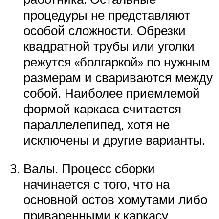
процедуры не представляют
особой сложности. Обрезки
квадратной трубы или уголки
режутся «болгаркой» по нужным
размерам и свариваются между
собой. Наиболее приемлемой
формой каркаса считается
параллелепипед, хотя не
исключены и другие варианты.
Валы. Процесс сборки
начинается с того, что на
основной остов хомутами либо
приваренными к каркасу