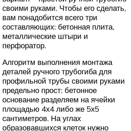
своими руками. Чтобы его сделать,
вам понадобится всего три
составляющих: бетонная плита,
металлические штыри и
перфоратор.
Алгоритм выполнения монтажа
деталей ручного трубогиба для
профильной трубы своими руками
предельно прост: бетонное
основание разделяем на ячейки
площадью 4х4 либо же 5х5
сантиметров. На углах
образовавшихся клеток нужно