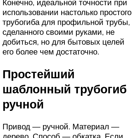
Конечно, идеальной точности при
использовании настолько простого
трубогиба для профильной трубы,
сделанного своими руками, не
добиться, но для бытовых целей
его более чем достаточно.
Простейший
шаблонный трубогиб
ручной
Привод — ручной. Материал —
дерево. Способ — обкатка. Если