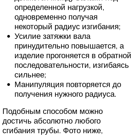
определенной нагрузкой,
одновременно получая
некоторый радиус изгибания;
Усилие затяжки вала
принудительно повышается, а
изделие прогоняется в обратной
последовательности, изгибаясь
сильнее;
Манипуляция повторяется до
получения нужного радиуса.
Подобным способом можно
достичь абсолютно любого
сгибания трубы. Фото ниже,