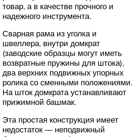
товар, а в качестве прочного и
надежного инструмента.
Сварная рама из уголка и
швеллера, внутри домкрат
(заводские образцы могут иметь
возвратные пружины для штока),
два верхних подвижных упорных
ролика со сменными положениями.
На шток домкрата устанавливают
прижимной башмак.
Эта простая конструкция имеет
недостаток — неподвижный