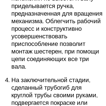
приделывается ручка,
предназначенная для вращения
механизма. Облегчить рабочий
процесс и конструктивно
усовершенствовать
приспособление позволит
монтаж шестерен, при помощи
цепи соединяющих все три
вала.
На заключительной стадии,
сделанный трубогиб для
круглой трубы своими руками,
подвергается покраске или