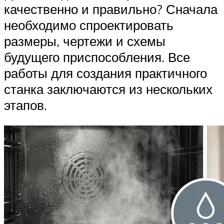
качественно и правильно? Сначала
необходимо спроектировать
размеры, чертежи и схемы
будущего приспособления. Все
работы для создания практичного
станка заключаются из нескольких
этапов.