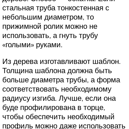
стальная труба тонкостенная с
небольшим диаметром, то
прижимной ролик можно не
использовать, а гнуть трубу
«голыми» руками.
Из дерева изготавливают шаблон.
Толщина шаблона должна быть
больше диаметра трубы, а форма
соответствовать необходимому
радиусу изгиба. Лучше, если она
буде профилирована в торце,
чтобы обеспечить необходимый
профиль можно даже использовать