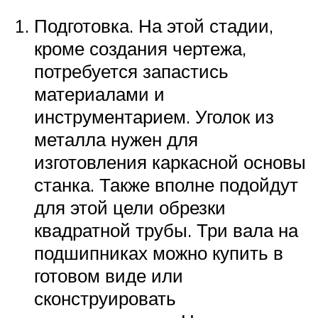
Подготовка. На этой стадии,
кроме создания чертежа,
потребуется запастись
материалами и
инструментарием. Уголок из
металла нужен для
изготовления каркасной основы
станка. Также вполне подойдут
для этой цели обрезки
квадратной трубы. Три вала на
подшипниках можно купить в
готовом виде или
сконструировать