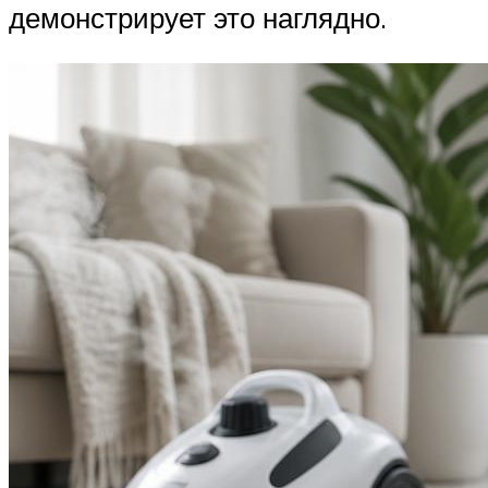
демонстрирует это наглядно.