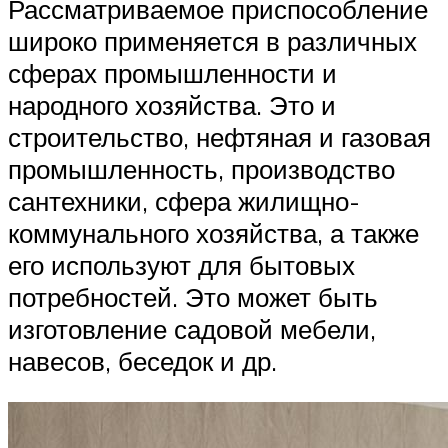
Рассматриваемое приспособление
широко применяется в различных
сферах промышленности и
народного хозяйства. Это и
строительство, нефтяная и газовая
промышленность, производство
сантехники, сфера жилищно-
коммунального хозяйства, а также
его используют для бытовых
потребностей. Это может быть
изготовление садовой мебели,
навесов, беседок и др.