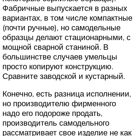
Фабричные выпускается в разных
вариантах, в том числе компактные
(почти ручные), но самодельные
образцы делают стационарными, с
мощной сварной станиной. В
большинстве случаев умельцы
просто копируют конструкцию.
Сравните заводской и кустарный.
Конечно, есть разница исполнении,
но производителю фирменного
надо его подороже продать,
производитель самодельного
рассматривает свое изделие не как