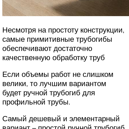
Несмотря на простоту конструкции,
самые примитивные трубогибы
обеспечивают достаточно
качественную обработку труб
Если объемы работ не слишком
велики, то лучшим вариантом
будет ручной трубогиб для
профильной трубы.
Самый дешевый и элементарный
вариант – простой ручной трубогиб