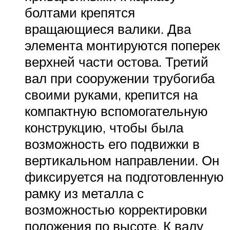
болтами крепятся
вращающиеся валики. Два
элемента монтируются поперек
верхней части остова. Третий
вал при сооружении трубогиба
своими руками, крепится на
компактную вспомогательную
конструкцию, чтобы была
возможность его подвижки в
вертикальном направлении. Он
фиксируется на подготовленную
рамку из металла с
возможностью корректировки
положения по высоте. К валу