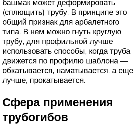
башмак может деформировать
(сплющить) трубу. В принципе это
общий признак для арбалетного
типа. В нем можно гнуть круглую
трубу, для профильной лучше
использовать способы, когда труба
движется по профилю шаблона —
обкатывается, наматывается, а еще
лучше, прокатывается.
Сфера применения
трубогибов