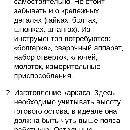
самостоятельно. Не стоит
забывать и о крепежных
деталях (гайках, болтах,
шпонках, штангах). Из
инструментов потребуются:
«болгарка», сварочный аппарат,
набор отверток, ключей,
молоток, измерительные
приспособления.
Изготовление каркаса. Здесь
необходимо учитывать высоту
готового остова, в идеале она
должна быть чуть выше пояса
работника. Остальные