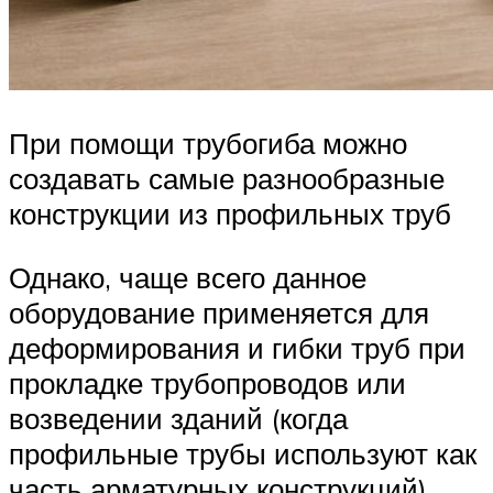
При помощи трубогиба можно
создавать самые разнообразные
конструкции из профильных труб
Однако, чаще всего данное
оборудование применяется для
деформирования и гибки труб при
прокладке трубопроводов или
возведении зданий (когда
профильные трубы используют как
часть арматурных конструкций).