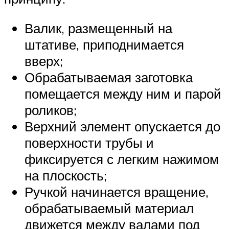
Валик, размещенный на
штативе, приподнимается
вверх;
Обрабатываемая заготовка
помещается между ним и парой
роликов;
Верхний элемент опускается до
поверхности трубы и
фиксируется с легким нажимом
на плоскость;
Ручкой начинается вращение,
обрабатываемый материал
движется между валами под