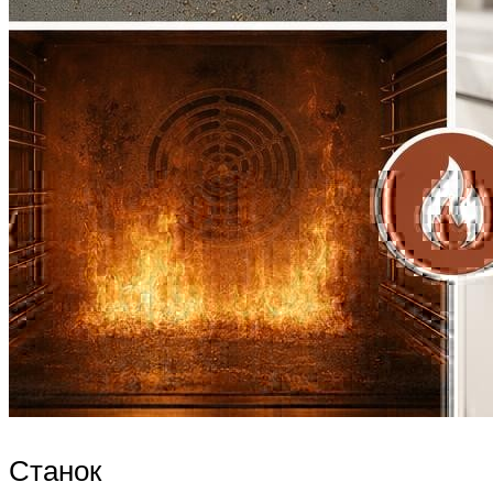
Станок