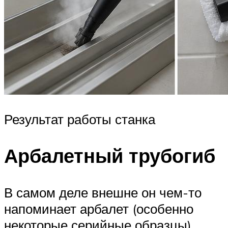
Результат работы станка
Арбалетный трубогиб
В самом деле внешне он чем-то
напоминает арбалет (особенно
некоторые серийные образцы).