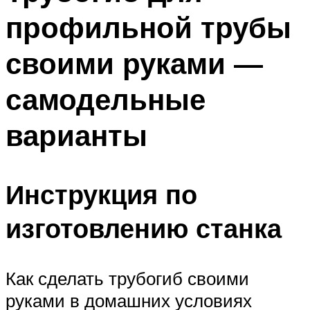
профильной трубы
своими руками —
самодельные
варианты
Инструкция по
изготовлению станка
Как сделать трубогиб своими
руками в домашних условиях