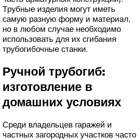
Трубные изделия могут иметь
самую разную форму и материал,
но в любом случае необходимо
использовать для их сгибания
трубогибочные станки.
Ручной трубогиб:
изготовление в
домашних условиях
Среди владельцев гаражей и
частных загородных участков часто