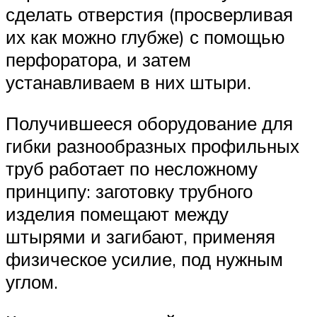
сделать отверстия (просверливая
их как можно глубже) с помощью
перфоратора, и затем
устанавливаем в них штыри.
Получившееся оборудование для
гибки разнообразных профильных
труб работает по несложному
принципу: заготовку трубного
изделия помещают между
штырями и загибают, применяя
физическое усилие, под нужным
углом.