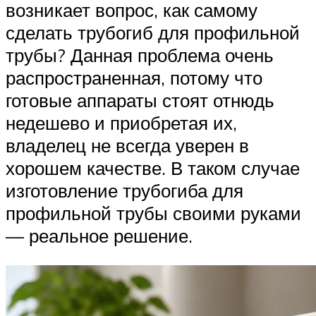
возникает вопрос, как самому
сделать трубогиб для профильной
трубы? Данная проблема очень
распространенная, потому что
готовые аппараты стоят отнюдь
недешево и приобретая их,
владелец не всегда уверен в
хорошем качестве. В таком случае
изготовление трубогиба для
профильной трубы своими руками
— реальное решение.