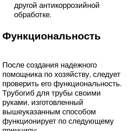
другой антикоррозийной
обработке.
Функциональность
После создания надежного
помощника по хозяйству, следует
проверить его функциональность.
Трубогиб для трубы своими
руками, изготовленный
вышеуказанным способом
функционирует по следующему
принципу: