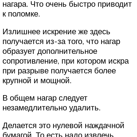
нагара. Что очень быстро приводит
к поломке.
Излишнее искрение же здесь
получается из-за того, что нагар
образует дополнительное
сопротивление, при котором искра
при разрыве получается более
крупной и мощной.
В общем нагар следует
незамедлительно удалить.
Делается это нулевой наждачной
бумагой. То есть надо извлечь