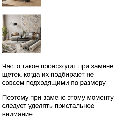
Часто такое происходит при замене
щеток, когда их подбирают не
совсем подходящими по размеру
Поэтому при замене этому моменту
следует уделять пристальное
внимание