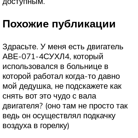
доступным.
Похожие публикации
Здрасьте. У меня есть двигатель
АВЕ-071-4СУХЛ4, который
использовался в больнице в
которой работал когда-то давно
мой дедушка, не подскажете как
снять вот это чудо с вала
двигателя? (оно там не просто так
ведь он осуществлял подкачку
воздуха в горелку)