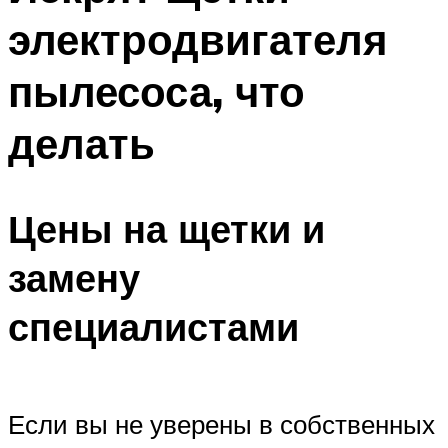
электродвигателя
пылесоса, что
делать
Цены на щетки и
замену
специалистами
Если вы не уверены в собственных