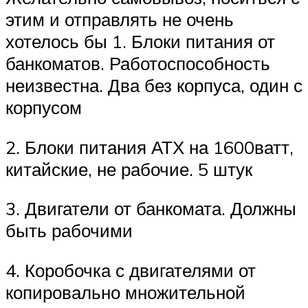
этим и отправлять не очень
хотелось бы 1. Блоки питания от
банкоматов. Работоспособность
неизвестна. Два без корпуса, один с
корпусом
2. Блоки питания АТХ на 1600ватт,
китайские, не рабочие. 5 штук
3. Двигатели от банкомата. Должны
быть рабочими
4. Коробочка с двигателями от
копировально множительной