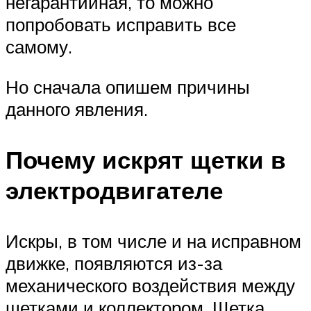
негарантийная, то можно
попробовать исправить все
самому.
Но сначала опишем причины
данного явления.
Почему искрят щетки в
электродвигателе
Искры, в том числе и на исправном
движке, появляются из-за
механического воздействия между
щетками и коллектором. Щетка,