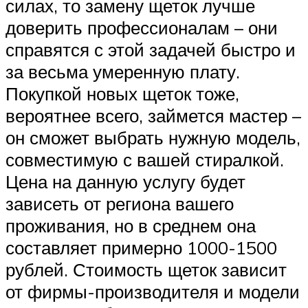
силах, то замену щеток лучше
доверить профессионалам – они
справятся с этой задачей быстро и
за весьма умеренную плату.
Покупкой новых щеток тоже,
вероятнее всего, займется мастер –
он сможет выбрать нужную модель,
совместимую с вашей стиралкой.
Цена на данную услугу будет
зависеть от региона вашего
проживания, но в среднем она
составляет примерно 1000-1500
рублей. Стоимость щеток зависит
от фирмы-производителя и модели