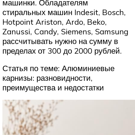
машинки. Обладателям
стиральных машин Indesit, Bosch,
Hotpoint Ariston, Ardo, Beko,
Zanussi, Candy, Siemens, Samsung
рассчитывать нужно на сумму в
пределах от 300 до 2000 рублей.
Статья по теме: Алюминиевые
карнизы: разновидности,
преимущества и недостатки