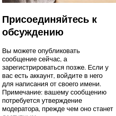
Присоединяйтесь к
обсуждению
Вы можете опубликовать
сообщение сейчас, а
зарегистрироваться позже. Если у
вас есть аккаунт, войдите в него
для написания от своего имени.
Примечание: вашему сообщению
потребуется утверждение
модератора, прежде чем оно станет