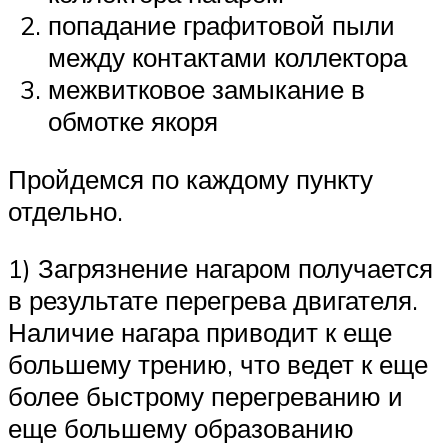
попадание графитовой пыли
между контактами коллектора
межвитковое замыкание в
обмотке якоря
Пройдемся по каждому пункту
отдельно.
1) Загрязнение нагаром получается
в результате перегрева двигателя.
Наличие нагара приводит к еще
большему трению, что ведет к еще
более быстрому перегреванию и
еще большему образованию