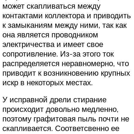
может скапливаться между
контактами коллектора и приводить
к замыканиям между ними, так как
она является проводником
электричества и имеет свое
сопротивление. Из-за этого ток
распределяется неравномерно, что
приводит к возникновению крупных
искр в некоторых местах.
У исправной дрели стирание
происходит довольно медленно,
поэтому графитовая пыль почти не
скапливается. Соответсвенно ее