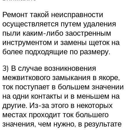
Ремонт такой неисправности
осуществляется путем удаления
пыли каким-либо заостренным
инструментом и замены щеток на
более подходящие по размеру.
3) В случае возникновения
межвиткового замыкания в якоре,
ток поступает в большем значении
на одни контакты и в меньшем на
другие. Из-за этого в некоторых
местах проходит ток большего
значения, чем нужно, в результате