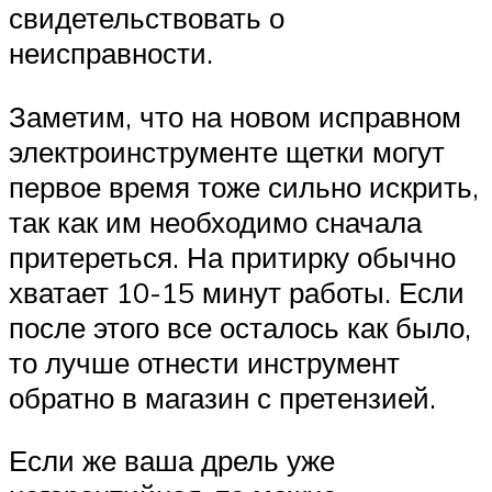
свидетельствовать о
неисправности.
Заметим, что на новом исправном
электроинструменте щетки могут
первое время тоже сильно искрить,
так как им необходимо сначала
притереться. На притирку обычно
хватает 10-15 минут работы. Если
после этого все осталось как было,
то лучше отнести инструмент
обратно в магазин с претензией.
Если же ваша дрель уже