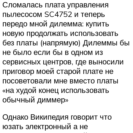
Сломалась плата управления
пылесосом SC4752 и теперь
передо мной дилемма: купить
новую продолжать использовать
без платы (напрямую) Дилеммы бы
не было если бы в одном из
сервисных центров, где выносили
приговор моей старой плате не
посоветовали мне вместо платы
«на худой конец использовать
обычный диммер»
Однако Википедия говорит что
юзать электронный а не