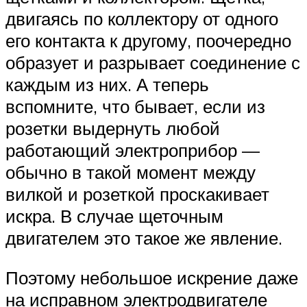
двигаясь по коллектору от одного
его контакта к другому, поочередно
образует и разрывает соединение с
каждым из них. А теперь
вспомните, что бывает, если из
розетки выдернуть любой
работающий электроприбор —
обычно в такой момент между
вилкой и розеткой проскакивает
искра. В случае щеточным
двигателем это такое же явление.
Поэтому небольшое искрение даже
на исправном электродвигателе