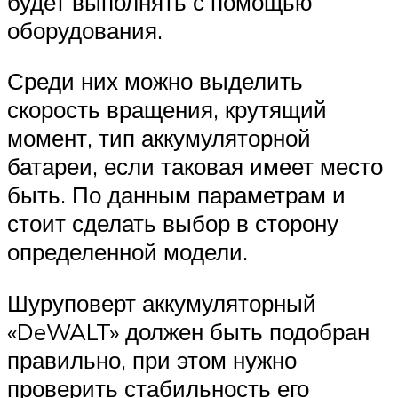
будет выполнять с помощью
оборудования.
Среди них можно выделить
скорость вращения, крутящий
момент, тип аккумуляторной
батареи, если таковая имеет место
быть. По данным параметрам и
стоит сделать выбор в сторону
определенной модели.
Шуруповерт аккумуляторный
«DeWALT» должен быть подобран
правильно, при этом нужно
проверить стабильность его