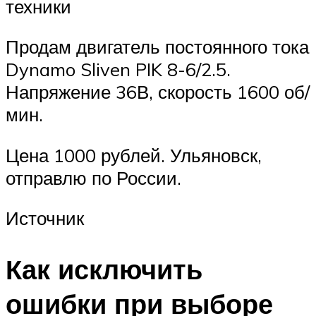
техники
Продам двигатель постоянного тока
Dynamo Sliven PIK 8-6/2.5.
Напряжение 36В, скорость 1600 об/
мин.
Цена 1000 рублей. Ульяновск,
отправлю по России.
Источник
Как исключить
ошибки при выборе