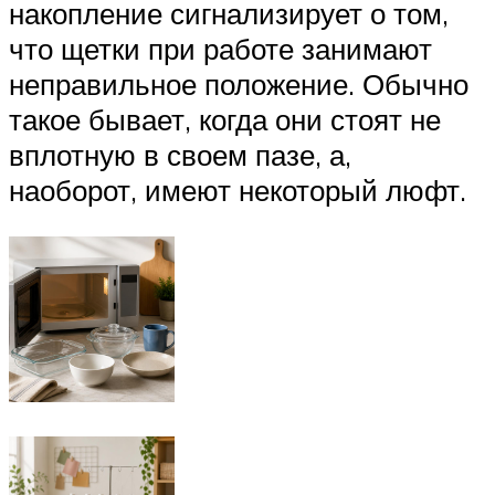
накопление сигнализирует о том,
что щетки при работе занимают
неправильное положение. Обычно
такое бывает, когда они стоят не
вплотную в своем пазе, а,
наоборот, имеют некоторый люфт.