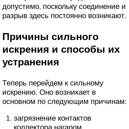
допустимо, поскольку соединение и
разрыв здесь постоянно возникают.
Причины сильного
искрения и способы их
устранения
Теперь перейдем к сильному
искрению. Оно возникает в
основном по следующим причинам:
загрязнение контактов
коллектора нагаром