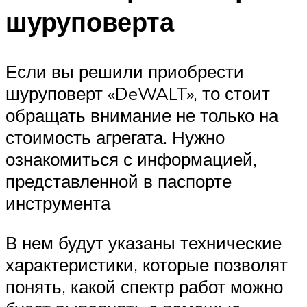
шуруповерта
Если вы решили приобрести
шуруповерт «DeWALT», то стоит
обращать внимание не только на
стоимость агрегата. Нужно
ознакомиться с информацией,
представленной в паспорте
инструмента
В нем будут указаны технические
характеристики, которые позволят
понять, какой спектр работ можно