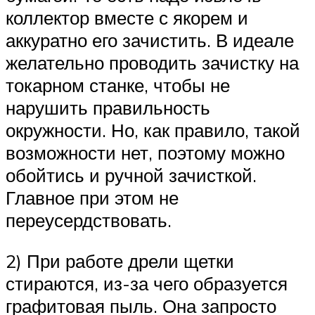
коллектор вместе с якорем и
аккуратно его зачистить. В идеале
желательно проводить зачистку на
токарном станке, чтобы не
нарушить правильность
окружности. Но, как правило, такой
возможности нет, поэтому можно
обойтись и ручной зачисткой.
Главное при этом не
переусердствовать.
2) При работе дрели щетки
стираются, из-за чего образуется
графитовая пыль. Она запросто