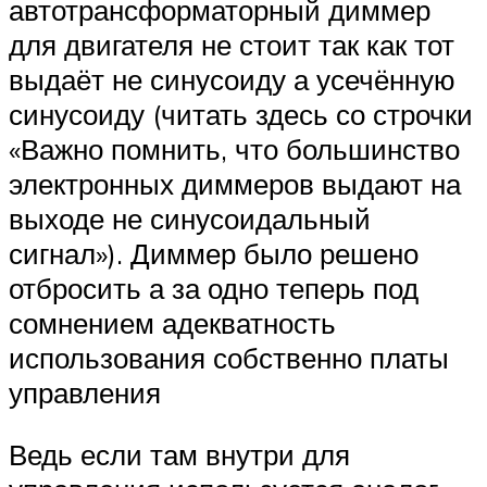
автотрансформаторный диммер
для двигателя не стоит так как тот
выдаёт не синусоиду а усечённую
синусоиду (читать здесь со строчки
«Важно помнить, что большинство
электронных диммеров выдают на
выходе не синусоидальный
сигнал»). Диммер было решено
отбросить а за одно теперь под
сомнением адекватность
использования собственно платы
управления
Ведь если там внутри для