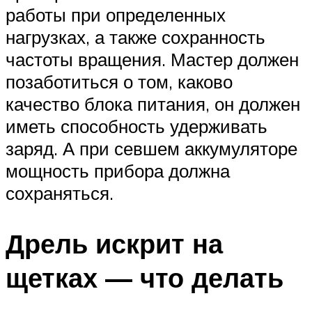
работы при определенных
нагрузках, а также сохранность
частоты вращения. Мастер должен
позаботиться о том, каково
качество блока питания, он должен
иметь способность удерживать
заряд. А при севшем аккумуляторе
мощность прибора должна
сохраняться.
Дрель искрит на
щетках — что делать