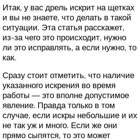
Итак, у вас дрель искрит на щетках
и вы не знаете, что делать в такой
ситуации. Эта статья расскажет,
из-за чего это происходит, нужно
ли это исправлять, а если нужно, то
как.
Сразу стоит отметить, что наличие
указанного искрения во время
работы — это вполне допустимое
явление. Правда только в том
случае, если искры небольшие и их
не так уж и много. Если же они
прямо сыпятся, то это может