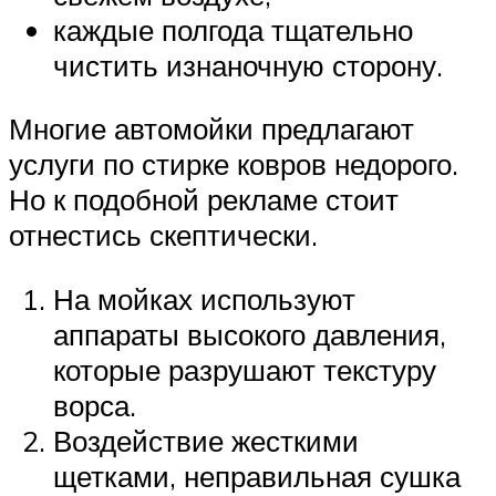
каждые полгода тщательно
чистить изнаночную сторону.
Многие автомойки предлагают
услуги по стирке ковров недорого.
Но к подобной рекламе стоит
отнестись скептически.
На мойках используют
аппараты высокого давления,
которые разрушают текстуру
ворса.
Воздействие жесткими
щетками, неправильная сушка