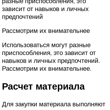
разные приспособления, это
зависит от навыков и личных
предпочтений
Рассмотрим их внимательнее
Использоваться могут разные
приспособления, это зависит от
навыков и личных предпочтений.
Рассмотрим их внимательнее.
Расчет материала
Для закупки материала выполняют