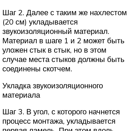
Шаг 2. Далее с таким же нахлестом
(20 см) укладывается
звукоизоляционный материал.
Материал в шаге 1 и 2 может быть
уложен стык в стык, но в этом
случае места стыков должны быть
соединены скотчем.
Укладка звукоизоляционного
материала
Шаг 3. В угол, с которого начнется
процесс монтажа, укладывается
первая ламель. При этом вдоль