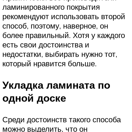
ламинированного покрытия
рекомендуют использовать второй
способ, поэтому, наверное, он
более правильный. Хотя у каждого
есть свои достоинства и
недостатки, выбирать нужно тот,
который нравится больше.
Укладка ламината по
одной доске
Среди достоинств такого способа
можно выделить, что он