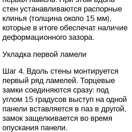
стен устанавливаются распорные
клинья (толщина около 15 мм),
которые в итоге обеспечат наличие
деформационного зазора.
Укладка первой ламели
Шаг 4. Вдоль стены монтируется
первый ряд ламелей. Торцевые
замки соединяются сразу: под
углом 15 градусов выступ на одной
панели вставляется в паз в другой,
замок защелкивается во время
опускания панели.