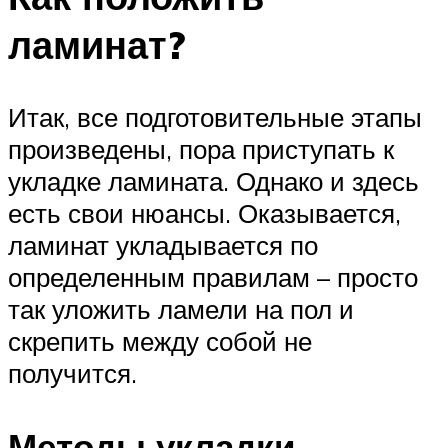
ламинат?
Итак, все подготовительные этапы
произведены, пора приступать к
укладке ламината. Однако и здесь
есть свои нюансы. Оказывается,
ламинат укладывается по
определенным правилам – просто
так уложить ламели на пол и
скрепить между собой не
получится.
Методы укладки