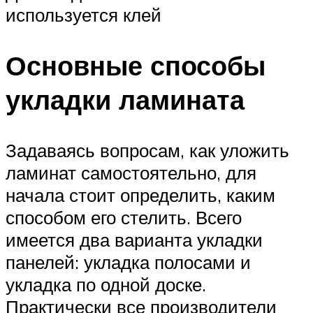
используется клей
Основные способы
укладки ламината
Задаваясь вопросам, как уложить
ламинат самостоятельно, для
начала стоит определить, каким
способом его стелить. Всего
имеется два варианта укладки
панелей: укладка полосами и
укладка по одной доске.
Практически все производители