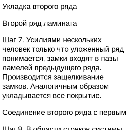
Укладка второго ряда
Второй ряд ламината
Шаг 7. Усилиями нескольких
человек только что уложенный ряд
понимается, замки входят в пазы
ламелей предыдущего ряда.
Производится защелкивание
замков. Аналогичным образом
укладывается все покрытие.
Соединение второго ряда с первым
Шаг 8. В области стояков системы