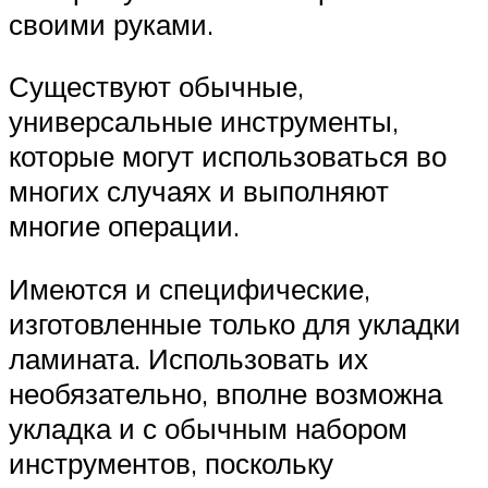
своими руками.
Существуют обычные,
универсальные инструменты,
которые могут использоваться во
многих случаях и выполняют
многие операции.
Имеются и специфические,
изготовленные только для укладки
ламината. Использовать их
необязательно, вполне возможна
укладка и с обычным набором
инструментов, поскольку