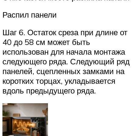
Распил панели
Шаг 6. Остаток среза при длине от
40 до 58 см может быть
использован для начала монтажа
следующего ряда. Следующий ряд
панелей, сцепленных замками на
коротких торцах, укладывается
вдоль предыдущего ряда.