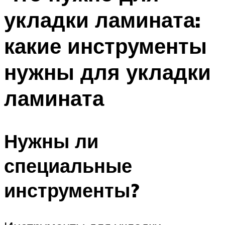
укладки ламината:
какие инструменты
нужны для укладки
ламината
Нужны ли
специальные
инструменты?