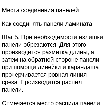
Места соединения панелей
Как соединять панели ламината
Шаг 5. При необходимости излишки
панели обрезаются. Для этого
производится разметка длины, а
затем на обратной стороне панели
при помощи линейки и карандаша
прочерчивается ровная линия
среза. Производится распил
панели.
Отмечается место распила панели