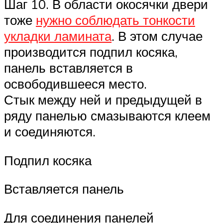
Шаг 10. В области окосячки двери
тоже
нужно соблюдать тонкости
укладки ламината
. В этом случае
производится подпил косяка,
панель вставляется в
освободившееся место.
Стык между ней и предыдущей в
ряду панелью смазываются клеем
и соединяются.
Подпил косяка
Вставляется панель
Для соединения панелей