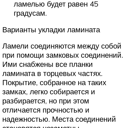
ламелью будет равен 45
градусам.
Варианты укладки ламината
Ламели соединяются между собой
при помощи замковых соединений.
Ими снабжены все планки
ламината в торцевых частях.
Покрытие, собранное на таких
замках, легко собирается и
разбирается, но при этом
отличается прочностью и
надежностью. Места соединений