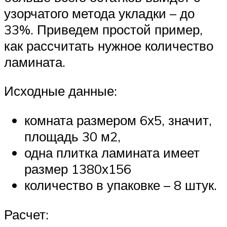
узорчатого метода укладки – до
33%. Приведем простой пример,
как рассчитать нужное количество
ламината.
Исходные данные:
комната размером 6х5, значит,
площадь 30 м2,
одна плитка ламината имеет
размер 1380х156
количество в упаковке – 8 штук.
Расчет: