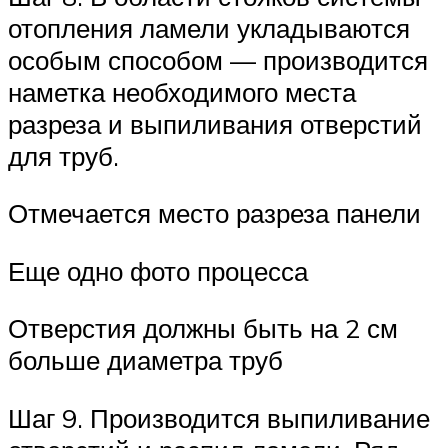
отопления ламели укладываются
особым способом — производится
наметка необходимого места
разреза и выпиливания отверстий
для труб.
Отмечается место разреза панели
Еще одно фото процесса
Отверстия должны быть на 2 см
больше диаметра труб
Шаг 9. Производится выпиливание