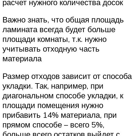
расчет нужного количества досок
Важно знать, что общая площадь
ламината всегда будет больше
площади комнаты, т.к. нужно
учитывать отходную часть
материала
Размер отходов зависит от способа
укладки. Так, например, при
диагональном способе укладки, к
площади помещения нужно
прибавить 14% материала, при
прямом способе – всего 5%,
больше всего остатков выйдет с