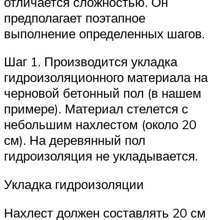
отличается сложностью. Он
предполагает поэтапное
выполнение определенных шагов.
Шаг 1. Производится укладка
гидроизоляционного материала на
черновой бетонный пол (в нашем
примере). Материал стелется с
небольшим нахлестом (около 20
см). На деревянный пол
гидроизоляция не укладывается.
Укладка гидроизоляции
Нахлест должен составлять 20 см