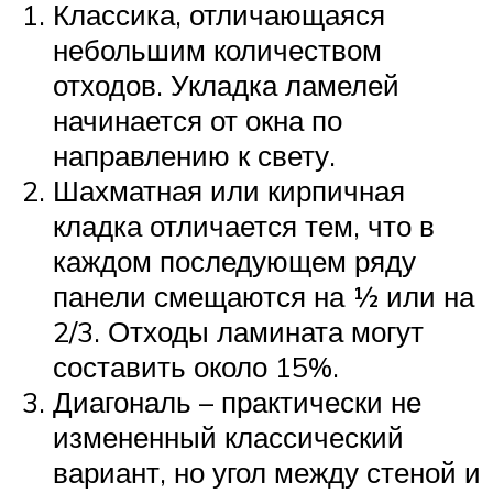
Классика, отличающаяся
небольшим количеством
отходов. Укладка ламелей
начинается от окна по
направлению к свету.
Шахматная или кирпичная
кладка отличается тем, что в
каждом последующем ряду
панели смещаются на ½ или на
2/3. Отходы ламината могут
составить около 15%.
Диагональ – практически не
измененный классический
вариант, но угол между стеной и