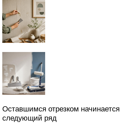
Оставшимся отрезком начинается
следующий ряд