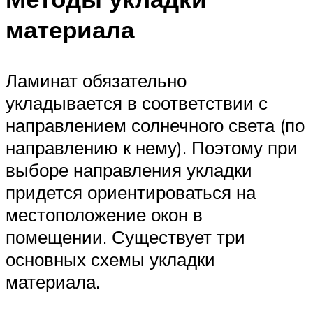
материала
Ламинат обязательно
укладывается в соответствии с
направлением солнечного света (по
направлению к нему). Поэтому при
выборе направления укладки
придется ориентироваться на
местоположение окон в
помещении. Существует три
основных схемы укладки
материала.