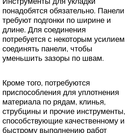
Инструменты для укладки
понадобятся обязательно. Панели
требуют подгонки по ширине и
длине. Для соединения
потребуется с некоторым усилием
соединять панели, чтобы
уменьшить зазоры по швам.
Кроме того, потребуются
приспособления для уплотнения
материала по рядам, клинья,
струбцины и прочие инструменты,
способствующие качественному и
быстрому выполнению работ