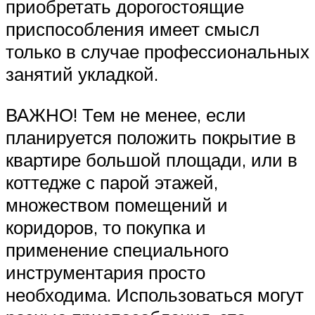
приобретать дорогостоящие
приспособления имеет смысл
только в случае профессиональных
занятий укладкой.
ВАЖНО! Тем не менее, если
планируется положить покрытие в
квартире большой площади, или в
коттедже с парой этажей,
множеством помещений и
коридоров, то покупка и
применение специального
инструментария просто
необходима. Использоваться могут