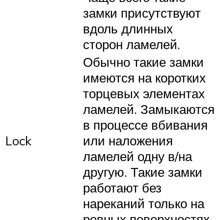
замки присутствуют
вдоль длинных
сторон ламелей.
Обычно такие замки
имеются на коротких
торцевых элементах
ламелей. Замыкаются
в процессе вбивания
Lock
или наложения
ламелей одну в/на
другую. Такие замки
работают без
нареканий только на
ровных поверхностях.