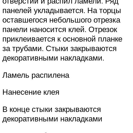
отверстий и распил ламели. Ряд
панелей укладывается. На торцы
оставшегося небольшого отрезка
панели наносится клей. Отрезок
приклеивается к основной планке
за трубами. Стыки закрываются
декоративными накладками.
Ламель распилена
Нанесение клея
В конце стыки закрываются
декоративными накладками