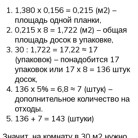
1,380 х 0,156 = 0,215 (м2) –
площадь одной планки,
0,215 х 8 = 1,722 (м2) – общая
площадь досок в упаковке,
30 : 1,722 = 17,22 ≈ 17
(упаковок) – понадобится 17
упаковок или 17 х 8 = 136 штук
досок,
136 х 5% = 6,8 ≈ 7 (штук) –
дополнительное количество на
отходы.
136 + 7 = 143 (штуки)
Значит, на комнату в 30 м2 нужно