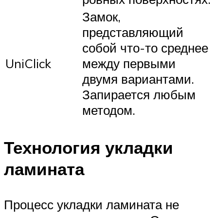
Замок,
представляющий
собой что-то среднее
UniClick
между первыми
двумя вариантами.
Запирается любым
методом.
Технология укладки
ламината
Процесс укладки ламината не