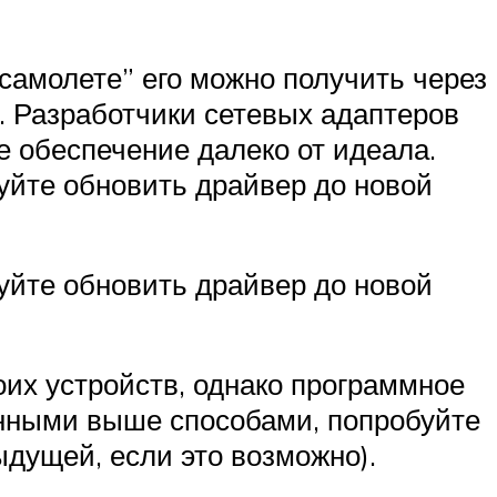
 самолете” его можно получить через
. Разработчики сетевых адаптеров
е обеспечение далеко от идеала.
уйте обновить драйвер до новой
уйте обновить драйвер до новой
их устройств, однако программное
ёнными выше способами, попробуйте
ыдущей, если это возможно).