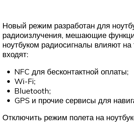
Новый режим разработан для ноутбу
радиоизлучения, мешающие функци
ноутбуком радиосигналы влияют на 
входят:
NFC для бесконтактной оплаты;
Wi-Fi;
Bluetooth;
GPS и прочие сервисы для навиг
Отключить режим полета на ноутбук