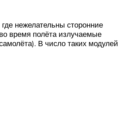
, где нежелательны сторонние
во время полёта излучаемые
самолёта). В число таких модулей