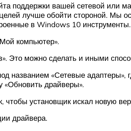
айта поддержки вашей сетевой или ма
целей лучше обойти стороной. Мы ос
троенные в Windows 10 инструменты.
«Мой компьютер».
». Это можно сделать и иными спосо
под названием «Сетевые адаптеры», г
у «Обновить драйверы».
, чтобы установщик искал новую вер
ции драйвера.