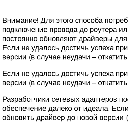
Внимание! Для этого способа потреб
подключение провода до роутера ил
постоянно обновляют драйверы для 
Если не удалось достичь успеха пр
версии (в случае неудачи – откатит
Если не удалось достичь успеха пр
версии (в случае неудачи – откатит
Разработчики сетевых адаптеров по
обеспечение далеко от идеала. Есл
обновить драйвер до новой версии (