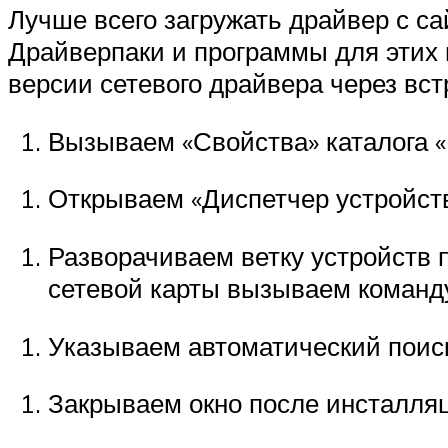
Лучше всего загружать драйвер с с
Драйверпаки и программы для этих 
версии сетевого драйвера через вс
Вызываем «Свойства» каталога 
Открываем «Диспетчер устройств
Разворачиваем ветку устройств 
сетевой карты вызываем команд
Указываем автоматический поиск
Закрываем окно после инсталля