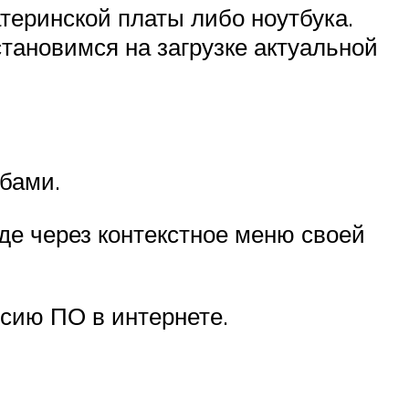
теринской платы либо ноутбука.
тановимся на загрузке актуальной
бами.
де через контекстное меню своей
сию ПО в интернете.