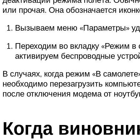
или прочая. Она обозначается иконк
Вызываем меню «Параметры» удо
Переходим во вкладку «Режим в 
активируем беспроводные устро
В случаях, когда режим «В самолете
необходимо перезагрузить компьюте
после отключения модема от ноутбу
Когда виновни