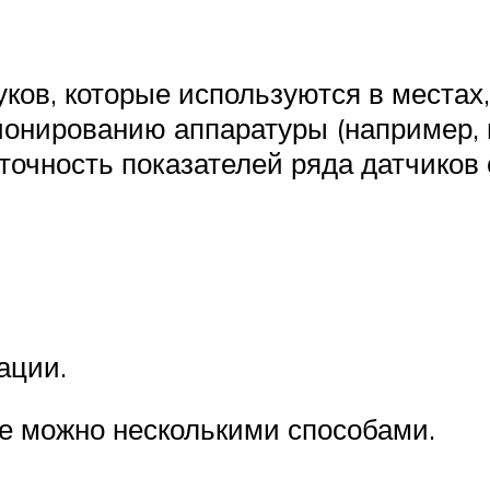
ков, которые используются в местах
онированию аппаратуры (например, 
точность показателей ряда датчиков 
ации.
е можно несколькими способами.