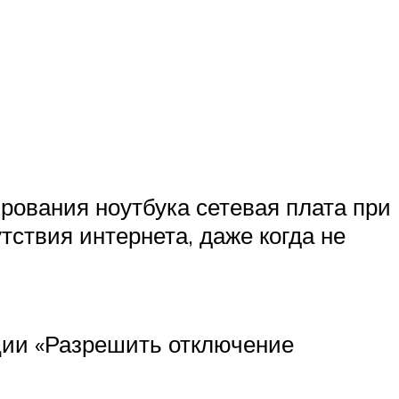
рования ноутбука сетевая плата при
тствия интернета, даже когда не
ции «Разрешить отключение