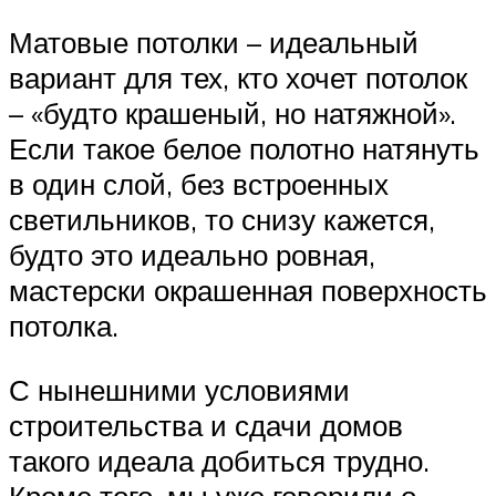
Матовые потолки – идеальный
вариант для тех, кто хочет потолок
– «будто крашеный, но натяжной».
Если такое белое полотно натянуть
в один слой, без встроенных
светильников, то снизу кажется,
будто это идеально ровная,
мастерски окрашенная поверхность
потолка.
С нынешними условиями
строительства и сдачи домов
такого идеала добиться трудно.