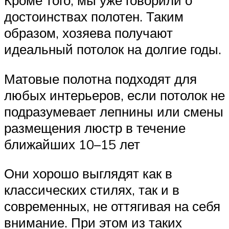
Кроме того, мы уже говорили о
достоинствах полотен. Таким
образом, хозяева получают
идеальный потолок на долгие годы.
Матовые полотна подходят для
любых интерьеров, если потолок не
подразумевает лепнины или смены
размещения люстр в течение
ближайших 10–15 лет
Они хорошо выглядят как в
классических стилях, так и в
современных, не оттягивая на себя
внимание. При этом из таких