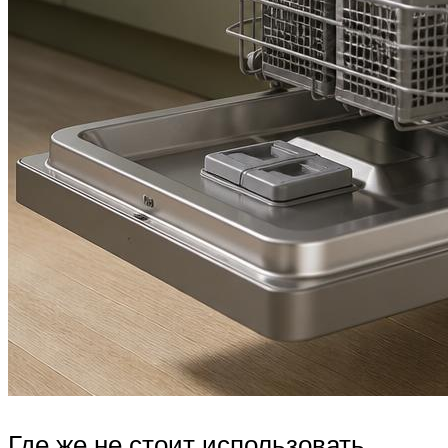
Где же не стоит использовать