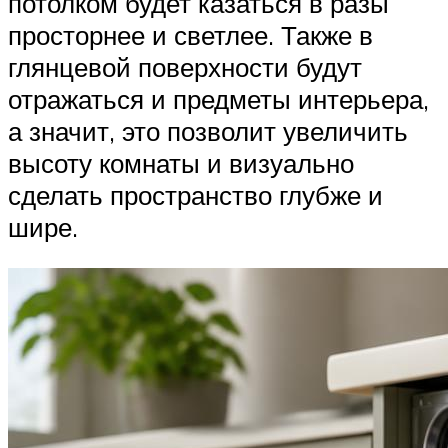
потолком будет казаться в разы
просторнее и светлее. Также в
глянцевой поверхности будут
отражаться и предметы интерьера,
а значит, это позволит увеличить
высоту комнаты и визуально
сделать пространство глубже и
шире.