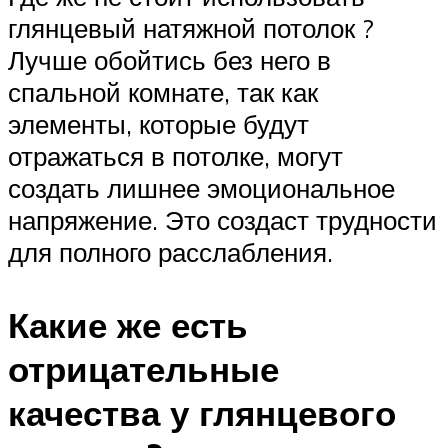
глянцевый натяжной потолок ?
Лучше обойтись без него в
спальной комнате, так как
элементы, которые будут
отражаться в потолке, могут
создать лишнее эмоциональное
напряжение. Это создаст трудности
для полного расслабления.
Какие же есть
отрицательные
качества у глянцевого