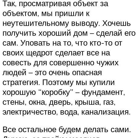
Так, просматривая объект за
объектом, мы пришли к
неутешительному выводу. Хочешь
получить хороший дом – сделай его
сам. Уповать на то, что кто-то от
своих щедрот сделает все на
совесть для совершенно чужих
людей – это очень опасная
стратегия. Поэтому мы купили
хорошую “коробку” – фундамент,
стены, окна, дверь, крыша, газ,
электричество, вода, канализация.
Все остальное будем делать сами.