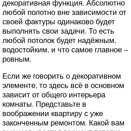
декоративная функция. Абсолютно
любой полотно вне зависимости от
своей фактуры одинаково будет
выполнять свои задачи. То есть
любой потолок будет надёжным,
водостойким, и что самое главное –
ровным.
Если же говорить о декоративном
элементе, то здесь всё в основном
зависит от общего интерьера
комнаты. Представьте в
воображении квартиру с уже
законченным ремонтом. Какой вам