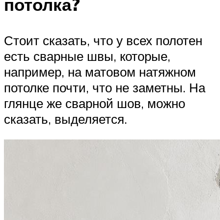
потолка?
Стоит сказать, что у всех полотен
есть сварные швы, которые,
например, на матовом натяжном
потолке почти, что не заметны. На
глянце же сварной шов, можно
сказать, выделяется.