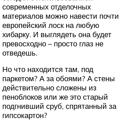
современных отделочных
материалов можно навести почти
европейский лоск на любую
хибарку. И выглядеть она будет
превосходно – просто глаз не
отведешь.
Но что находится там, под
паркетом? А за обоями? А стены
действительно сложены из
пеноблоков или же это старый
подгнивший сруб, спрятанный за
гипсокартон?