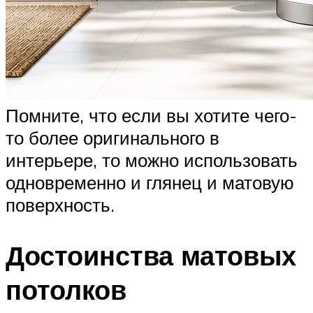
Помните, что если вы хотите чего-
то более оригинального в
интерьере, то можно использовать
одновременно и глянец и матовую
поверхность.
Достоинства матовых
потолков