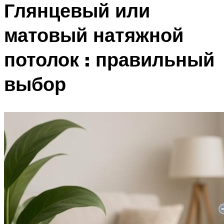
Глянцевый или
матовый натяжной
потолок : правильный
выбор