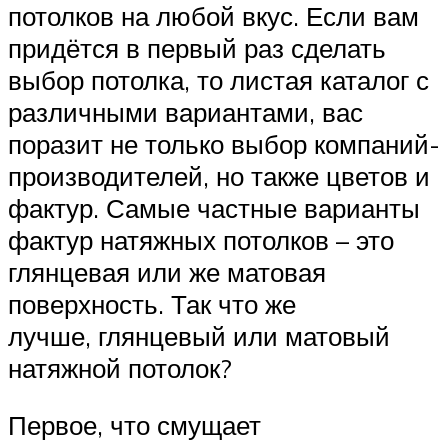
потолков на любой вкус. Если вам
придётся в первый раз сделать
выбор потолка, то листая каталог с
различными вариантами, вас
поразит не только выбор компаний-
производителей, но также цветов и
фактур. Самые частные варианты
фактур натяжных потолков – это
глянцевая или же матовая
поверхность. Так что же
лучше, глянцевый или матовый
натяжной потолок?
Первое, что смущает