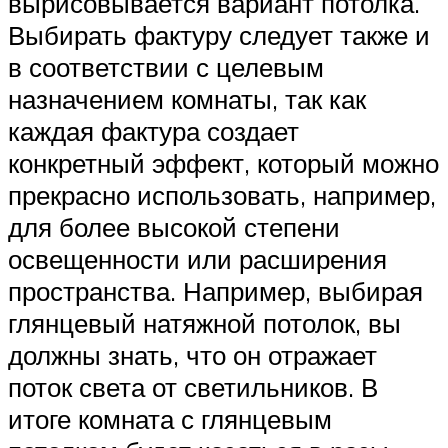
вырисовывается вариант потолка.
Выбирать фактуру следует также и
в соответствии с целевым
назначением комнаты, так как
каждая фактура создает
конкретный эффект, который можно
прекрасно использовать, например,
для более высокой степени
освещенности или расширения
пространства. Например, выбирая
глянцевый натяжной потолок, вы
должны знать, что он отражает
поток света от светильников. В
итоге комната с глянцевым