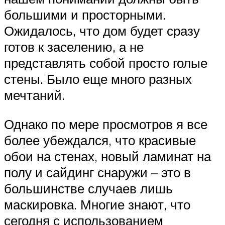
большими и просторными.
Ожидалось, что дом будет сразу
готов к заселению, а не
представлять собой просто голые
стены. Было еще много разных
мечтаний.
Однако по мере просмотров я все
более убеждался, что красивые
обои на стенах, новый ламинат на
полу и сайдинг снаружи – это в
большинстве случаев лишь
маскировка. Многие знают, что
сегодня с использованием