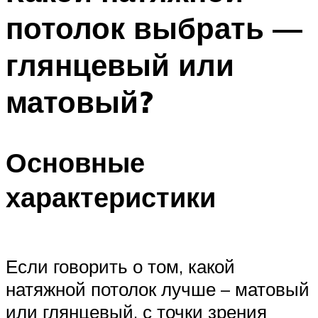
потолок выбрать —
глянцевый или
матовый?
Основные
характеристики
Если говорить о том, какой
натяжной потолок лучше – матовый
или глянцевый, с точки зрения