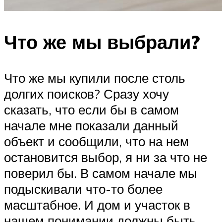
Что же мы выбрали?
Что же мы купили после столь
долгих поисков? Сразу хочу
сказать, что если бы в самом
начале мне показали данный
объект и сообщили, что на нем
остановится выбор, я ни за что не
поверил бы. В самом начале мы
подыскивали что-то более
масштабное. И дом и участок в
нашем понимании должны быть