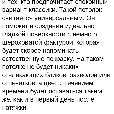
и тех, кто предпочитает спокойный
вариант классики. Такой потолок
считается универсальным. Он
поможет в создании идеально
гладкой поверхности с немного
шероховатой фактурой, которая
будет скорее напоминать
естественную покраску. На таком
потолке не будет никаких
отвлекающих бликов, разводов или
отпечатков, а цвет с течением
времени будет оставаться таким
же, как и в первый день после
натяжки.