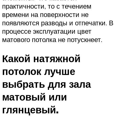
практичности, то с течением
времени на поверхности не
появляются разводы и отпечатки. В
процессе эксплуатации цвет
матового потолка не потускнеет.
Какой натяжной
потолок лучше
выбрать для зала
матовый или
глянцевый.