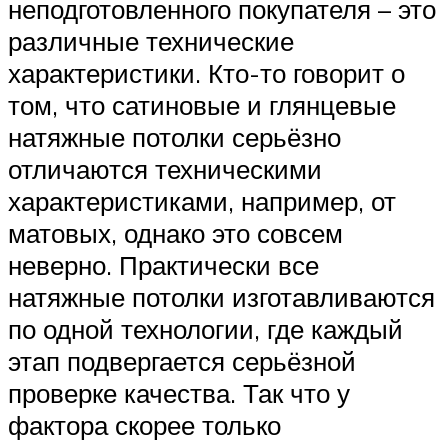
неподготовленного покупателя – это
различные технические
характеристики. Кто-то говорит о
том, что сатиновые и глянцевые
натяжные потолки серьёзно
отличаются техническими
характеристиками, например, от
матовых, однако это совсем
неверно. Практически все
натяжные потолки изготавливаются
по одной технологии, где каждый
этап подвергается серьёзной
проверке качества. Так что у
фактора скорее только