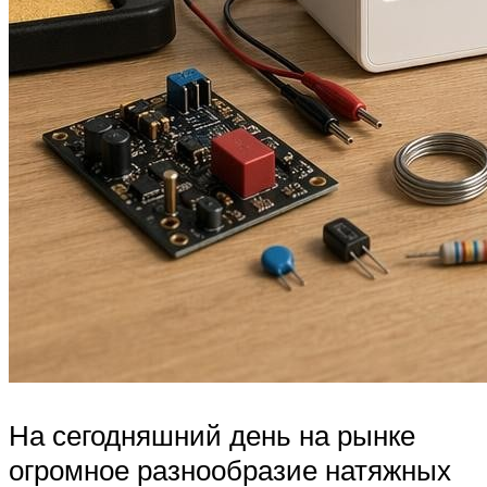
На сегодняшний день на рынке
огромное разнообразие натяжных