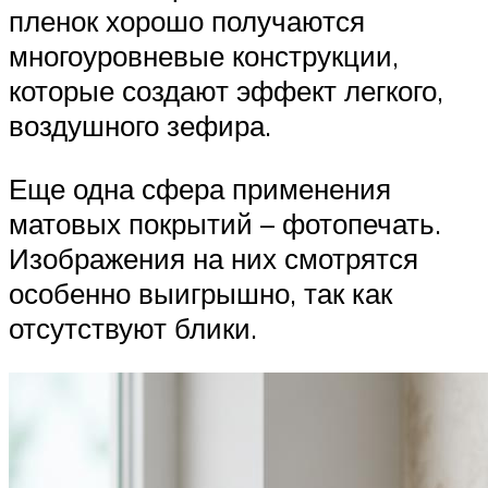
пленок хорошо получаются
многоуровневые конструкции,
которые создают эффект легкого,
воздушного зефира.
Еще одна сфера применения
матовых покрытий – фотопечать.
Изображения на них смотрятся
особенно выигрышно, так как
отсутствуют блики.