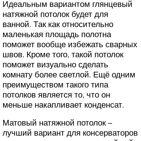
Идеальным вариантом глянцевый
натяжной потолок будет для
ванной. Так как относительно
маленькая площадь полотна
поможет вообще избежать сварных
швов. Кроме того, такой потолок
поможет визуально сделать
комнату более светлой. Ещё одним
преимуществом такого типа
потолков является то, что он
меньше накапливает конденсат.
Матовый натяжной потолок –
лучший вариант для консерваторов