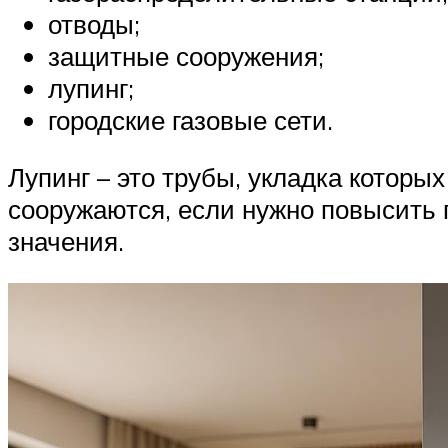
отводы;
защитные сооружения;
лупинг;
городские газовые сети.
Лупинг – это трубы, укладка котор
сооружаются, если нужно повысить 
значения.