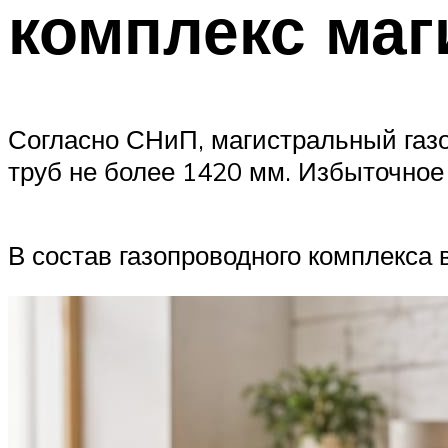
комплекс маг
Согласно СНиП, магистральный газо
труб не более 1420 мм. Избыточное
В состав газопроводного комплекса