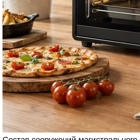
Состав сооружений магистрального 