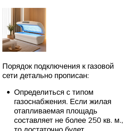
Порядок подключения к газовой
сети детально прописан:
Определиться с типом
газоснабжения. Если жилая
отапливаемая площадь
составляет не более 250 кв. м.,
то достаточно будет