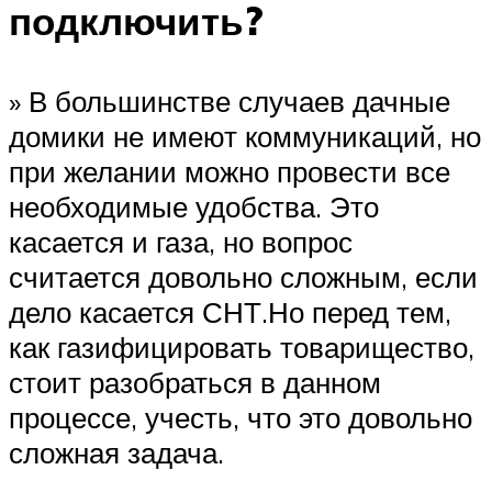
подключить?
» В большинстве случаев дачные
домики не имеют коммуникаций, но
при желании можно провести все
необходимые удобства. Это
касается и газа, но вопрос
считается довольно сложным, если
дело касается СНТ.Но перед тем,
как газифицировать товарищество,
стоит разобраться в данном
процессе, учесть, что это довольно
сложная задача.