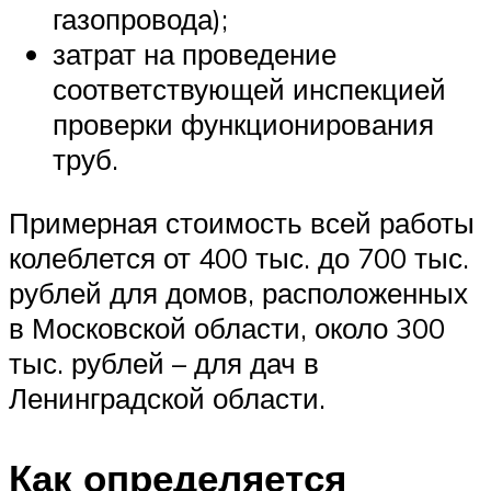
газопровода);
затрат на проведение
соответствующей инспекцией
проверки функционирования
труб.
Примерная стоимость всей работы
колеблется от 400 тыс. до 700 тыс.
рублей для домов, расположенных
в Московской области, около 300
тыс. рублей – для дач в
Ленинградской области.
Как определяется