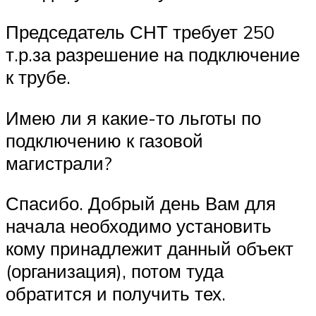
Председатель СНТ требует 250
т.р.за разрешение на подключение
к трубе.
Имею ли я какие-то льготы по
подключению к газовой
магистрали?
Спасибо. Добрый день Вам для
начала необходимо установить
кому принадлежит данный объект
(организация), потом туда
обратится и получить тех.