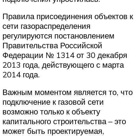
Правила присоединения объектов к
сети газораспределения
регулируются постановлением
Правительства Российской
Федерации № 1314 от 30 декабря
2013 года, действующего с марта
2014 года.
Важным моментом является то, что
подключение к газовой сети
возможно только к объекту
капитального строительства – это
может быть проектируемая,