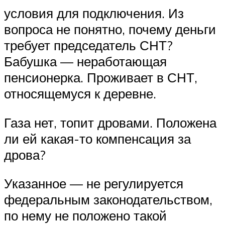
условия для подключения. Из
вопроса не понятно, почему деньги
требует председатель СНТ?
Бабушка — неработающая
пенсионерка. Проживает в СНТ,
относящемуся к деревне.
Газа нет, топит дровами. Положена
ли ей какая-то компенсация за
дрова?
Указанное — не регулируется
федеральным законодательством,
по нему не положено такой