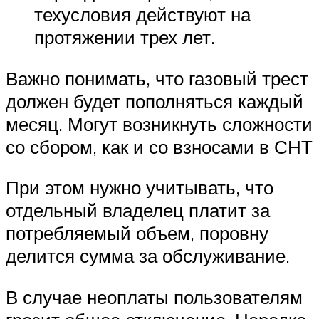
техусловия действуют на
протяжении трех лет.
Важно понимать, что газовый трест
должен будет пополняться каждый
месяц. Могут возникнуть сложности
со сбором, как и со взносами в СНТ
При этом нужно учитывать, что
отдельный владелец платит за
потребляемый объем, поровну
делится сумма за обслуживание.
В случае неоплаты пользователям