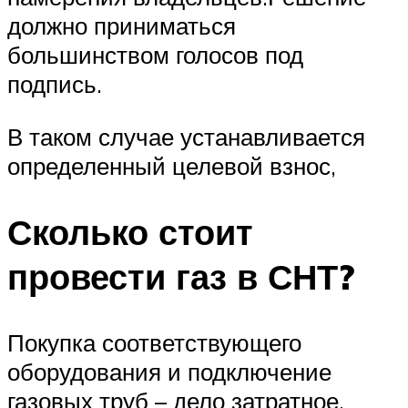
должно приниматься
большинством голосов под
подпись.
В таком случае устанавливается
определенный целевой взнос,
Сколько стоит
провести газ в СНТ?
Покупка соответствующего
оборудования и подключение
газовых труб – дело затратное.