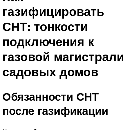
газифицировать
СНТ: тонкости
подключения к
газовой магистрали
садовых домов
Обязанности СНТ
после газификации