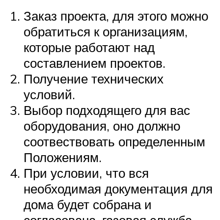
Заказ проекта, для этого можно
обратиться к организациям,
которые работают над
составлением проектов.
Получение технических
условий.
Выбор подходящего для вас
оборудования, оно должно
соотвествовать определенным
Положениям.
При условии, что вся
необходимая документация для
дома будет собрана и