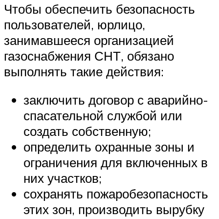
Чтобы обеспечить безопасность
пользователей, юрлицо,
занимавшееся организацией
газоснабжения СНТ, обязано
выполнять такие действия:
заключить договор с аварийно-
спасательной службой или
создать собственную;
определить охранные зоны и
ограничения для включенных в
них участков;
сохранять пожаробезопасность
этих зон, производить вырубку