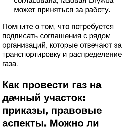
согласована, газовая служба
может приняться за работу.
Помните о том, что потребуется
подписать соглашения с рядом
организаций, которые отвечают за
транспортировку и распределение
газа.
Как провести газ на
дачный участок:
приказы, правовые
аспекты. Можно ли