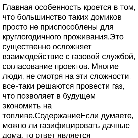
Главная особенность кроется в том,
что большинство таких домиков
просто не приспособлены для
круглогодичного проживания.Это
существенно осложняет
взаимодействие с газовой службой,
согласование проектов. Многие
люди, не смотря на эти сложности,
все-таки решаются провести газ,
что позволяет в будущем
экономить на
топливе.СодержаниеЕсли думаете,
можно ли газифицировать дачные
дома, то ответ является