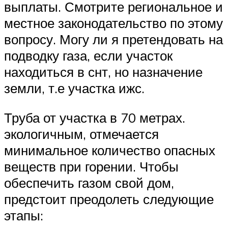
выплаты. Смотрите региональное и
местное законодательство по этому
вопросу. Могу ли я претендовать на
подводку газа, если участок
находиться в снт, но назначение
земли, т.е участка ижс.
Труба от участка в 70 метрах.
экологичным, отмечается
минимальное количество опасных
веществ при горении. Чтобы
обеспечить газом свой дом,
предстоит преодолеть следующие
этапы: