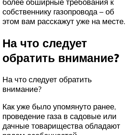
более обширные требования к
собственнику газопровода – об
этом вам расскажут уже на месте.
На что следует
обратить внимание?
На что следует обратить
внимание?
Как уже было упомянуто ранее,
проведение газа в садовые или
дачные товарищества обладают