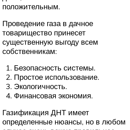
положительным.
Проведение газа в дачное
товарищество принесет
существенную выгоду всем
собственникам:
Безопасность системы.
Простое использование.
Экологичность.
Финансовая экономия.
Газификация ДНТ имеет
определенные нюансы, но в любом