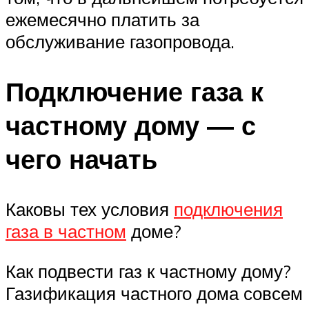
ежемесячно платить за
обслуживание газопровода.
Подключение газа к
частному дому — с
чего начать
Каковы тех условия
подключения
газа в частном
доме?
Как подвести газ к частному дому?
Газификация частного дома совсем