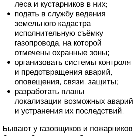
леса и кустарников в них;
подать в службу ведения
земельного кадастра
исполнительную съёмку
газопровода, на которой
отмечены охранные зоны;
организовать системы контроля
и предотвращения аварий,
оповещения, связи, защиты;
разработать планы
локализации возможных аварий
и устранения их последствий.
Бывают у газовщиков и пожарников