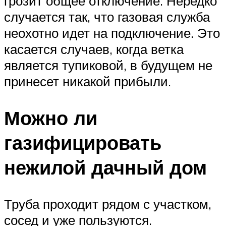
грозит общее отключение. Нередко
случается так, что газовая служба
неохотно идет на подключение. Это
касается случаев, когда ветка
является тупиковой, в будущем не
принесет никакой прибыли.
Можно ли
газифицировать
нежилой дачный дом
Труба проходит рядом с участком,
сосед и уже пользуются.