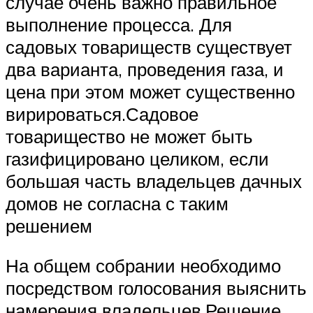
случае очень важно правильное
выполнение процесса. Для
садовых товариществ существует
два варианта, проведения газа, и
цена при этом может существенно
вирироваться.Садовое
товарищество не может быть
газифицировано целиком, если
большая часть владельцев дачных
домов не согласна с таким
решением
На общем собрании необходимо
посредством голосования выяснить
намерения владельцев.Решение