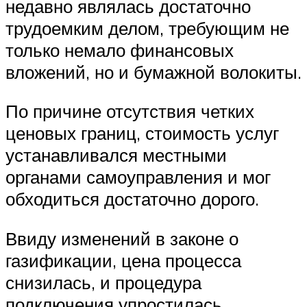
недавно являлась достаточно
трудоемким делом, требующим не
только немало финансовых
вложений, но и бумажной волокиты.
По причине отсутствия четких
ценовых границ, стоимость услуг
устанавливался местными
органами самоуправления и мог
обходиться достаточно дорого.
Ввиду изменений в законе о
газификации, цена процесса
снизилась, и процедура
подключения упростилась.