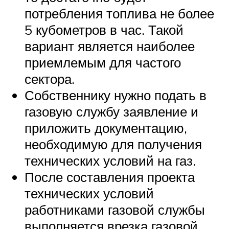
потребления топлива не более
5 кубометров в час. Такой
вариант является наиболее
приемлемым для частого
сектора.
Собственнику нужно подать в
газовую службу заявление и
приложить документацию,
необходимую для получения
технических условий на газ.
После составления проекта
технических условий
работниками газовой службы
выполняется врезка газовой