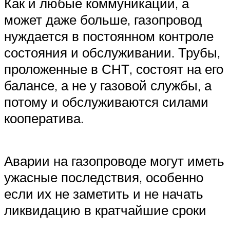
Как и любые коммуникации, а
может даже больше, газопровод
нуждается в постоянном контроле
состояния и обслуживании. Трубы,
проложенные в СНТ, состоят на его
балансе, а не у газовой службы, а
потому и обслуживаются силами
кооператива.
Аварии на газопроводе могут иметь
ужасные последствия, особенно
если их не заметить и не начать
ликвидацию в кратчайшие сроки