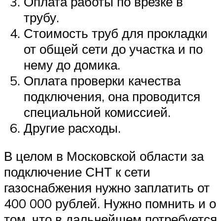
Оплата работы по врезке в
трубу.
Стоимость труб для прокладки
от общей сети до участка и по
нему до домика.
Оплата проверки качества
подключения, она проводится
специальной комиссией.
Другие расходы.
В целом в Московской области за
подключение СНТ к сети
газоснабжения нужно заплатить от
400 000 рублей. Нужно помнить и о
том, что в дальнейшем потребуется