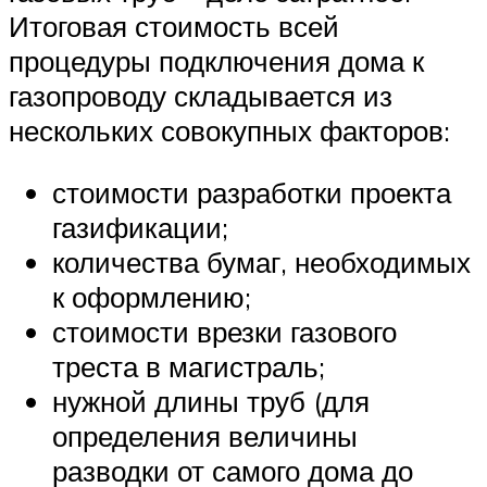
Итоговая стоимость всей
процедуры подключения дома к
газопроводу складывается из
нескольких совокупных факторов:
стоимости разработки проекта
газификации;
количества бумаг, необходимых
к оформлению;
стоимости врезки газового
треста в магистраль;
нужной длины труб (для
определения величины
разводки от самого дома до