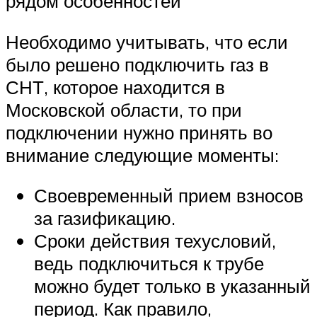
рядом особенностей
Необходимо учитывать, что если
было решено подключить газ в
СНТ, которое находится в
Московской области, то при
подключении нужно принять во
внимание следующие моменты:
Своевременный прием взносов
за газификацию.
Сроки действия техусловий,
ведь подключиться к трубе
можно будет только в указанный
период. Как правило,