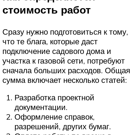
стоимость работ
Сразу нужно подготовиться к тому,
что те блага, которые даст
подключение садового дома и
участка к газовой сети, потребуют
сначала больших расходов. Общая
сумма включает несколько статей:
Разработка проектной
документации.
Оформление справок,
разрешений, других бумаг.