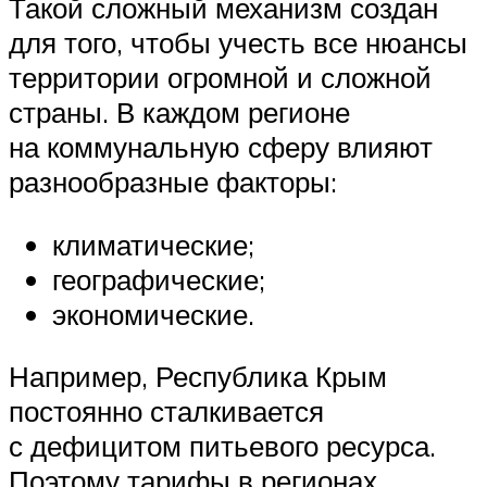
Такой сложный механизм создан
для того, чтобы учесть все нюансы
территории огромной и сложной
страны. В каждом регионе
на коммунальную сферу влияют
разнообразные факторы:
климатические;
географические;
экономические.
Например, Республика Крым
постоянно сталкивается
с дефицитом питьевого ресурса.
Поэтому тарифы в регионах