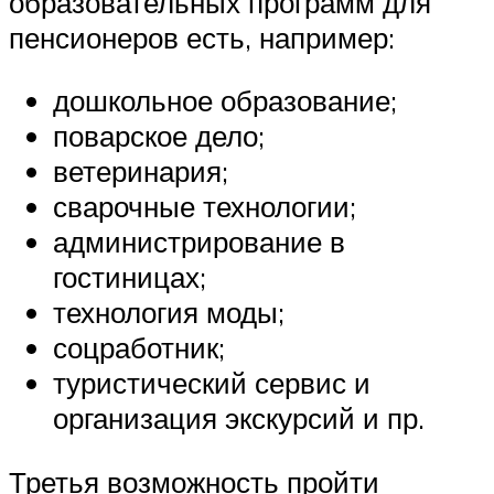
образовательных программ для
пенсионеров есть, например:
дошкольное образование;
поварское дело;
ветеринария;
сварочные технологии;
администрирование в
гостиницах;
технология моды;
соцработник;
туристический сервис и
организация экскурсий и пр.
Третья возможность пройти