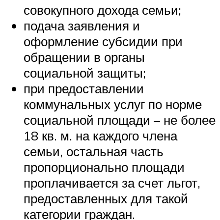
совокупного дохода семьи;
подача заявления и
оформление субсидии при
обращении в органы
социальной защиты;
при предоставлении
коммунальных услуг по норме
социальной площади – не более
18 кв. м. на каждого члена
семьи, остальная часть
пропорционально площади
проплачивается за счет льгот,
предоставленных для такой
категории граждан.