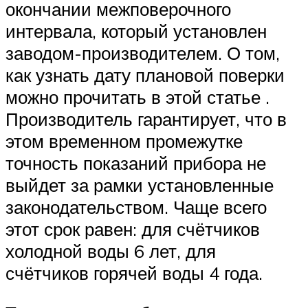
окончании межповерочного
интервала, который установлен
заводом-производителем. О том,
как узнать дату плановой поверки
можно прочитать в этой статье .
Производитель гарантирует, что в
этом временном промежутке
точность показаний прибора не
выйдет за рамки установленные
законодательством. Чаще всего
этот срок равен: для счётчиков
холодной воды 6 лет, для
счётчиков горячей воды 4 года.