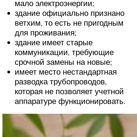
мало электроэнергии;
здание официально признано
ветхим, то есть не пригодным
для проживания;
здание имеет старые
коммуникации, требующие
срочной замены на новые;
имеет место нестандартная
разводка трубопроводов,
которая не позволяет учетной
аппаратуре функционировать.