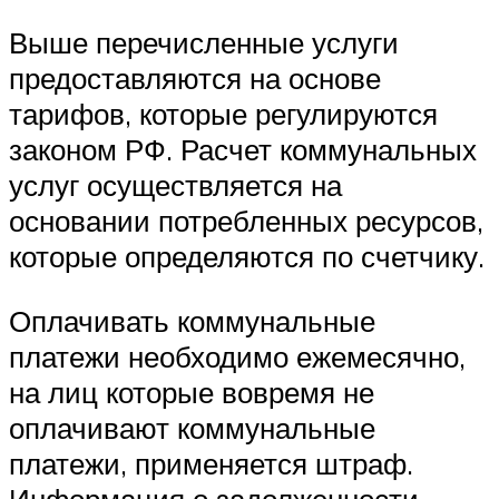
Выше перечисленные услуги
предоставляются на основе
тарифов, которые регулируются
законом РФ. Расчет коммунальных
услуг осуществляется на
основании потребленных ресурсов,
которые определяются по счетчику.
Оплачивать коммунальные
платежи необходимо ежемесячно,
на лиц которые вовремя не
оплачивают коммунальные
платежи, применяется штраф.