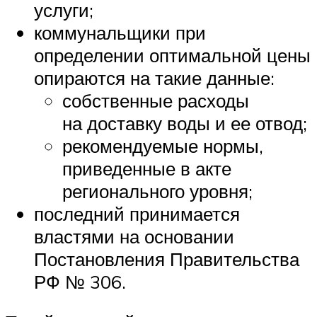
услуги;
коммунальщики при
определении оптимальной цены
опираются на такие данные:
собственные расходы
на доставку воды и ее отвод;
рекомендуемые нормы,
приведенные в акте
регионального уровня;
последний принимается
властями на основании
Постановления Правительства
РФ № 306.