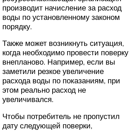
производит начисление за расход
воды по установленному законом
порядку.
Также может возникнуть ситуация,
когда необходимо провести поверку
внепланово. Например, если вы
заметили резкое увеличение
расхода воды по показаниям, при
этом реально расход не
увеличивался.
Чтобы потребитель не пропустил
дату следующей поверки,