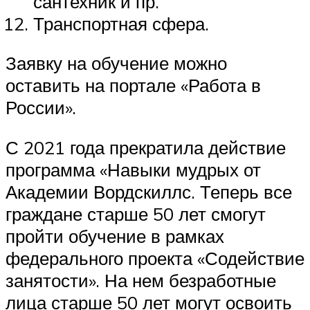
сантехник и пр.
Транспортная сфера.
Заявку на обучение можно
оставить на портале «Работа в
России».
С 2021 года прекратила действие
программа «Навыки мудрых от
Академии Вордскиллс. Теперь все
граждане старше 50 лет смогут
пройти обучение в рамках
федерального проекта «Содействие
занятости». На нем безработные
лица старше 50 лет могут освоить