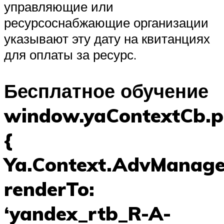
управляющие или
ресурсоснабжающие организации
указывают эту дату на квитанциях
для оплаты за ресурс.
Бесплатное обучение
window.yaContextCb.p
{
Ya.Context.AdvManager
renderTo:
‘yandex_rtb_R-A-