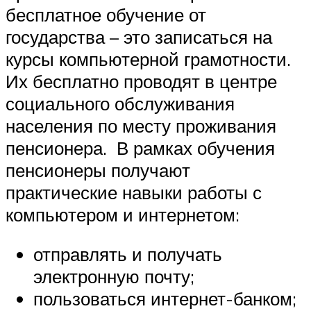
бесплатное обучение от
государства – это записаться на
курсы компьютерной грамотности.
Их бесплатно проводят в центре
социального обслуживания
населения по месту проживания
пенсионера. В рамках обучения
пенсионеры получают
практические навыки работы с
компьютером и интернетом:
отправлять и получать
электронную почту;
пользоваться интернет-банком;