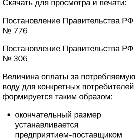
Скачать для просмотра и печати:
Постановление Правительства РФ
№ 776
Постановление Правительства РФ
№ 306
Величина оплаты за потребляемую
воду для конкретных потребителей
формируется таким образом:
окончательный размер
устанавливается
предприятием-поставщиком