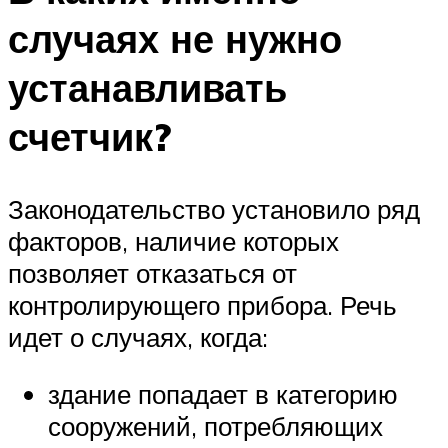
случаях не нужно
устанавливать
счетчик?
Законодательство установило ряд
факторов, наличие которых
позволяет отказаться от
контролирующего прибора. Речь
идет о случаях, когда:
здание попадает в категорию
сооружений, потребляющих