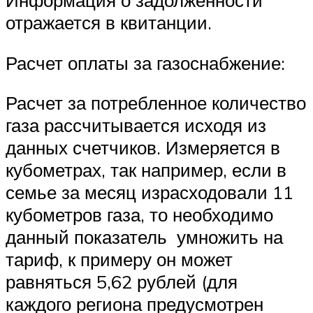
Информация о задолженности
отражается в квитанции.
Расчет оплаты за газоснабжение:
Расчет за потребленное количество
газа рассчитывается исходя из
данных счетчиков. Измеряется в
кубометрах, так например, если в
семье за месяц израсходовали 11
кубометров газа, то необходимо
данный показатель умножить на
тариф, к примеру он может
равняться 5,62 рублей (для
каждого региона предусмотрен