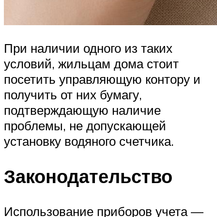
При наличии одного из таких
условий, жильцам дома стоит
посетить управляющую контору и
получить от них бумагу,
подтверждающую наличие
проблемы, не допускающей
установку водяного счетчика.
Законодательство
Использование приборов учета —