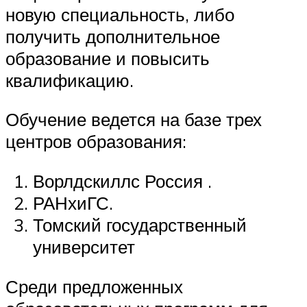
новую специальность, либо
получить дополнительное
образование и повысить
квалификацию.
Обучение ведется на базе трех
центров образования:
Ворлдскиллс Россия .
РАНхиГС.
Томский государственный
университет
Среди предложенных