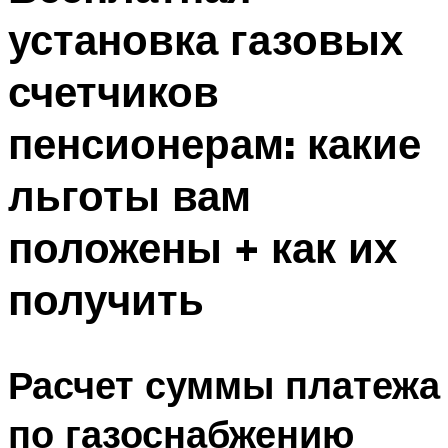
установка газовых
счетчиков
пенсионерам: какие
льготы вам
положены + как их
получить
Расчет суммы платежа
по газоснабжению