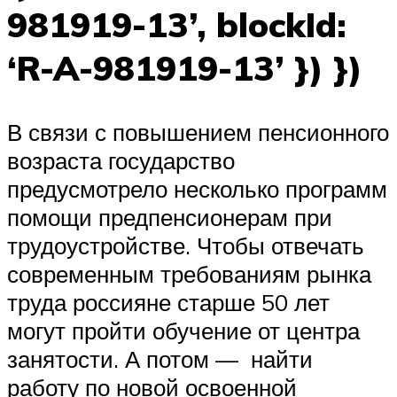
981919-13’, blockId:
‘R-A-981919-13’ }) })
В связи с повышением пенсионного
возраста государство
предусмотрело несколько программ
помощи предпенсионерам при
трудоустройстве. Чтобы отвечать
современным требованиям рынка
труда россияне старше 50 лет
могут пройти обучение от центра
занятости. А потом — найти
работу по новой освоенной