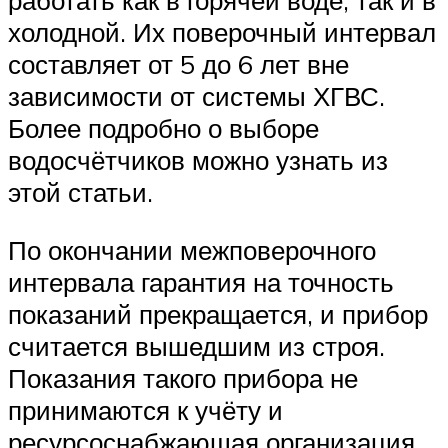
работать как в горячей воде, так и в
холодной. Их поверочный интервал
составляет от 5 до 6 лет вне
зависимости от системы ХГВС.
Более подробно о выборе
водосчётчиков можно узнать из
этой статьи.
По окончании межповерочного
интервала гарантия на точность
показаний прекращается, и прибор
считается вышедшим из строя.
Показания такого прибора не
принимаются к учёту и
ресурсоснабжающая организация