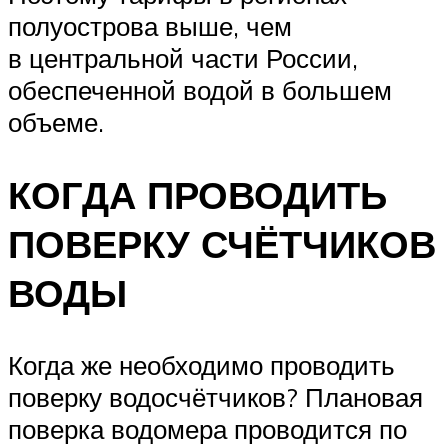
полуострова выше, чем
в центральной части России,
обеспеченной водой в большем
объеме.
КОГДА ПРОВОДИТЬ
ПОВЕРКУ СЧЁТЧИКОВ
ВОДЫ
Когда же необходимо проводить
поверку водосчётчиков? Плановая
поверка водомера проводится по