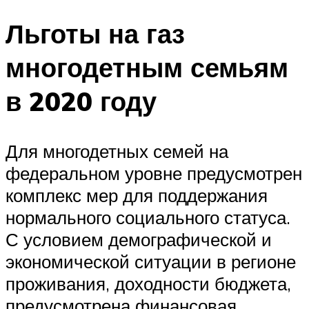
Льготы на газ
многодетным семьям
в 2020 году
Для многодетных семей на
федеральном уровне предусмотрен
комплекс мер для поддержания
нормального социального статуса.
С условием демографической и
экономической ситуации в регионе
проживания, доходности бюджета,
предусмотрена финансовая