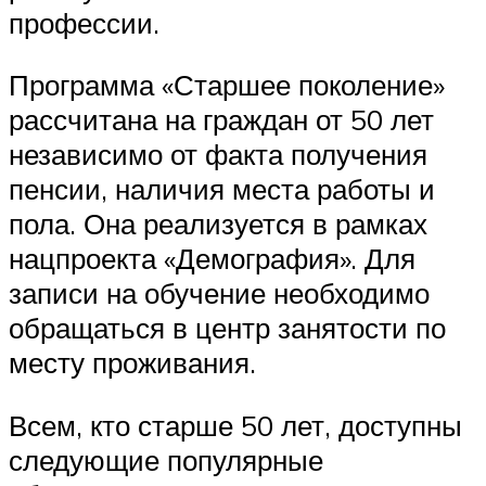
профессии.
Программа «Старшее поколение»
рассчитана на граждан от 50 лет
независимо от факта получения
пенсии, наличия места работы и
пола. Она реализуется в рамках
нацпроекта «Демография». Для
записи на обучение необходимо
обращаться в центр занятости по
месту проживания.
Всем, кто старше 50 лет, доступны
следующие популярные