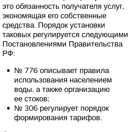
это обязанность получателя услуг,
экономящая его собственные
средства. Порядок установки
таковых регулируется следующими
Постановлениями Правительства
РФ:
№ 776 описывает правила
использования населением
воды, а также организацию
ее стоков;
№ 306 регулирует порядок
формирования тарифов.