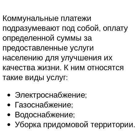
Коммунальные платежи
подразумевают под собой, оплату
определенной суммы за
предоставленные услуги
населению для улучшения их
качества жизни. К ним относятся
такие виды услуг:
Электроснабжение;
Газоснабжение;
Водоснабжение;
Уборка придомовой территории.