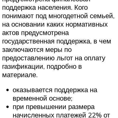
поддержка населения. Кого
понимают под многодетной семьей,
на основании каких нормативных
актов предусмотрена
государственная поддержка, в чем
заключаются меры по
предоставлению льгот на оплату
газификации, подробно в
материале.
оказывается поддержка на
временной основе;
при превышении размера
начисленных платежей 22% от