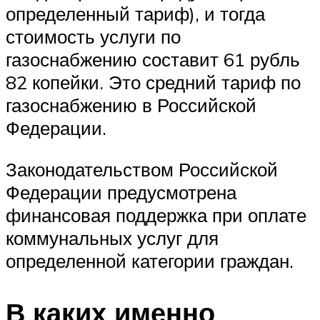
определенный тариф), и тогда
стоимость услуги по
газоснабжению составит 61 рубль
82 копейки. Это средний тариф по
газоснабжению в Российской
Федерации.
Законодательством Российской
Федерации предусмотрена
финансовая поддержка при оплате
коммунальных услуг для
определенной категории граждан.
В каких именно