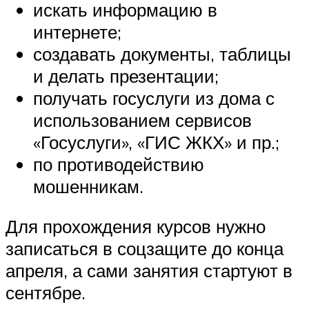
искать информацию в
интернете;
создавать документы, таблицы
и делать презентации;
получать госуслуги из дома с
использованием сервисов
«Госуслуги», «ГИС ЖКХ» и пр.;
по противодействию
мошенникам.
Для прохождения курсов нужно
записаться в соцзащите до конца
апреля, а сами занятия стартуют в
сентябре.