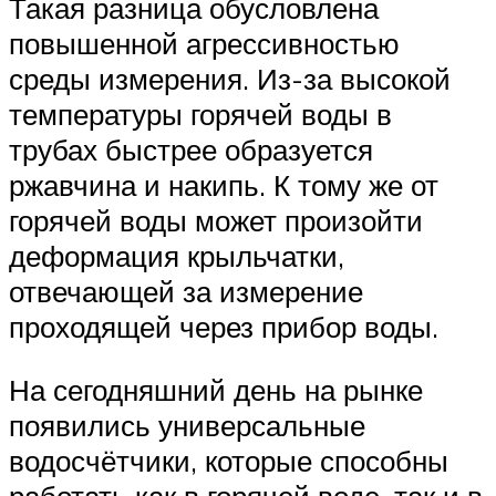
Такая разница обусловлена
повышенной агрессивностью
среды измерения. Из-за высокой
температуры горячей воды в
трубах быстрее образуется
ржавчина и накипь. К тому же от
горячей воды может произойти
деформация крыльчатки,
отвечающей за измерение
проходящей через прибор воды.
На сегодняшний день на рынке
появились универсальные
водосчётчики, которые способны