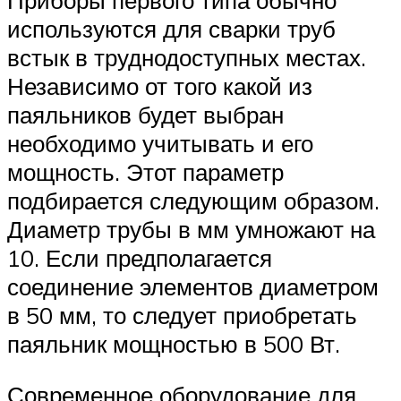
используются для сварки труб
встык в труднодоступных местах.
Независимо от того какой из
паяльников будет выбран
необходимо учитывать и его
мощность. Этот параметр
подбирается следующим образом.
Диаметр трубы в мм умножают на
10. Если предполагается
соединение элементов диаметром
в 50 мм, то следует приобретать
паяльник мощностью в 500 Вт.
Современное оборудование для