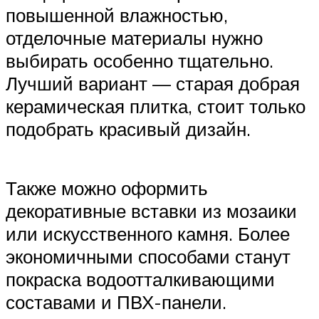
повышенной влажностью,
отделочные материалы нужно
выбирать особенно тщательно.
Лучший вариант — старая добрая
керамическая плитка, стоит только
подобрать красивый дизайн.
Также можно оформить
декоративные вставки из мозаики
или искусственного камня. Более
экономичными способами станут
покраска водоотталкивающими
составами и ПВХ-панели.