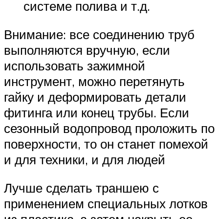
системе полива и т.д.
Внимание: все соединению труб
выполняются вручную, если
использовать зажимной
инструмент, можно перетянуть
гайку и деформировать детали
фитинга или конец трубы. Если
сезонный водопровод проложить по
поверхности, то он станет помехой
и для техники, и для людей
Лучше сделать траншею с
применением специальных лотков
из пластика, а затем накрыть ее