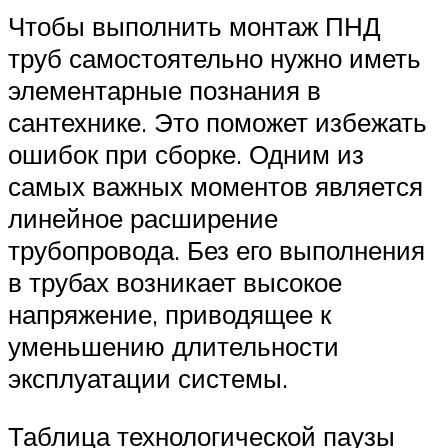
Чтобы выполнить монтаж ПНД
труб самостоятельно нужно иметь
элементарные познания в
сантехнике. Это поможет избежать
ошибок при сборке. Одним из
самых важных моментов является
линейное расширение
трубопровода. Без его выполнения
в трубах возникает высокое
напряжение, приводящее к
уменьшению длительности
эксплуатации системы.
Таблица технологической паузы