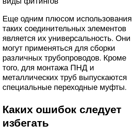
виды фитингов
Еще одним плюсом использования
таких соединительных элементов
является их универсальность. Они
могут применяться для сборки
различных трубопроводов. Кроме
того, для монтажа ПНД и
металлических труб выпускаются
специальные переходные муфты.
Каких ошибок следует
избегать