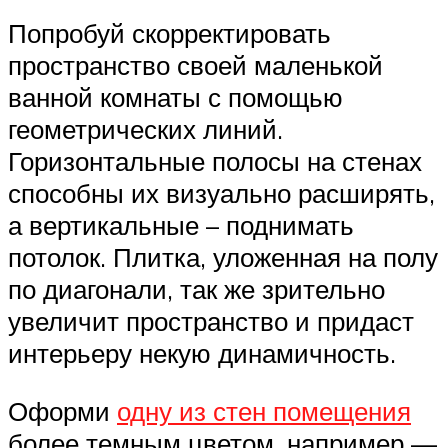
Попробуй скорректировать
пространство своей маленькой
ванной комнаты с помощью
геометрических линий.
Горизонтальные полосы на стенах
способны их визуально расширять,
а вертикальные – поднимать
потолок. Плитка, уложенная на полу
по диагонали, так же зрительно
увеличит пространство и придаст
интерьеру некую динамичность.
Оформи
одну из стен помещения
более темным цветом, например —