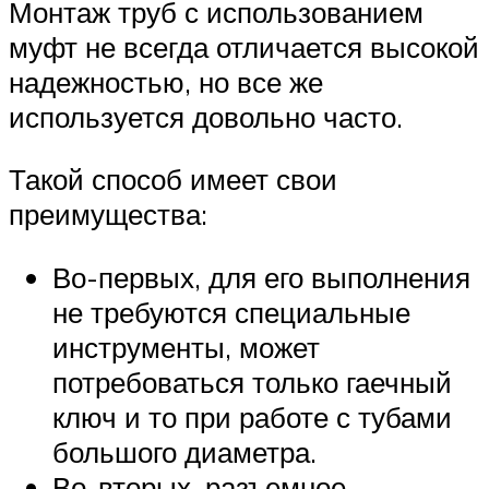
Монтаж труб с использованием
муфт не всегда отличается высокой
надежностью, но все же
используется довольно часто.
Такой способ имеет свои
преимущества:
Во-первых, для его выполнения
не требуются специальные
инструменты, может
потребоваться только гаечный
ключ и то при работе с тубами
большого диаметра.
Во-вторых, разъемное