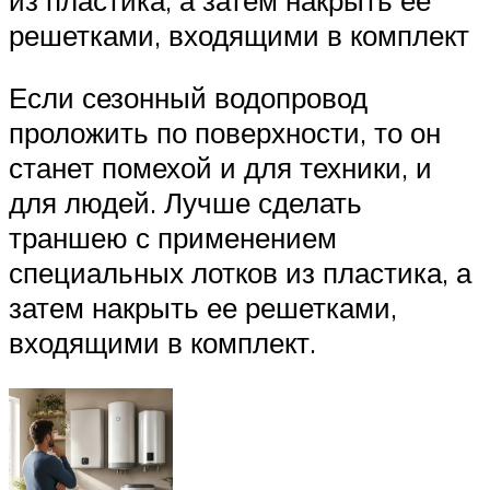
решетками, входящими в комплект
Если сезонный водопровод
проложить по поверхности, то он
станет помехой и для техники, и
для людей. Лучше сделать
траншею с применением
специальных лотков из пластика, а
затем накрыть ее решетками,
входящими в комплект.