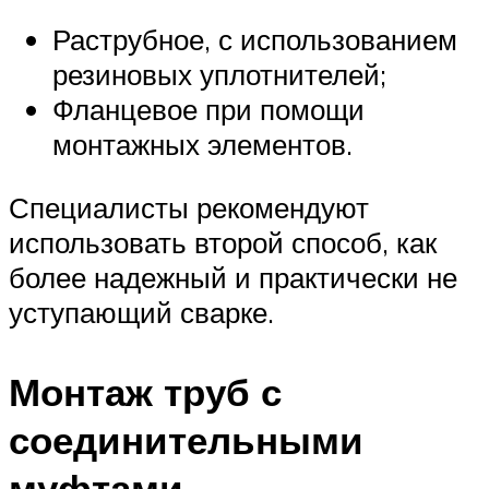
Раструбное, с использованием
резиновых уплотнителей;
Фланцевое при помощи
монтажных элементов.
Специалисты рекомендуют
использовать второй способ, как
более надежный и практически не
уступающий сварке.
Монтаж труб с
соединительными
муфтами