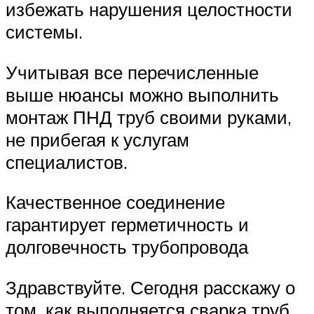
избежать нарушения целостности
системы.
Учитывая все перечисленные
выше нюансы можно выполнить
монтаж ПНД труб своими руками,
не прибегая к услугам
специалистов.
Качественное соединение
гарантирует герметичность и
долговечность трубопровода
Здравствуйте. Сегодня расскажу о
том, как выполняется сварка труб