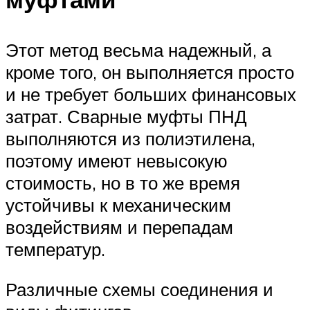
Этот метод весьма надежный, а
кроме того, он выполняется просто
и не требует больших финансовых
затрат. Сварные муфты ПНД
выполняются из полиэтилена,
поэтому имеют невысокую
стоимость, но в то же время
устойчивы к механическим
воздействиям и перепадам
температур.
Различные схемы соединения и