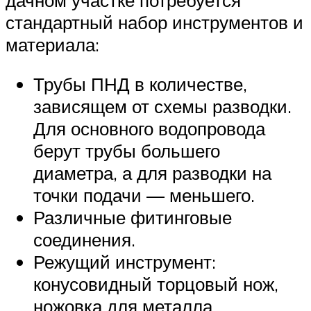
стандартный набор инструментов и
материала:
Трубы ПНД в количестве,
зависящем от схемы разводки.
Для основного водопровода
берут трубы большего
диаметра, а для разводки на
точки подачи — меньшего.
Различные фитинговые
соединения.
Режущий инструмент:
конусовидный торцовый нож,
ножовка для металла.