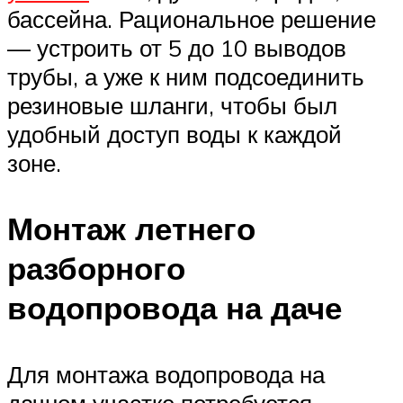
бассейна. Рациональное решение
— устроить от 5 до 10 выводов
трубы, а уже к ним подсоединить
резиновые шланги, чтобы был
удобный доступ воды к каждой
зоне.
Монтаж летнего
разборного
водопровода на даче
Для монтажа водопровода на
дачном участке потребуется