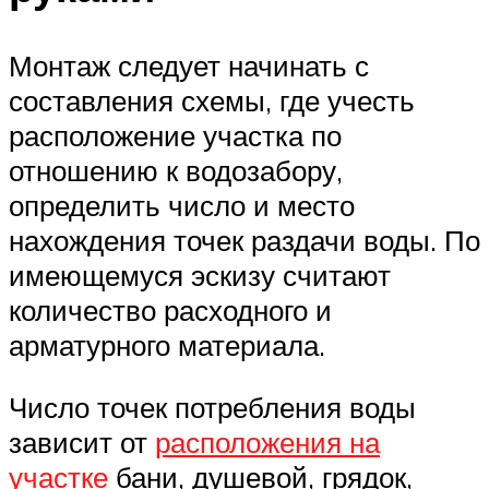
Монтаж следует начинать с
составления схемы, где учесть
расположение участка по
отношению к водозабору,
определить число и место
нахождения точек раздачи воды. По
имеющемуся эскизу считают
количество расходного и
арматурного материала.
Число точек потребления воды
зависит от
расположения на
участке
бани, душевой, грядок,