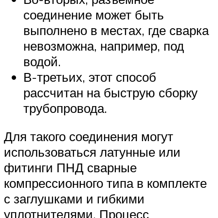
соединение может быть
выполнено в местах, где сварка
невозможна, например, под
водой.
В-третьих, этот способ
рассчитан на быструю сборку
трубопровода.
Для такого соединения могут
использоваться латунные или
фитинги ПНД сварные
компрессионного типа в комплекте
с заглушками и гибкими
уплотнителями. Процесс