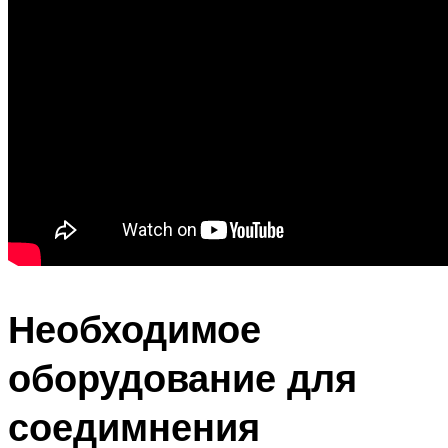
Необходимое
оборудование для
соедимнения