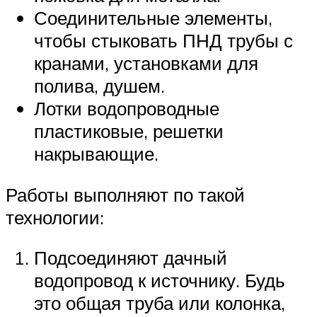
Соединительные элементы,
чтобы стыковать ПНД трубы с
кранами, установками для
полива, душем.
Лотки водопроводные
пластиковые, решетки
накрывающие.
Работы выполняют по такой
технологии:
Подсоединяют дачный
водопровод к источнику. Будь
это общая труба или колонка,