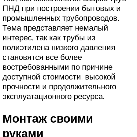
ПНД при построении бытовых и
промышленных трубопроводов.
Тема представляет немалый
интерес, так как трубы из
полиэтилена низкого давления
становятся все более
востребованными по причине
доступной стоимости, высокой
прочности и продолжительного
эксплуатационного ресурса.
Монтаж своими
руками