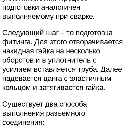
подготовки аналогичен
выполняемому при сварке.
Следующий шаг – то подготовка
фитинга. Для этого отворачивается
накидная гайка на несколько
оборотов и в уплотнитель с
усилием вставляется труба. Далее
надевается цанга с эластичным
кольцом и затягивается гайка.
Существует два способа
выполнения разъемного
соединения: