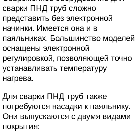
сварки ПНД труб сложно
представить без электронной
начинки. Имеется она и в
паяльниках. Большинство моделей
оснащены электронной
регулировкой, позволяющей точно
устанавливать температуру
нагрева.
Для сварки ПНД труб также
потребуются насадки к паяльнику.
Они выпускаются с двумя видами
покрытия: