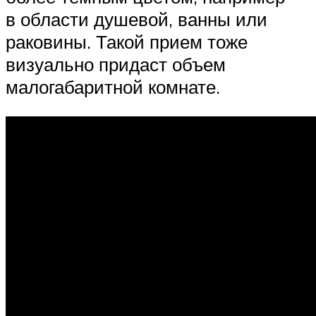
в области душевой, ванны или
раковины. Такой прием тоже
визуально придаст объем
малогабаритной комнате.