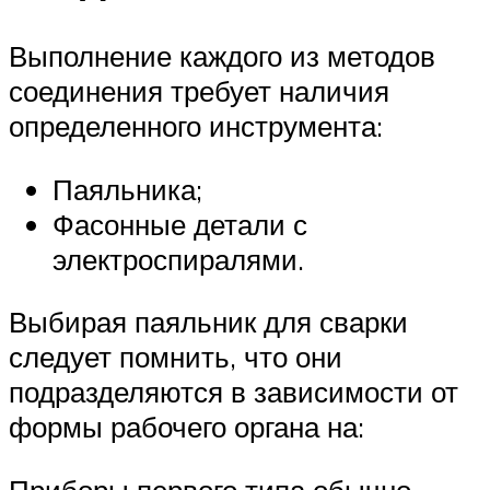
Выполнение каждого из методов
соединения требует наличия
определенного инструмента:
Паяльника;
Фасонные детали с
электроспиралями.
Выбирая паяльник для сварки
следует помнить, что они
подразделяются в зависимости от
формы рабочего органа на:
Приборы первого типа обычно