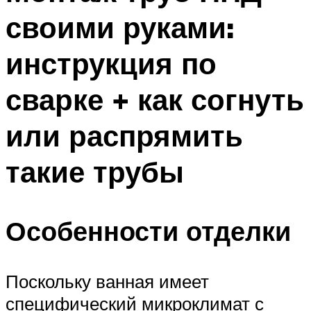
своими руками:
инструкция по
сварке + как согнуть
или распрямить
такие трубы
Особенности отделки
Поскольку ванная имеет
специфический микроклимат с