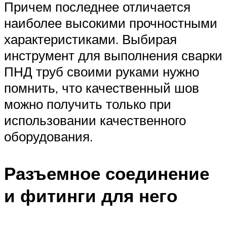
Причем последнее отличается
наиболее высокими прочностными
характеристиками. Выбирая
инструмент для выполнения сварки
ПНД труб своими руками нужно
помнить, что качественный шов
можно получить только при
использовании качественного
оборудования.
Разъемное соединение
и фитинги для него