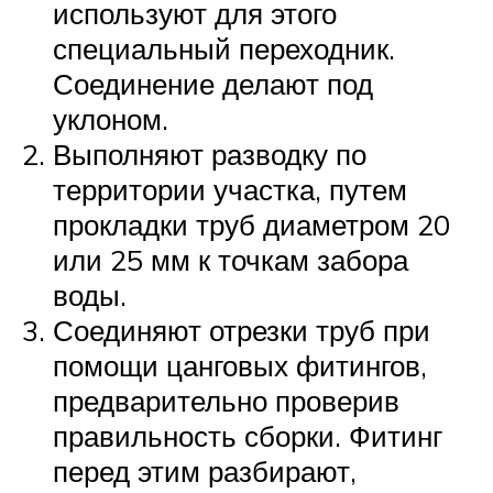
используют для этого
специальный переходник.
Соединение делают под
уклоном.
Выполняют разводку по
территории участка, путем
прокладки труб диаметром 20
или 25 мм к точкам забора
воды.
Соединяют отрезки труб при
помощи цанговых фитингов,
предварительно проверив
правильность сборки. Фитинг
перед этим разбирают,