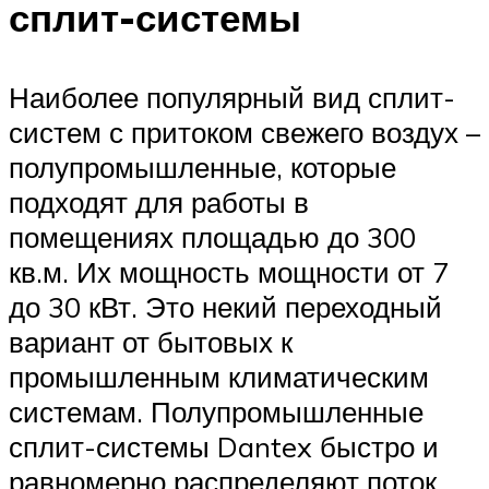
сплит-системы
Наиболее популярный вид сплит-
систем с притоком свежего воздух –
полупромышленные, которые
подходят для работы в
помещениях площадью до 300
кв.м. Их мощность мощности от 7
до 30 кВт. Это некий переходный
вариант от бытовых к
промышленным климатическим
системам. Полупромышленные
сплит-системы Dantex быстро и
равномерно распределяют поток