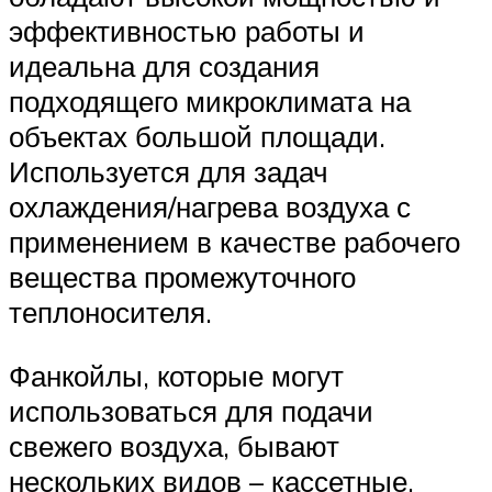
эффективностью работы и
идеальна для создания
подходящего микроклимата на
объектах большой площади.
Используется для задач
охлаждения/нагрева воздуха с
применением в качестве рабочего
вещества промежуточного
теплоносителя.
Фанкойлы, которые могут
использоваться для подачи
свежего воздуха, бывают
нескольких видов – кассетные,