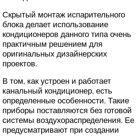
Скрытый монтаж испарительного
блока делает использование
кондиционеров данного типа очень
практичным решением для
оригинальных дизайнерских
проектов.
В том, как устроен и работает
канальный кондиционер, есть
определенные особенности. Такие
приборы поставляются без готовой
системы воздухораспределения. Ее
предусматривают при создании