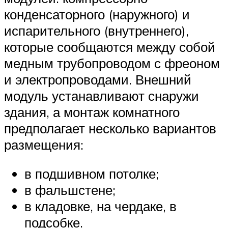
конденсаторного (наружного) и
испарительного (внутреннего),
которые сообщаются между собой
медным трубопроводом с фреоном
и электропроводами. Внешний
модуль устанавливают снаружи
здания, а монтаж комнатного
предполагает несколько вариантов
размещения:
в подшивном потолке;
в фальшстене;
в кладовке, на чердаке, в
подсобке.