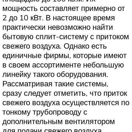
мощность составляет примерно от
2 до 10 кВт. В настоящее время
практически невозможно найти
бытовую сплит-систему с притоком
свежего воздуха. Однако есть
единичные фирмы, которые имеют
в своем ассортименте небольшую
линейку такого оборудования.
Рассматривая такие системы,
сразу следует отметить, что приток
свежего воздуха осуществляется по
тонкому трубопроводу с
дополнительным вентилятором
для подачи свежего воздуха.