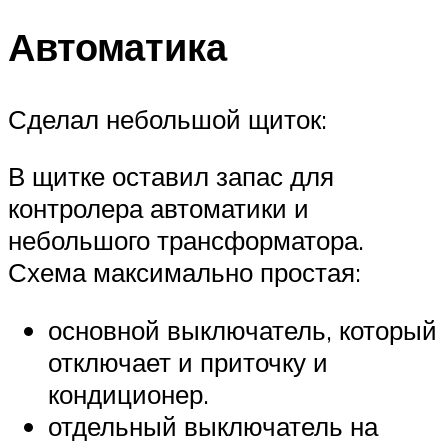
Автоматика
Сделал небольшой щиток:
В щитке оставил запас для
контролера автоматики и
небольшого трансформатора.
Схема максимально простая:
основной выключатель, который
отключает и приточку и
кондиционер.
отдельный выключатель на