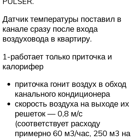
PULSER.
Датчик температуры поставил в
канале сразу после входа
воздуховода в квартиру.
1-работает только приточка и
калорифер
приточка гонит воздух в обход
канального кондиционера
скорость воздуха на выходе их
решеток — 0,8 м/с
(соответствует расходу
примерно 60 м3/час, 250 м3 на