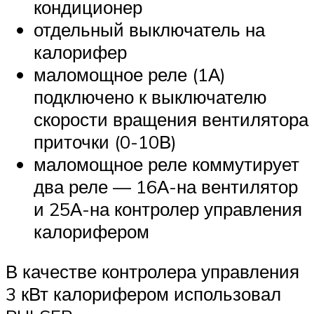
кондиционер
отдельный выключатель на
калорифер
маломощное реле (1А)
подключено к выключателю
скорости вращения вентилятора
приточки (0-10В)
маломощное реле коммутирует
два реле — 16А-на вентилятор
и 25А-на контролер управления
калорифером
В качестве контролера управления
3 кВт калорифером использовал