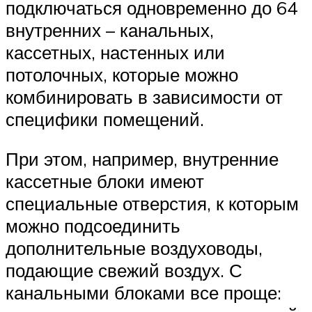
подключаться одновременно до 64
внутренних – канальных,
кассетных, настенных или
потолочных, которые можно
комбинировать в зависимости от
специфики помещений.
При этом, например, внутренние
кассетные блоки имеют
специальные отверстия, к которым
можно подсоединить
дополнительные воздуховоды,
подающие свежий воздух. С
канальными блоками все проще: