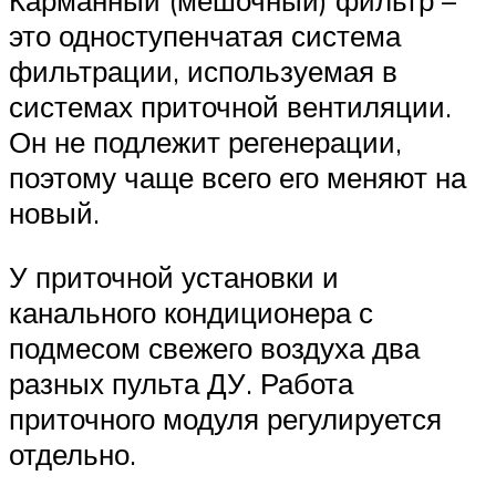
Карманный (мешочный) фильтр –
это одноступенчатая система
фильтрации, используемая в
системах приточной вентиляции.
Он не подлежит регенерации,
поэтому чаще всего его меняют на
новый.
У приточной установки и
канального кондиционера с
подмесом свежего воздуха два
разных пульта ДУ. Работа
приточного модуля регулируется
отдельно.