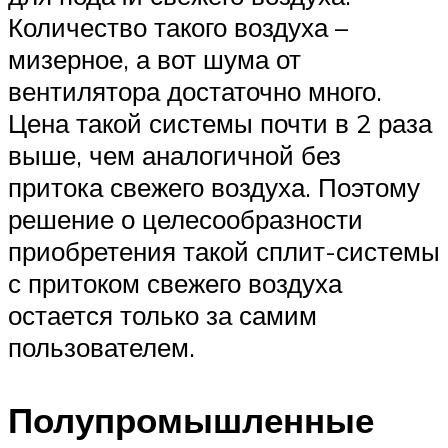
Количество такого воздуха –
мизерное, а вот шума от
вентилятора достаточно много.
Цена такой системы почти в 2 раза
выше, чем аналогичной без
притока свежего воздуха. Поэтому
решение о целесообразности
приобретения такой сплит-системы
с притоком свежего воздуха
остается только за самим
пользователем.
Полупромышленные