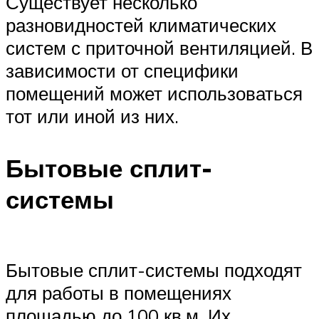
Существует несколько
разновидностей климатических
систем с приточной вентиляцией. В
зависимости от специфики
помещений может использоваться
тот или иной из них.
Бытовые сплит-
системы
Бытовые сплит-системы подходят
для работы в помещениях
площадью до 100 кв.м. Их