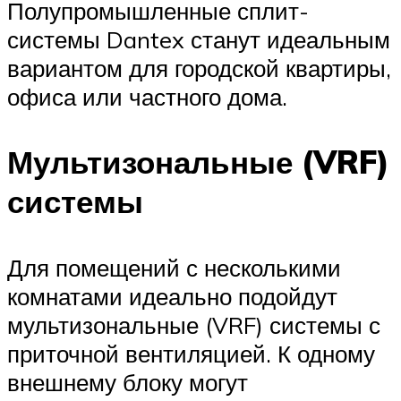
Полупромышленные сплит-
системы Dantex станут идеальным
вариантом для городской квартиры,
офиса или частного дома.
Мультизональные (VRF)
системы
Для помещений с несколькими
комнатами идеально подойдут
мультизональные (VRF) системы с
приточной вентиляцией. К одному
внешнему блоку могут