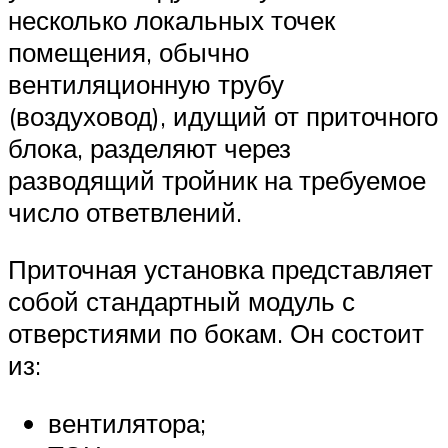
несколько локальных точек
помещения, обычно
вентиляционную трубу
(воздуховод), идущий от приточного
блока, разделяют через
разводящий тройник на требуемое
число ответвлений.
Приточная установка представляет
собой стандартный модуль с
отверстиями по бокам. Он состоит
из:
вентилятора;