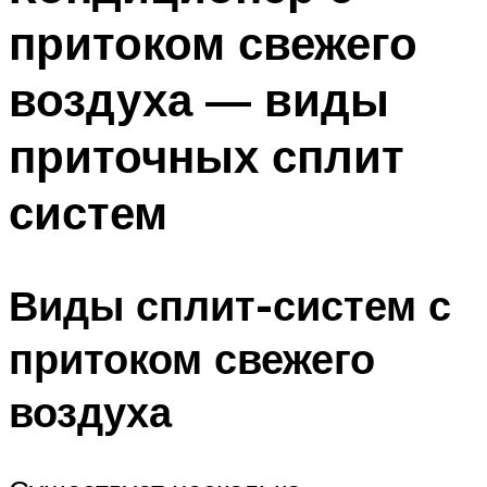
притоком свежего
воздуха — виды
приточных сплит
систем
Виды сплит-систем с
притоком свежего
воздуха