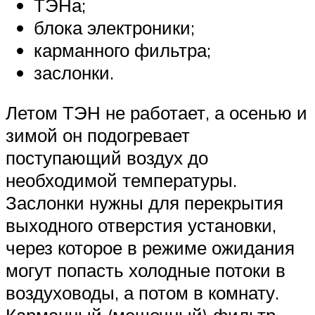
ТЭНа;
блока электроники;
карманного фильтра;
заслонки.
Летом ТЭН не работает, а осенью и
зимой он подогревает
поступающий воздух до
необходимой температуры.
Заслонки нужны для перекрытия
выходного отверстия установки,
через которое в режиме ожидания
могут попасть холодные потоки в
воздуховоды, а потом в комнату.