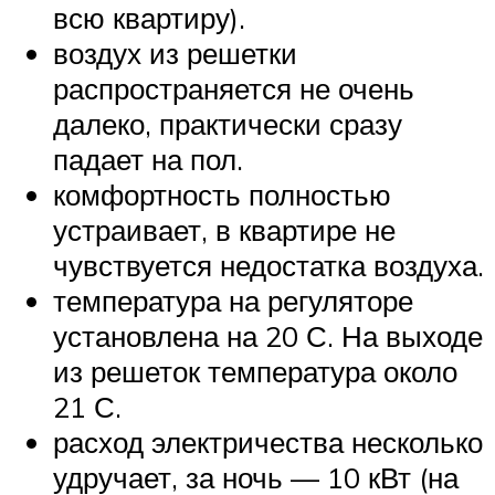
всю квартиру).
воздух из решетки
распространяется не очень
далеко, практически сразу
падает на пол.
комфортность полностью
устраивает, в квартире не
чувствуется недостатка воздуха.
температура на регуляторе
установлена на 20 С. На выходе
из решеток температура около
21 С.
расход электричества несколько
удручает, за ночь — 10 кВт (на