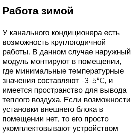
Работа зимой
У канального кондиционера есть
возможность круглогодичной
работы. В данном случае наружный
модуль монтируют в помещении,
где минимальные температурные
значения составляют -3-5°C, и
имеется пространство для вывода
теплого воздуха. Если возможности
установки внешнего блока в
помещении нет, то его просто
укомплектовывают устройством