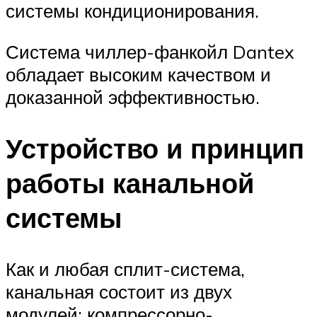
системы кондиционирования.
Система чиллер-фанкойл Dantex
обладает высоким качеством и
доказанной эффективностью.
Устройство и принцип
работы канальной
системы
Как и любая сплит-система,
канальная состоит из двух
модулей: компрессорно-