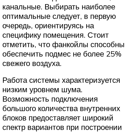
канальные. Выбирать наиболее
оптимальные следует, в первую
очередь, ориентируясь на
специфику помещения. Стоит
отметить, что фанкойлы способны
обеспечить подмес не более 25%
свежего воздуха.
Работа системы характеризуется
низким уровнем шума.
Возможность подключения
большого количества внутренних
блоков предоставляет широкий
спектр вариантов при построении