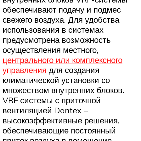
обеспечивают подачу и подмес
свежего воздуха. Для удобства
использования в системах
предусмотрена возможность
осуществления местного,
центрального или комплексного
управления
для создания
климатической установки со
множеством внутренних блоков.
VRF системы с приточной
вентиляцией Dantex –
высокоэффективные решения,
обеспечивающие постоянный
приток воздуха в помещение.