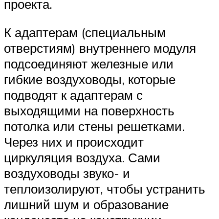
проекта.
К адаптерам (специальным
отверстиям) внутреннего модуля
подсоединяют железные или
гибкие воздуховоды, которые
подводят к адаптерам с
выходящими на поверхность
потолка или стены решетками.
Через них и происходит
циркуляция воздуха. Сами
воздуховоды звуко- и
теплоизолируют, чтобы устранить
лишний шум и образование