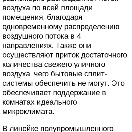
воздуха по всей площади
помещения, благодаря
одновременному распределению
воздушного потока в 4
направлениях. Также они
осуществляют приток достаточного
количества свежего уличного
воздуха, чего бытовые сплит-
системы обеспечить не могут. Это
обеспечивает поддержание в
комнатах идеального
микроклимата.
В линейке полупромышленного