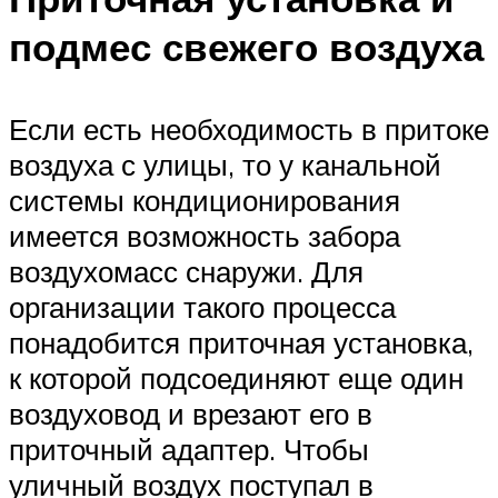
подмес свежего воздуха
Если есть необходимость в притоке
воздуха с улицы, то у канальной
системы кондиционирования
имеется возможность забора
воздухомасс снаружи. Для
организации такого процесса
понадобится приточная установка,
к которой подсоединяют еще один
воздуховод и врезают его в
приточный адаптер. Чтобы
уличный воздух поступал в