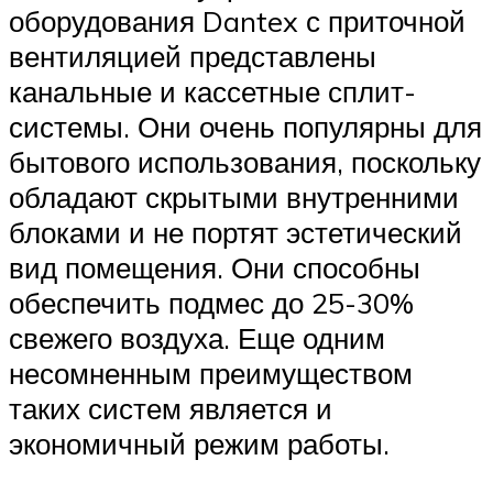
оборудования Dantex с приточной
вентиляцией представлены
канальные и кассетные сплит-
системы. Они очень популярны для
бытового использования, поскольку
обладают скрытыми внутренними
блоками и не портят эстетический
вид помещения. Они способны
обеспечить подмес до 25-30%
свежего воздуха. Еще одним
несомненным преимуществом
таких систем является и
экономичный режим работы.