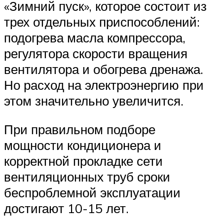
«Зимний пуск», которое состоит из
трех отдельных приспособлений:
подогрева масла компрессора,
регулятора скорости вращения
вентилятора и обогрева дренажа.
Но расход на электроэнергию при
этом значительно увеличится.
При правильном подборе
мощности кондиционера и
корректной прокладке сети
вентиляционных труб сроки
беспроблемной эксплуатации
достигают 10-15 лет.