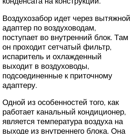
конденсата на конструкции.
Воздухозабор идет через вытяжной
адаптер по воздуховодам,
поступает во внутренний блок. Там
он проходит сетчатый фильтр,
испаритель и охлажденный
выходит в воздуховоды,
подсоединенные к приточному
адаптеру.
Одной из особенностей того, как
работает канальный кондиционер,
является температура воздуха на
выходе из внутреннего блока. Она