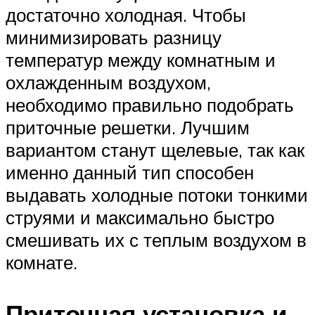
достаточно холодная. Чтобы
минимизировать разницу
температур между комнатным и
охлажденным воздухом,
необходимо правильно подобрать
приточные решетки. Лучшим
вариантом станут щелевые, так как
именно данный тип способен
выдавать холодные потоки тонкими
струями и максимально быстро
смешивать их с теплым воздухом в
комнате.
Приточная установка и