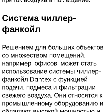
Система чиллер-
фанкойл
Решением для больших объектов
со множеством помещений,
например, офисов, может стать
использование системы чиллер-
фанкойл Dantex с функцией
подачи, подмеса и фильтрации
свежего воздуха. Они относятся к
промышленному оборудованию и
обладают высокой мощностью и