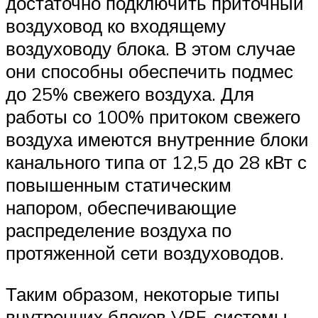
достаточно подключить приточный
воздуховод ко входящему
воздуховоду блока. В этом случае
они способны обеспечить подмес
до 25% свежего воздуха. Для
работы со 100% притоком свежего
воздуха имеются внутренние блоки
канального типа от 12,5 до 28 кВт с
повышенным статическим
напором, обеспечивающие
распределение воздуха по
протяженной сети воздуховодов.
Таким образом, некоторые типы
внутренних блоков VRF-системы