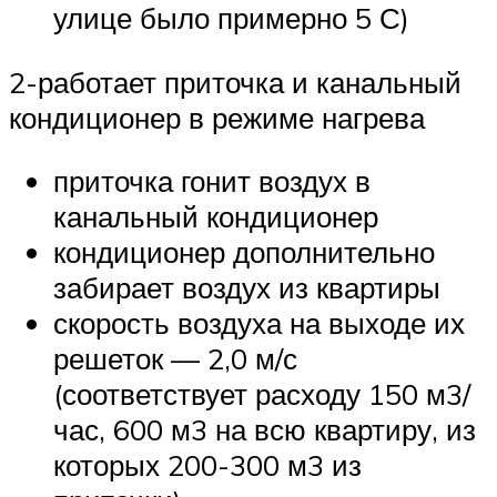
улице было примерно 5 С)
2-работает приточка и канальный
кондиционер в режиме нагрева
приточка гонит воздух в
канальный кондиционер
кондиционер дополнительно
забирает воздух из квартиры
скорость воздуха на выходе их
решеток — 2,0 м/с
(соответствует расходу 150 м3/
час, 600 м3 на всю квартиру, из
которых 200-300 м3 из