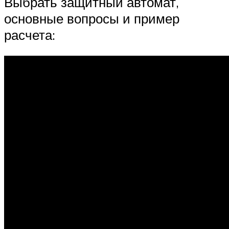
Выбрать защитный автомат,
основные вопросы и пример
расчета: