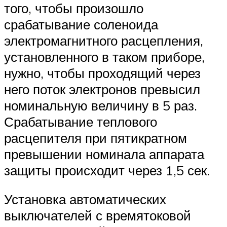
того, чтобы произошло
срабатывание соленоида
электромагнитного расцепления,
установленного в таком приборе,
нужно, чтобы проходящий через
него поток электронов превысил
номинальную величину в 5 раз.
Срабатывание теплового
расцепителя при пятикратном
превышении номинала аппарата
защиты происходит через 1,5 сек.
Установка автоматических
выключателей с времятоковой