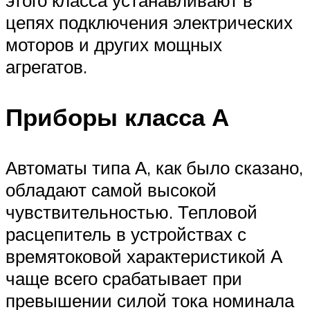
цепях подключения электрических
моторов и других мощных
агрегатов.
Приборы класса А
Автоматы типа А, как было сказано,
обладают самой высокой
чувствительностью. Тепловой
расцепитель в устройствах с
времятоковой характеристикой А
чаще всего срабатывает при
превышении силой тока номинала