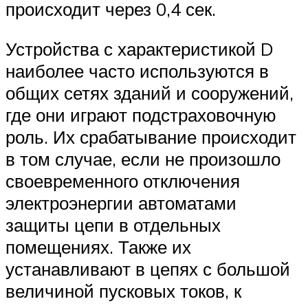
происходит через 0,4 сек.
Устройства с характеристикой D
наиболее часто используются в
общих сетях зданий и сооружений,
где они играют подстраховочную
роль. Их срабатывание происходит
в том случае, если не произошло
своевременного отключения
электроэнергии автоматами
защиты цепи в отдельных
помещениях. Также их
устанавливают в цепях с большой
величиной пусковых токов, к