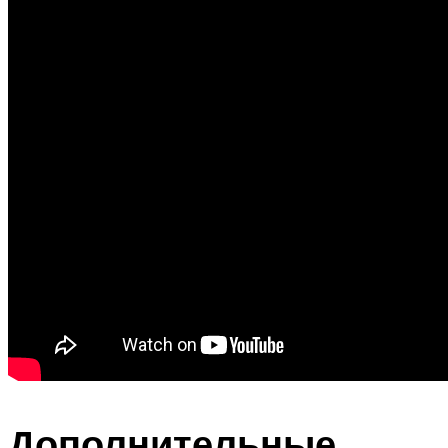
Дополнительные