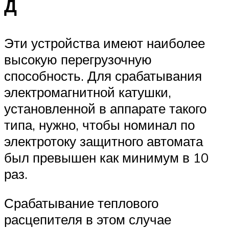
Д
Эти устройства имеют наиболее
высокую перегрузочную
способность. Для срабатывания
электромагнитной катушки,
установленной в аппарате такого
типа, нужно, чтобы номинал по
электротоку защитного автомата
был превышен как минимум в 10
раз.
Срабатывание теплового
расцепителя в этом случае