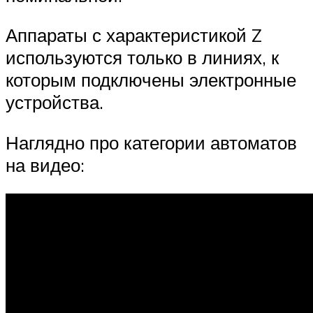
Аппараты с характеристикой Z
используются только в линиях, к
которым подключены электронные
устройства.
Наглядно про категории автоматов
на видео: