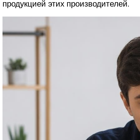
продукцией этих производителей.