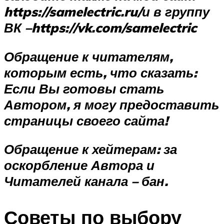
https://samelectric.ru/
и в группу
ВК –
https://vk.com/samelectric
Обращение к читателям,
которым есть, что сказать:
Если Вы готовы стать
Автором, я могу предоставить
страницы своего сайта!
Обращение к хейтерам:
за
оскорбление Автора и
Читателей канала – бан.
Советы по выбору