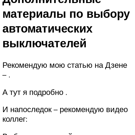
материалы по выбору
автоматических
выключателей
Рекомендую мою статью на Дзене
– .
А тут я подробно .
И напоследок – рекомендую видео
коллег: