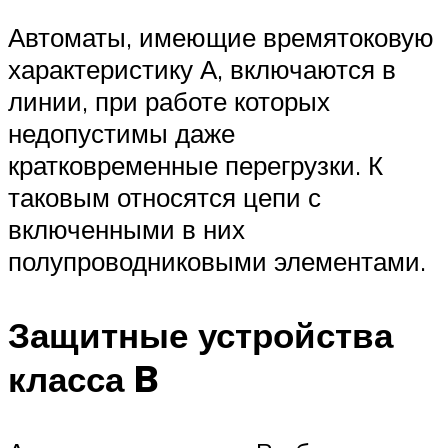
Автоматы, имеющие времятоковую
характеристику А, включаются в
линии, при работе которых
недопустимы даже
кратковременные перегрузки. К
таковым относятся цепи с
включенными в них
полупроводниковыми элементами.
Защитные устройства
класса B