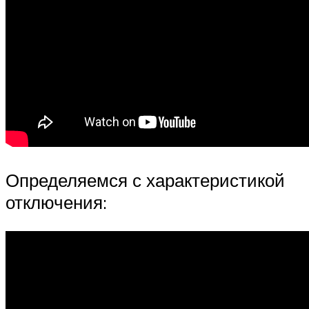
Определяемся с характеристикой
отключения: