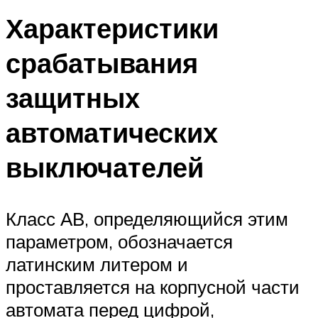
Характеристики
срабатывания
защитных
автоматических
выключателей
Класс АВ, определяющийся этим
параметром, обозначается
латинским литером и
проставляется на корпусной части
автомата перед цифрой,