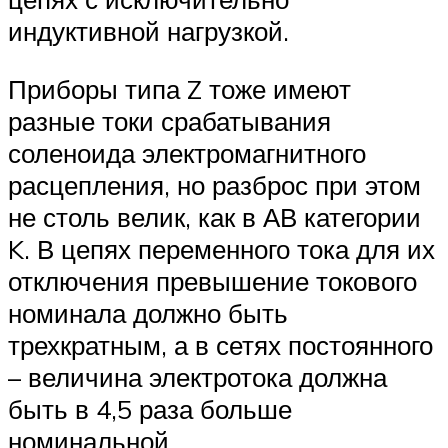
индуктивной нагрузкой.
Приборы типа Z тоже имеют
разные токи срабатывания
соленоида электромагнитного
расцепления, но разброс при этом
не столь велик, как в АВ категории
K. В цепях переменного тока для их
отключения превышение токового
номинала должно быть
трехкратным, а в сетях постоянного
– величина электротока должна
быть в 4,5 раза больше
номинальной.