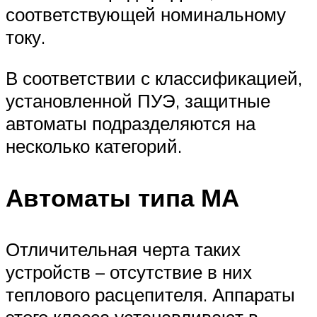
соответствующей номинальному
току.
В соответствии с классификацией,
установленной ПУЭ, защитные
автоматы подразделяются на
несколько категорий.
Автоматы типа МА
Отличительная черта таких
устройств – отсутствие в них
теплового расцепителя. Аппараты
этого класса устанавливают в