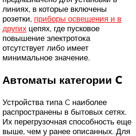
линиях, в которые включены
розетки,
приборы освещения и в
других
цепях, где пусковое
повышение электротока
отсутствует либо имеет
минимальное значение.
Автоматы категории C
Устройства типа C наиболее
распространены в бытовых сетях.
Их перегрузочная способность еще
выше, чем у ранее описанных. Для