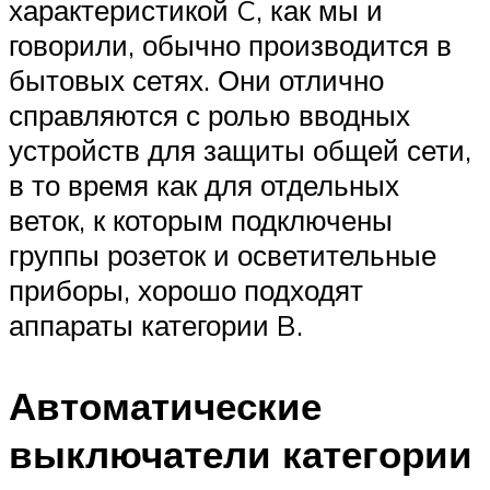
характеристикой C, как мы и
говорили, обычно производится в
бытовых сетях. Они отлично
справляются с ролью вводных
устройств для защиты общей сети,
в то время как для отдельных
веток, к которым подключены
группы розеток и осветительные
приборы, хорошо подходят
аппараты категории B.
Автоматические
выключатели категории