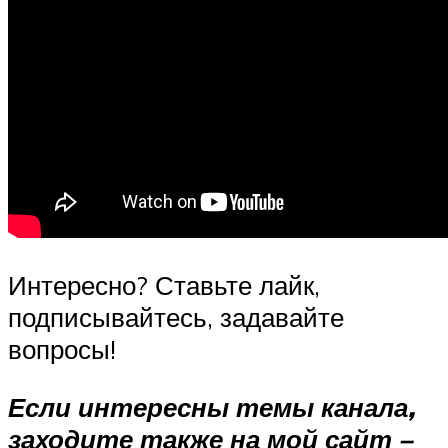
Интересно? Ставьте лайк,
подписывайтесь, задавайте
вопросы!
Если интересны темы канала,
заходите также на мой сайт –