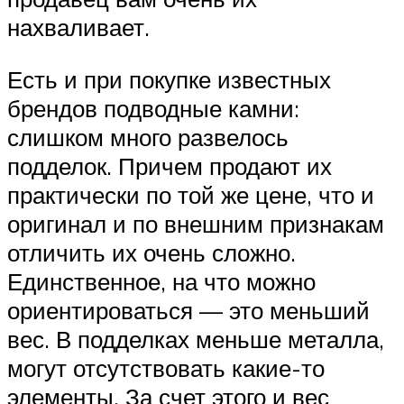
нахваливает.
Есть и при покупке известных
брендов подводные камни:
слишком много развелось
подделок. Причем продают их
практически по той же цене, что и
оригинал и по внешним признакам
отличить их очень сложно.
Единственное, на что можно
ориентироваться — это меньший
вес. В подделках меньше металла,
могут отсутствовать какие-то
элементы. За счет этого и вес