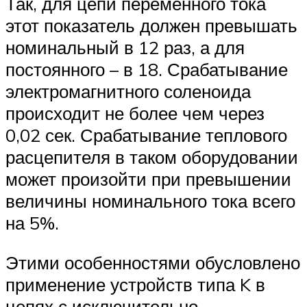
Так, для цепи переменного тока
этот показатель должен превышать
номинальный в 12 раз, а для
постоянного – в 18. Срабатывание
электромагнитного соленоида
происходит не более чем через
0,02 сек. Срабатывание теплового
расцепителя в таком оборудовании
может произойти при превышении
величины номинального тока всего
на 5%.
Этими особенностями обусловлено
применение устройств типа K в
цепях с исключительно