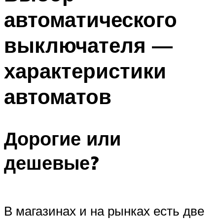
автоматического
выключателя —
характеристики
автоматов
Дорогие или
дешевые?
В магазинах и на рынках есть две