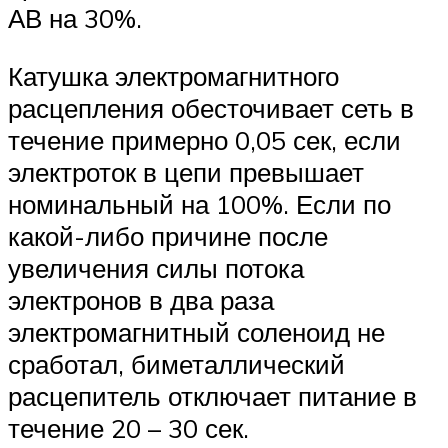
АВ на 30%.
Катушка электромагнитного
расцепления обесточивает сеть в
течение примерно 0,05 сек, если
электроток в цепи превышает
номинальный на 100%. Если по
какой-либо причине после
увеличения силы потока
электронов в два раза
электромагнитный соленоид не
сработал, биметаллический
расцепитель отключает питание в
течение 20 – 30 сек.