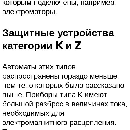
которым подключены, например,
электромоторы.
Защитные устройства
категории K и Z
Автоматы этих типов
распространены гораздо меньше,
чем те, о которых было рассказано
выше. Приборы типа K имеют
большой разброс в величинах тока,
необходимых для
электромагнитного расцепления.