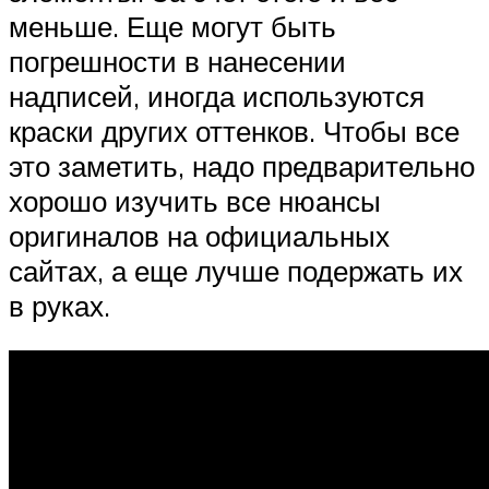
меньше. Еще могут быть
погрешности в нанесении
надписей, иногда используются
краски других оттенков. Чтобы все
это заметить, надо предварительно
хорошо изучить все нюансы
оригиналов на официальных
сайтах, а еще лучше подержать их
в руках.