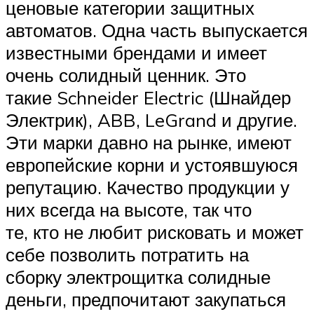
ценовые категории защитных
автоматов. Одна часть выпускается
известными брендами и имеет
очень солидный ценник. Это
такие Schneider Electric (Шнайдер
Электрик), ABB, LeGrand и другие.
Эти марки давно на рынке, имеют
европейские корни и устоявшуюся
репутацию. Качество продукции у
них всегда на высоте, так что
те, кто не любит рисковать и может
себе позволить потратить на
сборку электрощитка солидные
деньги, предпочитают закупаться