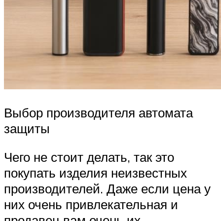
Выбор производителя автомата
защиты
Чего не стоит делать, так это
покупать изделия неизвестных
производителей. Даже если цена у
них очень привлекательная и
продавец вам очень их