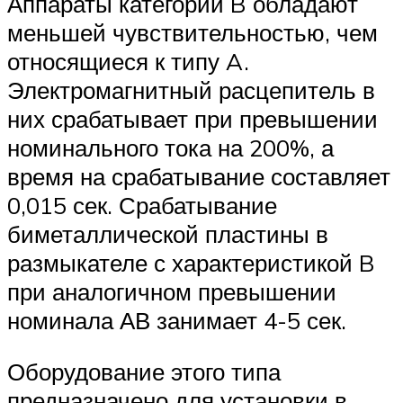
Аппараты категории B обладают
меньшей чувствительностью, чем
относящиеся к типу A.
Электромагнитный расцепитель в
них срабатывает при превышении
номинального тока на 200%, а
время на срабатывание составляет
0,015 сек. Срабатывание
биметаллической пластины в
размыкателе с характеристикой B
при аналогичном превышении
номинала АВ занимает 4-5 сек.
Оборудование этого типа
предназначено для установки в