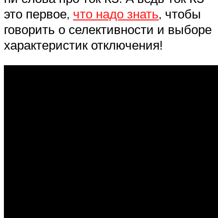
это первое,
что надо знать
, чтобы
говорить о селективности и выборе
характеристик отключения!