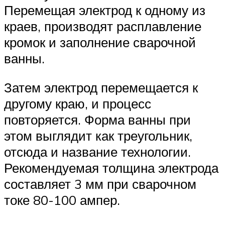
Перемещая электрод к одному из
краев, производят расплавление
кромок и заполнение сварочной
ванны.
Затем электрод перемещается к
другому краю, и процесс
повторяется. Форма ванны при
этом выглядит как треугольник,
отсюда и название технологии.
Рекомендуемая толщина электрода
составляет 3 мм при сварочном
токе 80-100 ампер.