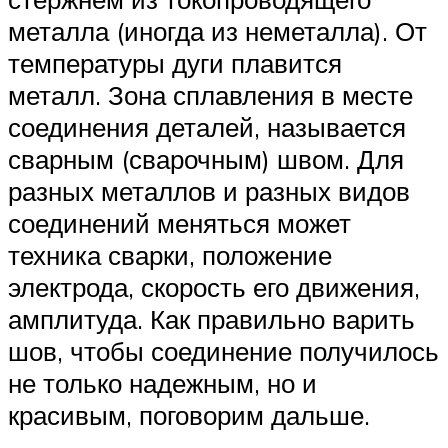
металла (иногда из неметалла). От
температуры дуги плавится
металл. Зона сплавления в месте
соединения деталей, называется
сварным (сварочным) швом. Для
разных металлов и разных видов
соединений меняться может
техника сварки, положение
электрода, скорость его движения,
амплитуда. Как правильно варить
шов, чтобы соединение получилось
не только надежным, но и
красивым, поговорим дальше.