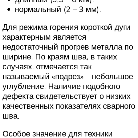
нормальный (2 – 3 мм).
Для режима горения короткой дуги
характерным является
недостаточный прогрев металла по
ширине. По краям шва, в таких
случаях, отмечается так
называемый «подрез» – небольшое
углубление. Наличие подобного
дефекта свидетельствует о низких
качественных показателях сварного
шва.
Особое значение для техники