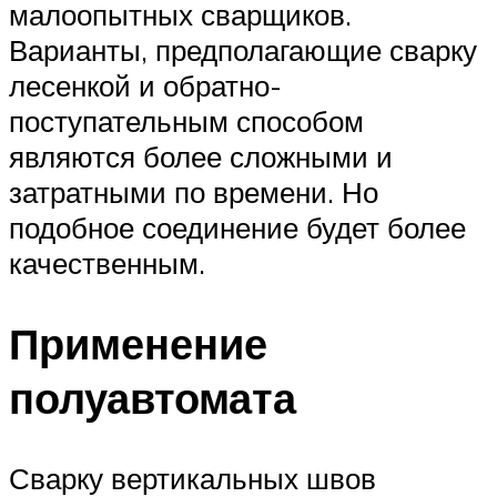
малоопытных сварщиков.
Варианты, предполагающие сварку
лесенкой и обратно-
поступательным способом
являются более сложными и
затратными по времени. Но
подобное соединение будет более
качественным.
Применение
полуавтомата
Сварку вертикальных швов