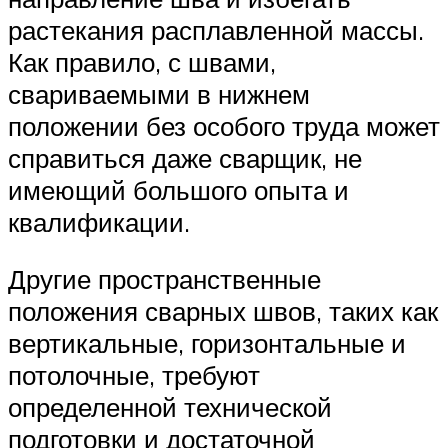
растекания расплавленной массы.
Как правило, с швами,
свариваемыми в нижнем
положении без особого труда может
справиться даже сварщик, не
имеющий большого опыта и
квалификации.
Другие пространственные
положения сварных швов, таких как
вертикальные, горизонтальные и
потолочные, требуют
определенной технической
подготовки и достаточной