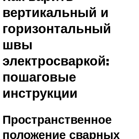
вертикальный и
горизонтальный
швы
электросваркой:
пошаговые
инструкции
Пространственное
положение сварных