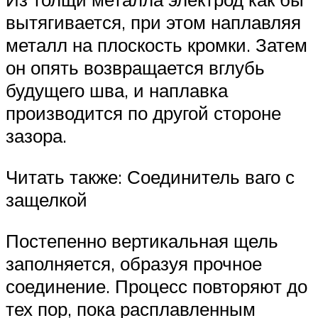
вытягивается, при этом наплавляя
металл на плоскость кромки. Затем
он опять возвращается вглубь
будущего шва, и наплавка
производится по другой стороне
зазора.
Читать также: Соединитель ваго с
защелкой
Постепенно вертикальная щель
заполняется, образуя прочное
соединение. Процесс повторяют до
тех пор, пока расплавленным