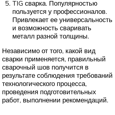
TIG сварка. Популярностью
пользуется у профессионалов.
Привлекает ее универсальность
и возможность сваривать
металл разной толщины.
Независимо от того, какой вид
сварки применяется, правильный
сварочный шов получится в
результате соблюдения требований
технологического процесса,
проведения подготовительных
работ, выполнении рекомендаций.