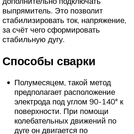
дополнительно подключать
выпрямитель. Это позволит
стабилизировать ток, напряжение,
за счёт чего сформировать
стабильную дугу.
Способы сварки
Полумесяцем, такой метод
предполагает расположение
электрода под углом 90-140° к
поверхности. При помощи
колебательных движений по
дуге он двигается по