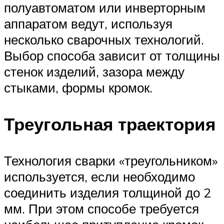
полуавтоматом или инверторным
аппаратом ведут, используя
несколько сварочных технологий.
Выбор способа зависит от толщины
стенок изделий, зазора между
стыками, формы кромок.
Треугольная траектория
Технология сварки «треугольником»
используется, если необходимо
соединить изделия толщиной до 2
мм. При этом способе требуется