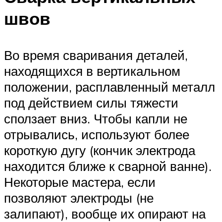
швов
Во время сваривания деталей,
находящихся в вертикальном
положении, расплавленный металл
под действием силы тяжести
сползает вниз. Чтобы капли не
отрывались, используют более
короткую дугу (кончик электрода
находится ближе к сварной ванне).
Некоторые мастера, если
позволяют электроды (не
залипают), вообще их опирают на