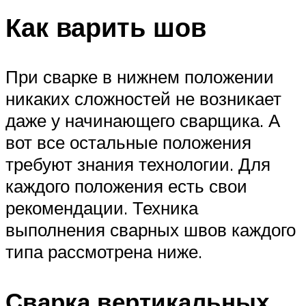
Как варить шов
При сварке в нижнем положении
никаких сложностей не возникает
даже у начинающего сварщика. А
вот все остальные положения
требуют знания технологии. Для
каждого положения есть свои
рекомендации. Техника
выполнения сварных швов каждого
типа рассмотрена ниже.
Сварка вертикальных