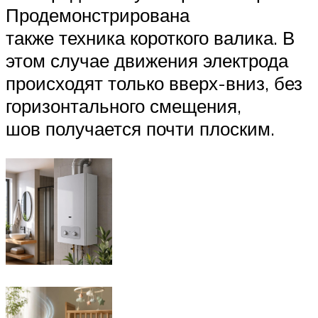
Продемонстрирована
также техника короткого валика. В
этом случае движения электрода
происходят только вверх-вниз, без
горизонтального смещения,
шов получается почти плоским.