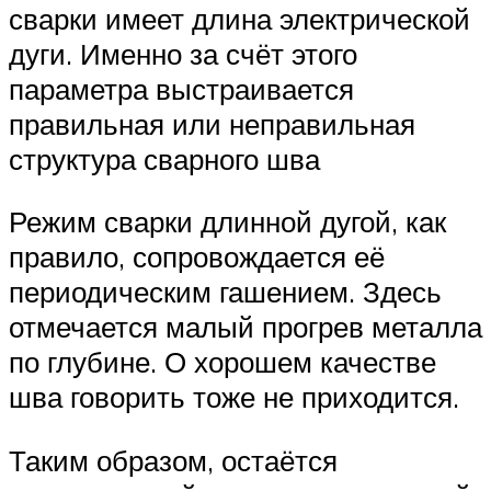
сварки имеет длина электрической
дуги. Именно за счёт этого
параметра выстраивается
правильная или неправильная
структура сварного шва
Режим сварки длинной дугой, как
правило, сопровождается её
периодическим гашением. Здесь
отмечается малый прогрев металла
по глубине. О хорошем качестве
шва говорить тоже не приходится.
Таким образом, остаётся