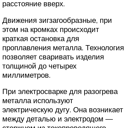
расстояние вверх.
Движения зигзагообразные, при
этом на кромках происходит
краткая остановка для
проплавления металла. Технология
позволяет сваривать изделия
толщиной до четырех
миллиметров.
При электросварке для разогрева
металла используют
электрическую дугу. Она возникает
между деталью и электродом —
стержнем из токопроводящего