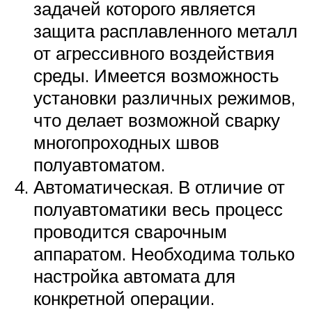
задачей которого является
защита расплавленного металл
от агрессивного воздействия
среды. Имеется возможность
установки различных режимов,
что делает возможной сварку
многопроходных швов
полуавтоматом.
Автоматическая. В отличие от
полуавтоматики весь процесс
проводится сварочным
аппаратом. Необходима только
настройка автомата для
конкретной операции.