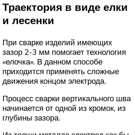
Траектория в виде елки
и лесенки
При сварке изделий имеющих
зазор 2-3 мм помогает технология
«елочка». В данном способе
приходится применять сложные
движения концом электрода.
Процесс сварки вертикального шва
начинается от одной из кромок, из
глубины зазора.
Из толщи металла электрод как бы