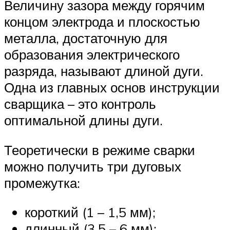
Величину зазора между горячим
концом электрода и плоскостью
металла, достаточную для
образования электрического
разряда, называют длиной дуги.
Одна из главных основ инструкции
сварщика – это контроль
оптимальной длины дуги.
Теоретически в режиме сварки
можно получить три дуговых
промежутка:
короткий (1 – 1,5 мм);
длинный (3,5 – 6 мм);