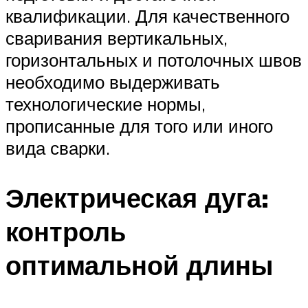
квалификации. Для качественного
сваривания вертикальных,
горизонтальных и потолочных швов
необходимо выдерживать
технологические нормы,
прописанные для того или иного
вида сварки.
Электрическая дуга:
контроль
оптимальной длины