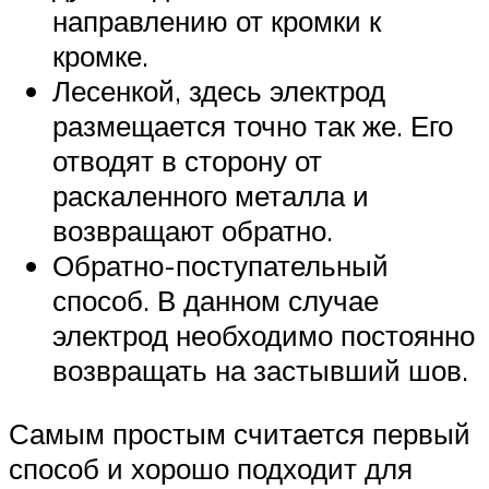
направлению от кромки к
кромке.
Лесенкой, здесь электрод
размещается точно так же. Его
отводят в сторону от
раскаленного металла и
возвращают обратно.
Обратно-поступательный
способ. В данном случае
электрод необходимо постоянно
возвращать на застывший шов.
Самым простым считается первый
способ и хорошо подходит для