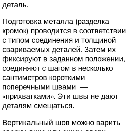
деталь.
Подготовка металла (разделка
кромок) проводится в соответствии
с типом соединения и толщиной
свариваемых деталей. Затем их
фиксируют в заданном положении,
соединяют с шагом в несколько
сантиметров короткими
поперечными швами —
«прихватками». Эти швы не дают
деталям смещаться.
Вертикальный шов можно варить