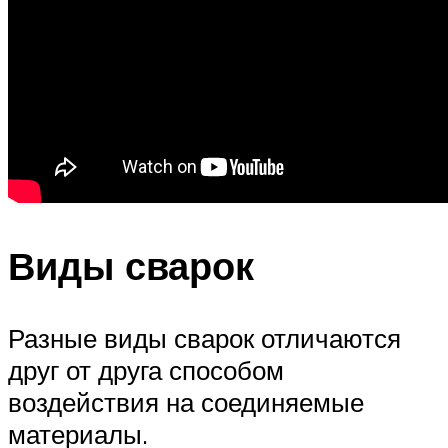
Виды сварок
Разные виды сварок отличаются
друг от друга способом
воздействия на соединяемые
материалы.