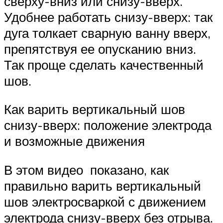
сверху-вниз или снизу-вверх.
Удобнее работать снизу-вверх: так
дуга толкает сварную ванну вверх,
препятствуя ее опусканию вниз.
Так проще сделать качественный
шов.
Как варить вертикальный шов
снизу-вверх: положение электрода
и возможные движения
В этом видео показано, как
правильно варить вертикальный
шов электросваркой с движением
электрода снизу-вверх без отрыва.