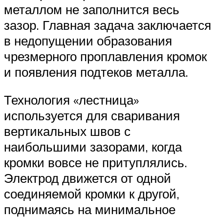
металлом не заполнится весь
зазор. Главная задача заключается
в недопущении образования
чрезмерного проплавления кромок
и появления подтеков металла.
Технология «лестница»
используется для сваривания
вертикальных швов с
наибольшими зазорами, когда
кромки вовсе не притуплялись.
Электрод движется от одной
соединяемой кромки к другой,
поднимаясь на минимальное