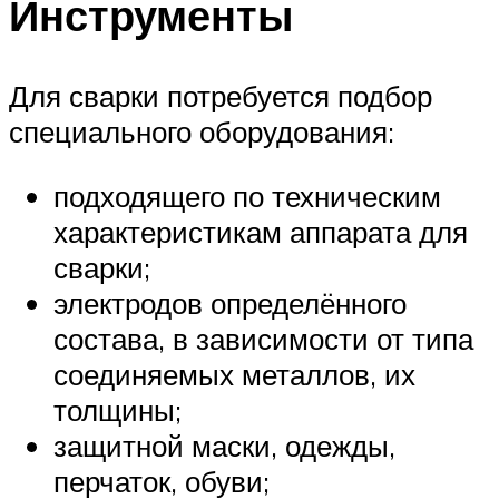
Инструменты
Для сварки потребуется подбор
специального оборудования:
подходящего по техническим
характеристикам аппарата для
сварки;
электродов определённого
состава, в зависимости от типа
соединяемых металлов, их
толщины;
защитной маски, одежды,
перчаток, обуви;