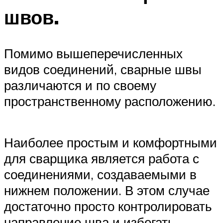
швов.
Помимо вышеперечисленных
видов соединений, сварные швы
различаются и по своему
пространственному расположению.
Наиболее простым и комфортными
для сварщика является работа с
соединениями, создаваемыми в
нижнем положении. В этом случае
достаточно просто контролировать
направление шва и избегать