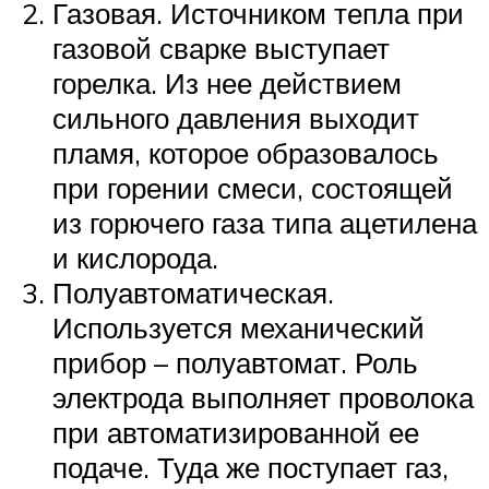
Газовая. Источником тепла при
газовой сварке выступает
горелка. Из нее действием
сильного давления выходит
пламя, которое образовалось
при горении смеси, состоящей
из горючего газа типа ацетилена
и кислорода.
Полуавтоматическая.
Используется механический
прибор – полуавтомат. Роль
электрода выполняет проволока
при автоматизированной ее
подаче. Туда же поступает газ,