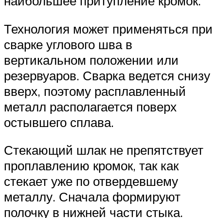
наибольшее притупление кромок.
Технология может применяться при
сварке углового шва в
вертикальном положении или
резервуаров. Сварка ведется снизу
вверх, поэтому расплавленный
металл располагается поверх
остывшего сплава.
Стекающий шлак не препятствует
проплавлению кромок, так как
стекает уже по отвердевшему
металлу. Сначала формируют
полочку в нижней части стыка.