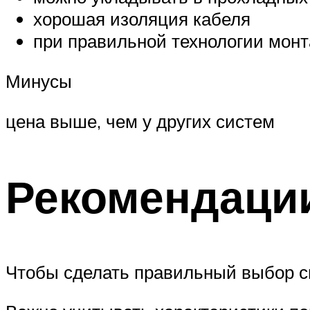
хорошая изоляция кабеля
при правильной технологии монт
Минусы
цена выше, чем у других систем
Рекомендаци
Чтобы сделать правильный выбор с