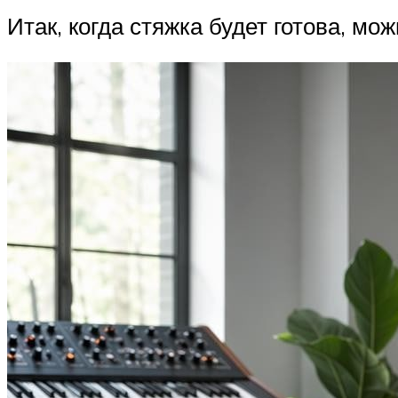
Итак, когда стяжка будет готова, м