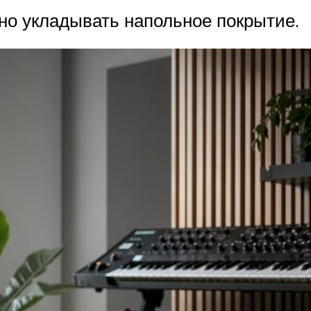
ожно укладывать напольное покрытие.