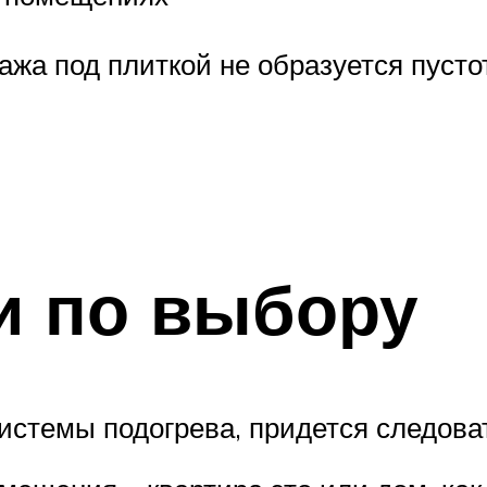
ажа под плиткой не образуется пусто
и по выбору
истемы подогрева, придется следов