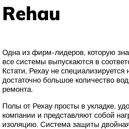
Rehau
Одна из фирм-лидеров, которую зна
все системы выпускаются в соответс
Кстати, Рехау не специализируется 
достаточно большое количество вод
ремонта.
Полы от Рехау просты в укладке, уд
компании и представляют собой на
изоляцию. Система защиты двойная