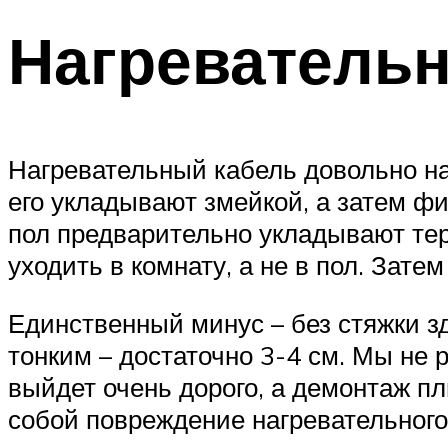
Нагреватель
Нагревательный кабель довольно на
его укладывают змейкой, а затем 
пол предварительно укладывают те
уходить в комнату, а не в пол. Зате
Единственный минус – без стяжки з
тонким – достаточно 3-4 см. Мы не 
выйдет очень дорого, а демонтаж пл
собой повреждение нагревательного