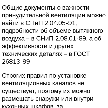
Общие документы о важности
принудительной вентиляции можно
найти в СНиП 2.04.05-91,
подробности об объеме вытяжного
воздуха – в СНиП 2.08.01-89, а об
эффективности и других
технических деталях – в ГОСТ
26813-99
Строгих правил по установке
вентиляционных каналов не
существует, поэтому их можно
размещать снаружи или внутри
кухонных шкафов, за