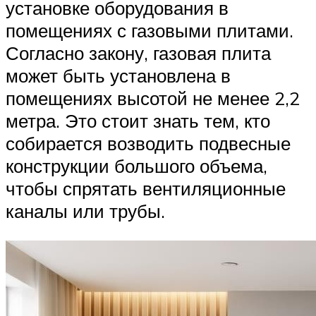
установке оборудования в
помещениях с газовыми плитами.
Согласно закону, газовая плита
может быть установлена в
помещениях высотой не менее 2,2
метра. Это стоит знать тем, кто
собирается возводить подвесные
конструкции большого объема,
чтобы спрятать вентиляционные
каналы или трубы.