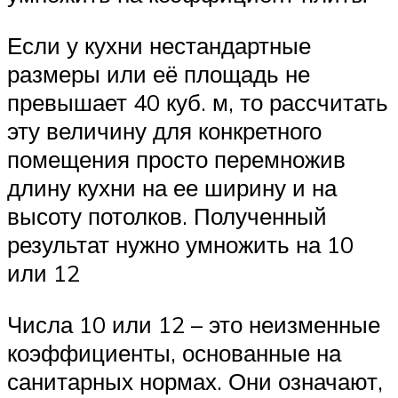
Если у кухни нестандартные
размеры или её площадь не
превышает 40 куб. м, то рассчитать
эту величину для конкретного
помещения просто перемножив
длину кухни на ее ширину и на
высоту потолков. Полученный
результат нужно умножить на 10
или 12
Числа 10 или 12 – это неизменные
коэффициенты, основанные на
санитарных нормах. Они означают,