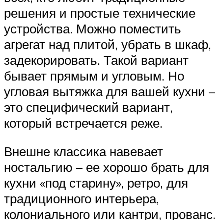
решения и простые технические
устройства. Можно поместить
агрегат над плитой, убрать в шкаф,
задекорировать. Такой вариант
бывает прямым и угловым. Но
угловая вытяжка для вашей кухни –
это специфический вариант,
который встречается реже.
Внешне классика навевает
ностальгию – ее хорошо брать для
кухни «под старину», ретро, для
традиционного интерьера,
колониального или кантри, прованс.