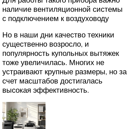
наличие вентиляционной системы
с подключением к воздуховоду
Но в наши дни качество техники
существенно возросло, и
популярность купольных вытяжек
тоже увеличилась. Многих не
устраивают крупные размеры, но за
счет масштабов достигалась
высокая эффективность.