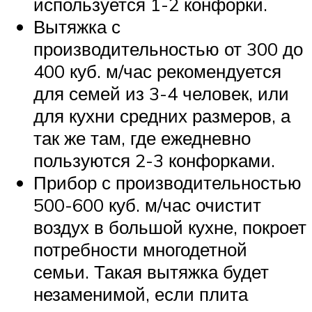
используется 1-2 конфорки.
Вытяжка с
производительностью от 300 до
400 куб. м/час рекомендуется
для семей из 3-4 человек, или
для кухни средних размеров, а
так же там, где ежедневно
пользуются 2-3 конфорками.
Прибор с производительностью
500-600 куб. м/час очистит
воздух в большой кухне, покроет
потребности многодетной
семьи. Такая вытяжка будет
незаменимой, если плита