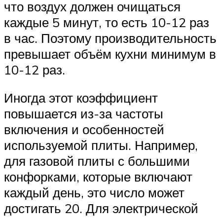
что воздух должен очищаться
каждые 5 минут, то есть 10-12 раз
в час. Поэтому производительность
превышает объём кухни минимум в
10-12 раз.
Иногда этот коэффициент
повышается из-за частоты
включения и особенностей
используемой плиты. Например,
для газовой плиты с большими
конфорками, которые включают
каждый день, это число может
достигать 20. Для электрической