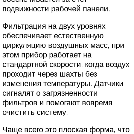
подвижности рабочей панели.
Фильтрация на двух уровнях
обеспечивает естественную
циркуляцию воздушных масс, при
этом прибор работает на
стандартной скорости, когда воздух
проходит через шахты без
изменения температуры. Датчики
сигналят о загрязненности
фильтров и помогают вовремя
очистить систему.
Чаще всего это плоская форма, что