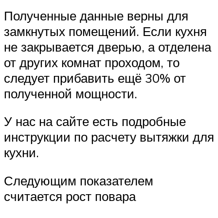
Полученные данные верны для
замкнутых помещений. Если кухня
не закрывается дверью, а отделена
от других комнат проходом, то
следует прибавить ещё 30% от
полученной мощности.
У нас на сайте есть подробные
инструкции по расчету вытяжки для
кухни.
Следующим показателем
считается рост повара