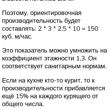
Поэтому, ориентировочная
производительность будет
составлять: 2 * 3 * 2,5 * 10 = 150
куб. м/час.
Это показатель можно умножить на
коэффициент этажности 1,3. Он
соответствует санитарным нормам.
Если на кухне кто-то курит, то к
производительности прибавляется
ещё 15% на каждого курящего от
общего числа.