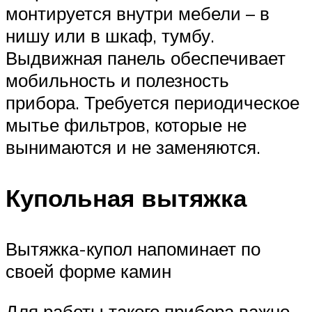
монтируется внутри мебели – в
нишу или в шкаф, тумбу.
Выдвижная панель обеспечивает
мобильность и полезность
прибора. Требуется периодическое
мытье фильтров, которые не
вынимаются и не заменяются.
Купольная вытяжка
Вытяжка-купол напоминает по
своей форме камин
Для работы такого прибора важно