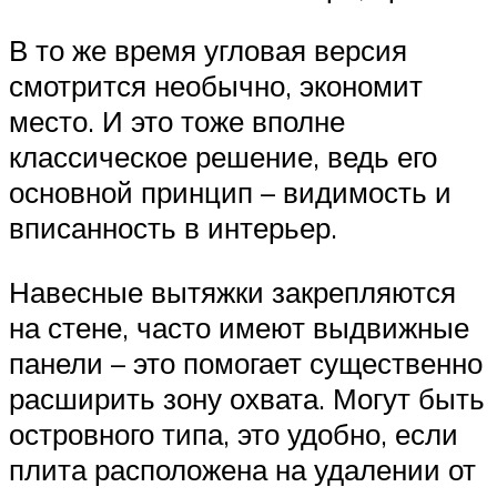
В то же время угловая версия
смотрится необычно, экономит
место. И это тоже вполне
классическое решение, ведь его
основной принцип – видимость и
вписанность в интерьер.
Навесные вытяжки закрепляются
на стене, часто имеют выдвижные
панели – это помогает существенно
расширить зону охвата. Могут быть
островного типа, это удобно, если
плита расположена на удалении от