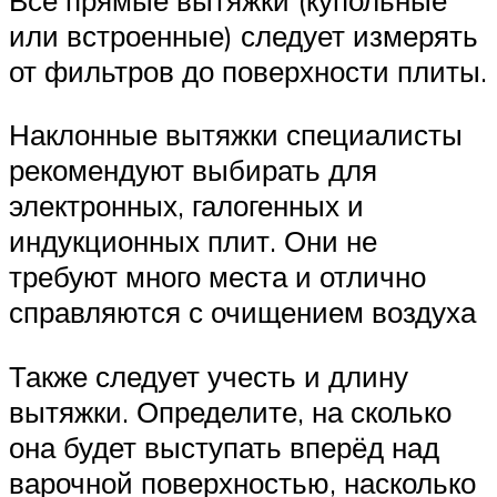
или встроенные) следует измерять
от фильтров до поверхности плиты.
Наклонные вытяжки специалисты
рекомендуют выбирать для
электронных, галогенных и
индукционных плит. Они не
требуют много места и отлично
справляются с очищением воздуха
Также следует учесть и длину
вытяжки. Определите, на сколько
она будет выступать вперёд над
варочной поверхностью, насколько