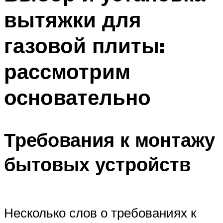
вытяжки для
газовой плиты:
рассмотрим
основательно
Требования к монтажу
бытовых устройств
Несколько слов о требованиях к