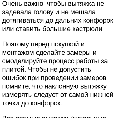
Очень важно, чтобы вытяжка не
задевала голову и не мешала
дотягиваться до дальних конфорок
или ставить большие кастрюли
Поэтому перед покупкой и
монтажом сделайте замеры и
смоделируйте процесс работы за
плитой. Чтобы не допустить
ошибок при проведении замеров
помните, что наклонную вытяжку
измерять следует от самой нижней
точки до конфорок.
Все прямые вытяжки (купольные