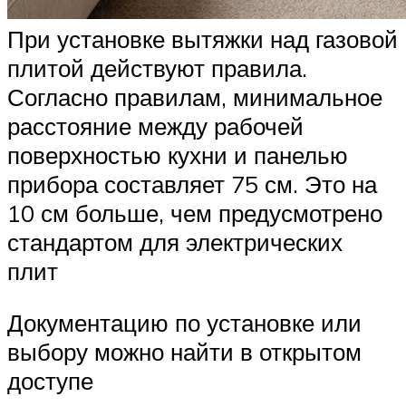
При установке вытяжки над газовой
плитой действуют правила.
Согласно правилам, минимальное
расстояние между рабочей
поверхностью кухни и панелью
прибора составляет 75 см. Это на
10 см больше, чем предусмотрено
стандартом для электрических
плит
Документацию по установке или
выбору можно найти в открытом
доступе