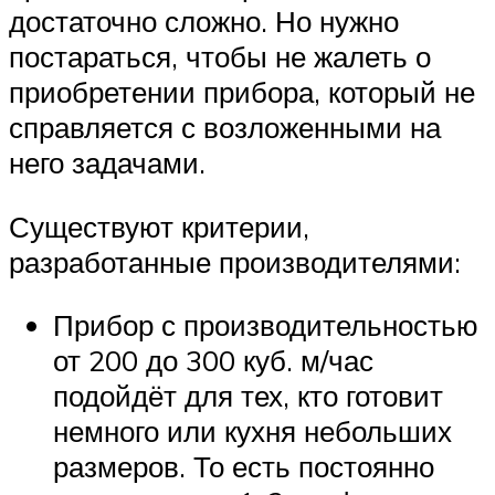
достаточно сложно. Но нужно
постараться, чтобы не жалеть о
приобретении прибора, который не
справляется с возложенными на
него задачами.
Существуют критерии,
разработанные производителями:
Прибор с производительностью
от 200 до 300 куб. м/час
подойдёт для тех, кто готовит
немного или кухня небольших
размеров. То есть постоянно