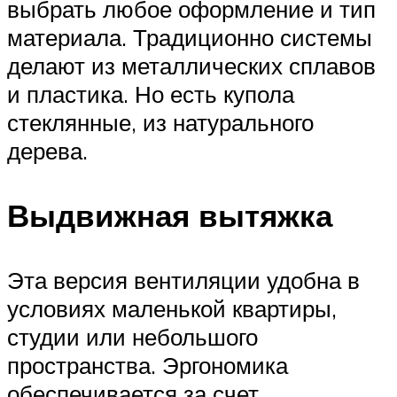
выбрать любое оформление и тип
материала. Традиционно системы
делают из металлических сплавов
и пластика. Но есть купола
стеклянные, из натурального
дерева.
Выдвижная вытяжка
Эта версия вентиляции удобна в
условиях маленькой квартиры,
студии или небольшого
пространства. Эргономика
обеспечивается за счет