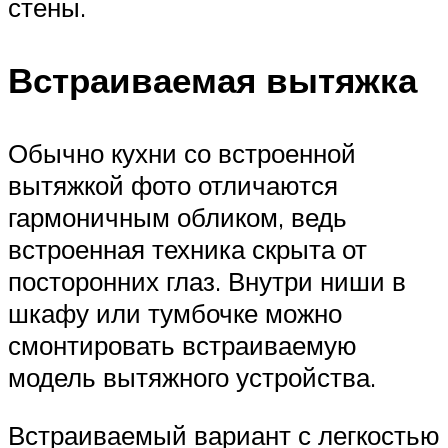
стены.
Встраиваемая вытяжка
Обычно кухни со встроенной
вытяжкой фото отличаются
гармоничным обликом, ведь
встроенная техника скрыта от
посторонних глаз. Внутри ниши в
шкафу или тумбочке можно
смонтировать встраиваемую
модель вытяжного устройства.
Встраиваемый вариант с легкостью