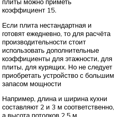
плиты можно приметь
коэффициент 15.
Если плита нестандартная и
готовят ежедневно, то для расчёта
производительности стоит
использовать дополнительные
коэффициенты для этажности, для
плиты, для курящих. Но не следует
приобретать устройство с большим
запасом мощности
Например, длина и ширина кухни
составляют 2 и 3 м соответственно,
а высота потолков 2,5 м.