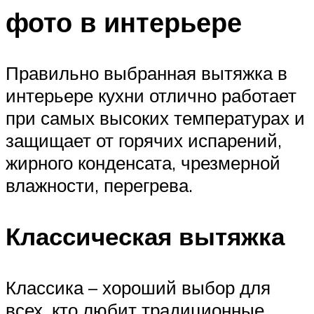
фото в интерьере
Правильно выбранная вытяжка в
интерьере кухни отлично работает
при самых высоких температурах и
защищает от горячих испарений,
жирного конденсата, чрезмерной
влажности, перегрева.
Классическая вытяжка
Классика – хороший выбор для
всех, кто любит традиционные