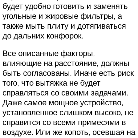
будет удобно готовить и заменять
угольные и жировые фильтры, а
также мыть плиту и дотягиваться
до дальних конфорок.
Все описанные факторы,
влияющие на расстояние, должны
быть согласованы. Иначе есть риск
того, что вытяжка не будет
справляться со своими задачами.
Даже самое мощное устройство,
установленное слишком высоко, не
справится со всеми примесями в
воздухе. Или же копоть, осевшая на