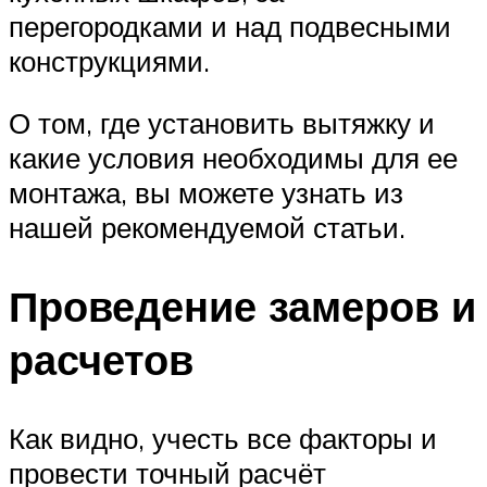
перегородками и над подвесными
конструкциями.
О том, где установить вытяжку и
какие условия необходимы для ее
монтажа, вы можете узнать из
нашей рекомендуемой статьи.
Проведение замеров и
расчетов
Как видно, учесть все факторы и
провести точный расчёт