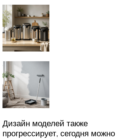
Дизайн моделей также
прогрессирует, сегодня можно