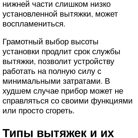
нижней части слишком низко
установленной вытяжки, может
воспламениться.
Грамотный выбор высоты
установки продлит срок службы
вытяжки, позволит устройству
работать на полную силу с
минимальными затратами. В
худшем случае прибор может не
справляться со своими функциями
или просто сгореть.
Типы вытяжек и их