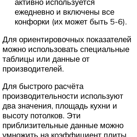
активно используется
ежедневно и включены все
конфорки (их может быть 5-6).
Для ориентировочных показателей
можно использовать специальные
таблицы или данные от
производителей.
Для быстрого расчёта
производительности используют
два значения, площадь кухни и
высоту потолков. Эти
приблизительные данные можно
умножить на коэффициент плиты