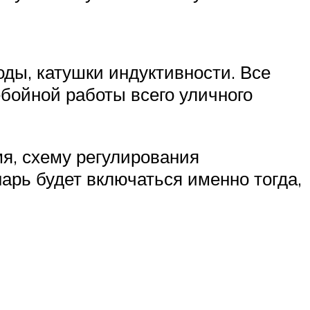
оды, катушки индуктивности. Все
бойной работы всего уличного
мя, схему регулирования
арь будет включаться именно тогда,