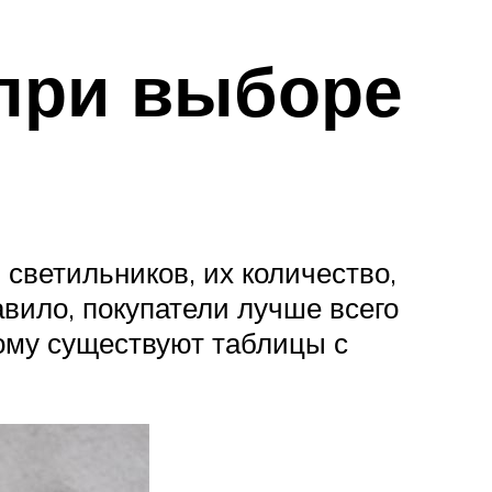
 при выборе
 светильников, их количество,
вило, покупатели лучше всего
ому существуют таблицы с