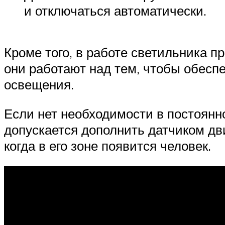
и отключаться автоматически.
Кроме того, в работе светильника п
они работают над тем, чтобы обесп
освещения.
Если нет необходимости в постоянн
допускается дополнить датчиком дв
когда в его зоне появится человек.