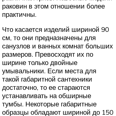
раковин в этом отношении более
практичны.
Что касается изделий шириной 90
см, то они предназначены для
санузлов и ванных комнат больших
размеров. Превосходят их по
ширине только двойные
умывальники. Если места для
такой габаритной сантехники
достаточно, то ее стараются
устанавливать на обширные
тумбы. Некоторые габаритные
образцы обладают шириной до 150