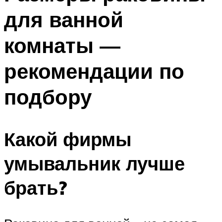
для ванной
комнаты —
рекомендации по
подбору
Какой фирмы
умывальник лучше
брать?