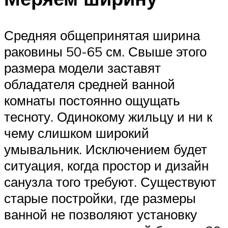
Средняя общепринятая ширина
раковины 50-65 см. Свыше этого
размера модели заставят
обладателя средней ванной
комнаты постоянно ощущать
тесноту. Одинокому жильцу и ни к
чему слишком широкий
умывальник. Исключением будет
ситуация, когда простор и дизайн
санузла того требуют. Существуют
старые постройки, где размеры
ванной не позволяют установку