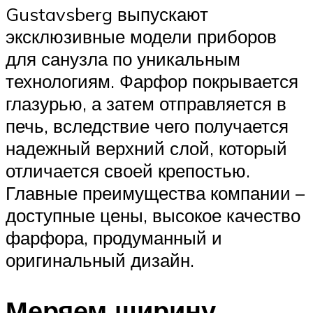
Gustavsberg выпускают
эксклюзивные модели приборов
для санузла по уникальным
технологиям. Фарфор покрывается
глазурью, а затем отправляется в
печь, вследствие чего получается
надежный верхний слой, который
отличается своей крепостью.
Главные преимущества компании –
доступные цены, высокое качество
фарфора, продуманный и
оригинальный дизайн.
Меряем ширину