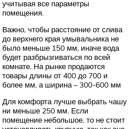
учитывая все параметры
помещения.
Важно, чтобы расстояние от слива
до верхнего края умывальника не
было меньше 150 мм, иначе вода
будет разбрызгиваться по всей
комнате. На рынке продаются
товары длины от 400 до 700 и
более мм, а ширина – 300-600 мм
Для комфорта лучше выбрать чашу
ни меньше 250 мм. Если
помещение небольшое, то не стоит
устанавливать крупную, так как она