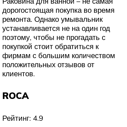
Раковина для ванной – не самая
дорогостоящая покупка во время
ремонта. Однако умывальник
устанавливается не на один год
поэтому, чтобы не прогадать с
покупкой стоит обратиться к
фирмам с большим количеством
положительных отзывов от
клиентов.
ROCA
Рейтинг: 4.9