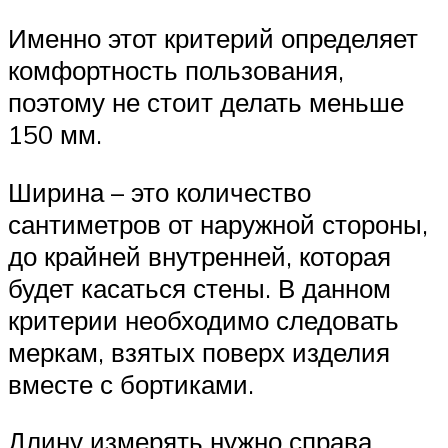
Именно этот критерий определяет
комфортность пользования,
поэтому не стоит делать меньше
150 мм.
Ширина – это количество
сантиметров от наружной стороны,
до крайней внутренней, которая
будет касаться стены. В данном
критерии необходимо следовать
меркам, взятых поверх изделия
вместе с бортиками.
Длину измерять нужно справа