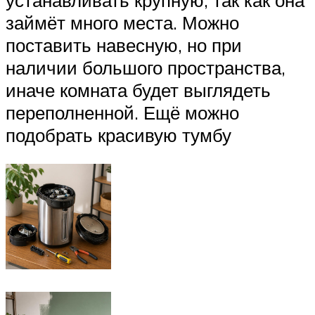
займёт много места. Можно
поставить навесную, но при
наличии большого пространства,
иначе комната будет выглядеть
переполненной. Ещё можно
подобрать красивую тумбу