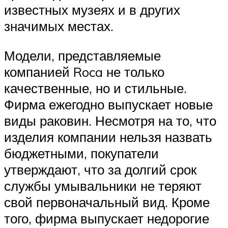
известных музеях и в других
значимых местах.
Модели, представляемые
компанией Roca не только
качественные, но и стильные.
Фирма ежегодно выпускает новые
виды раковин. Несмотря на то, что
изделия компании нельзя назвать
бюджетными, покупатели
утверждают, что за долгий срок
службы умывальники не теряют
свой первоначальный вид. Кроме
того, фирма выпускает недорогие