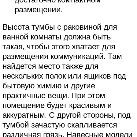
размещении.
Высота тумбы с раковиной для
ванной комнаты должна быть
такая, чтобы этого хватает для
размещения коммуникаций. Там
найдется место также для
нескольких полок или ящиков под
бытовую химию и другие
практичные вещи. При этом
помещение будет красивым и
аккуратным. С другой стороны, под
тумбой зачастую скапливается
различная грязь. Навесные модели