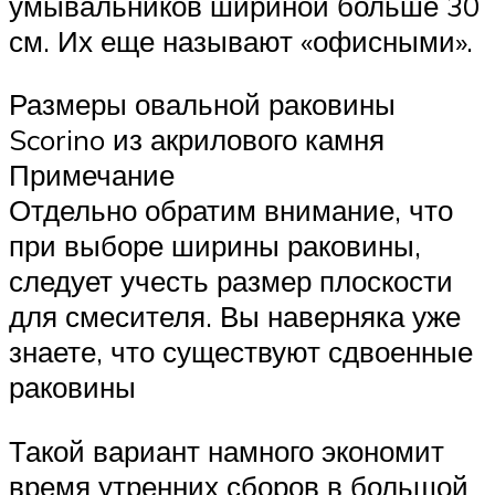
умывальников шириной больше 30
см. Их еще называют «офисными».
Размеры овальной раковины
Scorino из акрилового камня
Примечание
Отдельно обратим внимание, что
при выборе ширины раковины,
следует учесть размер плоскости
для смесителя. Вы наверняка уже
знаете, что существуют сдвоенные
раковины
Такой вариант намного экономит
время утренних сборов в большой