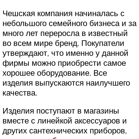
Чешская компания начиналась с
небольшого семейного бизнеса и за
много лет переросла в известный
во всем мире бренд. Покупатели
утверждают, что именно у данной
фирмы можно приобрести самое
хорошее оборудование. Все
изделия выпускаются наилучшего
качества.
Изделия поступают в магазины
вместе с линейкой аксессуаров и
других сантехнических приборов,