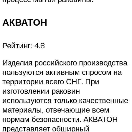
АКВАТОН
Рейтинг: 4.8
Изделия российского производства
пользуются активным спросом на
территории всего СНГ. При
изготовлении раковин
используются только качественные
материалы, отвечающие всем
нормам безопасности. АКВАТОН
представляет обширный