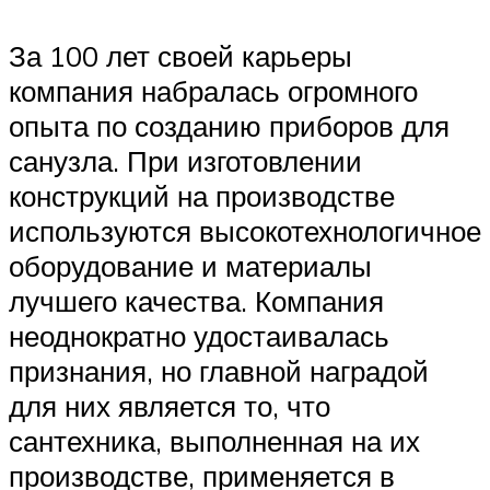
За 100 лет своей карьеры
компания набралась огромного
опыта по созданию приборов для
санузла. При изготовлении
конструкций на производстве
используются высокотехнологичное
оборудование и материалы
лучшего качества. Компания
неоднократно удостаивалась
признания, но главной наградой
для них является то, что
сантехника, выполненная на их
производстве, применяется в