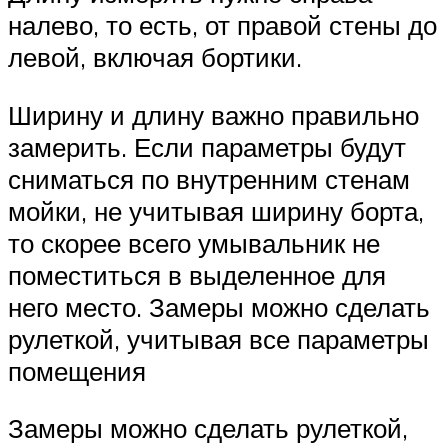
налево, то есть, от правой стены до
левой, включая бортики.
Ширину и длину важно правильно
замерить. Если параметры будут
сниматься по внутренним стенам
мойки, не учитывая ширину борта,
то скорее всего умывальник не
поместиться в выделенное для
него место. Замеры можно сделать
рулеткой, учитывая все параметры
помещения
Замеры можно сделать рулеткой,