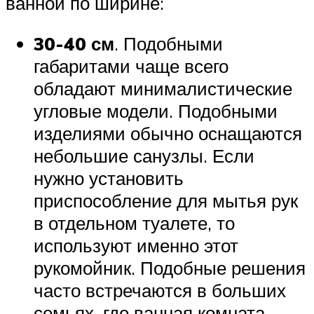
ванной по ширине:
30-40 см
. Подобными
габаритами чаще всего
обладают минималистические
угловые модели. Подобными
изделиями обычно оснащаются
небольшие санузлы. Если
нужно установить
приспособление для мытья рук
в отдельном туалете, то
используют именно этот
рукомойник. Подобные решения
часто встречаются в больших
семьях, где ванная комната