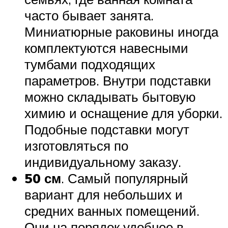
часто бывает занята.
Миниатюрные раковины иногда
комплектуются навесными
тумбами подходящих
параметров. Внутри подставки
можно складывать бытовую
химию и оснащение для уборки.
Подобные подставки могут
изготовляться по
индивидуальному заказу.
50 см
. Самый популярный
вариант для небольших и
средних ванных помещений.
Они на порядок удобнее в