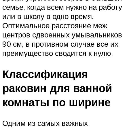
семье, когда всем нужно на работу
или в школу в одно время.
Оптимальное расстояние меж
центров сдвоенных умывальников
90 см, в противном случае все их
преимущество сводится к нулю.
Классификация
раковин для ванной
комнаты по ширине
Одним из самых важных