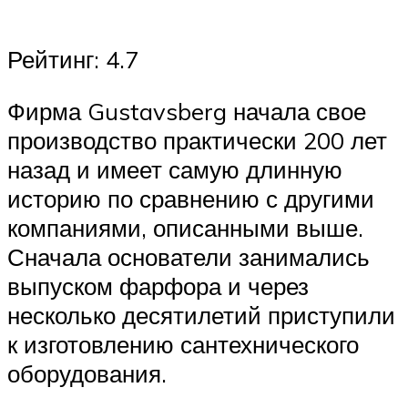
Рейтинг: 4.7
Фирма Gustavsberg начала свое
производство практически 200 лет
назад и имеет самую длинную
историю по сравнению с другими
компаниями, описанными выше.
Сначала основатели занимались
выпуском фарфора и через
несколько десятилетий приступили
к изготовлению сантехнического
оборудования.