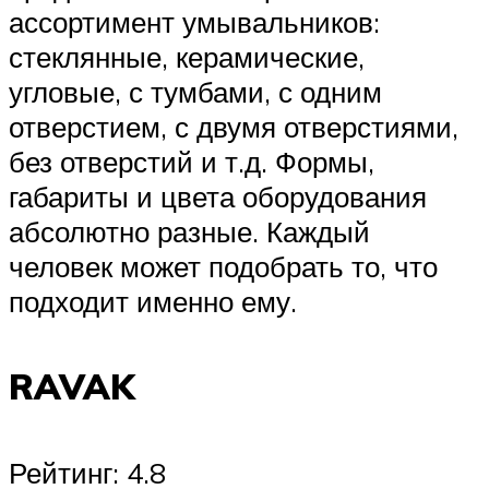
ассортимент умывальников:
стеклянные, керамические,
угловые, с тумбами, с одним
отверстием, с двумя отверстиями,
без отверстий и т.д. Формы,
габариты и цвета оборудования
абсолютно разные. Каждый
человек может подобрать то, что
подходит именно ему.
RAVAK
Рейтинг: 4.8