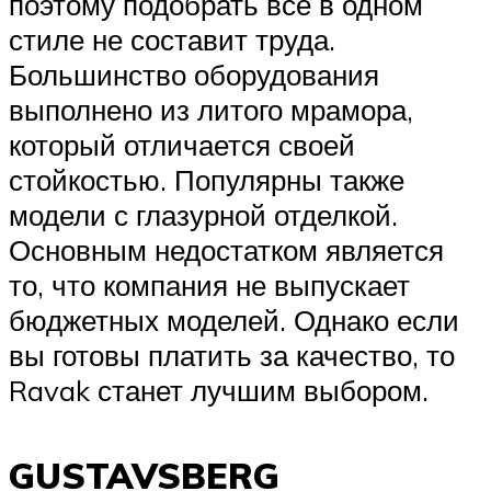
поэтому подобрать все в одном
стиле не составит труда.
Большинство оборудования
выполнено из литого мрамора,
который отличается своей
стойкостью. Популярны также
модели с глазурной отделкой.
Основным недостатком является
то, что компания не выпускает
бюджетных моделей. Однако если
вы готовы платить за качество, то
Ravak станет лучшим выбором.
GUSTAVSBERG