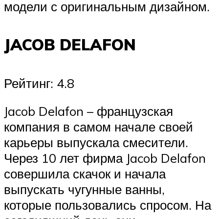
модели с оригинальным дизайном.
JACOB DELAFON
Рейтинг: 4.8
Jacob Delafon – французская
компания в самом начале своей
карьеры выпускала смесители.
Через 10 лет фирма Jacob Delafon
совершила скачок и начала
выпускать чугунные ванны,
которые пользовались спросом. На