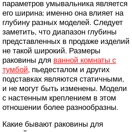
параметров умывальника является
его ширина: именно она влияет на
глубину разных моделей. Следует
заметить, что диапазон глубины
представленных в продаже изделий
не такой широкий. Размеры
раковины для
ванной комнаты с
тумбой
, пьедесталом и других
подставках являются статичными,
и не могут быть изменены. Модели
с настенным креплением в этом
отношении более разнообразны.
Какие бывают раковины для