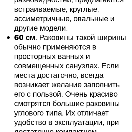
встраиваемые, круглые,
ассиметричные, овальные и
другие модели.
60 см
. Раковины такой ширины
обычно применяются в
просторных ванных и
совмещенных санузлах. Если
места достаточно, всегда
возникает желание заполнить
его с пользой. Очень красиво
смотрятся большие раковины
углового типа. Их отличает
удобство в эксплуатации, при
достаточно компактном