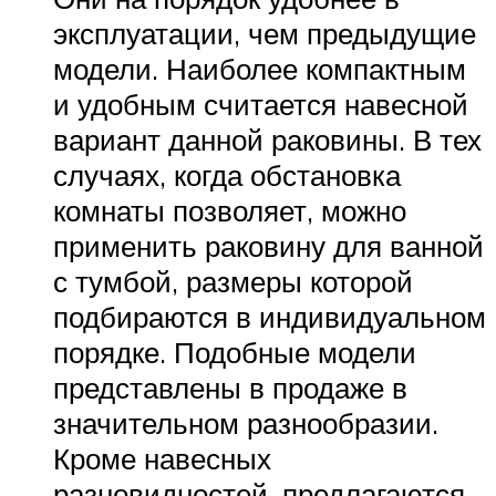
эксплуатации, чем предыдущие
модели. Наиболее компактным
и удобным считается навесной
вариант данной раковины. В тех
случаях, когда обстановка
комнаты позволяет, можно
применить раковину для ванной
с тумбой, размеры которой
подбираются в индивидуальном
порядке. Подобные модели
представлены в продаже в
значительном разнообразии.
Кроме навесных
разновидностей, предлагаются