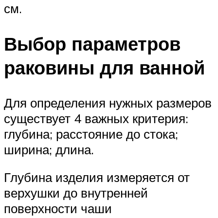
см.
Выбор параметров
раковины для ванной
Для определения нужных размеров
существует 4 важных критерия:
глубина; расстояние до стока;
ширина; длина.
Глубина изделия измеряется от
верхушки до внутренней
поверхности чаши