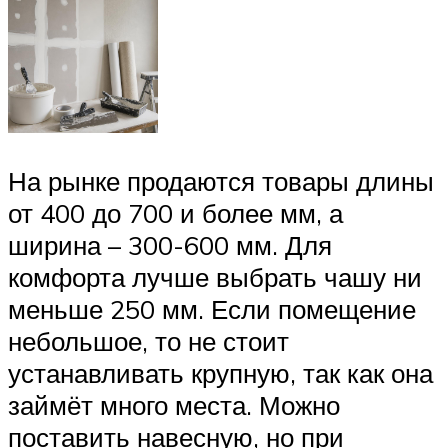
На рынке продаются товары длины
от 400 до 700 и более мм, а
ширина – 300-600 мм. Для
комфорта лучше выбрать чашу ни
меньше 250 мм. Если помещение
небольшое, то не стоит
устанавливать крупную, так как она
займёт много места. Можно
поставить навесную, но при