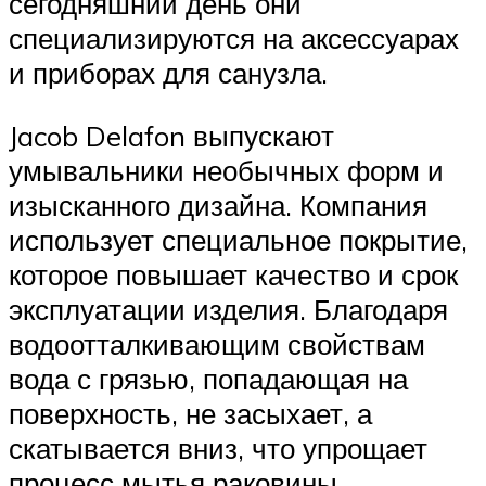
сегодняшний день они
специализируются на аксессуарах
и приборах для санузла.
Jacob Delafon выпускают
умывальники необычных форм и
изысканного дизайна. Компания
использует специальное покрытие,
которое повышает качество и срок
эксплуатации изделия. Благодаря
водоотталкивающим свойствам
вода с грязью, попадающая на
поверхность, не засыхает, а
скатывается вниз, что упрощает
процесс мытья раковины.