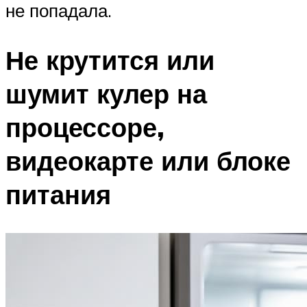
не попадала.
Не крутится или
шумит кулер на
процессоре,
видеокарте или блоке
питания