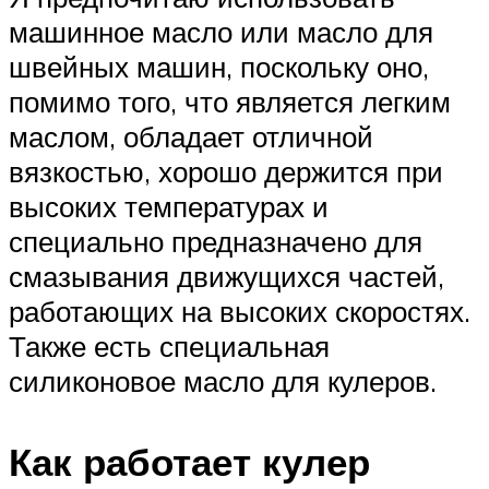
машинное масло или масло для
швейных машин, поскольку оно,
помимо того, что является легким
маслом, обладает отличной
вязкостью, хорошо держится при
высоких температурах и
специально предназначено для
смазывания движущихся частей,
работающих на высоких скоростях.
Также есть специальная
силиконовое масло для кулеров.
Как работает кулер