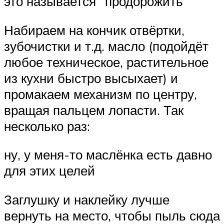
это называется “продорожить”
Набираем на кончик отвёртки,
зубочистки и т.д. масло (подойдёт
любое техническое, растительное
из кухни быстро высыхает) и
промакаем механизм по центру,
вращая пальцем лопасти. Так
несколько раз:
ну, у меня-то маслёнка есть давно
для этих целей
Заглушку и наклейку лучше
вернуть на место, чтобы пыль сюда