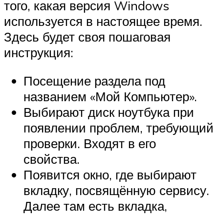
того, какая версия Windows
используется в настоящее время.
Здесь будет своя пошаговая
инструкция:
Посещение раздела под
названием «Мой Компьютер».
Выбирают диск ноутбука при
появлении проблем, требующий
проверки. Входят в его
свойства.
Появится окно, где выбирают
вкладку, посвящённую сервису.
Далее там есть вкладка,