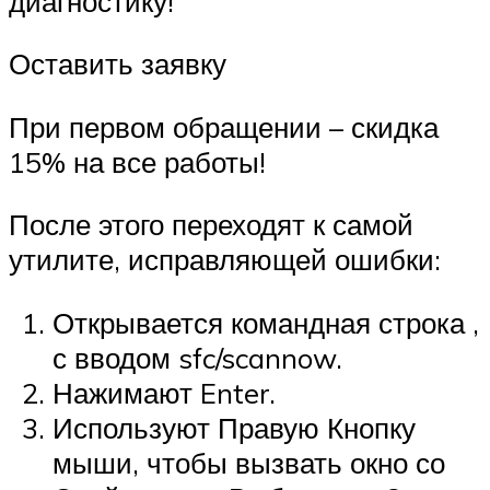
диагностику!
Оставить заявку
При первом обращении – скидка
15% на все работы!
После этого переходят к самой
утилите, исправляющей ошибки:
Открывается командная строка ,
с вводом sfc/scannow.
Нажимают Enter.
Используют Правую Кнопку
мыши, чтобы вызвать окно со