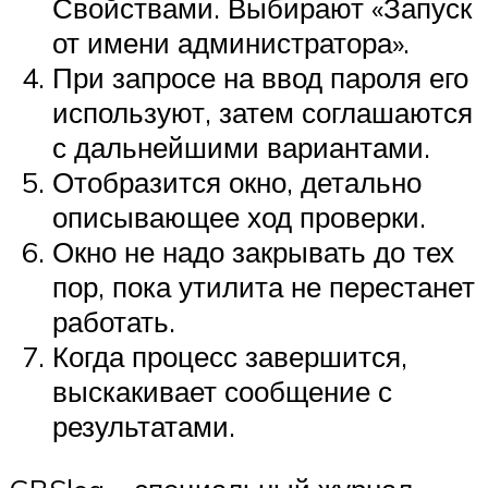
Свойствами. Выбирают «Запуск
от имени администратора».
При запросе на ввод пароля его
используют, затем соглашаются
с дальнейшими вариантами.
Отобразится окно, детально
описывающее ход проверки.
Окно не надо закрывать до тех
пор, пока утилита не перестанет
работать.
Когда процесс завершится,
выскакивает сообщение с
результатами.