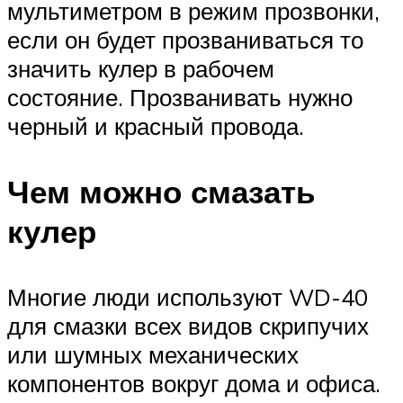
мультиметром в режим прозвонки,
если он будет прозваниваться то
значить кулер в рабочем
состояние. Прозванивать нужно
черный и красный провода.
Чем можно смазать
кулер
Многие люди используют WD-40
для смазки всех видов скрипучих
или шумных механических
компонентов вокруг дома и офиса.