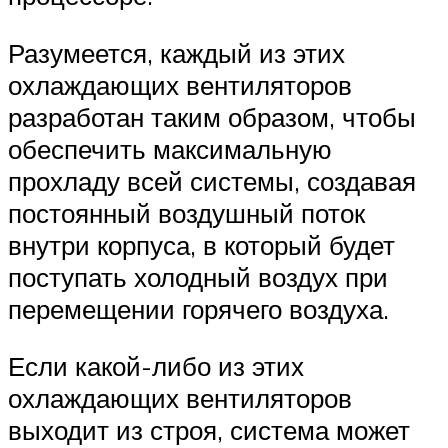
Разумеется, каждый из этих
охлаждающих вентиляторов
разработан таким образом, чтобы
обеспечить максимальную
прохладу всей системы, создавая
постоянный воздушный поток
внутри корпуса, в который будет
поступать холодный воздух при
перемещении горячего воздуха.
Если какой-либо из этих
охлаждающих вентиляторов
выходит из строя, система может