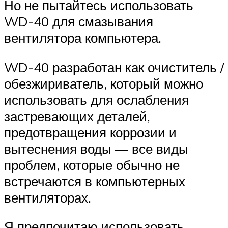
Но не пытайтесь использовать
WD-40 для смазывания
вентилятора компьютера.
WD-40 разработан как очиститель /
обезжириватель, который можно
использовать для ослабления
застревающих деталей,
предотвращения коррозии и
вытеснения воды — все виды
проблем, которые обычно не
встречаются в компьютерных
вентиляторах.
Я предпочитаю использовать