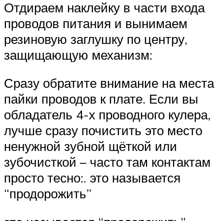
Отдираем наклейку в части входа
проводов питания и вынимаем
резиновую заглушку по центру,
защищающую механизм:
Сразу обратите внимание на места
пайки проводов к плате. Если вы
обладатель 4-х проводного кулера,
лучше сразу почистить это место
ненужной зубной щёткой или
зубочисткой – часто там контактам
просто тесно:. это называется
“продорожить”