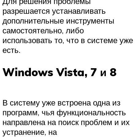
Для решения проблемы
разрешается устанавливать
дополнительные инструменты
самостоятельно, либо
использовать то, что в системе уже
есть.
Windows Vista, 7 и 8
В систему уже встроена одна из
программ, чья функциональность
направлена на поиск проблем и их
устранение, на