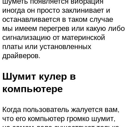
шуметь появляется вибрация
иногда он просто заклинивает и
останавливается в таком случае
мы имеем перегрев или какую либо
сигнализацию от материнской
платы или установленных
драйверов.
Шумит кулер в
компьютере
Когда пользователь жалуется вам,
что его компьютер громко шумит,