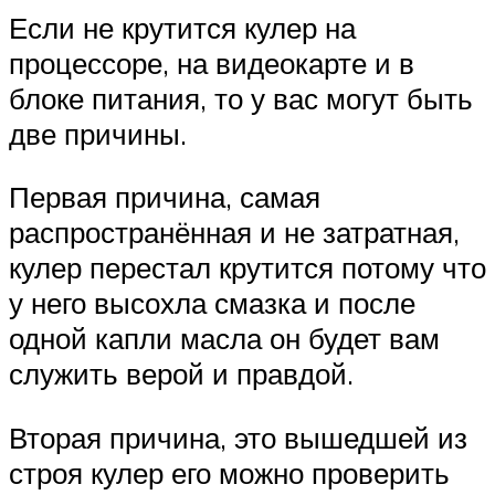
Если не крутится кулер на
процессоре, на видеокарте и в
блоке питания, то у вас могут быть
две причины.
Первая причина, самая
распространённая и не затратная,
кулер перестал крутится потому что
у него высохла смазка и после
одной капли масла он будет вам
служить верой и правдой.
Вторая причина, это вышедшей из
строя кулер его можно проверить