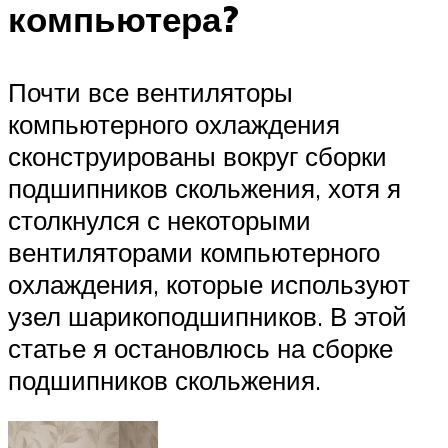
компьютера?
Почти все вентиляторы
компьютерного охлаждения
сконструированы вокруг сборки
подшипников скольжения, хотя я
столкнулся с некоторыми
вентиляторами компьютерного
охлаждения, которые используют
узел шарикоподшипников. В этой
статье я остановлюсь на сборке
подшипников скольжения.