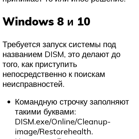
Windows 8 и 10
Требуется запуск системы под
названием DISM, это делают до
того, как приступить
непосредственно к поискам
неисправностей.
Командную строчку заполняют
такими буквами:
DISM.exe/Online/Cleanup-
image/Restorehealth.