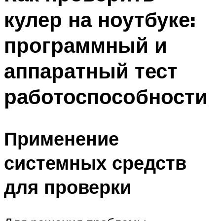
кулер на ноутбуке:
программный и
аппаратный тест
работоспособности
Применение
системных средств
для проверки