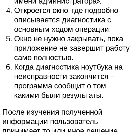
имени администратора».
Откроется окно, где подробно
описывается диагностика с
основным ходом операции.
Окно не нужно закрывать, пока
приложение не завершит работу
само полностью.
Когда диагностика ноутбука на
неисправности закончится –
программа сообщит о том,
какими были результаты.
После изучения полученной
информации пользователь
принимает то или иное решение.