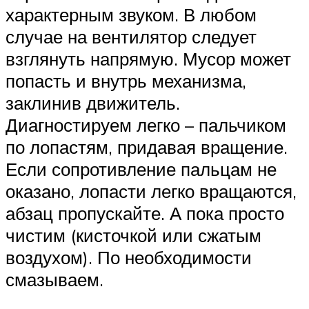
характерным звуком. В любом
случае на вентилятор следует
взглянуть напрямую. Мусор может
попасть и внутрь механизма,
заклинив движитель.
Диагностируем легко – пальчиком
по лопастям, придавая вращение.
Если сопротивление пальцам не
оказано, лопасти легко вращаются,
абзац пропускайте. А пока просто
чистим (кисточкой или сжатым
воздухом). По необходимости
смазываем.