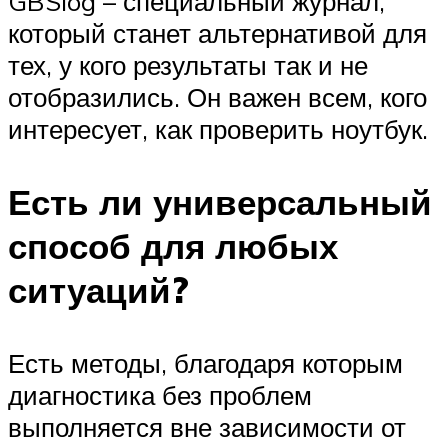
GBSlog – специальный журнал,
который станет альтернативой для
тех, у кого результаты так и не
отобразились. Он важен всем, кого
интересует, как проверить ноутбук.
Есть ли универсальный
способ для любых
ситуаций?
Есть методы, благодаря которым
диагностика без проблем
выполняется вне зависимости от