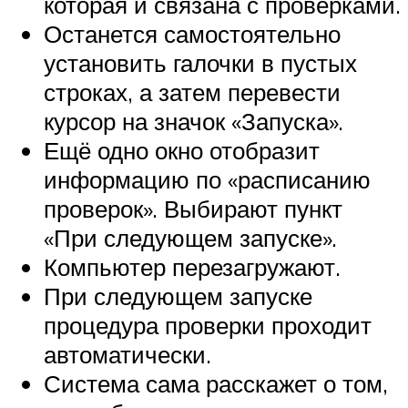
которая и связана с проверками.
Останется самостоятельно
установить галочки в пустых
строках, а затем перевести
курсор на значок «Запуска».
Ещё одно окно отобразит
информацию по «расписанию
проверок». Выбирают пункт
«При следующем запуске».
Компьютер перезагружают.
При следующем запуске
процедура проверки проходит
автоматически.
Система сама расскажет о том,