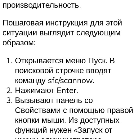
производительность.
Пошаговая инструкция для этой
ситуации выглядит следующим
образом:
Открывается меню Пуск. В
поисковой строчке вводят
команду sfc/scannow.
Нажимают Enter.
Вызывают панель со
Свойствами с помощью правой
кнопки мыши. Из доступных
функций нужен «Запуск от