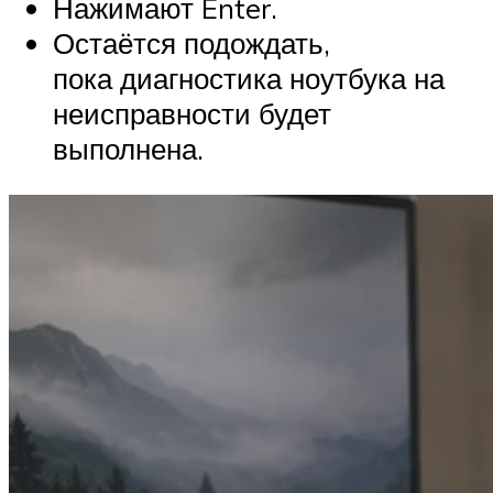
Нажимают Enter.
Остаётся подождать,
пока диагностика ноутбука на
неисправности будет
выполнена.