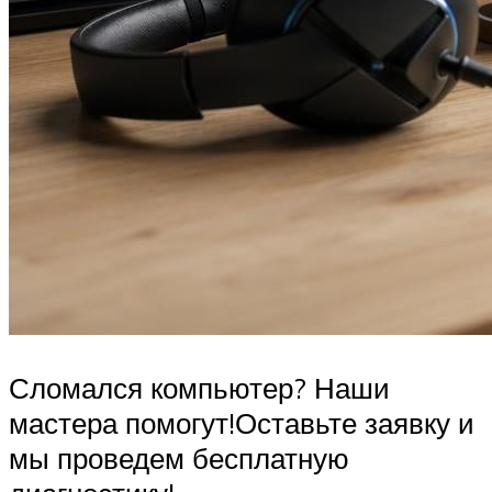
Сломался компьютер? Наши
мастера помогут!Оставьте заявку и
мы проведем бесплатную