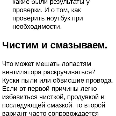
какие были результаты у
проверки. И о том, как
проверить ноутбук при
необходимости.
Чистим и смазываем.
Что может мешать лопастям
вентилятора раскручиваться?
Куски пыли или обвисшие провода.
Если от первой причины легко
избавиться чисткой, продувкой и
последующей смазкой, то второй
вариант часто сопровождается