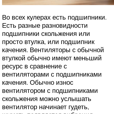
Во всех кулерах есть подшипники.
Есть разные разновидности
подшипники скольжения или
просто втулка, или подшипник
качения. Вентиляторы с обычной
втулкой обычно имеют меньший
ресурс в сравнение с
вентиляторами с подшипниками
качения. Обычно износ
вентилятором с подшипниками
скольжения можно услышать
вентилятор начинает гудеть,