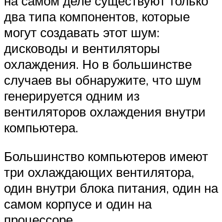
на самом деле существуют только
два типа компонентов, которые
могут создавать этот шум:
дисководы и вентиляторы
охлаждения. Но в большинстве
случаев вы обнаружите, что шум
генерируется одним из
вентиляторов охлаждения внутри
компьютера.
Большинство компьютеров имеют
три охлаждающих вентилятора,
один внутри блока питания, один на
самом корпусе и один на
процессоре.