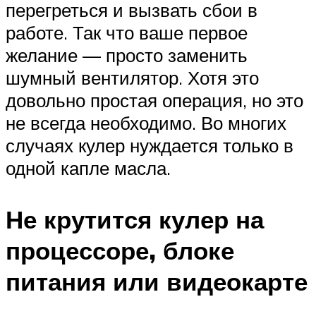
перегреться и вызвать сбои в
работе. Так что ваше первое
желание — просто заменить
шумный вентилятор. Хотя это
довольно простая операция, но это
не всегда необходимо. Во многих
случаях кулер нуждается только в
одной капле масла.
Не крутится кулер на
процессоре, блоке
питания или видеокарте