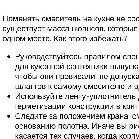
Поменять смеситель на кухне не сос
существует масса нюансов, которые
одном месте. Как этого избежать?
Руководствуйтесь правилом спец
для кухонной сантехники выпуска
чтобы они провисали: не допуска
шлангов к самому смесителю и ц
Используйте ленту-уплотнитель 
герметизации конструкции в крит
Следите за положением крана: с
основанию полотна. Иначе вы рис
касается тех случаев, когда корп