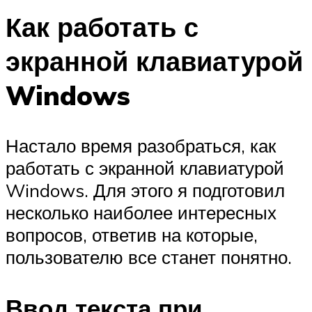
Как работать с
экранной клавиатурой
Windows
Настало время разобраться, как
работать с экранной клавиатурой
Windows. Для этого я подготовил
несколько наиболее интересных
вопросов, ответив на которые,
пользователю все станет понятно.
Ввод текста при