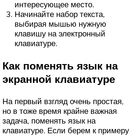
интересующее место.
Начинайте набор текста,
выбирая мышью нужную
клавишу на электронный
клавиатуре.
Как поменять язык на
экранной клавиатуре
На первый взгляд очень простая,
но в тоже время крайне важная
задача, поменять язык на
клавиатуре. Если берем к примеру