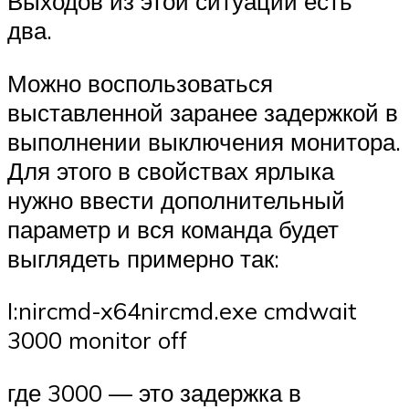
Выходов из этой ситуации есть
два.
Можно воспользоваться
выставленной заранее задержкой в
выполнении выключения монитора.
Для этого в свойствах ярлыка
нужно ввести дополнительный
параметр и вся команда будет
выглядеть примерно так:
I:nircmd-x64nircmd.exe cmdwait
3000 monitor off
где 3000 — это задержка в