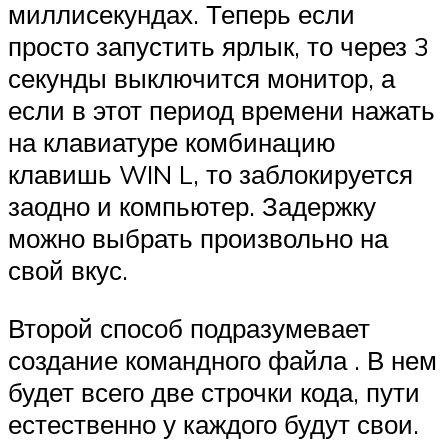
миллисекундах. Теперь если
просто запустить ярлык, то через 3
секунды выключится монитор, а
если в этот период времени нажать
на клавиатуре комбинацию
клавишь WIN L, то заблокируется
заодно и компьютер. Задержку
можно выбрать произвольно на
свой вкус.
Второй способ подразумевает
создание командного файла . В нем
будет всего две строчки кода, пути
естественно у каждого будут свои.