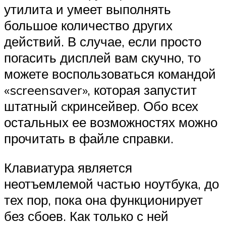
утилита и умеет выполнять
большое количество других
действий. В случае, если просто
погасить дисплей вам скучно, то
можете воспользоваться командой
«screensaver», которая запустит
штатный cкринсейвер. Обо всех
остальных ее возможностях можно
прочитать в файле справки.
Клавиатура является
неотъемлемой частью ноутбука, до
тех пор, пока она функционирует
без сбоев. Как только с ней