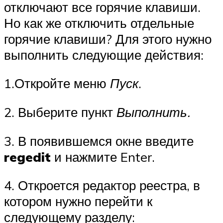
отключают все горячие клавиши.
Но как же отключить отдельные
горячие клавиши? Для этого нужно
выполнить следующие действия:
1.Откройте меню
Пуск
.
2. Выберите пункт
Выполнить.
3. В появившемся окне введите
regedit
и нажмите Enter.
4. Откроется редактор реестра, в
котором нужно перейти к
следующему разделу: