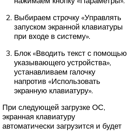
нажимаем кнопку «Параметры».
Выбираем строчку «Управлять
запуском экранной клавиатуры
при входе в систему».
Блок «Вводить текст с помощью
указывающего устройства»,
устанавливаем галочку
напротив «Использовать
экранную клавиатуру».
При следующей загрузке ОС,
экранная клавиатуру
автоматически загрузится и будет