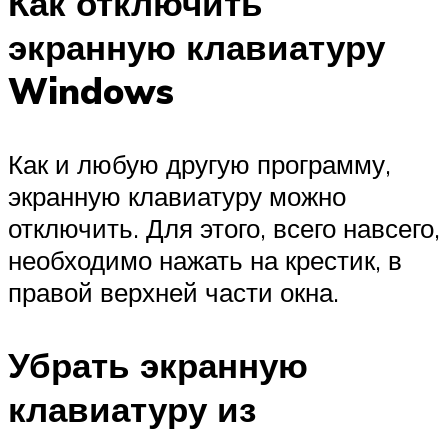
Как отключить
экранную клавиатуру
Windows
Как и любую другую программу,
экранную клавиатуру можно
отключить. Для этого, всего навсего,
необходимо нажать на крестик, в
правой верхней части окна.
Убрать экранную
клавиатуру из