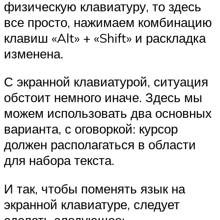
физическую клавиатуру, то здесь
все просто, нажимаем комбинацию
клавиш «Alt» + «Shift» и раскладка
изменена.
С экранной клавиатурой, ситуация
обстоит немного иначе. Здесь мы
можем использовать два основных
варианта, с оговоркой: курсор
должен располагаться в области
для набора текста.
И так, чтобы поменять язык на
экранной клавиатуре, следует
сделать следующее: