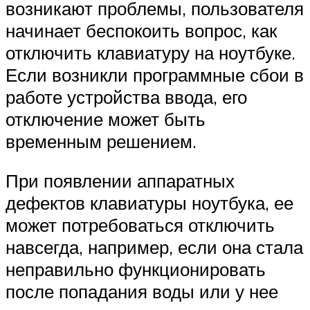
возникают проблемы, пользователя
начинает беспокоить вопрос, как
отключить клавиатуру на ноутбуке.
Если возникли программные сбои в
работе устройства ввода, его
отключение может быть
временным решением.
При появлении аппаратных
дефектов клавиатуры ноутбука, ее
может потребоваться отключить
навсегда, например, если она стала
неправильно функционировать
после попадания воды или у нее