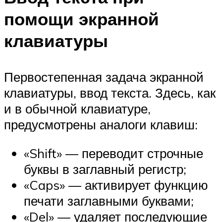
помощи экранной
клавиатуры
Первостепенная задача экранной
клавиатуры, ввод текста. Здесь, как
и в обычной клавиатуре,
предусмотрены аналоги клавиш:
«Shift» — переводит строчные
буквы в заглавный регистр;
«Caps» — активирует функцию
печати заглавными буквами;
«Del» — удаляет последующие