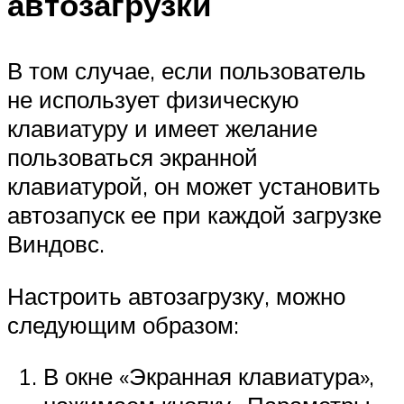
автозагрузки
В том случае, если пользователь
не использует физическую
клавиатуру и имеет желание
пользоваться экранной
клавиатурой, он может установить
автозапуск ее при каждой загрузке
Виндовс.
Настроить автозагрузку, можно
следующим образом:
В окне «Экранная клавиатура»,