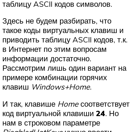
таблицу ASCII кодов символов.
Здесь не будем разбирать, что
такое коды виртуальных клавиш и
приводить таблицу ASCII кодов, т.к.
в Интернет по этим вопросам
информации достаточно.
Рассмотрим лишь один вариант на
примере комбинации горячих
клавиш
Windows+
Home
.
И так, клавише
Home
соответствует
код виртуальной клавиши
24
. Но
нам в строковом параметре