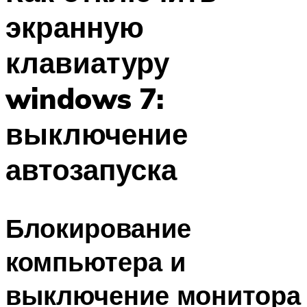
экранную
клавиатуру
windows 7:
выключение
автозапуска
Блокирование
компьютера и
выключение монитора