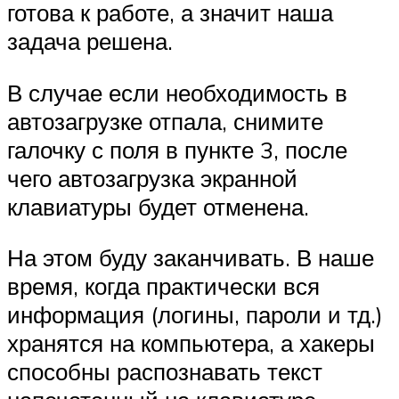
готова к работе, а значит наша
задача решена.
В случае если необходимость в
автозагрузке отпала, снимите
галочку с поля в пункте 3, после
чего автозагрузка экранной
клавиатуры будет отменена.
На этом буду заканчивать. В наше
время, когда практически вся
информация (логины, пароли и тд.)
хранятся на компьютера, а хакеры
способны распознавать текст