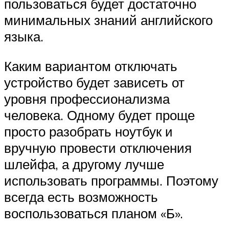
пользоваться будет достаточно
минимальных знаний английского
языка.
Каким вариантом отключать
устройство будет зависеть от
уровня профессионализма
человека. Одному будет проще
просто разобрать ноутбук и
вручную провести отключения
шлейфа, а другому лучше
использовать программы. Поэтому
всегда есть возможность
воспользоваться планом «Б».