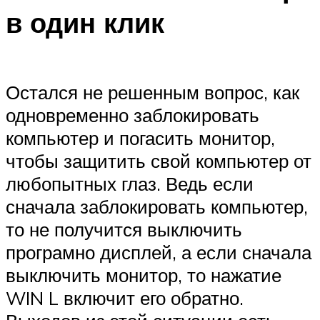
в один клик
Остался не решенным вопрос, как
одновременно заблокировать
компьютер и погасить монитор,
чтобы защитить свой компьютер от
любопытных глаз. Ведь если
сначала заблокировать компьютер,
то не получится выключить
програмно дисплей, а если сначала
выключить монитор, то нажатие
WIN L включит его обратно.