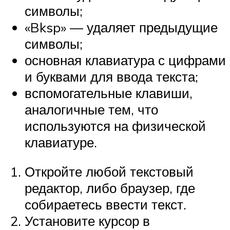
символы;
«Bksp» — удаляет предыдущие
символы;
основная клавиатура с цифрами
и буквами для ввода текста;
вспомогательные клавиши,
аналогичные тем, что
используются на физической
клавиатуре.
Откройте любой текстовый
редактор, либо браузер, где
собираетесь ввести текст.
Установите курсор в