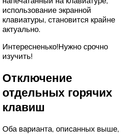
напечатанный на клавиатуре,
использование экранной
клавиатуры, становится крайне
актуально.
Интересненько!Нужно срочно
изучить!
Отключение
отдельных горячих
клавиш
Оба варианта, описанных выше,