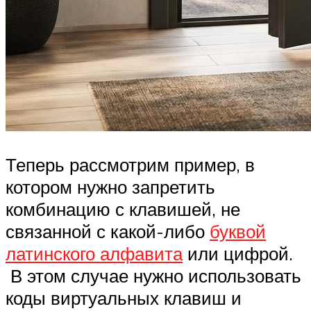
Теперь рассмотрим пример, в
котором нужно запретить
комбинацию с клавишей, не
связанной с какой-либо
буквой
латинского алфавита
или цифрой.
В этом случае нужно использовать
коды виртуальных клавиш и