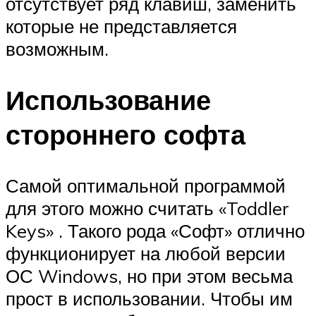
отсутствует ряд клавиш, заменить
которые не представляется
возможным.
Использование
стороннего софта
Самой оптимальной программой
для этого можно считать «Toddler
Keys» . Такого рода «Софт» отлично
функционирует на любой версии
ОС Windows, но при этом весьма
прост в использовании. Чтобы им