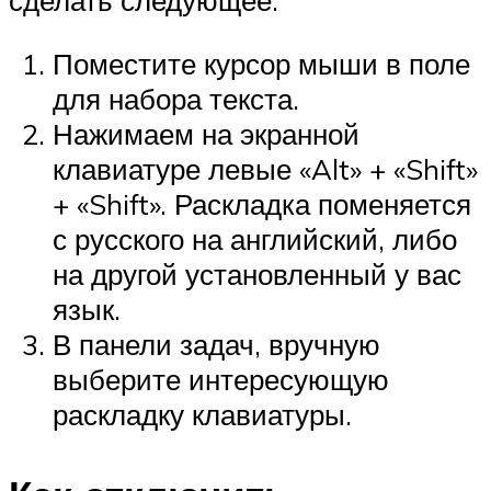
Поместите курсор мыши в поле
для набора текста.
Нажимаем на экранной
клавиатуре левые «Alt» + «Shift»
+ «Shift». Раскладка поменяется
с русского на английский, либо
на другой установленный у вас
язык.
В панели задач, вручную
выберите интересующую
раскладку клавиатуры.