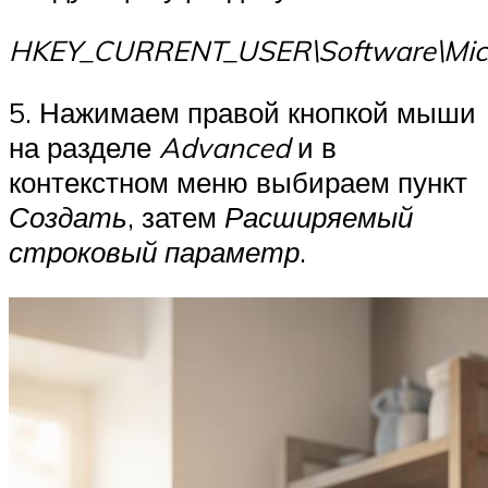
HKEY_CURRENT_USER\Software\Micro
5. Нажимаем правой кнопкой мыши
на разделе
Advanced
и в
контекстном меню выбираем пункт
Создать
, затем
Расширяемый
строковый параметр
.