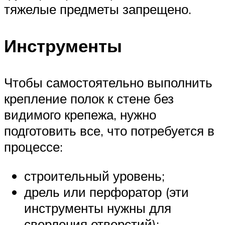
тяжелые предметы запрещено.
Инструменты
Чтобы самостоятельно выполнить
крепление полок к стене без
видимого крепежа, нужно
подготовить все, что потребуется в
процессе:
строительный уровень;
дрель или перфоратор (эти
инструменты нужны для
сверления отверстий);