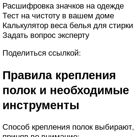
Расшифровка значков на одежде
Тест на чистоту в вашем доме
Калькулятор веса белья для стирки
Задать вопрос эксперту
Поделиться ссылкой:
Правила крепления
полок и необходимые
инструменты
Способ крепления полок выбирают,
приняв во внимание: