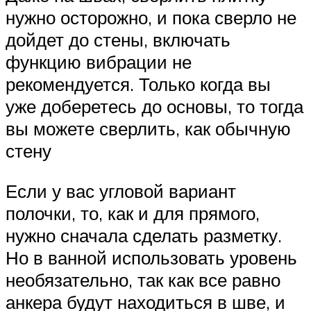
нужно осторожно, и пока сверло не
дойдет до стены, включать
функцию вибрации не
рекомендуется. Только когда вы
уже доберетесь до основы, то тогда
вы можете сверлить, как обычную
стену
Если у вас угловой вариант
полочки, то, как и для прямого,
нужно сначала сделать разметку.
Но в ванной использовать уровень
необязательно, так как все равно
анкера будут находиться в шве, и