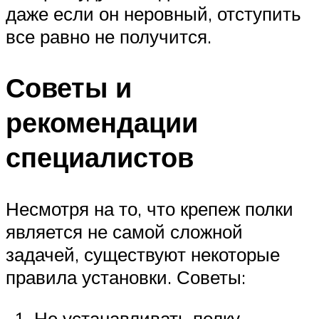
даже если он неровный, отступить
все равно не получится.
Советы и
рекомендации
специалистов
Несмотря на то, что крепеж полки
является не самой сложной
задачей, существуют некоторые
правила установки. Советы:
Не устанавливать полку