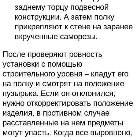
заднему торцу подвесной
конструкции. А затем полку
прикрепляют к стене на заранее
вкрученные саморезы.
После проверяют ровность
установки с помощью
строительного уровня – кладут его
на полку и смотрят на положение
пузырька. Если он отклонился,
нужно откорректировать положение
изделия, в противном случае
расставленные на нем предметы
могут упасть. Когда все выровнено,