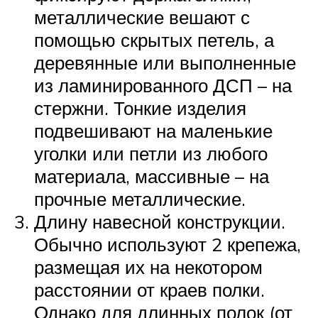
металлические вешают с
помощью скрытых петель, а
деревянные или выполненные
из ламинированного ДСП – на
стержни. Тонкие изделия
подвешивают на маленькие
уголки или петли из любого
материала, массивные – на
прочные металлические.
Длину навесной конструкции.
Обычно используют 2 крепежа,
размещая их на некотором
расстоянии от краев полки.
Однако для длинных полок (от