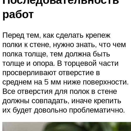
работ
Перед тем, как сделать крепеж
полки к стене, нужно знать, что чем
полка толще, тем должна быть
толще и опора. В торцевой части
просверливают отверстие в
среднем на 5 мм ниже поверхности.
Все отверстия для полок в стене
должны совпадать, иначе крепить
их будет довольно проблематично.