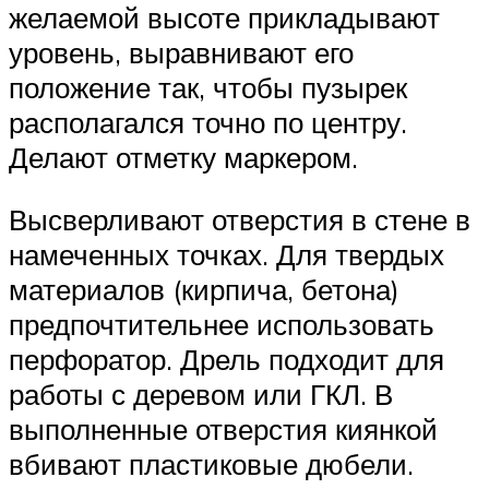
желаемой высоте прикладывают
уровень, выравнивают его
положение так, чтобы пузырек
располагался точно по центру.
Делают отметку маркером.
Высверливают отверстия в стене в
намеченных точках. Для твердых
материалов (кирпича, бетона)
предпочтительнее использовать
перфоратор. Дрель подходит для
работы с деревом или ГКЛ. В
выполненные отверстия киянкой
вбивают пластиковые дюбели.