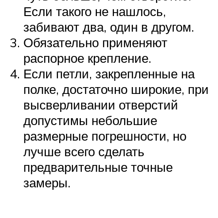
Если такого не нашлось,
забивают два, один в другом.
Обязательно применяют
распорное крепление.
Если петли, закрепленные на
полке, достаточно широкие, при
высверливании отверстий
допустимы небольшие
размерные погрешности, но
лучше всего сделать
предварительные точные
замеры.