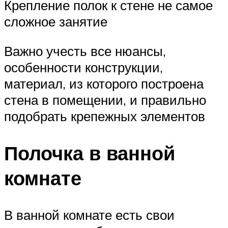
Крепление полок к стене не самое
сложное занятие
Важно учесть все нюансы,
особенности конструкции,
материал, из которого построена
стена в помещении, и правильно
подобрать крепежных элементов
Полочка в ванной
комнате
В ванной комнате есть свои