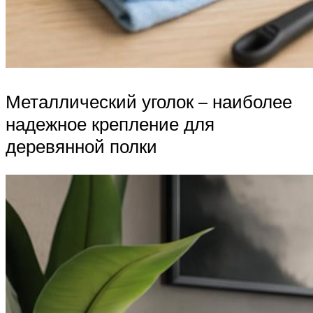
Металлический уголок – наиболее
надежное крепление для
деревянной полки