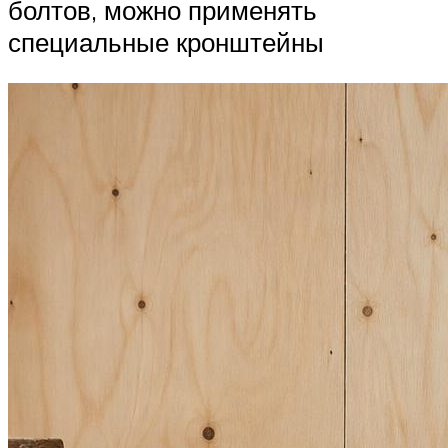
болтов, можно применять
специальные кронштейны