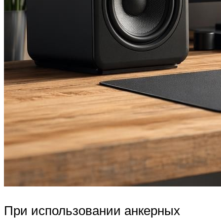
При использовании анкерных