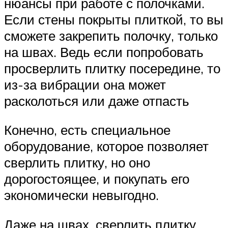
нюансы при работе с полочками.
Если стены покрыты плиткой, то вы
сможете закрепить полочку, только
на швах. Ведь если попробовать
просверлить плитку посередине, то
из-за вибрации она может
расколоться или даже отпасть
Конечно, есть специальное
оборудование, которое позволяет
сверлить плитку, но оно
дорогостоящее, и покупать его
экономически невыгодно.
Даже на швах, сверлить плитку