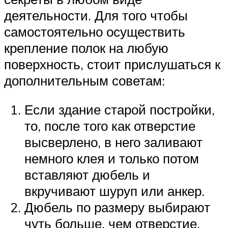
деятельности. Для того чтобы
самостоятельно осуществить
крепление полок на любую
поверхность, стоит прислушаться к
дополнительным советам:
Если здание старой постройки,
то, после того как отверстие
высверлено, в него заливают
немного клея и только потом
вставляют дюбель и
вкручивают шуруп или анкер.
Дюбель по размеру выбирают
чуть больше, чем отверстие.