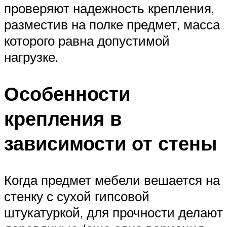
проверяют надежность крепления,
разместив на полке предмет, масса
которого равна допустимой
нагрузке.
Особенности
крепления в
зависимости от стены
Когда предмет мебели вешается на
стенку с сухой гипсовой
штукатуркой, для прочности делают