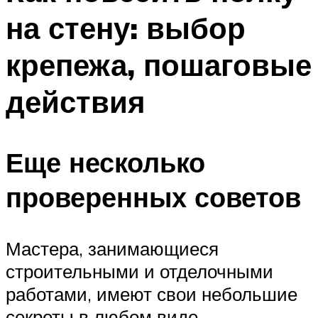
на стену: выбор
крепежа, пошаговые
действия
Еще несколько
проверенных советов
Мастера, занимающиеся
строительными и отделочными
работами, имеют свои небольшие
секреты в любом виде