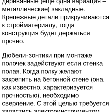
деревянные (еще одна вариация –
металлические) закладные.
Крепежные детали прикручиваются
к стройматериалу, тогда
конструкция будет держаться
прочно.
Дюбели-зонтики при монтаже
полочек задействуют если стенка
полая. Когда полку желают
закрепить на бетонной стене (она,
как известно, характеризуется
прочностью), необходимо
сверление. С этой целью требуется
запастись электроинструментом