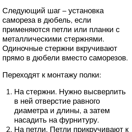
Следующий шаг – установка
самореза в дюбель, если
применяются петли или планки с
металлическими стержнями.
Одиночные стержни вкручивают
прямо в дюбели вместо саморезов.
Переходят к монтажу полки:
На стержни. Нужно высверлить
в ней отверстие равного
диаметра и длины, а затем
насадить на фурнитуру.
На петли. Петли прикручивают к