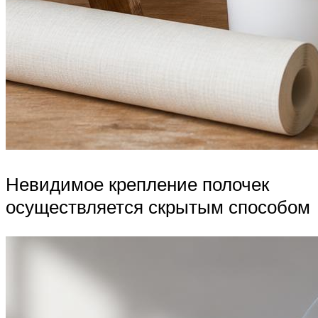
Невидимое крепление полочек
осуществляется скрытым способом