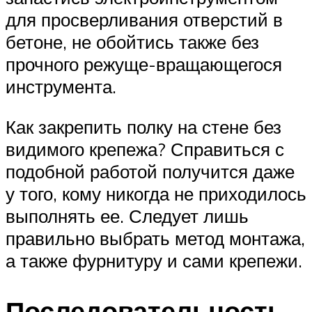
для просверливания отверстий в
бетоне, не обойтись также без
прочного режуще-вращающегося
инструмента.
Как закрепить полку на стене без
видимого крепежа? Справиться с
подобной работой получится даже
у того, кому никогда не приходилось
выполнять ее. Следует лишь
правильно выбрать метод монтажа,
а также фурнитуру и сами крепежи.
Последовательность