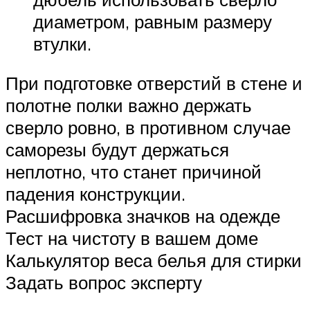
диаметром, равным размеру
втулки.
При подготовке отверстий в стене и
полотне полки важно держать
сверло ровно, в противном случае
саморезы будут держаться
неплотно, что станет причиной
падения конструкции.
Расшифровка значков на одежде
Тест на чистоту в вашем доме
Калькулятор веса белья для стирки
Задать вопрос эксперту