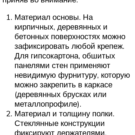
Материал основы. На
кирпичных, деревянных и
бетонных поверхностях можно
зафиксировать любой крепеж.
Для гипсокартона, обшитых
панелями стен применяют
невидимую фурнитуру, которую
можно закрепить в каркасе
(деревянных брусках или
металлопрофиле).
Материал и толщину полки.
Стеклянные конструкции
фиксируют держателями,