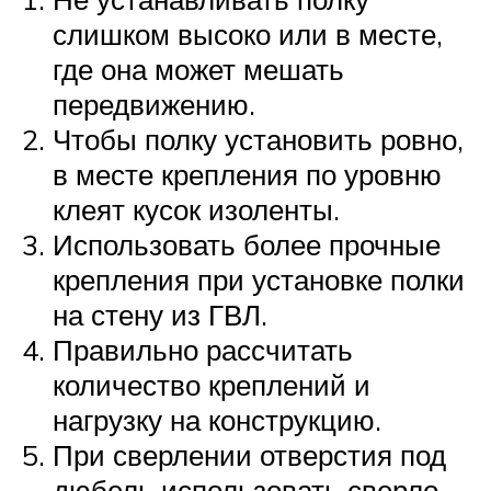
слишком высоко или в месте,
где она может мешать
передвижению.
Чтобы полку установить ровно,
в месте крепления по уровню
клеят кусок изоленты.
Использовать более прочные
крепления при установке полки
на стену из ГВЛ.
Правильно рассчитать
количество креплений и
нагрузку на конструкцию.
При сверлении отверстия под
дюбель использовать сверло