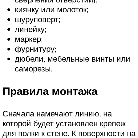
киянку или молоток;
шуруповерт;
линейку;
маркер;
фурнитуру;
дюбели, мебельные винты или
саморезы.
Правила монтажа
Сначала намечают линию, на
которой будет установлен крепеж
для полки к стене. К поверхности на