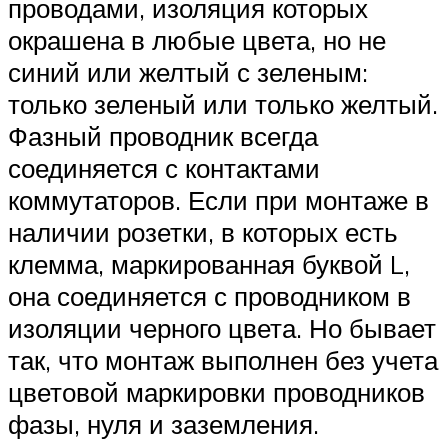
проводами, изоляция которых
окрашена в любые цвета, но не
синий или желтый с зеленым:
только зеленый или только желтый.
Фазный проводник всегда
соединяется с контактами
коммутаторов. Если при монтаже в
наличии розетки, в которых есть
клемма, маркированная буквой L,
она соединяется с проводником в
изоляции черного цвета. Но бывает
так, что монтаж выполнен без учета
цветовой маркировки проводников
фазы, нуля и заземления.