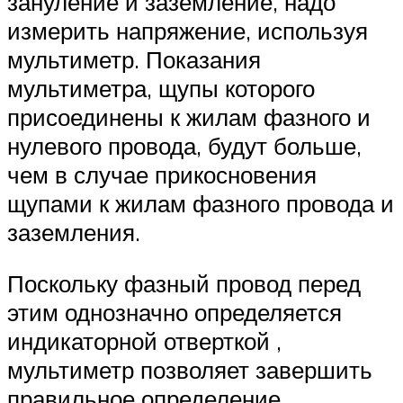
зануление и заземление, надо
измерить напряжение, используя
мультиметр. Показания
мультиметра, щупы которого
присоединены к жилам фазного и
нулевого провода, будут больше,
чем в случае прикосновения
щупами к жилам фазного провода и
заземления.
Поскольку фазный провод перед
этим однозначно определяется
индикаторной отверткой ,
мультиметр позволяет завершить
правильное определение