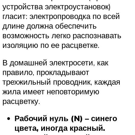
устройства электроустановок)
гласит: электропроводка по всей
длине должна обеспечить
возможность легко распознавать
изоляцию по ее расцветке.
В домашней электросети, как
правило, прокладывают
трехжильный проводник, каждая
жила имеет неповторимую
расцветку.
Рабочий нуль (N) – синего
цвета, иногда красный.