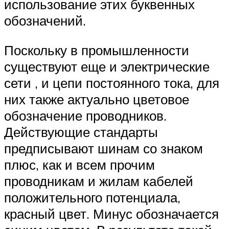
использование этих буквенных
обозначений.
Поскольку в промышленности
существуют еще и электрические
сети , и цепи постоянного тока, для
них также актуально цветовое
обозначение проводников.
Действующие стандарты
предписывают шинам со знаком
плюс, как и всем прочим
проводникам и жилам кабелей
положительного потенциала,
красный цвет. Минус обозначается