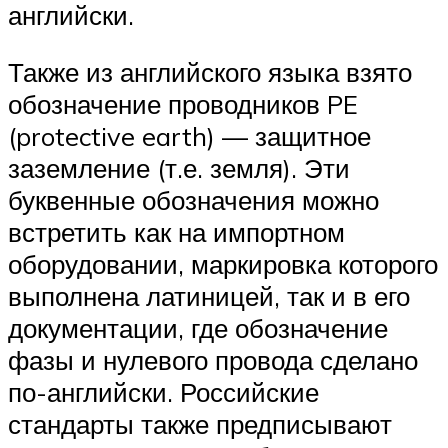
английски.
Также из английского языка взято
обозначение проводников PE
(protective earth) — защитное
заземление (т.е. земля). Эти
буквенные обозначения можно
встретить как на импортном
оборудовании, маркировка которого
выполнена латиницей, так и в его
документации, где обозначение
фазы и нулевого провода сделано
по-английски. Российские
стандарты также предписывают