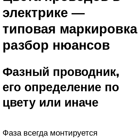
электрике —
типовая маркировка
разбор нюансов
Фазный проводник,
его определение по
цвету или иначе
Фаза всегда монтируется