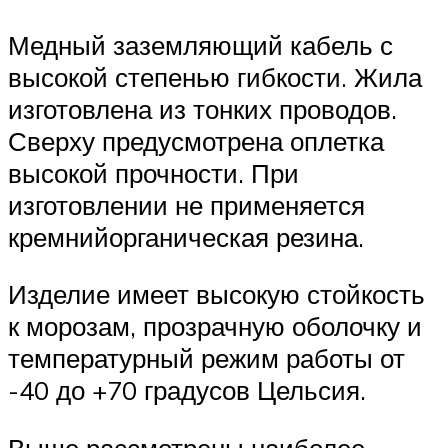
Медный заземляющий кабель с
высокой степенью гибкости. Жила
изготовлена из тонких проводов.
Сверху предусмотрена оплетка
высокой прочности. При
изготовлении не применяется
кремнийорганическая резина.
Изделие имеет высокую стойкость
к морозам, прозрачную оболочку и
температурный режим работы от
-40 до +70 градусов Цельсия.
Выше рассмотрены наиболее