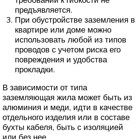
предъявляется.
При обустройстве заземления в
квартире или доме можно
использовать любой из типов
проводов с учетом риска его
повреждения и удобства
прокладки.
В зависимости от типа
заземляющая жила может быть из
алюминия и меди, идти в качестве
отдельного изделия или в составе
бухты кабеля, быть с изоляцией
или без нее.