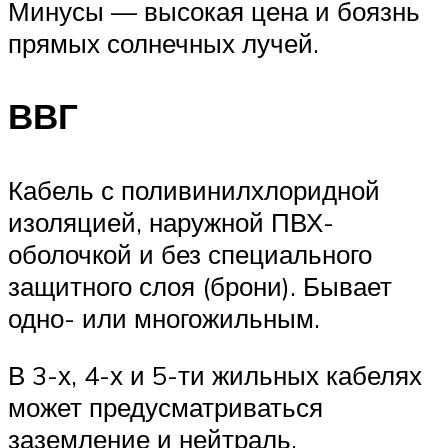
Минусы — высокая цена и боязнь
прямых солнечных лучей.
ВВГ
Кабель с поливинилхлоридной
изоляцией, наружной ПВХ-
оболочкой и без специального
защитного слоя (брони). Бывает
одно- или многожильным.
В 3-х, 4-х и 5-ти жильных кабелях
может предусматриваться
заземление и нейтраль.