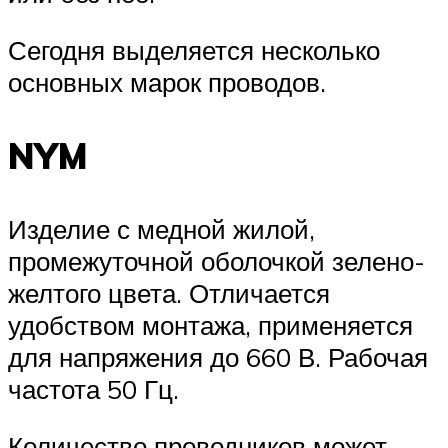
Сегодня выделяется несколько
основных марок проводов.
NYM
Изделие с медной жилой,
промежуточной оболочкой зелено-
желтого цвета. Отличается
удобством монтажа, применяется
для напряжения до 660 В. Рабочая
частота 50 Гц.
Количество проводников может