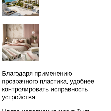
Благодаря применению
прозрачного пластика, удобнее
контролировать исправность
устройства.