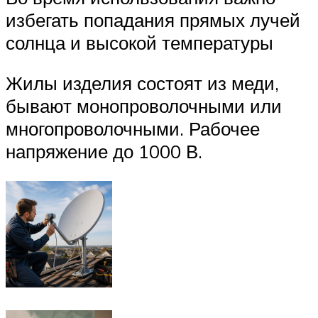
избегать попадания прямых лучей
солнца и высокой температуры
Жилы изделия состоят из меди,
бывают монопроволочными или
многопроволочными. Рабочее
напряжение до 1000 В.