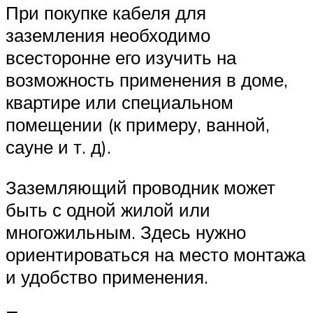
При покупке кабеля для
заземления необходимо
всесторонне его изучить на
возможность применения в доме,
квартире или специальном
помещении (к примеру, ванной,
сауне и т. д).
Заземляющий проводник может
быть с одной жилой или
многожильным. Здесь нужно
ориентироваться на место монтажа
и удобство применения.