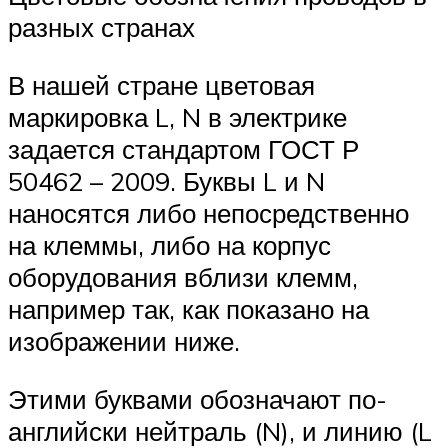
разных странах
В нашей стране цветовая
маркировка L, N в электрике
задается стандартом ГОСТ Р
50462 – 2009. Буквы L и N
наносятся либо непосредственно
на клеммы, либо на корпус
оборудования вблизи клемм,
например так, как показано на
изображении ниже.
Этими буквами обозначают по-
английски нейтраль (N), и линию (L