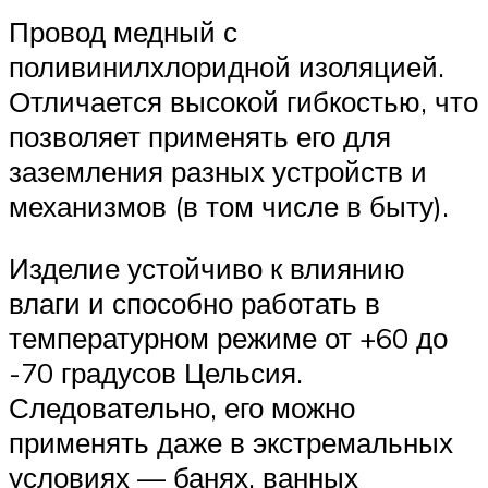
Провод медный с
поливинилхлоридной изоляцией.
Отличается высокой гибкостью, что
позволяет применять его для
заземления разных устройств и
механизмов (в том числе в быту).
Изделие устойчиво к влиянию
влаги и способно работать в
температурном режиме от +60 до
-70 градусов Цельсия.
Следовательно, его можно
применять даже в экстремальных
условиях — банях, ванных