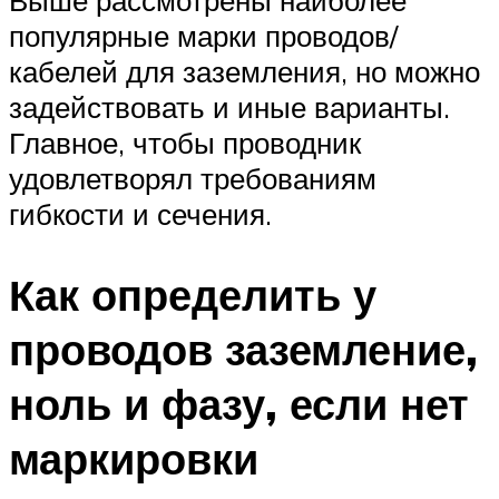
популярные марки проводов/
кабелей для заземления, но можно
задействовать и иные варианты.
Главное, чтобы проводник
удовлетворял требованиям
гибкости и сечения.
Как определить у
проводов заземление,
ноль и фазу, если нет
маркировки