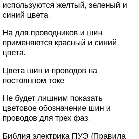
используются желтый, зеленый и
синий цвета.
На для проводников и шин
применяются красный и синий
цвета.
Цвета шин и проводов на
постоянном токе
Не будет лишним показать
цветовое обозначение шин и
проводов для трех фаз:
Библия электрика ПУЭ (Правила