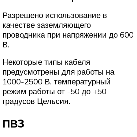
Разрешено использование в
качестве заземляющего
проводника при напряжении до 600
В.
Некоторые типы кабеля
предусмотрены для работы на
1000-2500 В. температурный
режим работы от -50 до +50
градусов Цельсия.
ПВ3