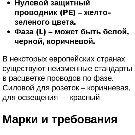
Нулевой защитный
проводник (PE) – желто-
зеленого цвета.
Фаза (L) – может быть белой,
черной, коричневой.
В некоторых европейских странах
существуют неизменные стандарты
в расцветке проводов по фазе.
Силовой для розеток – коричневая,
для освещения — красный.
Марки и требования