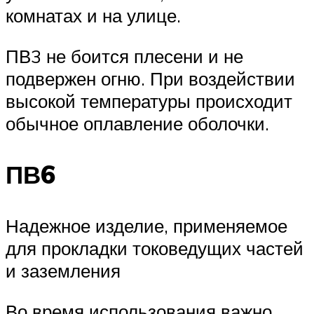
комнатах и на улице.
ПВ3 не боится плесени и не
подвержен огню. При воздействии
высокой температуры происходит
обычное оплавление оболочки.
ПВ6
Надежное изделие, применяемое
для прокладки токоведущих частей
и заземления
Во время использования важно