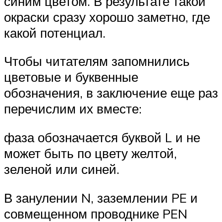
синим цветом. В результате такой
окраски сразу хорошо заметно, где
какой потенциал.
Чтобы читателям запомнились
цветовые и буквенные
обозначения, в заключение еще раз
перечислим их вместе:
фаза обозначается буквой L и не
может быть по цвету желтой,
зеленой или синей.
В занулении N, заземлении PE и
совмещенном проводнике PEN