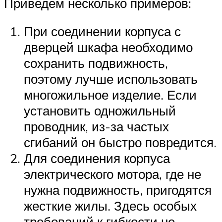
Приведем несколько примеров:
При соединении корпуса с
дверцей шкафа необходимо
сохранить подвижность,
поэтому лучше использовать
многожильное изделие. Если
установить одножильный
проводник, из-за частых
сгибаний он быстро повредится.
Для соединения корпуса
электрического мотора, где не
нужна подвижность, пригодятся
жесткие жилы. Здесь особых
требований к гибкости не