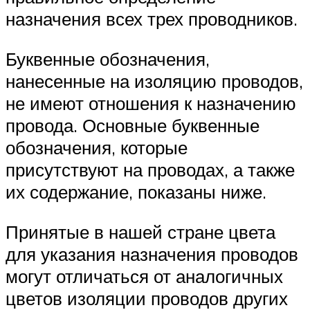
назначения всех трех проводников.
Буквенные обозначения,
нанесенные на изоляцию проводов,
не имеют отношения к назначению
провода. Основные буквенные
обозначения, которые
присутствуют на проводах, а также
их содержание, показаны ниже.
Принятые в нашей стране цвета
для указания назначения проводов
могут отличаться от аналогичных
цветов изоляции проводов других