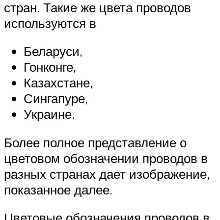
стран. Такие же цвета проводов
используются в
Беларуси,
Гонконге,
Казахстане,
Сингапуре,
Украине.
Более полное представление о
цветовом обозначении проводов в
разных странах дает изображение,
показанное далее.
Цветовые обозначения проводов в