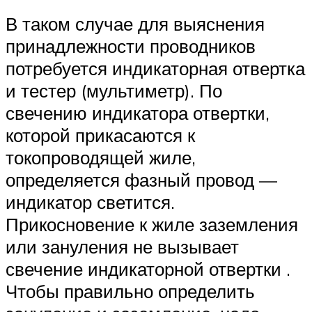
В таком случае для выяснения
принадлежности проводников
потребуется индикаторная отвертка
и тестер (мультиметр). По
свечению индикатора отвертки,
которой прикасаются к
токопроводящей жиле,
определяется фазный провод —
индикатор светится.
Прикосновение к жиле заземления
или зануления не вызывает
свечение индикаторной отвертки .
Чтобы правильно определить