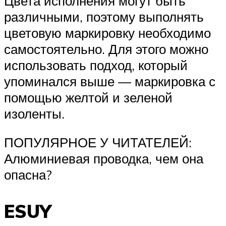
Цвета исполнения могут быть
различными, поэтому выполнять
цветовую маркировку необходимо
самостоятельно. Для этого можно
использовать подход, который
упоминался выше — маркировка с
помощью желтой и зеленой
изоленты.
ПОПУЛЯРНОЕ У ЧИТАТЕЛЕЙ:
Алюминиевая проводка, чем она
опасна?
ESUY