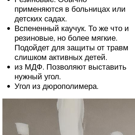
применяются в больницах или
детских садах.
Вспененный каучук. То же что и
резиновые, но более мягкие.
Подойдет для защиты от травм
слишком активных детей.
из МДФ. Позволяют выставить
нужный угол.
Угол из дюрополимера.