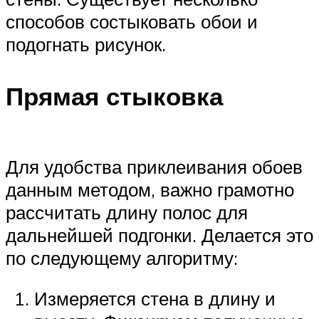
способов состыковать обои и
подогнать рисунок.
Прямая стыковка
Для удобства приклеивания обоев
данным методом, важно грамотно
рассчитать длину полос для
дальнейшей подгонки. Делается это
по следующему алгоритму:
Измеряется стена в длину и