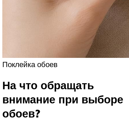
Поклейка обоев
На что обращать
внимание при выборе
обоев?