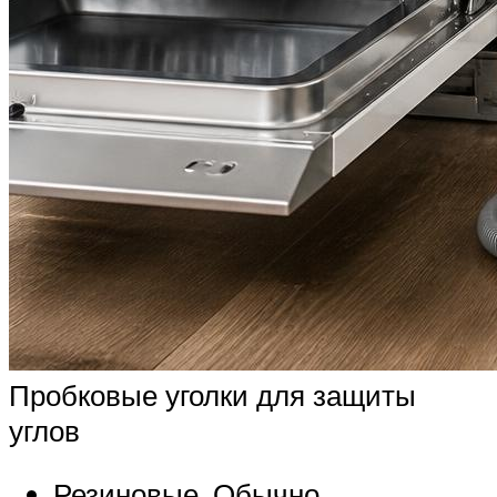
Пробковые уголки для защиты
углов
Резиновые. Обычно