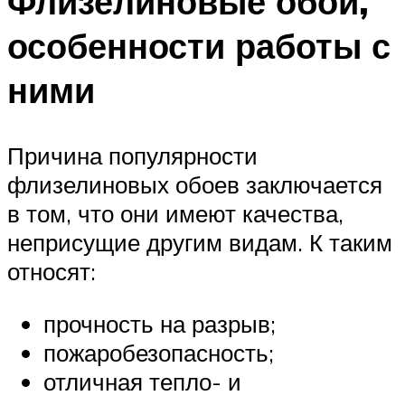
Флизелиновые обои,
особенности работы с
ними
Причина популярности
флизелиновых обоев заключается
в том, что они имеют качества,
неприсущие другим видам. К таким
относят:
прочность на разрыв;
пожаробезопасность;
отличная тепло- и