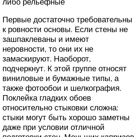
либо рельефные
Первые достаточно требовательны
к ровности основы. Если стены не
зашпаклеваны и имеют
неровности, то они их не
замаскируют. Наоборот,
подчеркнут. К этой группе относят
виниловые и бумажные типы, а
также фотообои и шелкография.
Поклейка гладких обоев
относительно стыковки сложна:
стыки могут быть хорошо заметны
даже при условии отличной
подготовки стен. Меньших капризов