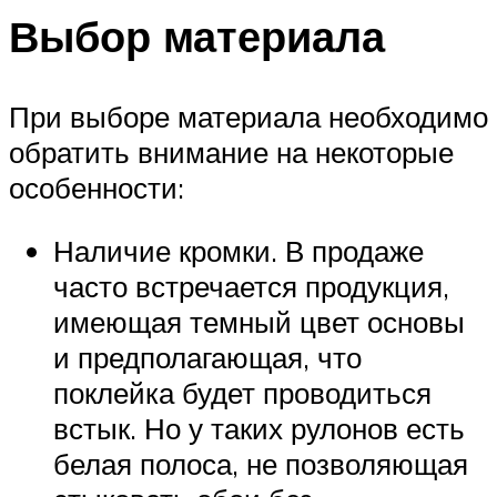
Выбор материала
При выборе материала необходимо
обратить внимание на некоторые
особенности:
Наличие кромки. В продаже
часто встречается продукция,
имеющая темный цвет основы
и предполагающая, что
поклейка будет проводиться
встык. Но у таких рулонов есть
белая полоса, не позволяющая