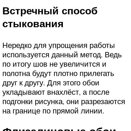
Встречный способ
стыкования
Нередко для упрощения работы
используется данный метод. Ведь
по итогу шов не увеличится и
полотна будут плотно прилегать
друг к другу. Для этого обои
укладывают внахлёст, а после
подгонки рисунка, они разрезаются
на границе по прямой линии.