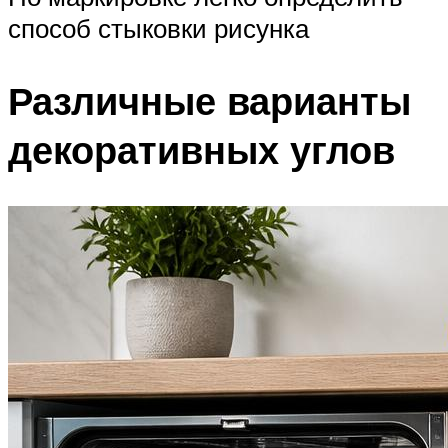
способ стыковки рисунка
Различные варианты
декоративных углов