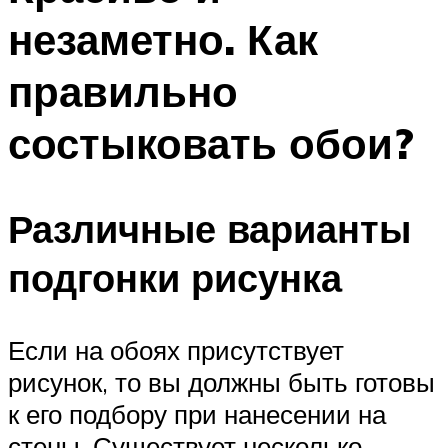
незаметно. Как
правильно
состыковать обои?
Различные варианты
подгонки рисунка
Если на обоях присутствует
рисунок, то вы должны быть готовы
к его подбору при нанесении на
стены. Существует несколько