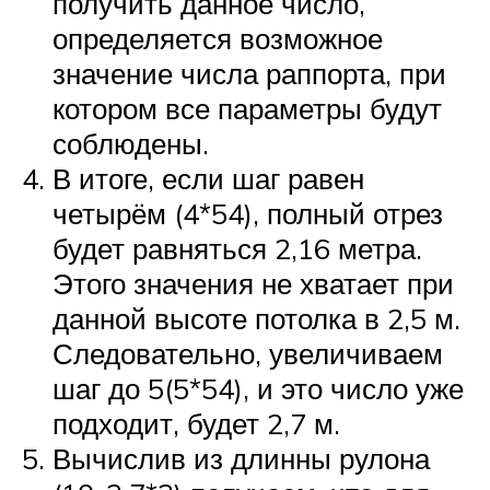
получить данное число,
определяется возможное
значение числа раппорта, при
котором все параметры будут
соблюдены.
В итоге, если шаг равен
четырём (4*54), полный отрез
будет равняться 2,16 метра.
Этого значения не хватает при
данной высоте потолка в 2,5 м.
Следовательно, увеличиваем
шаг до 5(5*54), и это число уже
подходит, будет 2,7 м.
Вычислив из длинны рулона