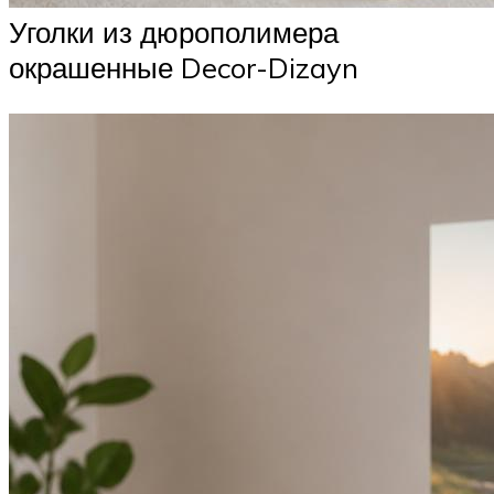
Уголки из дюрополимера
окрашенные Decor-Dizayn