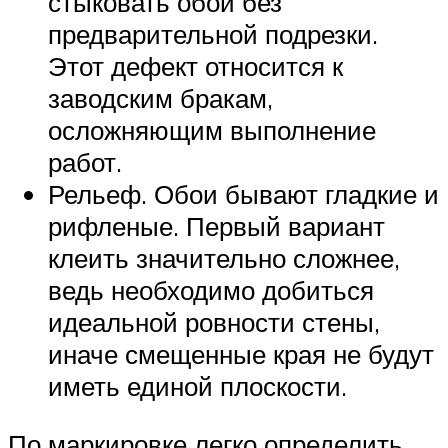
стыковать обои без
предварительной подрезки.
Этот дефект относится к
заводским бракам,
осложняющим выполнение
работ.
Рельеф. Обои бывают гладкие и
рифленые. Первый вариант
клеить значительно сложнее,
ведь необходимо добиться
идеальной ровности стены,
иначе смещенные края не будут
иметь единой плоскости.
По маркировке легко определить