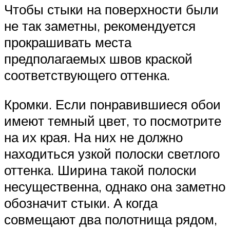
Чтобы стыки на поверхности были
не так заметны, рекомендуется
прокрашивать места
предполагаемых швов краской
соответствующего оттенка.
Кромки. Если понравившиеся обои
имеют темный цвет, то посмотрите
на их края. На них не должно
находиться узкой полоски светлого
оттенка. Ширина такой полоски
несущественна, однако она заметно
обозначит стыки. А когда
совмещают два полотнища рядом,