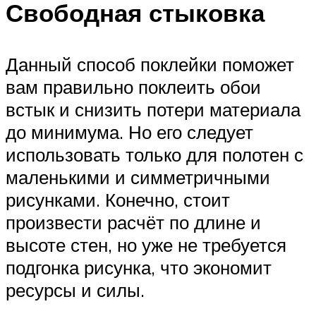
Свободная стыковка
Данный способ поклейки поможет
вам правильно поклеить обои
встык и снизить потери материала
до минимума. Но его следует
использовать только для полотен с
маленькими и симметричными
рисунками. Конечно, стоит
произвести расчёт по длине и
высоте стен, но уже не требуется
подгонка рисунка, что экономит
ресурсы и силы.