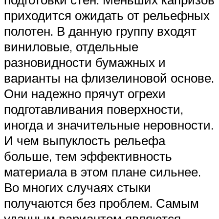
приходится ожидать от рельефных
полотен. В данную группу входят
виниловые, отдельные
разновидности бумажных и
варианты на флизелиновой основе.
Они надежно прячут огрехи
подготавливания поверхности,
иногда и значительные неровности.
И чем выпуклость рельефа
больше, тем эффективность
материала в этом плане сильнее.
Во многих случаях стыки
получаются без проблем. Самым
удачным вариантом являются