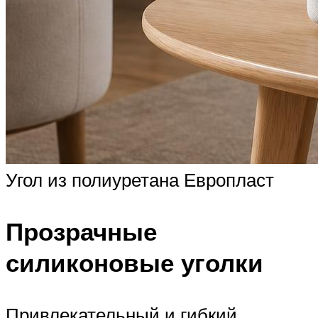
Угол из полиуретана Европласт
Прозрачные
силиконовые уголки
Привлекательный и гибкий