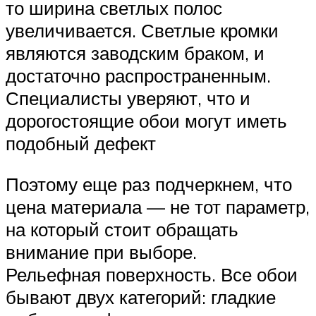
то ширина светлых полос
увеличивается. Светлые кромки
являются заводским браком, и
достаточно распространенным.
Специалисты уверяют, что и
дорогостоящие обои могут иметь
подобный дефект
Поэтому еще раз подчеркнем, что
цена материала — не тот параметр,
на который стоит обращать
внимание при выборе.
Рельефная поверхность. Все обои
бывают двух категорий: гладкие