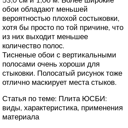
обои обладают меньшей
вероятностью плохой состыковки,
хотя бы просто по той причине, что
из них выходит меньшее
количество полос.
Тисненые обои с вертикальными
полосами очень хороши для
стыковки. Полосатый рисунок тоже
отлично маскирует места стыков.
Статья по теме: Плита ЮСБИ:
виды, характеристика, применения
материала