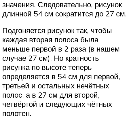
значения. Следовательно, рисунок
длинной 54 см сократится до 27 см.
Подгоняется рисунок так, чтобы
каждая вторая полоса была
меньше первой в 2 раза (в нашем
случае 27 см). Но кратность
рисунка по высоте теперь
определяется в 54 см для первой,
третьей и остальных нечётных
полос, а в 27 см для второй,
четвёртой и следующих чётных
полотен.