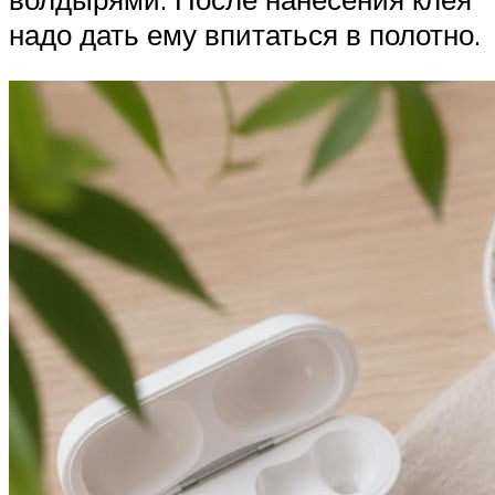
надо дать ему впитаться в полотно.