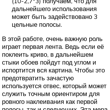
(10-2,7*3) получаем, что для
дальнейшего использования
может быть задействовано 3
цельные полосы.
В этой работе, очень важную роль
играет первая лента. Ведь если её
поклеить криво, в дальнейшем
стыки обоев пойдут под углом и
испортится вся картина. Чтобы это
предотвратить зачастую
используется отвес, который может
служить точным ориентиром для
ровного наклеивания как первой
полосы, так и следующих. Эта мера