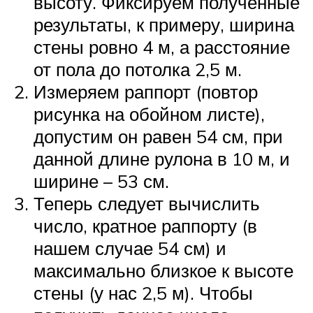
высоту. Фиксируем полученные
результаты, к примеру, ширина
стены ровно 4 м, а расстояние
от пола до потолка 2,5 м.
Измеряем раппорт (повтор
рисунка на обойном листе),
допустим он равен 54 см, при
данной длине рулона в 10 м, и
ширине – 53 см.
Теперь следует вычислить
число, кратное раппорту (в
нашем случае 54 см) и
максимально близкое к высоте
стены (у нас 2,5 м). Чтобы