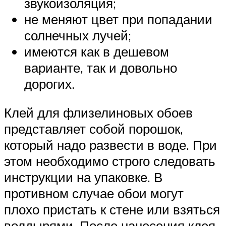
звукоизоляция;
не меняют цвет при попадании
солнечных лучей;
имеются как в дешевом
варианте, так и довольно
дорогих.
Клей для флизелиновых обоев
представляет собой порошок,
который надо развести в воде. При
этом необходимо строго следовать
инструкции на упаковке. В
противном случае обои могут
плохо пристать к стене или взяться
волдырями. После нанесения клея