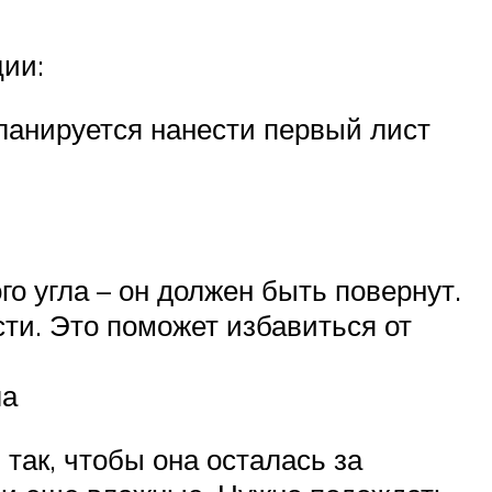
ции:
планируется нанести первый лист
го угла – он должен быть повернут.
ти. Это поможет избавиться от
ла
 так, чтобы она осталась за