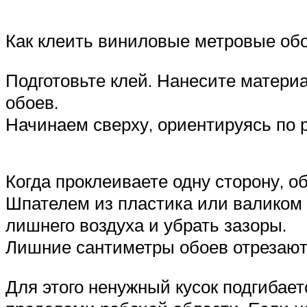
Как клеить виниловые метровые обо
Подготовьте клей. Нанесите материа
обоев.
Начинаем сверху, ориентируясь по
Когда проклеиваете одну сторону, о
Шпателем из пластика или валиком 
лишнего воздуха и убрать зазоры.
Лишние сантиметры обоев отрезают
Для этого ненужный кусок подгибает