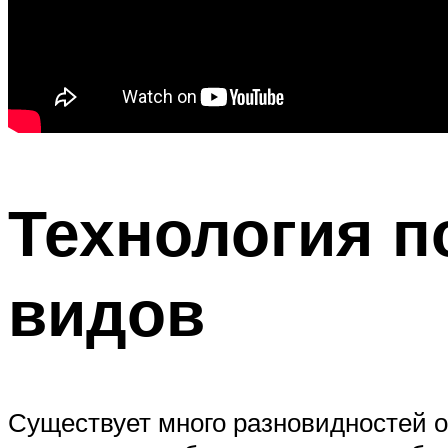
Технология п
видов
Существует много разновидностей о