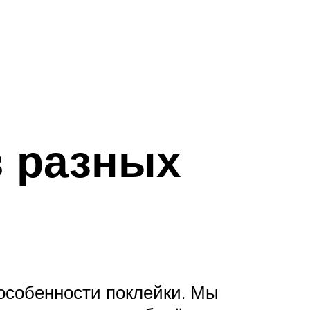
в разных
 особенности поклейки. Мы