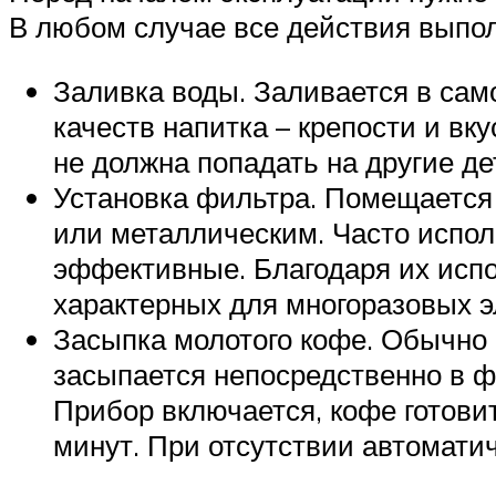
В любом случае все действия выпол
Заливка воды. Заливается в сам
качеств напитка – крепости и вк
не должна попадать на другие де
Установка фильтра. Помещается
или металлическим. Часто испо
эффективные. Благодаря их исп
характерных для многоразовых э
Засыпка молотого кофе. Обычно 
засыпается непосредственно в фи
Прибор включается, кофе готовит
минут. При отсутствии автомати