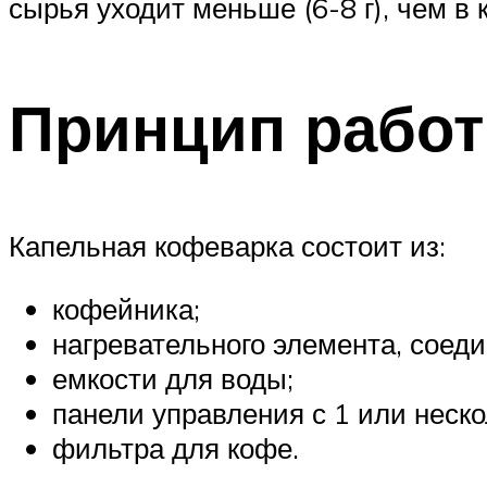
сырья уходит меньше (6-8 г), чем в 
Принцип работ
Капельная кофеварка состоит из:
кофейника;
нагревательного элемента, соеди
емкости для воды;
панели управления с 1 или неск
фильтра для кофе.