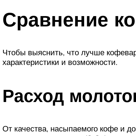
Сравнение ко
Чтобы выяснить, что лучше кофевар
характеристики и возможности.
Расход молото
От качества, насыпаемого кофе и до