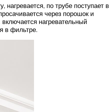
, нагревается, по трубе поступает в
 просачивается через порошок и
к, включается нагревательный
я в фильтре.