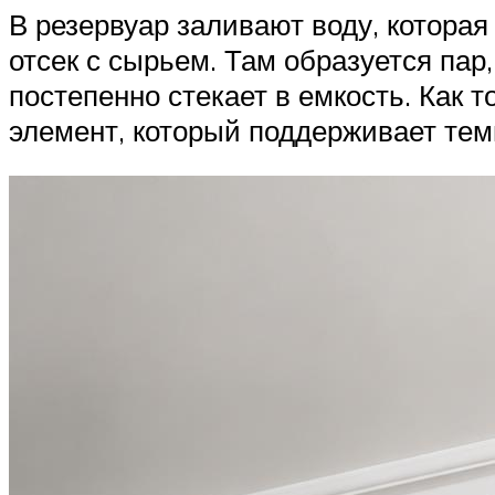
В резервуар заливают воду, которая
отсек с сырьем. Там образуется пар
постепенно стекает в емкость. Как 
элемент, который поддерживает темп