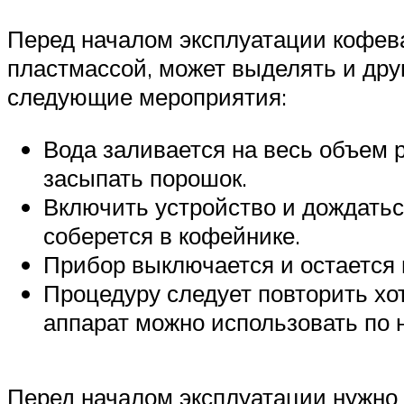
Перед началом эксплуатации кофева
пластмассой, может выделять и дру
следующие мероприятия:
Вода заливается на весь объем 
засыпать порошок.
Включить устройство и дождатьс
соберется в кофейнике.
Прибор выключается и остается в
Процедуру следует повторить хот
аппарат можно использовать по 
Перед началом эксплуатации нужно 